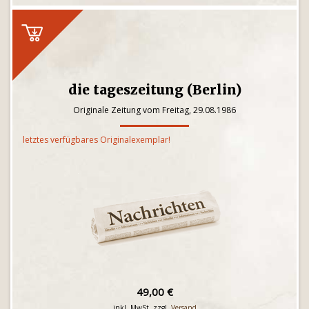
die tageszeitung (Berlin)
Originale Zeitung vom Freitag, 29.08.1986
letztes verfügbares Originalexemplar!
49,00 €
inkl. MwSt. zzgl.
Versand