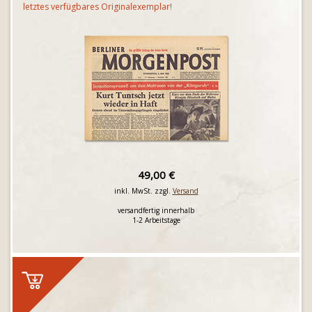
letztes verfügbares Originalexemplar!
49,00 €
inkl. MwSt. zzgl.
Versand
versandfertig innerhalb
1-2 Arbeitstage