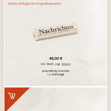
letztes verfügbares Originalexemplar!
49,00 €
inkl. MwSt. zzgl.
Versand
versandfertig innerhalb
1-2 Arbeitstage