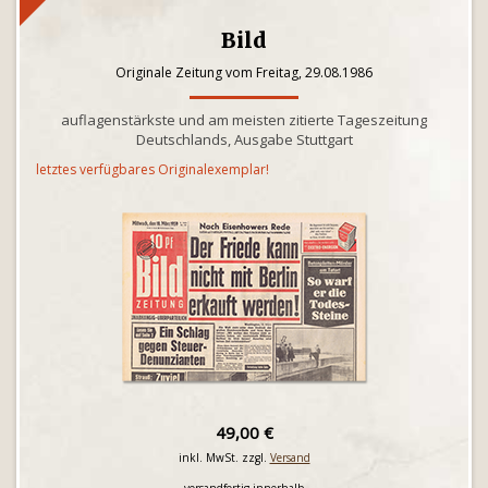
Bild
Originale Zeitung vom Freitag, 29.08.1986
auflagenstärkste und am meisten zitierte Tageszeitung
Deutschlands, Ausgabe Stuttgart
letztes verfügbares Originalexemplar!
49,00 €
inkl. MwSt. zzgl.
Versand