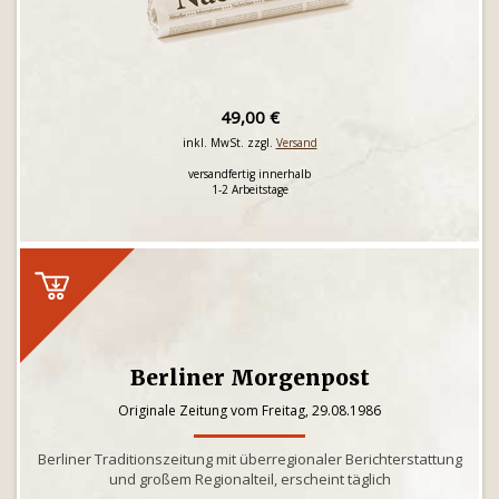
49,00 €
inkl. MwSt. zzgl.
Versand
versandfertig innerhalb
1-2 Arbeitstage
Berliner Morgenpost
Originale Zeitung vom Freitag, 29.08.1986
Berliner Traditionszeitung mit überregionaler Berichterstattung
und großem Regionalteil, erscheint täglich