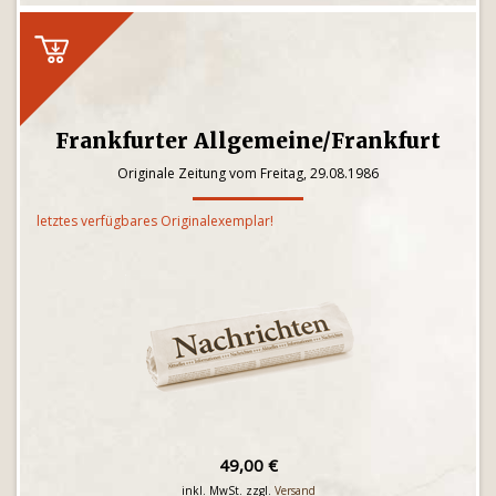
Frankfurter Allgemeine/Frankfurt
Originale Zeitung vom Freitag, 29.08.1986
letztes verfügbares Originalexemplar!
49,00 €
inkl. MwSt. zzgl.
Versand