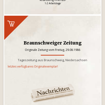
versandfertig innerhalb
1-2 Arbeitstage
Braunschweiger Zeitung
Originale Zeitung vom Freitag, 29.08.1986
Tageszeitung aus Braunschweig, Niedersachsen
letztes verfügbares Originalexemplar!