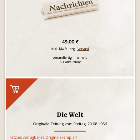
49,00 €
inkl. MwSt. zzgl.
Versand
versandfertig innerhalb
2-3 Arbeitstage
Die Welt
Originale Zeitung vom Freitag, 29.08.1986
letztes verfügbares Originalexemplar!