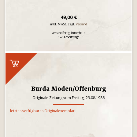
49,00 €
inkl. MwSt. zzgl.
Versand
versandfertig innerhalb
1-2 Arbeitstage
Burda Moden/Offenburg
Originale Zeitung vom Freitag, 29.08.1986
letztes verfügbares Originalexemplar!