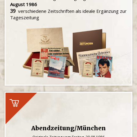
August 1986
39
verschiedene Zeitschriften als ideale Ergänzung zur
Tageszeitung
Abendzeitung/München