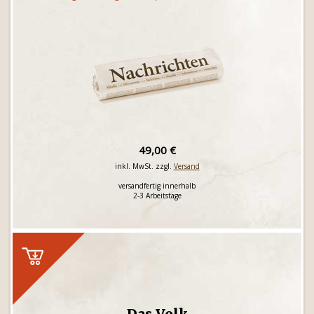
49,00 €
inkl. MwSt. zzgl.
Versand
versandfertig innerhalb
2-3 Arbeitstage