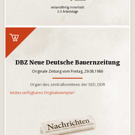
versandfertig innerhalb
2-3 Arbeitstage
DBZ Neue Deutsche Bauernzeitung
Originale Zeitung vom Freitag, 29.08.1986
Organ des zentralkomitees der SED, DDR
letztes verfügbares Originalexemplar!