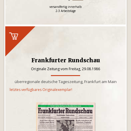
versandfertig innerhalb
2-3 Arbeitstage
Frankfurter Rundschau
Originale Zeitung vom Freitag, 29.08.1986
überregionale deutsche Tageszeitung, Frankfurt am Main
letztes verfügbares Originalexemplar!