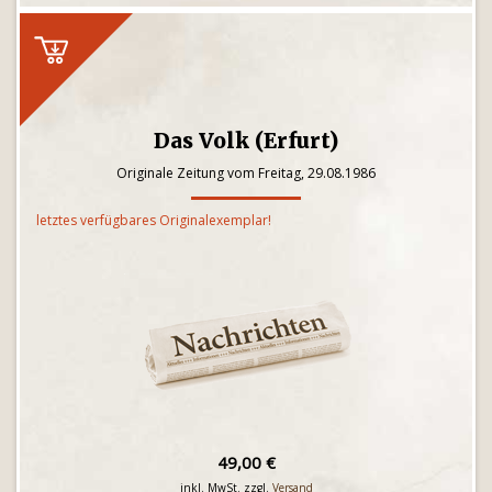
Das Volk (Erfurt)
Originale Zeitung vom Freitag, 29.08.1986
letztes verfügbares Originalexemplar!
49,00 €
inkl. MwSt. zzgl.
Versand