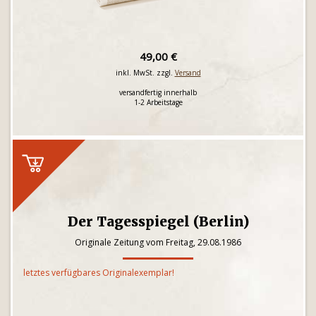
49,00 €
inkl. MwSt. zzgl.
Versand
versandfertig innerhalb
1-2 Arbeitstage
Der Tagesspiegel (Berlin)
Originale Zeitung vom Freitag, 29.08.1986
letztes verfügbares Originalexemplar!