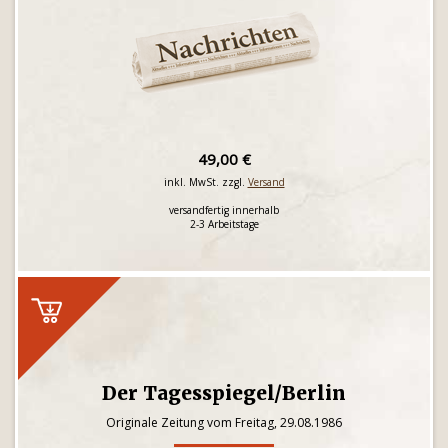
49,00 €
inkl. MwSt. zzgl.
Versand
versandfertig innerhalb
2-3 Arbeitstage
Der Tagesspiegel/Berlin
Originale Zeitung vom Freitag, 29.08.1986