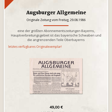
Augsburger Allgemeine
Originale Zeitung vom Freitag, 29.08.1986
eine der größten Abonnementszeitungen Bayerns,
Hauptverbreitungsgebiet ist das bayerische Schwaben und
die angrenzenden Teile Oberbayerns
letztes verfügbares Originalexemplar!
49,00 €