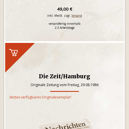
49,00 €
inkl. MwSt. zzgl.
Versand
versandfertig innerhalb
2-3 Arbeitstage
Die Zeit/Hamburg
Originale Zeitung vom Freitag, 29.08.1986
letztes verfügbares Originalexemplar!