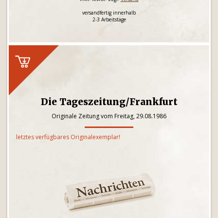
versandfertig innerhalb
2-3 Arbeitstage
Die Tageszeitung/Frankfurt
Originale Zeitung vom Freitag, 29.08.1986
letztes verfügbares Originalexemplar!