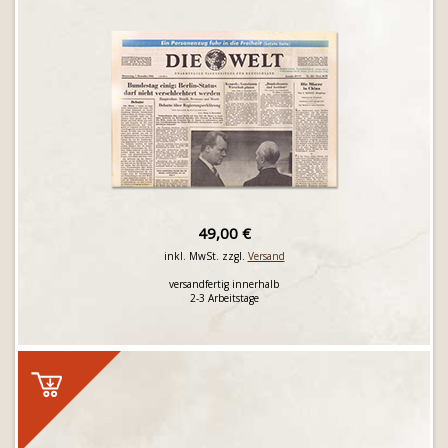
49,00 €
inkl. MwSt. zzgl.
Versand
versandfertig innerhalb
2-3 Arbeitstage