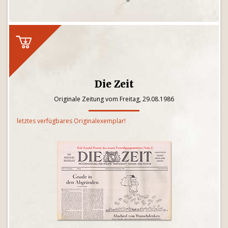
Die Zeit
Originale Zeitung vom Freitag, 29.08.1986
letztes verfügbares Originalexemplar!