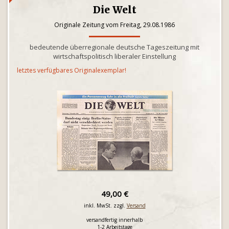
Die Welt
Originale Zeitung vom Freitag, 29.08.1986
bedeutende überregionale deutsche Tageszeitung mit
wirtschaftspolitisch liberaler Einstellung
letztes verfügbares Originalexemplar!
49,00 €
inkl. MwSt. zzgl.
Versand
versandfertig innerhalb
1-2 Arbeitstage