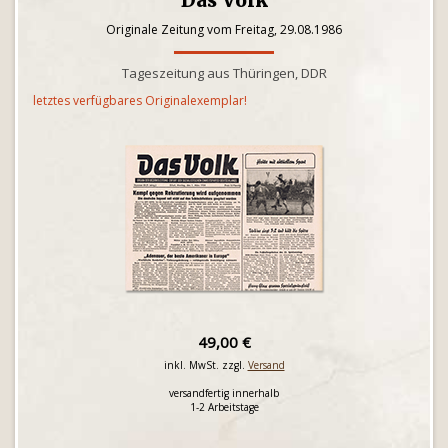
Das Volk
Originale Zeitung vom Freitag, 29.08.1986
Tageszeitung aus Thüringen, DDR
letztes verfügbares Originalexemplar!
49,00 €
inkl. MwSt. zzgl.
Versand
versandfertig innerhalb
1-2 Arbeitstage