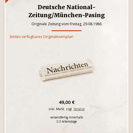
Deutsche National-
Zeitung/München-Pasing
Originale Zeitung vom Freitag, 29.08.1986
letztes verfügbares Originalexemplar!
49,00 €
inkl. MwSt. zzgl.
Versand
versandfertig innerhalb
2-3 Arbeitstage