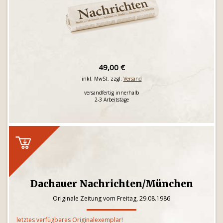
49,00 €
inkl. MwSt. zzgl.
Versand
versandfertig innerhalb
2-3 Arbeitstage
Dachauer Nachrichten/München
Originale Zeitung vom Freitag, 29.08.1986
letztes verfügbares Originalexemplar!