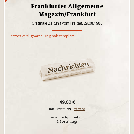
Frankfurter Allgemeine
Magazin/Frankfurt
Originale Zeitung vom Freitag, 29.08.1986
letztes verfügbares Originalexemplar!
49,00 €
inkl. MwSt. zzgl.
Versand
versandfertig innerhalb
2-3 Arbeitstage