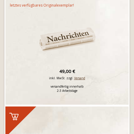
letztes verfügbares Originalexemplar!
49,00 €
inkl. MwSt. zzgl.
Versand
versandfertig innerhalb
2-3 Arbeitstage