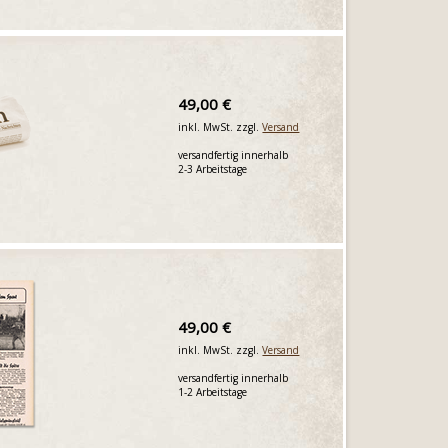
49,00 €
inkl. MwSt. zzgl.
Versand
versandfertig innerhalb
2-3 Arbeitstage
49,00 €
inkl. MwSt. zzgl.
Versand
versandfertig innerhalb
1-2 Arbeitstage