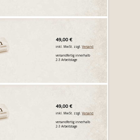
49,00 €
inkl. MwSt. zzgl.
Versand
versandfertig innerhalb
2-3 Arbeitstage
49,00 €
inkl. MwSt. zzgl.
Versand
versandfertig innerhalb
2-3 Arbeitstage