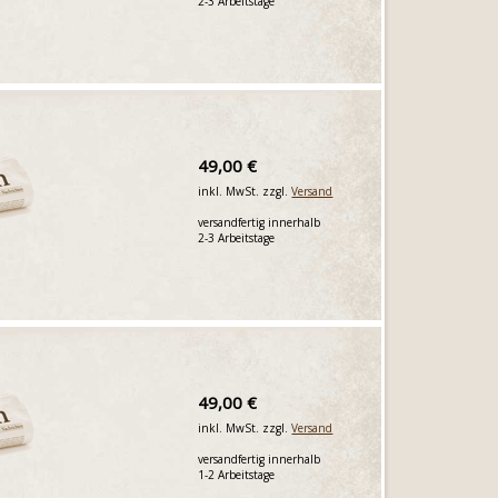
2-3 Arbeitstage
49,00 €
inkl. MwSt. zzgl.
Versand
versandfertig innerhalb
2-3 Arbeitstage
49,00 €
inkl. MwSt. zzgl.
Versand
versandfertig innerhalb
1-2 Arbeitstage