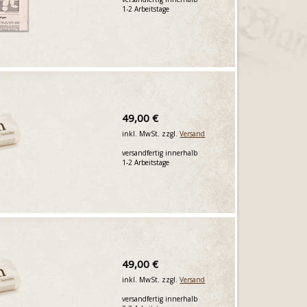
1-2 Arbeitstage
49,00 €
inkl. MwSt. zzgl.
Versand
versandfertig innerhalb
1-2 Arbeitstage
49,00 €
inkl. MwSt. zzgl.
Versand
versandfertig innerhalb