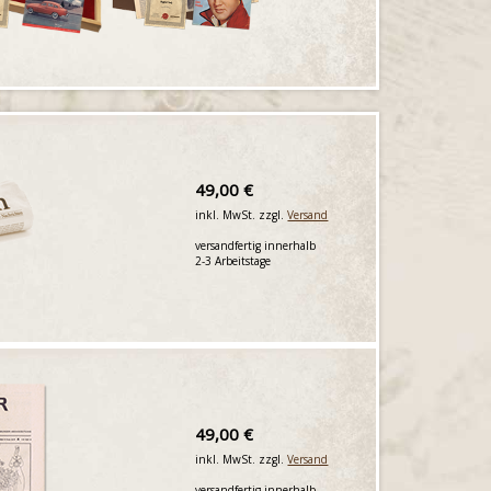
49,00 €
inkl. MwSt. zzgl.
Versand
versandfertig innerhalb
2-3 Arbeitstage
49,00 €
inkl. MwSt. zzgl.
Versand
versandfertig innerhalb