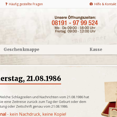
Häufig gestellte Fragen
Hilfe & Kontakt
Geschenkmappe
Kasse
rstag, 21.08.1986
 Welche Schlagzeilen und Nachrichten vom 21.08.1986 hat
ie eine Zeitreise zurück zum Tag der Geburt oder dem
itung oder Zeitschrift genau vom 21.08.1986.
inal
- kein Nachdruck, keine Kopie!