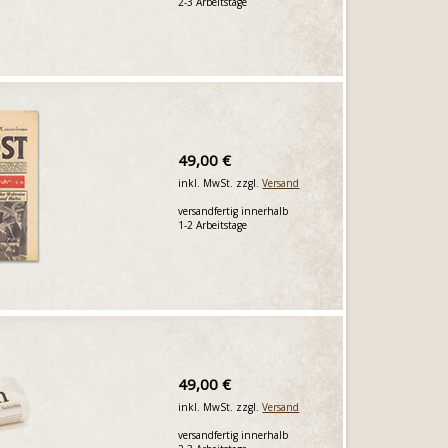
2-3 Arbeitstage
49,00 €
inkl. MwSt. zzgl.
Versand
versandfertig innerhalb
1-2 Arbeitstage
49,00 €
inkl. MwSt. zzgl.
Versand
versandfertig innerhalb