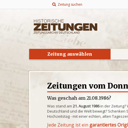
Zeitung suchen
Zeitung auswählen
Zeitungen vom Donne
Was geschah am 21.08.1986?
Was stand am
21. August 1986
in der Zeitung?
Deutschland und die Welt bewegt? Schenken S
Hochzeitstag - mit einer echten, alten Tagesze
Jede Zeitung ist ein
garantiertes Orig