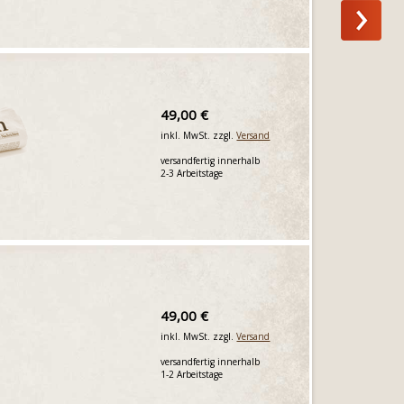
49,00 €
inkl. MwSt. zzgl.
Versand
versandfertig innerhalb
2-3 Arbeitstage
49,00 €
inkl. MwSt. zzgl.
Versand
versandfertig innerhalb
1-2 Arbeitstage