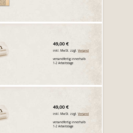
49,00 €
inkl. MwSt. zzgl.
Versand
versandfertig innerhalb
1-2 Arbeitstage
49,00 €
inkl. MwSt. zzgl.
Versand
versandfertig innerhalb
1-2 Arbeitstage