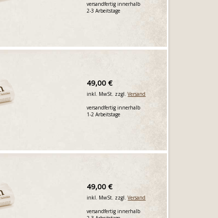
versandfertig innerhalb
2-3 Arbeitstage
49,00 €
inkl. MwSt. zzgl.
Versand
versandfertig innerhalb
1-2 Arbeitstage
49,00 €
inkl. MwSt. zzgl.
Versand
versandfertig innerhalb
2-3 Arbeitstage