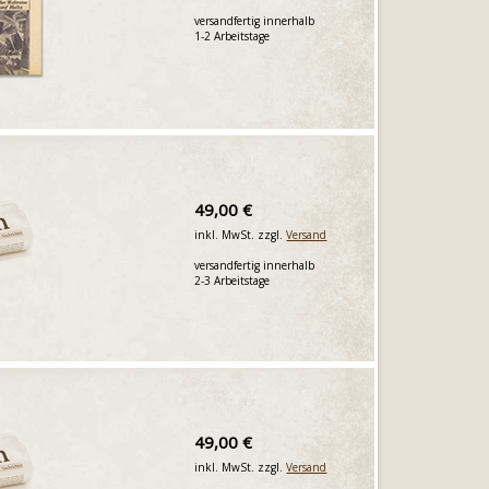
versandfertig innerhalb
1-2 Arbeitstage
49,00 €
inkl. MwSt. zzgl.
Versand
versandfertig innerhalb
2-3 Arbeitstage
49,00 €
inkl. MwSt. zzgl.
Versand