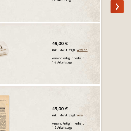
49,00 €
inkl. MwSt. zzgl.
Versand
versandfertig innerhalb
1-2 Arbeitstage
49,00 €
inkl. MwSt. zzgl.
Versand
versandfertig innerhalb
1-2 Arbeitstage