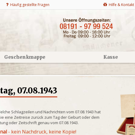
Häufig gestellte Fragen
Hilfe & Kontakt
Geschenkmappe
Kasse
ag, 07.08.1943
Welche Schlagzeilen und Nachrichten vom 07.08.1943 hat
ie eine Zeitreise zurück zum Tag der Geburt oder dem
itung oder Zeitschrift genau vom 07.08.1943.
inal
- kein Nachdruck, keine Kopie!