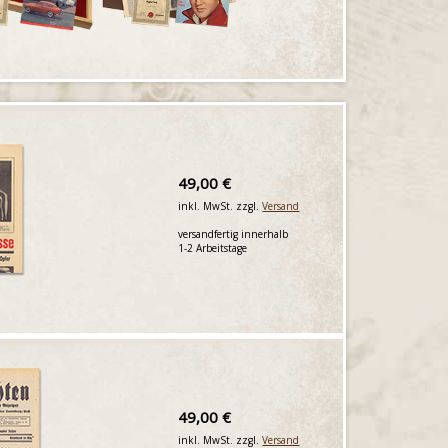
49,00 €
inkl. MwSt. zzgl.
Versand
versandfertig innerhalb
1-2 Arbeitstage
49,00 €
inkl. MwSt. zzgl.
Versand