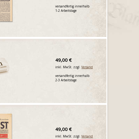
versandfertig innerhalb
1-2 Arbeitstage
49,00 €
inkl. MwSt. zzgl.
Versand
versandfertig innerhalb
2-3 Arbeitstage
49,00 €
inkl. MwSt. zzgl.
Versand