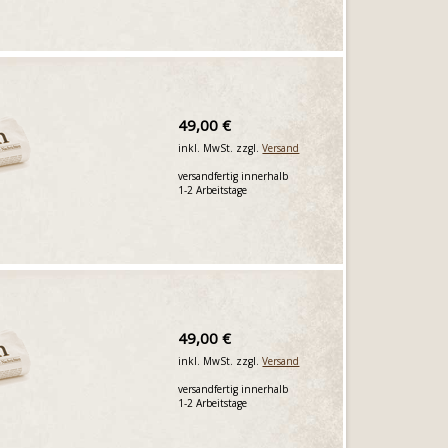
49,00 €
inkl. MwSt. zzgl.
Versand
versandfertig innerhalb
1-2 Arbeitstage
49,00 €
inkl. MwSt. zzgl.
Versand
versandfertig innerhalb
1-2 Arbeitstage