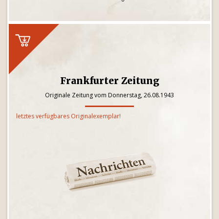
Frankfurter Zeitung
Originale Zeitung vom Donnerstag, 26.08.1943
letztes verfügbares Originalexemplar!