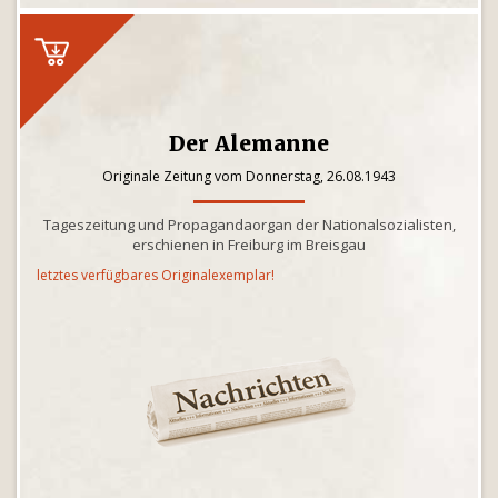
Der Alemanne
Originale Zeitung vom Donnerstag, 26.08.1943
Tageszeitung und Propagandaorgan der Nationalsozialisten,
erschienen in Freiburg im Breisgau
letztes verfügbares Originalexemplar!