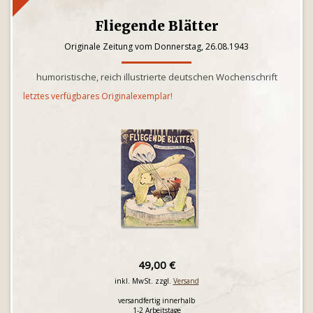
Fliegende Blätter
Originale Zeitung vom Donnerstag, 26.08.1943
humoristische, reich illustrierte deutschen Wochenschrift
letztes verfügbares Originalexemplar!
49,00 €
inkl. MwSt. zzgl.
Versand
versandfertig innerhalb
1-2 Arbeitstage