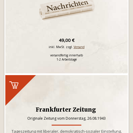
49,00 €
inkl. MwSt. zzgl.
Versand
versandfertig innerhalb
1-2 Arbeitstage
Frankfurter Zeitung
Originale Zeitung vom Donnerstag, 26.08.1943
Tageszeitung mit liberaler, demokratisch-sozialer Einstellung,