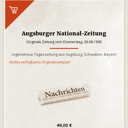
Augsburger National-Zeitung
Originale Zeitung vom Donnerstag, 26.08.1943
regimetreue Tageszeitung aus Augsburg, Schwaben, Bayern
letztes verfügbares Originalexemplar!
49,00 €