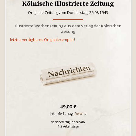
Kölnische Illustrierte Zeitung
Originale Zeitung vom Donnerstag, 26.08.1943
illustrierte Wochenzeitung aus dem Verlag der Kölnischen
Zeitung
letztes verfügbares Originalexemplar!
49,00 €
inkl. MwSt. zzgl.
Versand
versandfertig innerhalb
1-2 Arbeitstage