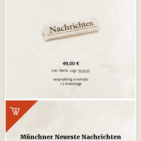
49,00 €
inkl. MwSt. zzgl.
Versand
versandfertig innerhalb
1-2 Arbeitstage
Münchner Neueste Nachrichten