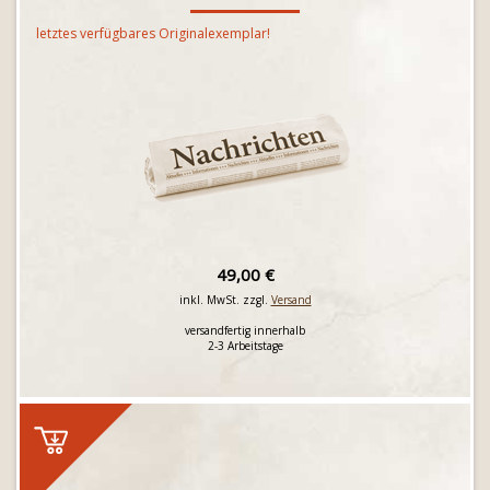
letztes verfügbares Originalexemplar!
49,00 €
inkl. MwSt. zzgl.
Versand
versandfertig innerhalb
2-3 Arbeitstage