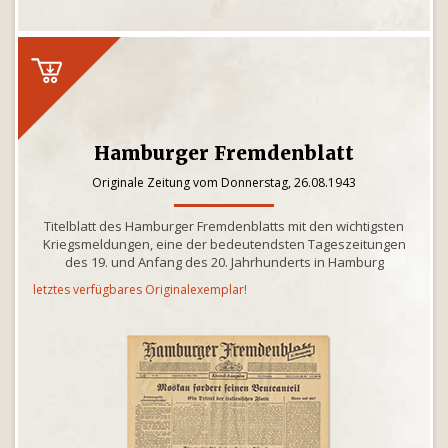
Hamburger Fremdenblatt
Originale Zeitung vom Donnerstag, 26.08.1943
Titelblatt des Hamburger Fremdenblatts mit den wichtigsten
Kriegsmeldungen, eine der bedeutendsten Tageszeitungen
des 19. und Anfang des 20. Jahrhunderts in Hamburg
letztes verfügbares Originalexemplar!