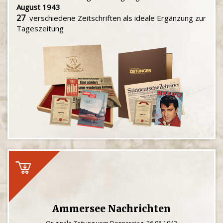
August 1943
27
verschiedene Zeitschriften als ideale Ergänzung zur
Tageszeitung
Ammersee Nachrichten