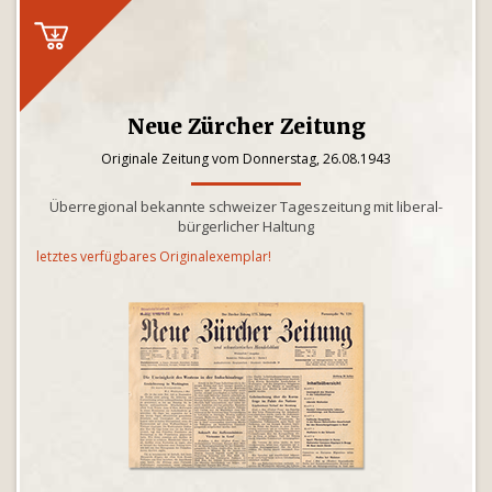
Neue Zürcher Zeitung
Originale Zeitung vom Donnerstag, 26.08.1943
Überregional bekannte schweizer Tageszeitung mit liberal-
bürgerlicher Haltung
letztes verfügbares Originalexemplar!