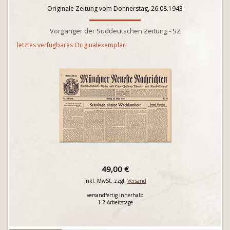
Originale Zeitung vom Donnerstag, 26.08.1943
Vorgänger der Süddeutschen Zeitung - SZ
letztes verfügbares Originalexemplar!
49,00 €
inkl. MwSt. zzgl.
Versand
versandfertig innerhalb
1-2 Arbeitstage