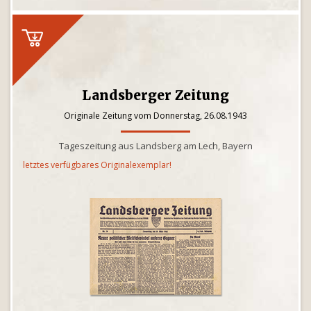
Landsberger Zeitung
Originale Zeitung vom Donnerstag, 26.08.1943
Tageszeitung aus Landsberg am Lech, Bayern
letztes verfügbares Originalexemplar!