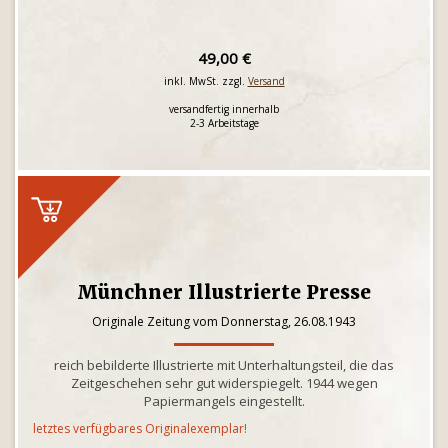
49,00 €
inkl. MwSt. zzgl.
Versand
versandfertig innerhalb
2-3 Arbeitstage
Münchner Illustrierte Presse
Originale Zeitung vom Donnerstag, 26.08.1943
reich bebilderte Illustrierte mit Unterhaltungsteil, die das
Zeitgeschehen sehr gut widerspiegelt. 1944 wegen
Papiermangels eingestellt.
letztes verfügbares Originalexemplar!