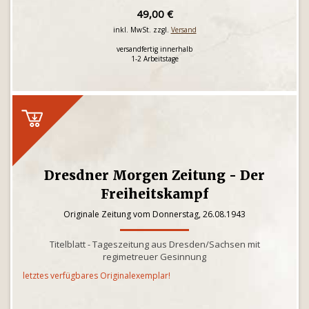
49,00 €
inkl. MwSt. zzgl.
Versand
versandfertig innerhalb
1-2 Arbeitstage
Dresdner Morgen Zeitung - Der
Freiheitskampf
Originale Zeitung vom Donnerstag, 26.08.1943
Titelblatt - Tageszeitung aus Dresden/Sachsen mit
regimetreuer Gesinnung
letztes verfügbares Originalexemplar!