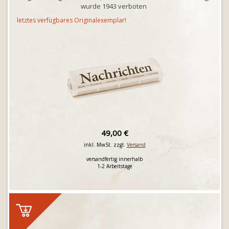
wurde 1943 verboten
letztes verfügbares Originalexemplar!
49,00 €
inkl. MwSt. zzgl.
Versand
versandfertig innerhalb
1-2 Arbeitstage