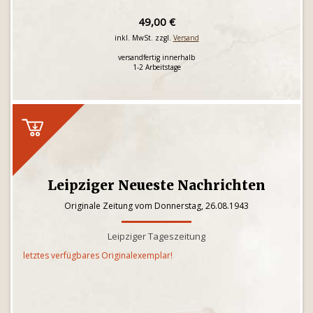
49,00 €
inkl. MwSt. zzgl.
Versand
versandfertig innerhalb
1-2 Arbeitstage
Leipziger Neueste Nachrichten
Originale Zeitung vom Donnerstag, 26.08.1943
Leipziger Tageszeitung
letztes verfügbares Originalexemplar!