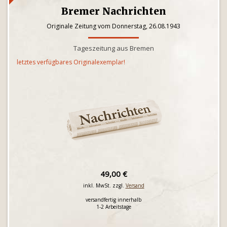
Bremer Nachrichten
Originale Zeitung vom Donnerstag, 26.08.1943
Tageszeitung aus Bremen
letztes verfügbares Originalexemplar!
49,00 €
inkl. MwSt. zzgl.
Versand
versandfertig innerhalb
1-2 Arbeitstage