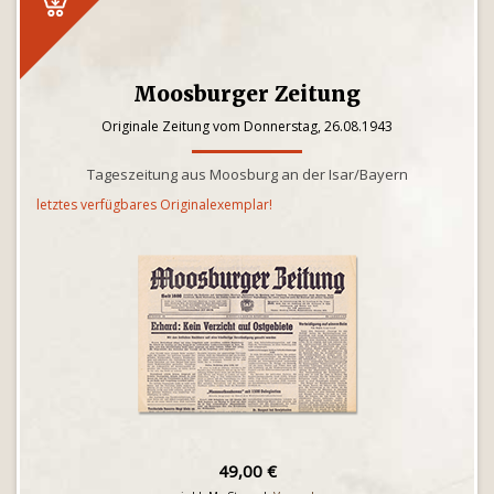
Moosburger Zeitung
Originale Zeitung vom Donnerstag, 26.08.1943
Tageszeitung aus Moosburg an der Isar/Bayern
letztes verfügbares Originalexemplar!
49,00 €