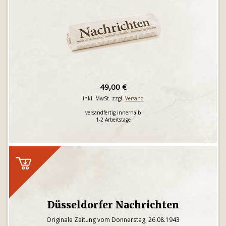
49,00 €
inkl. MwSt. zzgl.
Versand
versandfertig innerhalb
1-2 Arbeitstage
Düsseldorfer Nachrichten
Originale Zeitung vom Donnerstag, 26.08.1943