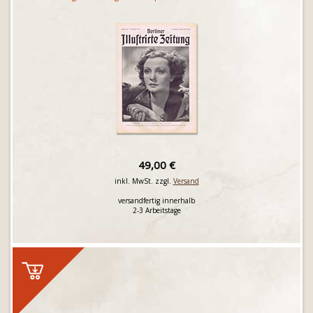
49,00 €
inkl. MwSt. zzgl.
Versand
versandfertig innerhalb
2-3 Arbeitstage