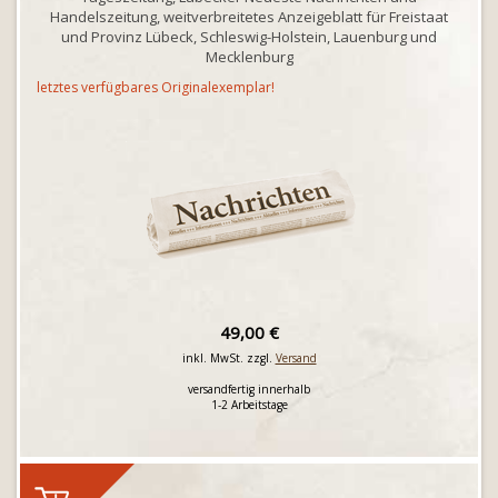
Handelszeitung, weitverbreitetes Anzeigeblatt für Freistaat
und Provinz Lübeck, Schleswig-Holstein, Lauenburg und
Mecklenburg
letztes verfügbares Originalexemplar!
49,00 €
inkl. MwSt. zzgl.
Versand
versandfertig innerhalb
1-2 Arbeitstage