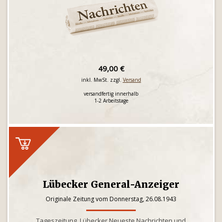
49,00 €
inkl. MwSt. zzgl.
Versand
versandfertig innerhalb
1-2 Arbeitstage
Lübecker General-Anzeiger
Originale Zeitung vom Donnerstag, 26.08.1943
Tageszeitung, Lübecker Neueste Nachrichten und