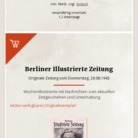
inkl. MwSt. zzgl.
Versand
versandfertig innerhalb
1-2 Arbeitstage
Berliner Illustrierte Zeitung
Originale Zeitung vom Donnerstag, 26.08.1943
Wochenillustrierte mit Nachrichten zum aktuellen
Zeitgeschehen und Unterhaltung
letztes verfügbares Originalexemplar!