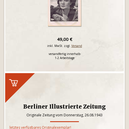
49,00 €
inkl. MwSt. zzgl.
Versand
versandfertig innerhalb
1-2 Arbeitstage
Berliner Illustrierte Zeitung
Originale Zeitung vom Donnerstag, 26.08.1943
letztes verfügbares Originalexemplar!