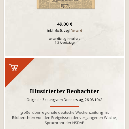
49,00 €
inkl. MwSt. zzgl.
Versand
versandfertig innerhalb
1-2 Arbeitstage
Illustrierter Beobachter
Originale Zeitung vom Donnerstag, 26.08.1943
große, überregionale deutsche Wochenzeitung mit
Bildberichten von den Ereignissen der vergangenen Woche,
Sprachrohr der NSDAP