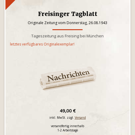
Freisinger Tagblatt
Originale Zeitung vom Donnerstag, 26.08.1943
Tageszeitung aus Freising bei München
letztes verfügbares Originalexemplar!
49,00 €
inkl. MwSt. zzgl.
Versand
versandfertig innerhalb
1-2 Arbeitstage