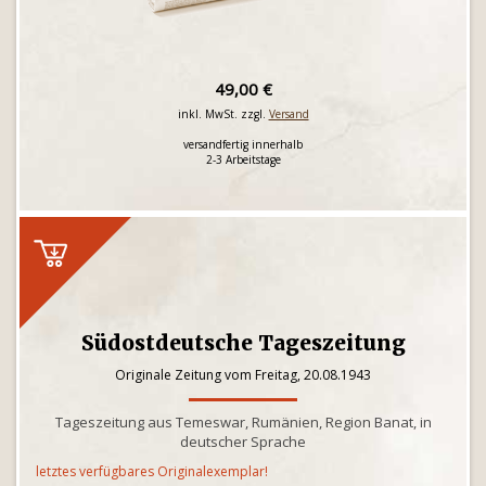
49,00 €
inkl. MwSt. zzgl.
Versand
versandfertig innerhalb
2-3 Arbeitstage
Südostdeutsche Tageszeitung
Originale Zeitung vom Freitag, 20.08.1943
Tageszeitung aus Temeswar, Rumänien, Region Banat, in
deutscher Sprache
letztes verfügbares Originalexemplar!