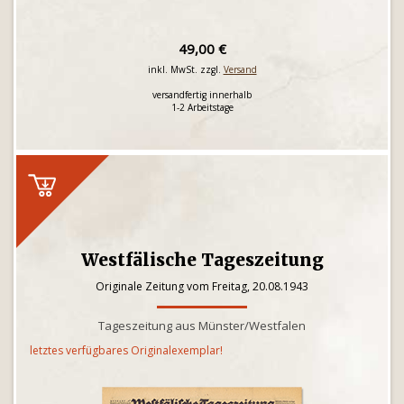
49,00 €
inkl. MwSt. zzgl.
Versand
versandfertig innerhalb
1-2 Arbeitstage
Westfälische Tageszeitung
Originale Zeitung vom Freitag, 20.08.1943
Tageszeitung aus Münster/Westfalen
letztes verfügbares Originalexemplar!