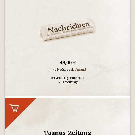
49,00 €
inkl. MwSt. zzgl.
Versand
versandfertig innerhalb
1-2 Arbeitstage
Taunus-Zeitung