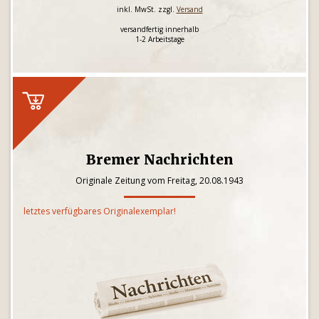
inkl. MwSt. zzgl.
Versand
versandfertig innerhalb
1-2 Arbeitstage
Bremer Nachrichten
Originale Zeitung vom Freitag, 20.08.1943
letztes verfügbares Originalexemplar!