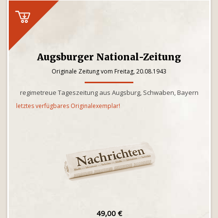
Augsburger National-Zeitung
Originale Zeitung vom Freitag, 20.08.1943
regimetreue Tageszeitung aus Augsburg, Schwaben, Bayern
letztes verfügbares Originalexemplar!
49,00 €