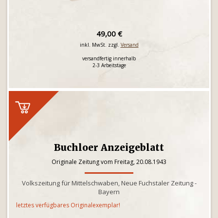
49,00 €
inkl. MwSt. zzgl.
Versand
versandfertig innerhalb
2-3 Arbeitstage
Buchloer Anzeigeblatt
Originale Zeitung vom Freitag, 20.08.1943
Volkszeitung für Mittelschwaben, Neue Fuchstaler Zeitung -
Bayern
letztes verfügbares Originalexemplar!