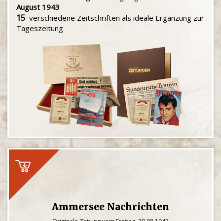
August 1943
15
verschiedene Zeitschriften als ideale Ergänzung zur
Tageszeitung
Ammersee Nachrichten