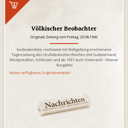
Völkischer Beobachter
Originale Zeitung vom Freitag, 20.08.1943
bedeutendste, reichsweit mit Weltgeltung erschienene
Tageszeitung des Großdeutschen Reiches (mit Sudetenland,
Westpreußen, Schlesien und ab 1937 auch Österreich - Wiener
Ausgabe)
letztes verfügbares Originalexemplar!