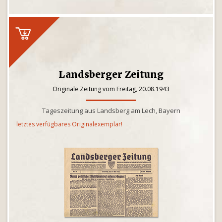
Landsberger Zeitung
Originale Zeitung vom Freitag, 20.08.1943
Tageszeitung aus Landsberg am Lech, Bayern
letztes verfügbares Originalexemplar!