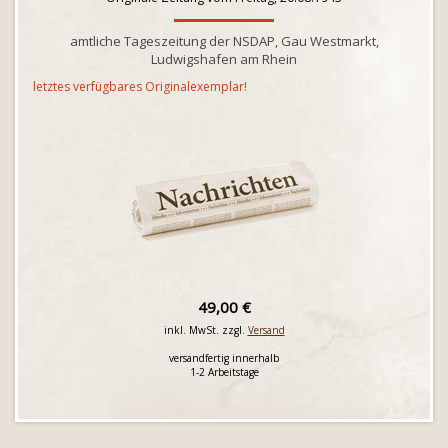
amtliche Tageszeitung der NSDAP, Gau Westmarkt,
Ludwigshafen am Rhein
letztes verfügbares Originalexemplar!
49,00 €
inkl. MwSt. zzgl.
Versand
versandfertig innerhalb
1-2 Arbeitstage