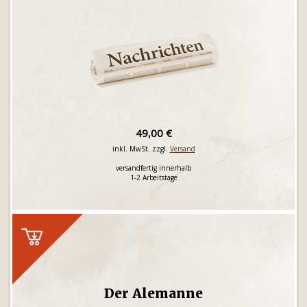
49,00 €
inkl. MwSt. zzgl.
Versand
versandfertig innerhalb
1-2 Arbeitstage
Der Alemanne