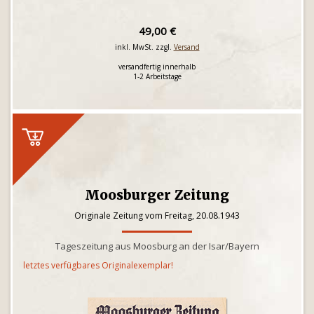
49,00 €
inkl. MwSt. zzgl.
Versand
versandfertig innerhalb
1-2 Arbeitstage
Moosburger Zeitung
Originale Zeitung vom Freitag, 20.08.1943
Tageszeitung aus Moosburg an der Isar/Bayern
letztes verfügbares Originalexemplar!