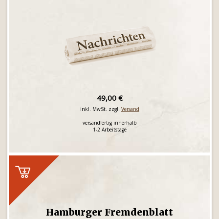
49,00 €
inkl. MwSt. zzgl.
Versand
versandfertig innerhalb
1-2 Arbeitstage
Hamburger Fremdenblatt