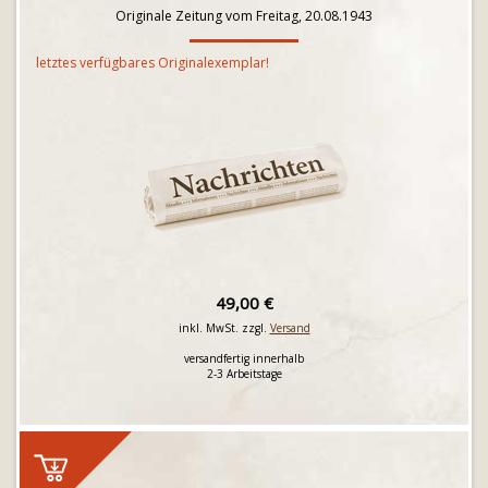
Originale Zeitung vom Freitag, 20.08.1943
letztes verfügbares Originalexemplar!
49,00 €
inkl. MwSt. zzgl.
Versand
versandfertig innerhalb
2-3 Arbeitstage