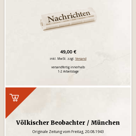
49,00 €
inkl. MwSt. zzgl.
Versand
versandfertig innerhalb
1-2 Arbeitstage
Völkischer Beobachter / München
Originale Zeitung vom Freitag, 20.08.1943