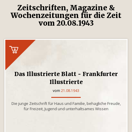
Zeitschriften, Magazine &
Wochenzeitungen für die Zeit
vom 20.08.1943
Das Illustrierte Blatt - Frankfurter
Illustrierte
vom
21.08.1943
Die junge Zeitschrift für Haus und Familie, behagliche Freude,
für Freizeit, Jugend und unterhaltsames Wissen