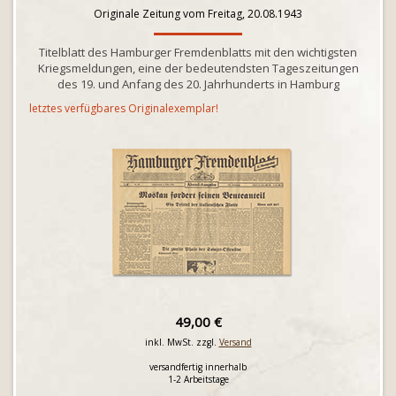
Originale Zeitung vom Freitag, 20.08.1943
Titelblatt des Hamburger Fremdenblatts mit den wichtigsten
Kriegsmeldungen, eine der bedeutendsten Tageszeitungen
des 19. und Anfang des 20. Jahrhunderts in Hamburg
letztes verfügbares Originalexemplar!
49,00 €
inkl. MwSt. zzgl.
Versand
versandfertig innerhalb
1-2 Arbeitstage