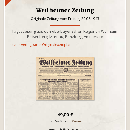
Weilheimer Zeitung
Originale Zeitung vom Freitag, 20.08.1943
Tageszeitung aus den oberbayerischen Regionen Weilheim,
Peißenberg, Murnau, Penzberg, Ammersee
letztes verfügbares Originalexemplar!
49,00 €
inkl. MwSt. zzgl.
Versand
versandfertig innerhalb