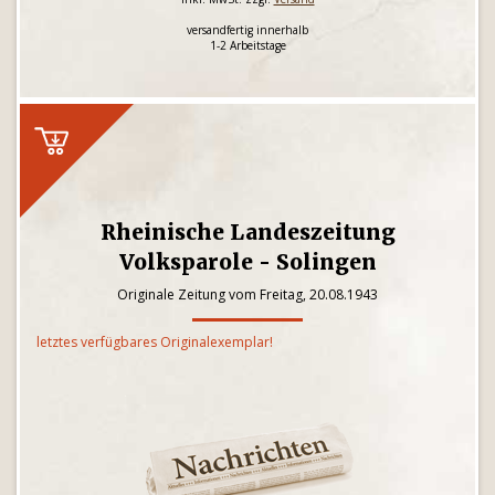
versandfertig innerhalb
1-2 Arbeitstage
Rheinische Landeszeitung
Volksparole - Solingen
Originale Zeitung vom Freitag, 20.08.1943
letztes verfügbares Originalexemplar!