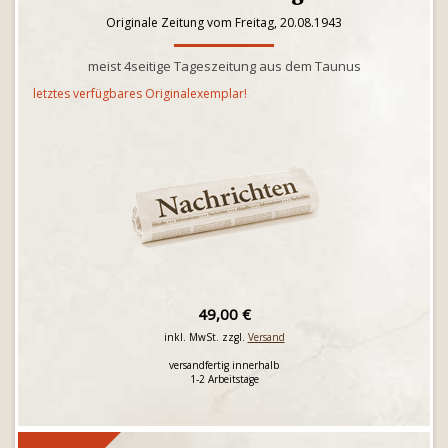
Originale Zeitung vom Freitag, 20.08.1943
meist 4seitige Tageszeitung aus dem Taunus
letztes verfügbares Originalexemplar!
49,00 €
inkl. MwSt. zzgl.
Versand
versandfertig innerhalb
1-2 Arbeitstage