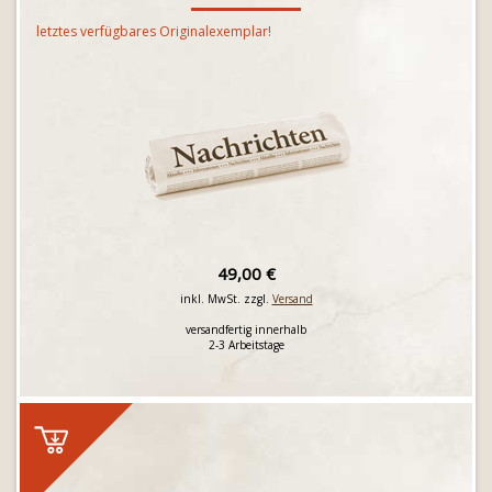
letztes verfügbares Originalexemplar!
49,00 €
inkl. MwSt. zzgl.
Versand
versandfertig innerhalb
2-3 Arbeitstage