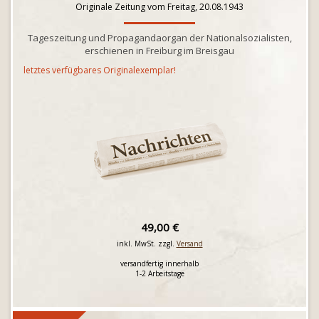
Originale Zeitung vom Freitag, 20.08.1943
Tageszeitung und Propagandaorgan der Nationalsozialisten,
erschienen in Freiburg im Breisgau
letztes verfügbares Originalexemplar!
49,00 €
inkl. MwSt. zzgl.
Versand
versandfertig innerhalb
1-2 Arbeitstage