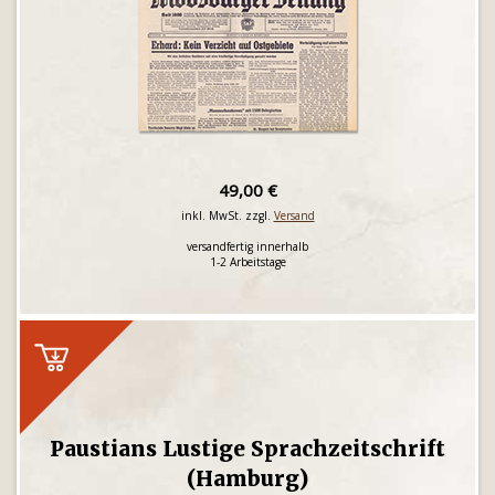
49,00 €
inkl. MwSt. zzgl.
Versand
versandfertig innerhalb
1-2 Arbeitstage
Paustians Lustige Sprachzeitschrift
(Hamburg)