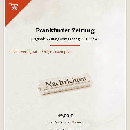
Frankfurter Zeitung
Originale Zeitung vom Freitag, 20.08.1943
letztes verfügbares Originalexemplar!
49,00 €
inkl. MwSt. zzgl.
Versand