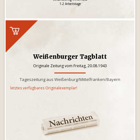
1-2 Arbeitstage
Weißenburger Tagblatt
Originale Zeitung vom Freitag, 20.08.1943
Tageszeitung aus Weißenburg/Mittelfranken/Bayern
letztes verfügbares Originalexemplar!