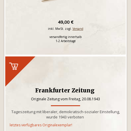
49,00 €
inkl. MwSt. zzgl.
Versand
versandfertig innerhalb
1-2 Arbeitstage
Frankfurter Zeitung
Originale Zeitung vom Freitag, 20.08.1943
Tageszeitung mit liberaler, demokratisch-sozialer Einstellung,
wurde 1943 verboten
letztes verfügbares Originalexemplar!