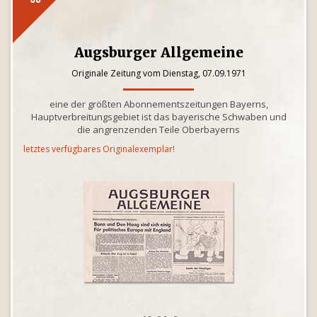
Augsburger Allgemeine
Originale Zeitung vom Dienstag, 07.09.1971
eine der größten Abonnementszeitungen Bayerns,
Hauptverbreitungsgebiet ist das bayerische Schwaben und
die angrenzenden Teile Oberbayerns
letztes verfügbares Originalexemplar!