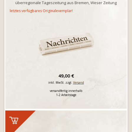
überregionale Tageszeitung aus Bremen, Weser Zeitung
letztes verfügbares Originalexemplar!
49,00 €
inkl. MwSt. zzgl.
Versand
versandfertig innerhalb
1-2 Arbeitstage