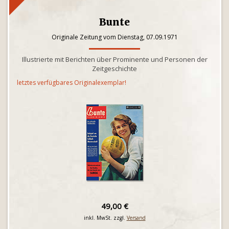
Bunte
Originale Zeitung vom Dienstag, 07.09.1971
Illustrierte mit Berichten über Prominente und Personen der
Zeitgeschichte
letztes verfügbares Originalexemplar!
49,00 €
inkl. MwSt. zzgl.
Versand