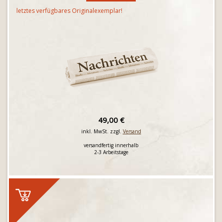
letztes verfügbares Originalexemplar!
49,00 €
inkl. MwSt. zzgl.
Versand
versandfertig innerhalb
2-3 Arbeitstage