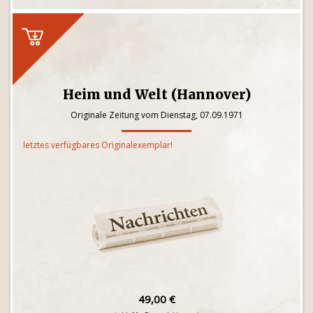
Heim und Welt (Hannover)
Originale Zeitung vom Dienstag, 07.09.1971
letztes verfügbares Originalexemplar!
49,00 €