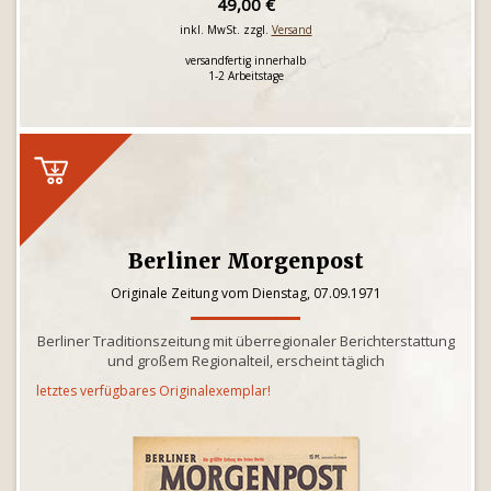
49,00 €
inkl. MwSt. zzgl.
Versand
versandfertig innerhalb
1-2 Arbeitstage
Berliner Morgenpost
Originale Zeitung vom Dienstag, 07.09.1971
Berliner Traditionszeitung mit überregionaler Berichterstattung
und großem Regionalteil, erscheint täglich
letztes verfügbares Originalexemplar!