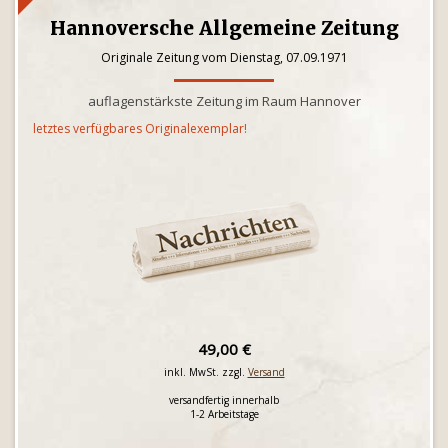
Hannoversche Allgemeine Zeitung
Originale Zeitung vom Dienstag, 07.09.1971
auflagenstärkste Zeitung im Raum Hannover
letztes verfügbares Originalexemplar!
49,00 €
inkl. MwSt. zzgl.
Versand
versandfertig innerhalb
1-2 Arbeitstage