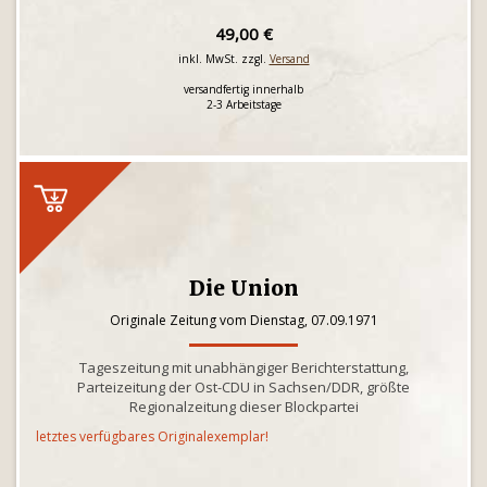
49,00 €
inkl. MwSt. zzgl.
Versand
versandfertig innerhalb
2-3 Arbeitstage
Die Union
Originale Zeitung vom Dienstag, 07.09.1971
Tageszeitung mit unabhängiger Berichterstattung,
Parteizeitung der Ost-CDU in Sachsen/DDR, größte
Regionalzeitung dieser Blockpartei
letztes verfügbares Originalexemplar!