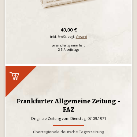
49,00 €
inkl. MwSt. zzgl.
Versand
versandfertig innerhalb
2-3 Arbeitstage
Frankfurter Allgemeine Zeitung -
FAZ
Originale Zeitung vom Dienstag, 07.09.1971
überregionale deutsche Tageszeitung