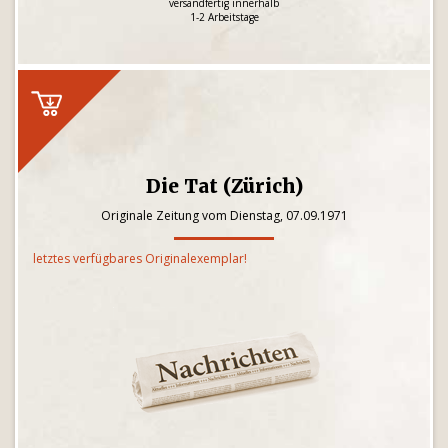
versandfertig innerhalb
1-2 Arbeitstage
Die Tat (Zürich)
Originale Zeitung vom Dienstag, 07.09.1971
letztes verfügbares Originalexemplar!