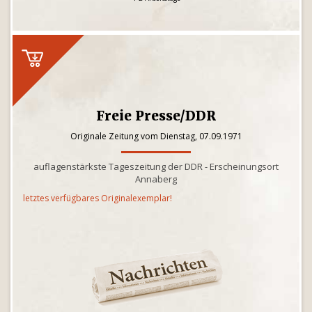
Freie Presse/DDR
Originale Zeitung vom Dienstag, 07.09.1971
auflagenstärkste Tageszeitung der DDR - Erscheinungsort
Annaberg
letztes verfügbares Originalexemplar!