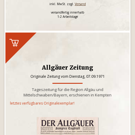
inkl. MwSt. zzgl.
Versand
versandfertig innerhalb
1-2 Arbeitstage
Allgäuer Zeitung
Originale Zeitung vom Dienstag, 07.09.1971
Tageszeitung für die Region Allgäu und
Mittelschwaben/Bayern, erschienen in Kempten
letztes verfügbares Originalexemplar!