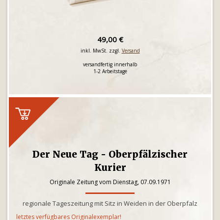
49,00 €
inkl. MwSt. zzgl.
Versand
versandfertig innerhalb
1-2 Arbeitstage
Der Neue Tag - Oberpfälzischer
Kurier
Originale Zeitung vom Dienstag, 07.09.1971
regionale Tageszeitung mit Sitz in Weiden in der Oberpfalz
letztes verfügbares Originalexemplar!