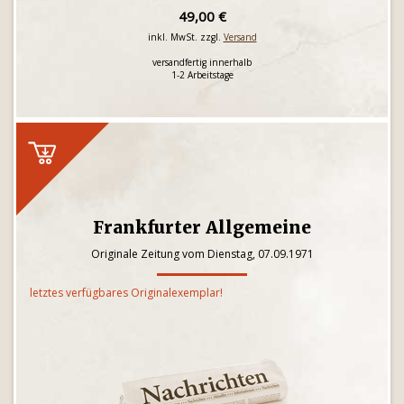
49,00 €
inkl. MwSt. zzgl.
Versand
versandfertig innerhalb
1-2 Arbeitstage
Frankfurter Allgemeine
Originale Zeitung vom Dienstag, 07.09.1971
letztes verfügbares Originalexemplar!