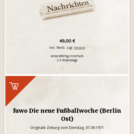
49,00 €
inkl. MwSt. zzgl.
Versand
versandfertig innerhalb
2-3 Arbeitstage
fuwo Die neue Fußballwoche (Berlin
Ost)
Originale Zeitung vom Dienstag, 07.09.1971