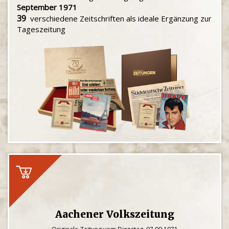
September 1971
39
verschiedene Zeitschriften als ideale Ergänzung zur
Tageszeitung
Aachener Volkszeitung