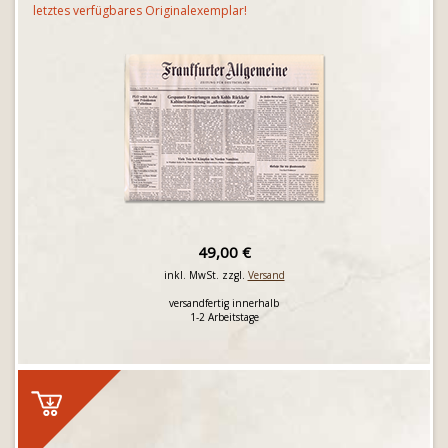
letztes verfügbares Originalexemplar!
49,00 €
inkl. MwSt. zzgl.
Versand
versandfertig innerhalb
1-2 Arbeitstage