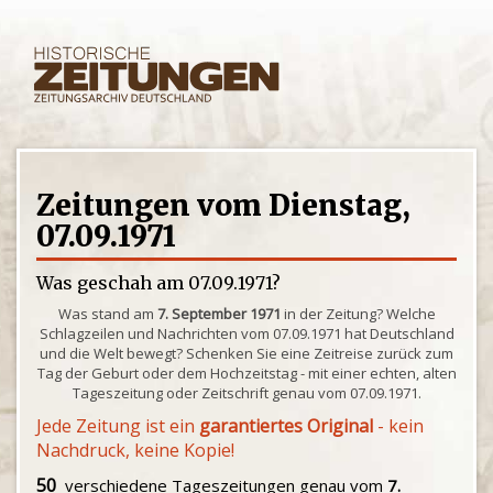
Zeitungen vom Dienstag,
07.09.1971
Was geschah am 07.09.1971?
Was stand am
7. September 1971
in der Zeitung? Welche
Schlagzeilen und Nachrichten vom 07.09.1971 hat Deutschland
und die Welt bewegt? Schenken Sie eine Zeitreise zurück zum
Tag der Geburt oder dem Hochzeitstag - mit einer echten, alten
Tageszeitung oder Zeitschrift genau vom 07.09.1971.
Jede Zeitung ist ein
garantiertes Original
- kein
Nachdruck, keine Kopie!
50
verschiedene Tageszeitungen genau vom
7.