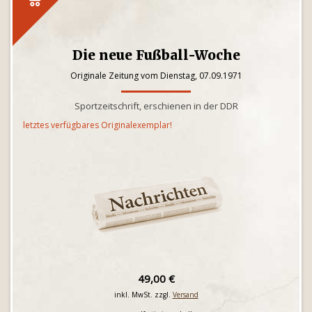
Die neue Fußball-Woche
Originale Zeitung vom Dienstag, 07.09.1971
Sportzeitschrift, erschienen in der DDR
letztes verfügbares Originalexemplar!
49,00 €
inkl. MwSt. zzgl.
Versand