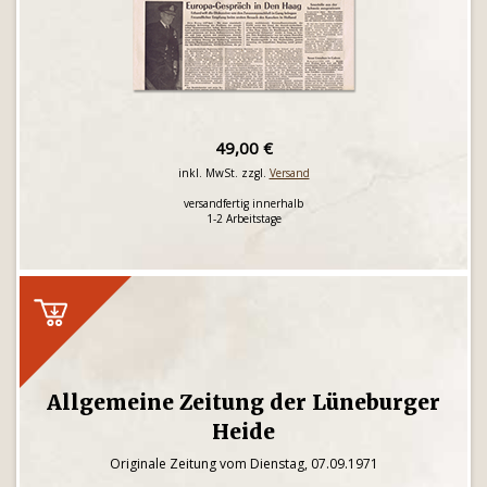
49,00 €
inkl. MwSt. zzgl.
Versand
versandfertig innerhalb
1-2 Arbeitstage
Allgemeine Zeitung der Lüneburger
Heide
Originale Zeitung vom Dienstag, 07.09.1971