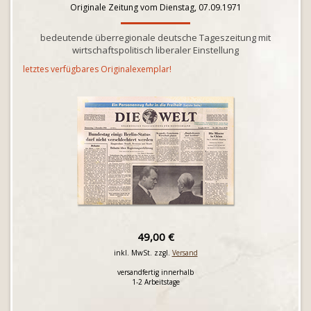
Originale Zeitung vom Dienstag, 07.09.1971
bedeutende überregionale deutsche Tageszeitung mit
wirtschaftspolitisch liberaler Einstellung
letztes verfügbares Originalexemplar!
49,00 €
inkl. MwSt. zzgl.
Versand
versandfertig innerhalb
1-2 Arbeitstage