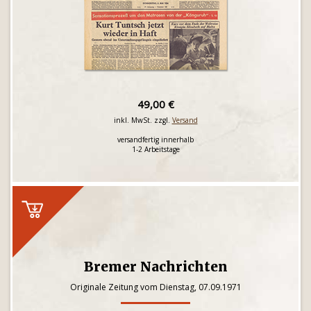
49,00 €
inkl. MwSt. zzgl.
Versand
versandfertig innerhalb
1-2 Arbeitstage
Bremer Nachrichten
Originale Zeitung vom Dienstag, 07.09.1971