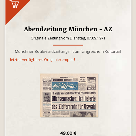
Abendzeitung München - AZ
Originale Zeitung vom Dienstag, 07.09.1971
Münchner Boulevardzeitung mit umfangreichem Kulturteil
letztes verfügbares Originalexemplar!
49,00 €