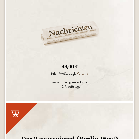
49,00 €
inkl. MwSt. zzgl.
Versand
versandfertig innerhalb
1-2 Arbeitstage