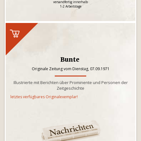
versandfertig innerhalb
1-2 Arbeitstage
Bunte
Originale Zeitung vom Dienstag, 07.09.1971
Illustrierte mit Berichten über Prominente und Personen der
Zeitgeschichte
letztes verfügbares Originalexemplar!