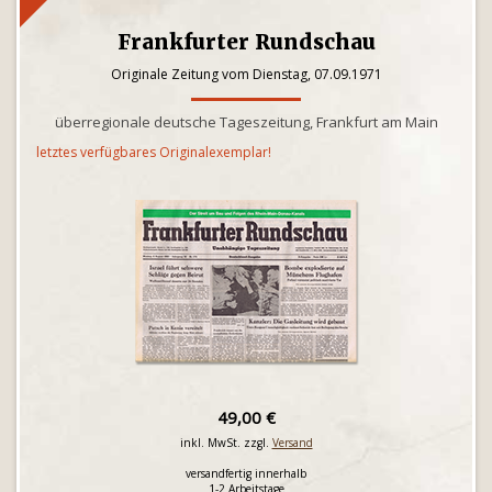
Frankfurter Rundschau
Originale Zeitung vom Dienstag, 07.09.1971
überregionale deutsche Tageszeitung, Frankfurt am Main
letztes verfügbares Originalexemplar!
49,00 €
inkl. MwSt. zzgl.
Versand
versandfertig innerhalb
1-2 Arbeitstage