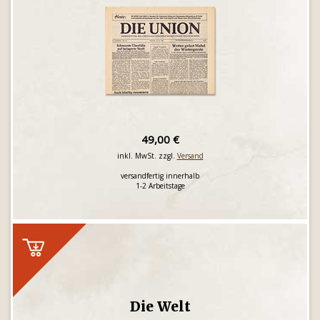
49,00 €
inkl. MwSt. zzgl.
Versand
versandfertig innerhalb
1-2 Arbeitstage
Die Welt