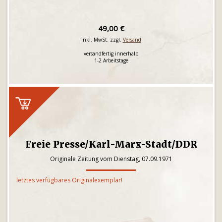
49,00 €
inkl. MwSt. zzgl.
Versand
versandfertig innerhalb
1-2 Arbeitstage
Freie Presse/Karl-Marx-Stadt/DDR
Originale Zeitung vom Dienstag, 07.09.1971
letztes verfügbares Originalexemplar!