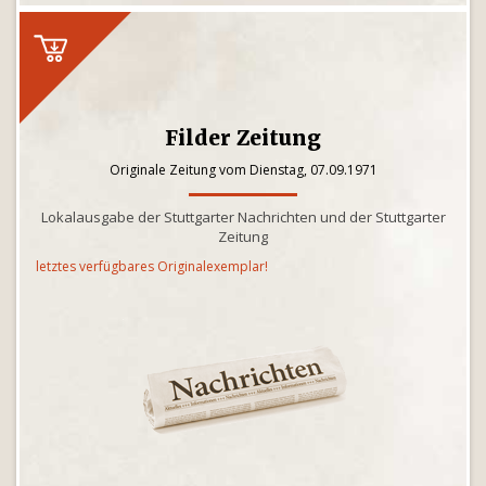
Filder Zeitung
Originale Zeitung vom Dienstag, 07.09.1971
Lokalausgabe der Stuttgarter Nachrichten und der Stuttgarter
Zeitung
letztes verfügbares Originalexemplar!