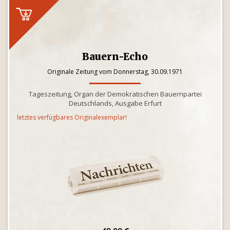
Bauern-Echo
Originale Zeitung vom Donnerstag, 30.09.1971
Tageszeitung, Organ der Demokratischen Bauernpartei
Deutschlands, Ausgabe Erfurt
letztes verfügbares Originalexemplar!