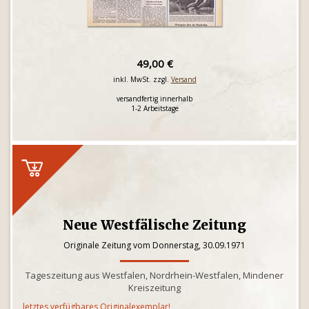
49,00 €
inkl. MwSt. zzgl.
Versand
versandfertig innerhalb
1-2 Arbeitstage
Neue Westfälische Zeitung
Originale Zeitung vom Donnerstag, 30.09.1971
Tageszeitung aus Westfalen, Nordrhein-Westfalen, Mindener
Kreiszeitung
letztes verfügbares Originalexemplar!