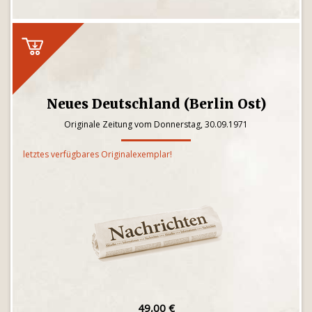
Neues Deutschland (Berlin Ost)
Originale Zeitung vom Donnerstag, 30.09.1971
letztes verfügbares Originalexemplar!
49,00 €