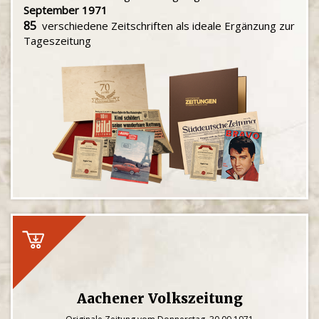
September 1971
85
verschiedene Zeitschriften als ideale Ergänzung zur
Tageszeitung
Aachener Volkszeitung