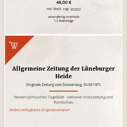
49,00 €
inkl. MwSt. zzgl.
Versand
versandfertig innerhalb
1-2 Arbeitstage
Allgemeine Zeitung der Lüneburger
Heide
Originale Zeitung vom Donnerstag, 30.09.1971
Niedersächsisches Tageblatt - Uelzener Kreiszeitung und
Rundschau
letztes verfügbares Originalexemplar!