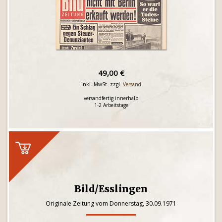
49,00 €
inkl. MwSt. zzgl.
Versand
versandfertig innerhalb
1-2 Arbeitstage
Bild/Esslingen
Originale Zeitung vom Donnerstag, 30.09.1971