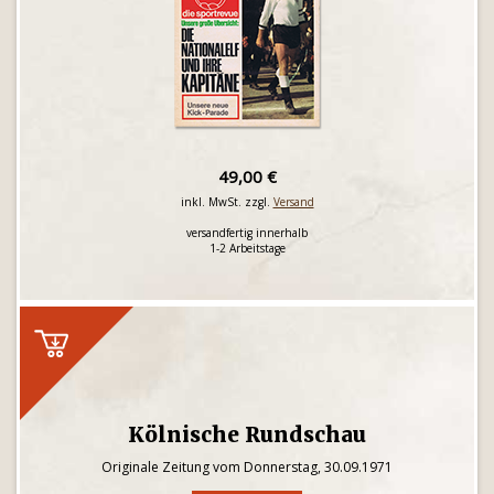
49,00 €
inkl. MwSt. zzgl.
Versand
versandfertig innerhalb
1-2 Arbeitstage
Kölnische Rundschau
Originale Zeitung vom Donnerstag, 30.09.1971