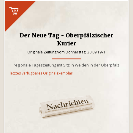
Der Neue Tag - Oberpfälzischer
Kurier
Originale Zeitung vom Donnerstag, 30.09.1971
regionale Tageszeitung mit Sitz in Weiden in der Oberpfalz
letztes verfügbares Originalexemplar!