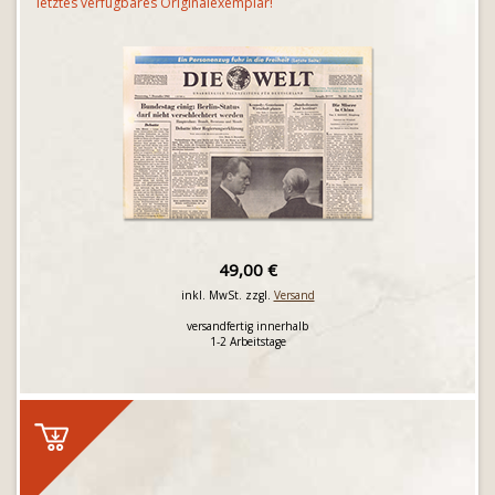
letztes verfügbares Originalexemplar!
49,00 €
inkl. MwSt. zzgl.
Versand
versandfertig innerhalb
1-2 Arbeitstage