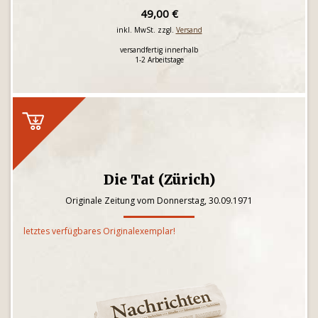
49,00 €
inkl. MwSt. zzgl.
Versand
versandfertig innerhalb
1-2 Arbeitstage
Die Tat (Zürich)
Originale Zeitung vom Donnerstag, 30.09.1971
letztes verfügbares Originalexemplar!