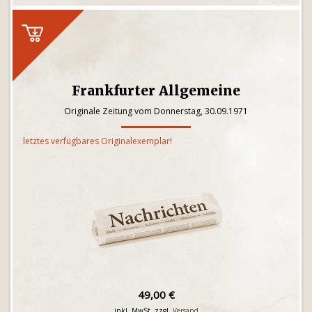
Frankfurter Allgemeine
Originale Zeitung vom Donnerstag, 30.09.1971
letztes verfügbares Originalexemplar!
49,00 €
inkl. MwSt. zzgl.
Versand