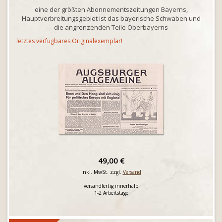
eine der größten Abonnementszeitungen Bayerns,
Hauptverbreitungsgebiet ist das bayerische Schwaben und
die angrenzenden Teile Oberbayerns
letztes verfügbares Originalexemplar!
49,00 €
inkl. MwSt. zzgl.
Versand
versandfertig innerhalb
1-2 Arbeitstage