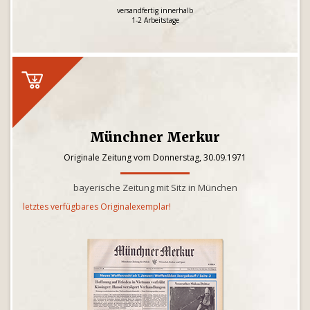
versandfertig innerhalb
1-2 Arbeitstage
Münchner Merkur
Originale Zeitung vom Donnerstag, 30.09.1971
bayerische Zeitung mit Sitz in München
letztes verfügbares Originalexemplar!