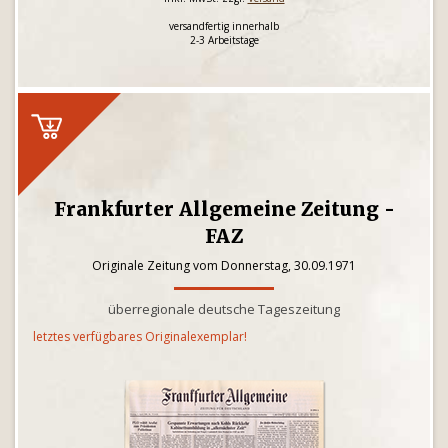
versandfertig innerhalb
2-3 Arbeitstage
Frankfurter Allgemeine Zeitung -
FAZ
Originale Zeitung vom Donnerstag, 30.09.1971
überregionale deutsche Tageszeitung
letztes verfügbares Originalexemplar!