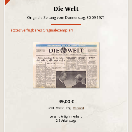
Die Welt
Originale Zeitung vom Donnerstag, 30.09.1971
letztes verfügbares Originalexemplar!
49,00 €
inkl. MwSt. zzgl.
Versand
versandfertig innerhalb
2-3 Arbeitstage