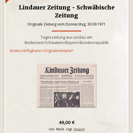
Lindauer Zeitung - Schwäbische
Zeitung
Originale Zeitung vom Donnerstag, 30.09.1971
Tageszeitung aus Lindau am
Bodensee/Schwaben/Bayern/Bundesrepublik
letztes verfügbares Originalexemplar!
49,00 €
inkl. MwSt. zzgl.
Versand