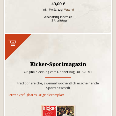
49,00 €
inkl. MwSt. zzgl.
Versand
versandfertig innerhalb
1-2 Arbeitstage
Kicker-Sportmagazin
Originale Zeitung vom Donnerstag, 30.09.1971
traditionsreiche, zweimal wöchentlich erscheinende
Sportzeitschrift
letztes verfügbares Originalexemplar!