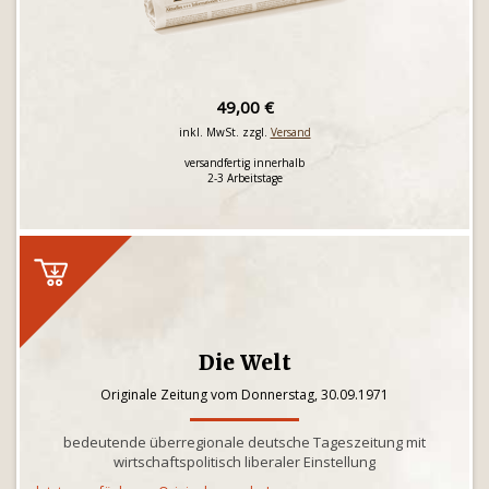
49,00 €
inkl. MwSt. zzgl.
Versand
versandfertig innerhalb
2-3 Arbeitstage
Die Welt
Originale Zeitung vom Donnerstag, 30.09.1971
bedeutende überregionale deutsche Tageszeitung mit
wirtschaftspolitisch liberaler Einstellung