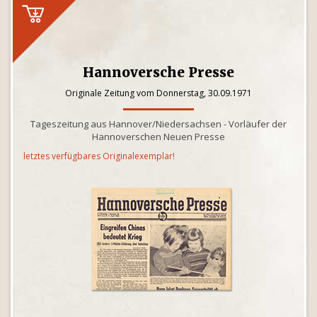
Hannoversche Presse
Originale Zeitung vom Donnerstag, 30.09.1971
Tageszeitung aus Hannover/Niedersachsen - Vorläufer der
Hannoverschen Neuen Presse
letztes verfügbares Originalexemplar!