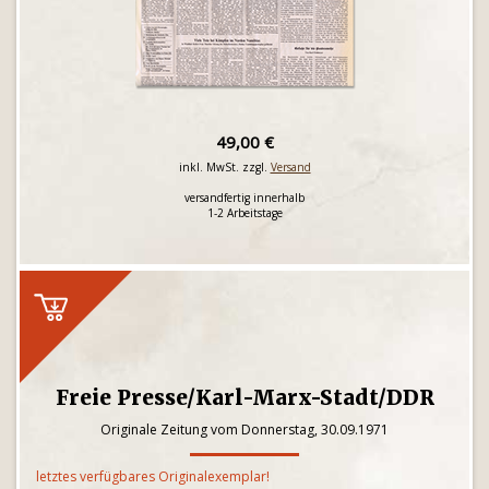
49,00 €
inkl. MwSt. zzgl.
Versand
versandfertig innerhalb
1-2 Arbeitstage
Freie Presse/Karl-Marx-Stadt/DDR
Originale Zeitung vom Donnerstag, 30.09.1971
letztes verfügbares Originalexemplar!