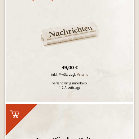
49,00 €
inkl. MwSt. zzgl.
Versand
versandfertig innerhalb
1-2 Arbeitstage