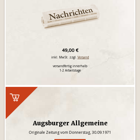
49,00 €
inkl. MwSt. zzgl.
Versand
versandfertig innerhalb
1-2 Arbeitstage
Augsburger Allgemeine
Originale Zeitung vom Donnerstag, 30.09.1971