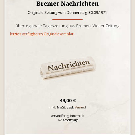
Bremer Nachrichten
Originale Zeitung vom Donnerstag, 30.09.1971
überregionale Tageszeitung aus Bremen, Weser Zeitung
letztes verfügbares Originalexemplar!
49,00 €
inkl. MwSt. zzgl.
Versand
versandfertig innerhalb
1-2 Arbeitstage