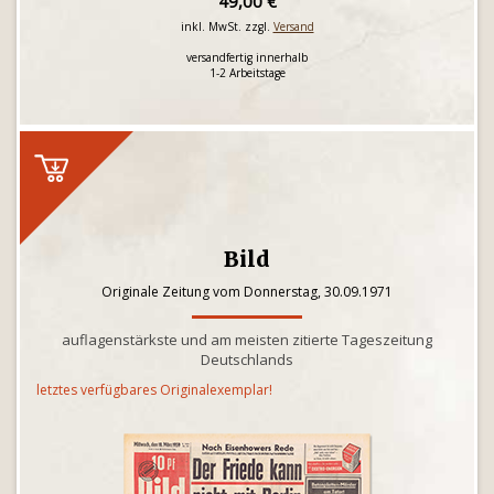
49,00 €
inkl. MwSt. zzgl.
Versand
versandfertig innerhalb
1-2 Arbeitstage
Bild
Originale Zeitung vom Donnerstag, 30.09.1971
auflagenstärkste und am meisten zitierte Tageszeitung
Deutschlands
letztes verfügbares Originalexemplar!