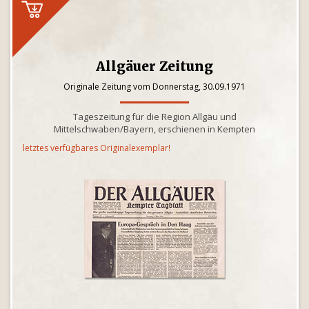
Allgäuer Zeitung
Originale Zeitung vom Donnerstag, 30.09.1971
Tageszeitung für die Region Allgäu und
Mittelschwaben/Bayern, erschienen in Kempten
letztes verfügbares Originalexemplar!