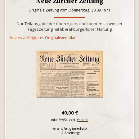
Neue Zürcher Zeitung
Originale Zeitung vom Donnerstag, 30.09.1971
Nur Teilausgabe der überregional bekannten schweizer
Tageszeitung mit liberal-bürgerlicher Haltung
letztes verfügbares Originalexemplar!
49,00 €
inkl. MwSt. zzgl.
Versand
versandfertig innerhalb
1-2 Arbeitstage