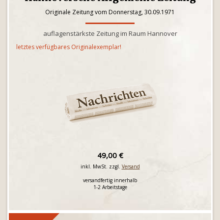
Originale Zeitung vom Donnerstag, 30.09.1971
auflagenstärkste Zeitung im Raum Hannover
letztes verfügbares Originalexemplar!
49,00 €
inkl. MwSt. zzgl.
Versand
versandfertig innerhalb
1-2 Arbeitstage