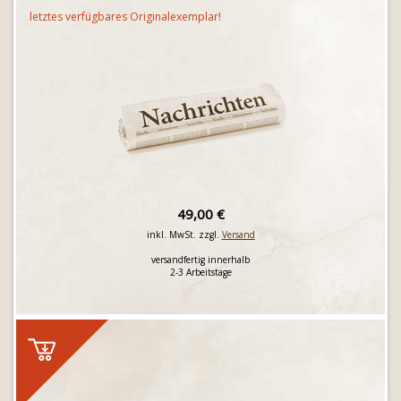
letztes verfügbares Originalexemplar!
49,00 €
inkl. MwSt. zzgl.
Versand
versandfertig innerhalb
2-3 Arbeitstage