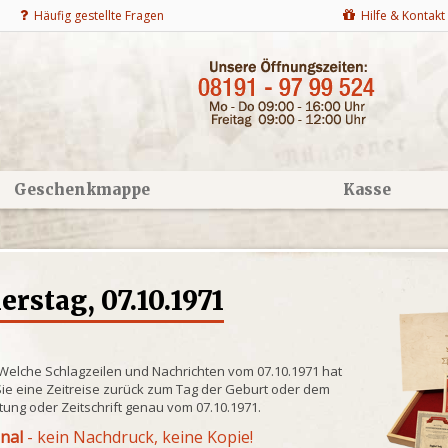
Häufig gestellte Fragen
Hilfe & Kontakt
Geschenkmappe
Kasse
stag, 07.10.1971
 Welche Schlagzeilen und Nachrichten vom 07.10.1971 hat
ie eine Zeitreise zurück zum Tag der Geburt oder dem
itung oder Zeitschrift genau vom 07.10.1971.
inal
- kein Nachdruck, keine Kopie!