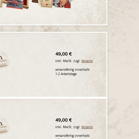
49,00 €
inkl. MwSt. zzgl.
Versand
versandfertig innerhalb
1-2 Arbeitstage
49,00 €
inkl. MwSt. zzgl.
Versand
versandfertig innerhalb