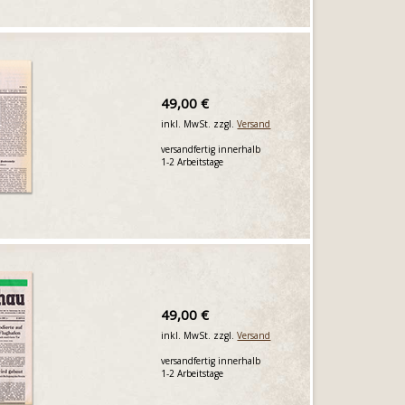
49,00 €
inkl. MwSt. zzgl.
Versand
versandfertig innerhalb
1-2 Arbeitstage
49,00 €
inkl. MwSt. zzgl.
Versand
versandfertig innerhalb
1-2 Arbeitstage