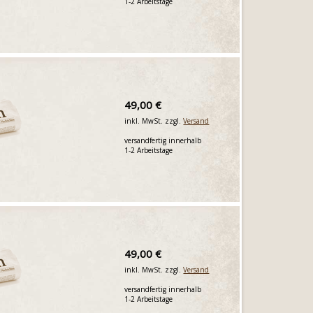
1-2 Arbeitstage
49,00 €
inkl. MwSt. zzgl.
Versand
versandfertig innerhalb
1-2 Arbeitstage
49,00 €
inkl. MwSt. zzgl.
Versand
versandfertig innerhalb
1-2 Arbeitstage