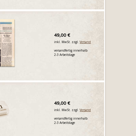
49,00 €
inkl. MwSt. zzgl.
Versand
versandfertig innerhalb
2-3 Arbeitstage
49,00 €
inkl. MwSt. zzgl.
Versand
versandfertig innerhalb
2-3 Arbeitstage