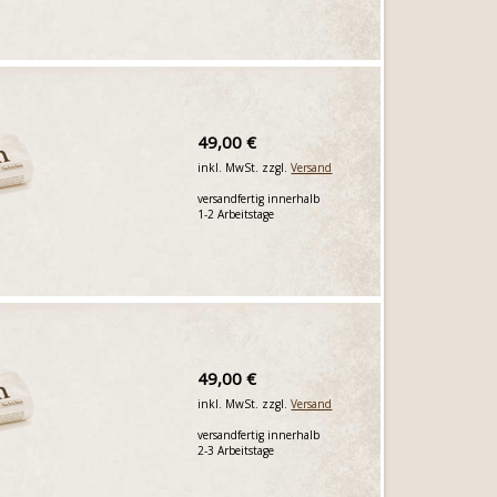
49,00 €
inkl. MwSt. zzgl.
Versand
versandfertig innerhalb
1-2 Arbeitstage
49,00 €
inkl. MwSt. zzgl.
Versand
versandfertig innerhalb
2-3 Arbeitstage