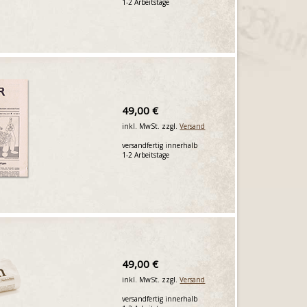
1-2 Arbeitstage
49,00 €
inkl. MwSt. zzgl.
Versand
versandfertig innerhalb
1-2 Arbeitstage
49,00 €
inkl. MwSt. zzgl.
Versand
versandfertig innerhalb