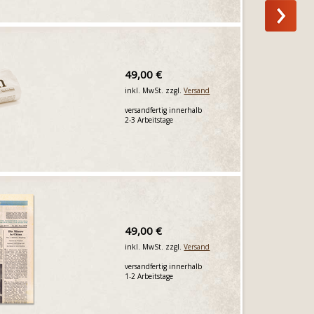
49,00 €
inkl. MwSt. zzgl.
Versand
versandfertig innerhalb
2-3 Arbeitstage
49,00 €
inkl. MwSt. zzgl.
Versand
versandfertig innerhalb
1-2 Arbeitstage