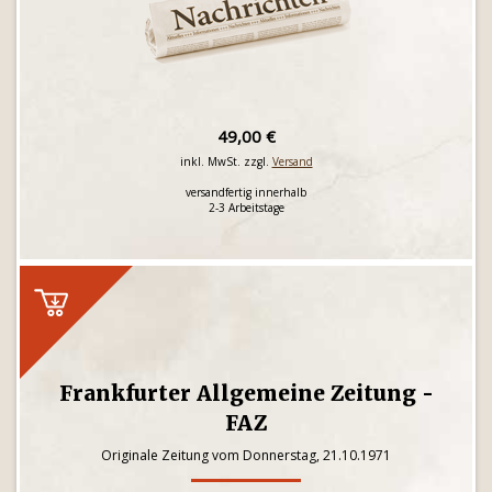
49,00 €
inkl. MwSt. zzgl.
Versand
versandfertig innerhalb
2-3 Arbeitstage
Frankfurter Allgemeine Zeitung -
FAZ
Originale Zeitung vom Donnerstag, 21.10.1971