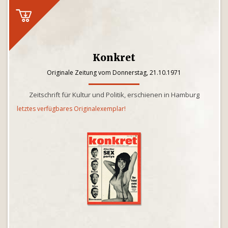
Konkret
Originale Zeitung vom Donnerstag, 21.10.1971
Zeitschrift für Kultur und Politik, erschienen in Hamburg
letztes verfügbares Originalexemplar!