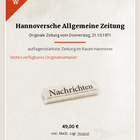
Hannoversche Allgemeine Zeitung
Originale Zeitung vom Donnerstag, 21.10.1971
auflagenstärkste Zeitung im Raum Hannover
letztes verfügbares Originalexemplar!
49,00 €
inkl. MwSt. zzgl.
Versand