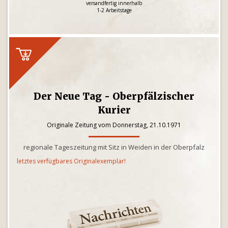
versandfertig innerhalb
1-2 Arbeitstage
Der Neue Tag - Oberpfälzischer
Kurier
Originale Zeitung vom Donnerstag, 21.10.1971
regionale Tageszeitung mit Sitz in Weiden in der Oberpfalz
letztes verfügbares Originalexemplar!