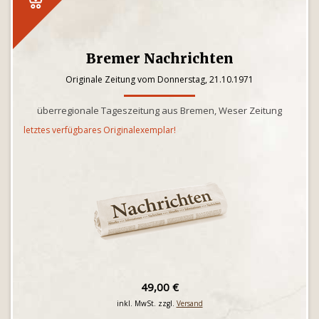
Bremer Nachrichten
Originale Zeitung vom Donnerstag, 21.10.1971
überregionale Tageszeitung aus Bremen, Weser Zeitung
letztes verfügbares Originalexemplar!
49,00 €
inkl. MwSt. zzgl.
Versand