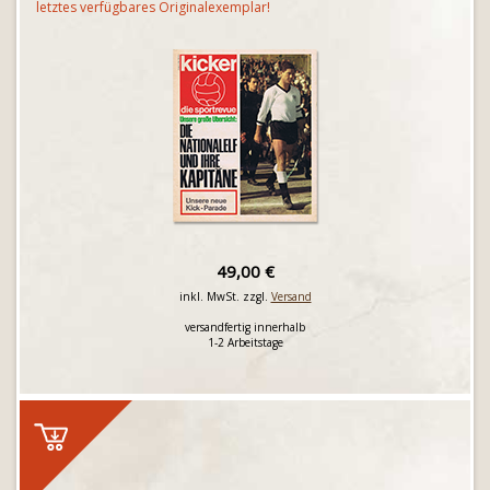
letztes verfügbares Originalexemplar!
49,00 €
inkl. MwSt. zzgl.
Versand
versandfertig innerhalb
1-2 Arbeitstage