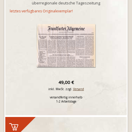
überregionale deutsche Tageszeitung
letztes verfügbares Originalexemplar!
49,00 €
inkl. MwSt. zzgl.
Versand
versandfertig innerhalb
1-2 Arbeitstage