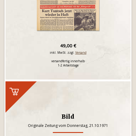
49,00 €
inkl. MwSt. zzgl.
Versand
versandfertig innerhalb
1-2 Arbeitstage
Bild
Originale Zeitung vom Donnerstag, 21.10.1971