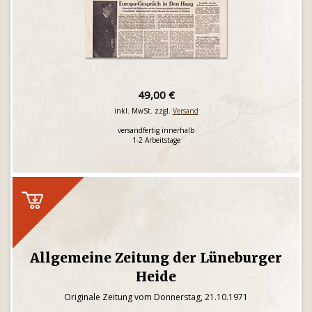
49,00 €
inkl. MwSt. zzgl.
Versand
versandfertig innerhalb
1-2 Arbeitstage
Allgemeine Zeitung der Lüneburger
Heide
Originale Zeitung vom Donnerstag, 21.10.1971