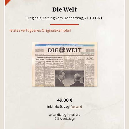
Die Welt
Originale Zeitung vom Donnerstag, 21.10.1971
letztes verfügbares Originalexemplar!
49,00 €
inkl. MwSt. zzgl.
Versand
versandfertig innerhalb
2-3 Arbeitstage