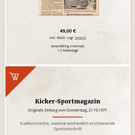
49,00 €
inkl. MwSt. zzgl.
Versand
versandfertig innerhalb
1-2 Arbeitstage
Kicker-Sportmagazin
Originale Zeitung vom Donnerstag, 21.10.1971
traditionsreiche, zweimal wöchentlich erscheinende
Sportzeitschrift