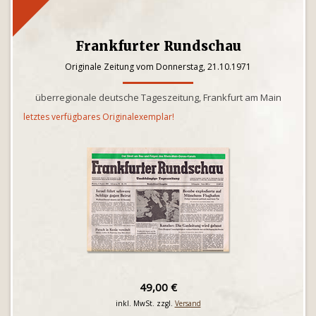
Frankfurter Rundschau
Originale Zeitung vom Donnerstag, 21.10.1971
überregionale deutsche Tageszeitung, Frankfurt am Main
letztes verfügbares Originalexemplar!
49,00 €
inkl. MwSt. zzgl.
Versand