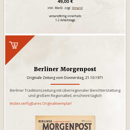
49,00 €
inkl. MwSt. zzgl.
Versand
versandfertig innerhalb
1-2 Arbeitstage
Berliner Morgenpost
Originale Zeitung vom Donnerstag, 21.10.1971
Berliner Traditionszeitung mit überregionaler Berichterstattung
und großem Regionalteil, erscheint täglich
letztes verfügbares Originalexemplar!