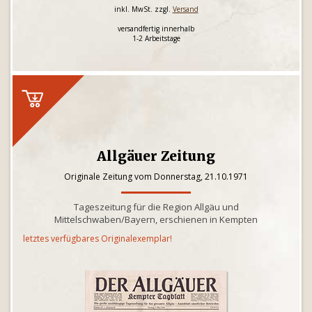
inkl. MwSt. zzgl.
Versand
versandfertig innerhalb
1-2 Arbeitstage
Allgäuer Zeitung
Originale Zeitung vom Donnerstag, 21.10.1971
Tageszeitung für die Region Allgäu und
Mittelschwaben/Bayern, erschienen in Kempten
letztes verfügbares Originalexemplar!