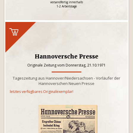
versandfertig innerhalb
1-2 Arbeitstage
Hannoversche Presse
Originale Zeitung vom Donnerstag, 21.10.1971
Tageszeitung aus Hannover/Niedersachsen - Vorläufer der
Hannoverschen Neuen Presse
letztes verfügbares Originalexemplar!