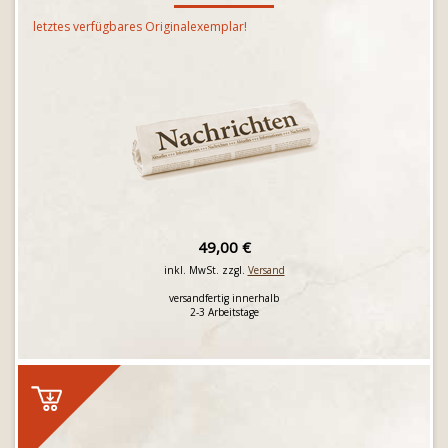
letztes verfügbares Originalexemplar!
49,00 €
inkl. MwSt. zzgl.
Versand
versandfertig innerhalb
2-3 Arbeitstage