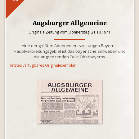
Augsburger Allgemeine
Originale Zeitung vom Donnerstag, 21.10.1971
eine der größten Abonnementszeitungen Bayerns,
Hauptverbreitungsgebiet ist das bayerische Schwaben und
die angrenzenden Teile Oberbayerns
letztes verfügbares Originalexemplar!