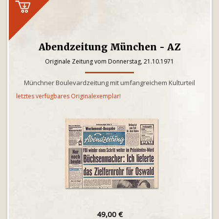
Abendzeitung München - AZ
Originale Zeitung vom Donnerstag, 21.10.1971
Münchner Boulevardzeitung mit umfangreichem Kulturteil
letztes verfügbares Originalexemplar!
49,00 €