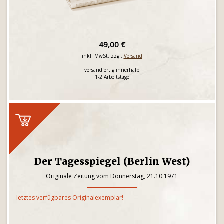
49,00 €
inkl. MwSt. zzgl.
Versand
versandfertig innerhalb
1-2 Arbeitstage
Der Tagesspiegel (Berlin West)
Originale Zeitung vom Donnerstag, 21.10.1971
letztes verfügbares Originalexemplar!