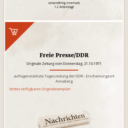
versandfertig innerhalb
1-2 Arbeitstage
Freie Presse/DDR
Originale Zeitung vom Donnerstag, 21.10.1971
auflagenstärkste Tageszeitung der DDR - Erscheinungsort
Annaberg
letztes verfügbares Originalexemplar!