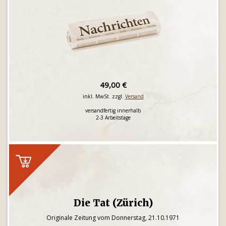
49,00 €
inkl. MwSt. zzgl.
Versand
versandfertig innerhalb
2-3 Arbeitstage
Die Tat (Zürich)
Originale Zeitung vom Donnerstag, 21.10.1971