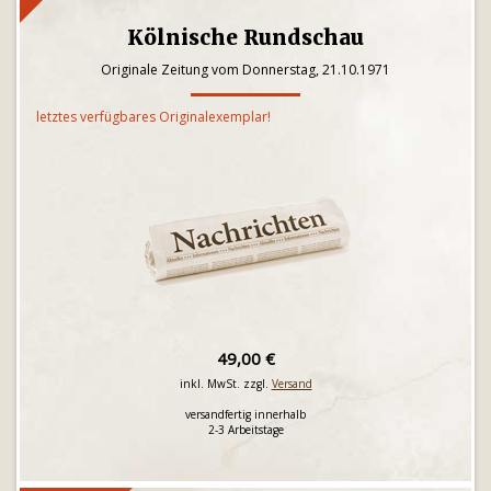
Kölnische Rundschau
Originale Zeitung vom Donnerstag, 21.10.1971
letztes verfügbares Originalexemplar!
49,00 €
inkl. MwSt. zzgl.
Versand
versandfertig innerhalb
2-3 Arbeitstage