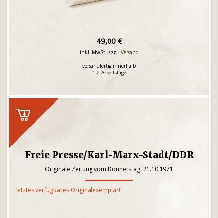
49,00 €
inkl. MwSt. zzgl.
Versand
versandfertig innerhalb
1-2 Arbeitstage
Freie Presse/Karl-Marx-Stadt/DDR
Originale Zeitung vom Donnerstag, 21.10.1971
letztes verfügbares Originalexemplar!