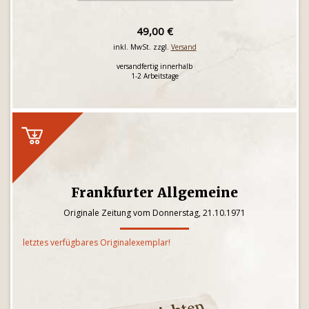
49,00 €
inkl. MwSt. zzgl.
Versand
versandfertig innerhalb
1-2 Arbeitstage
Frankfurter Allgemeine
Originale Zeitung vom Donnerstag, 21.10.1971
letztes verfügbares Originalexemplar!