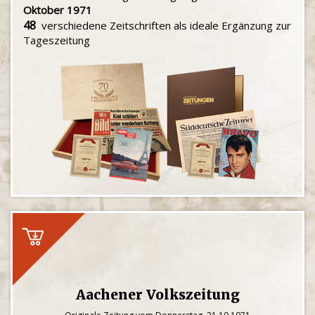
Oktober 1971
48
verschiedene Zeitschriften als ideale Ergänzung zur
Tageszeitung
Aachener Volkszeitung