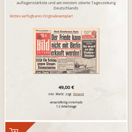
auflagenstärkste und am meisten zitierte Tageszeitung
Deutschlands
letztes verfügbares Originalexemplar!
49,00 €
inkl. MwSt. zzgl.
Versand
versandfertig innerhalb
1-2 Arbeitstage