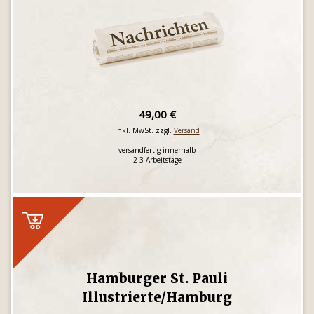
49,00 €
inkl. MwSt. zzgl.
Versand
versandfertig innerhalb
2-3 Arbeitstage
Hamburger St. Pauli
Illustrierte/Hamburg