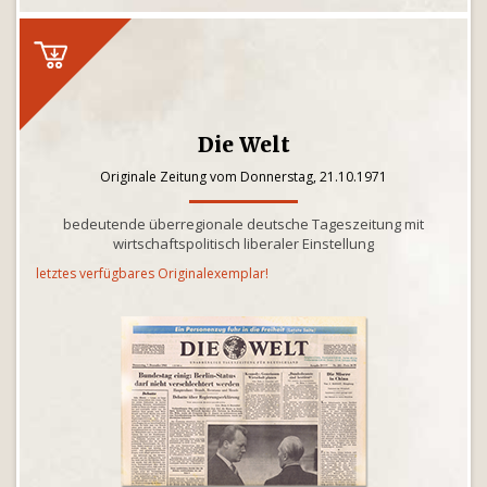
Die Welt
Originale Zeitung vom Donnerstag, 21.10.1971
bedeutende überregionale deutsche Tageszeitung mit
wirtschaftspolitisch liberaler Einstellung
letztes verfügbares Originalexemplar!