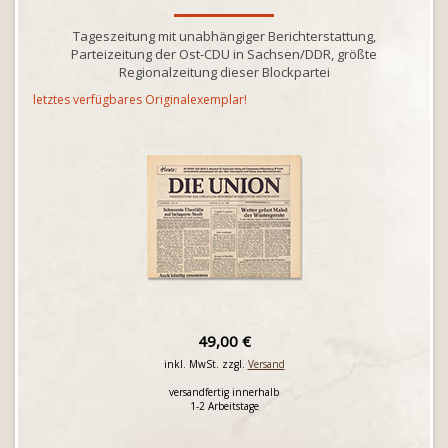
Tageszeitung mit unabhängiger Berichterstattung,
Parteizeitung der Ost-CDU in Sachsen/DDR, größte
Regionalzeitung dieser Blockpartei
letztes verfügbares Originalexemplar!
49,00 €
inkl. MwSt. zzgl.
Versand
versandfertig innerhalb
1-2 Arbeitstage