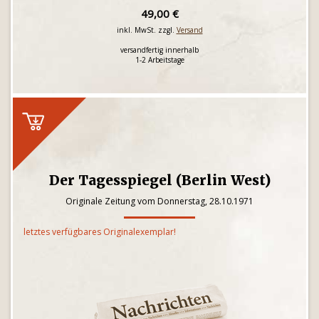
49,00 €
inkl. MwSt. zzgl.
Versand
versandfertig innerhalb
1-2 Arbeitstage
Der Tagesspiegel (Berlin West)
Originale Zeitung vom Donnerstag, 28.10.1971
letztes verfügbares Originalexemplar!