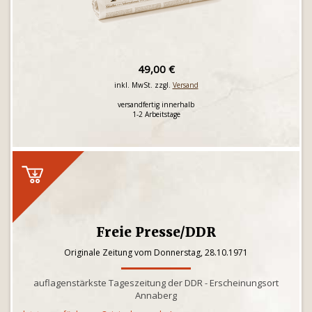
49,00 €
inkl. MwSt. zzgl.
Versand
versandfertig innerhalb
1-2 Arbeitstage
Freie Presse/DDR
Originale Zeitung vom Donnerstag, 28.10.1971
auflagenstärkste Tageszeitung der DDR - Erscheinungsort
Annaberg