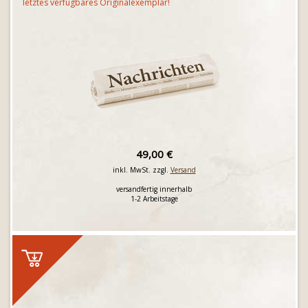
letztes verfügbares Originalexemplar!
49,00 €
inkl. MwSt. zzgl.
Versand
versandfertig innerhalb
1-2 Arbeitstage