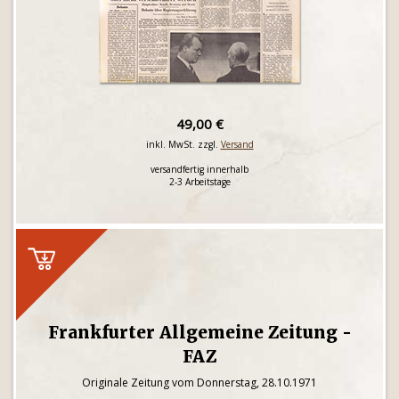
49,00 €
inkl. MwSt. zzgl.
Versand
versandfertig innerhalb
2-3 Arbeitstage
Frankfurter Allgemeine Zeitung -
FAZ
Originale Zeitung vom Donnerstag, 28.10.1971