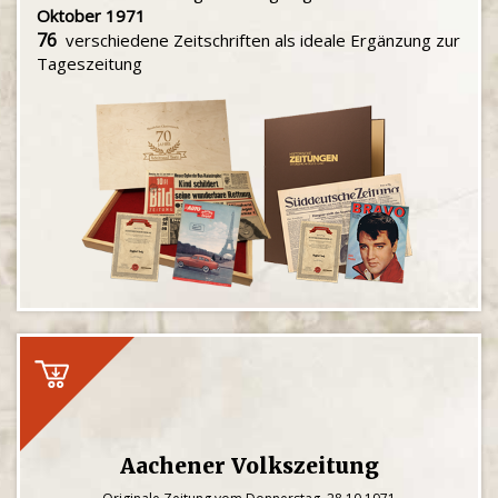
Oktober 1971
76
verschiedene Zeitschriften als ideale Ergänzung zur
Tageszeitung
Aachener Volkszeitung