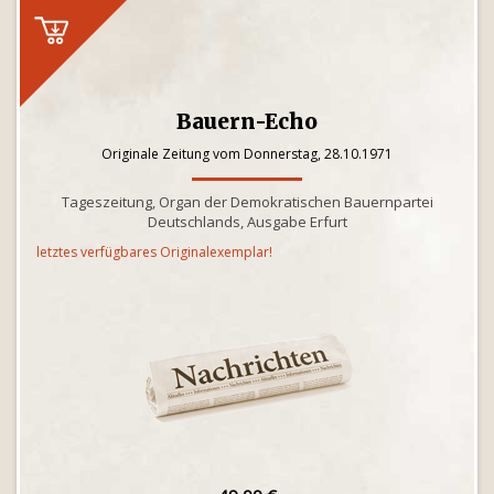
Bauern-Echo
Originale Zeitung vom Donnerstag, 28.10.1971
Tageszeitung, Organ der Demokratischen Bauernpartei
Deutschlands, Ausgabe Erfurt
letztes verfügbares Originalexemplar!