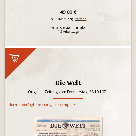
49,00 €
inkl. MwSt. zzgl.
Versand
versandfertig innerhalb
1-2 Arbeitstage
Die Welt
Originale Zeitung vom Donnerstag, 28.10.1971
letztes verfügbares Originalexemplar!