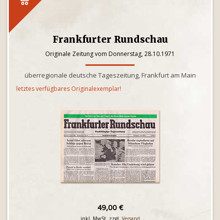
Frankfurter Rundschau
Originale Zeitung vom Donnerstag, 28.10.1971
überregionale deutsche Tageszeitung, Frankfurt am Main
letztes verfügbares Originalexemplar!
49,00 €
inkl. MwSt. zzgl.
Versand