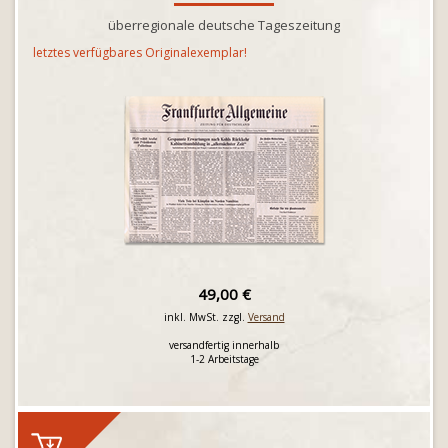
überregionale deutsche Tageszeitung
letztes verfügbares Originalexemplar!
49,00 €
inkl. MwSt. zzgl.
Versand
versandfertig innerhalb
1-2 Arbeitstage