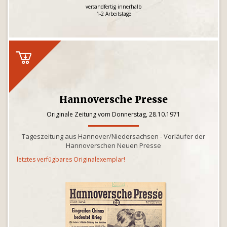
versandfertig innerhalb
1-2 Arbeitstage
Hannoversche Presse
Originale Zeitung vom Donnerstag, 28.10.1971
Tageszeitung aus Hannover/Niedersachsen - Vorläufer der
Hannoverschen Neuen Presse
letztes verfügbares Originalexemplar!