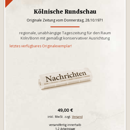
Kölnische Rundschau
Originale Zeitung vom Donnerstag, 28.10.1971
regionale, unabhängige Tageszeitung für den Raum
Köln/Bonn mit gemäßigt konservativer Ausrichtung
letztes verfügbares Originalexemplar!
49,00 €
inkl. MwSt. zzgl.
Versand
versandfertig innerhalb
1-2 Arbeitstage