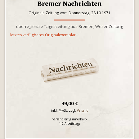
Bremer Nachrichten
Originale Zeitung vom Donnerstag, 28.10.1971
überregionale Tageszeitung aus Bremen, Weser Zeitung
letztes verfügbares Originalexemplar!
49,00 €
inkl. MwSt. zzgl.
Versand
versandfertig innerhalb
1-2 Arbeitstage