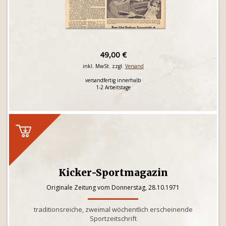
49,00 €
inkl. MwSt. zzgl.
Versand
versandfertig innerhalb
1-2 Arbeitstage
Kicker-Sportmagazin
Originale Zeitung vom Donnerstag, 28.10.1971
traditionsreiche, zweimal wöchentlich erscheinende
Sportzeitschrift