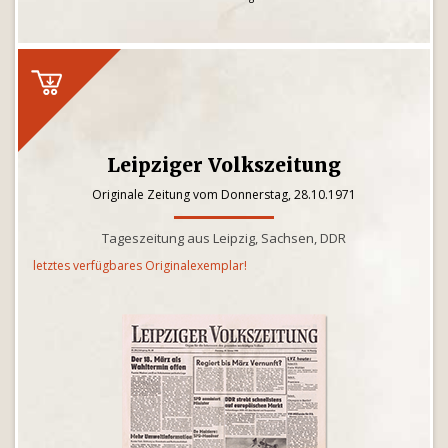
Leipziger Volkszeitung
Originale Zeitung vom Donnerstag, 28.10.1971
Tageszeitung aus Leipzig, Sachsen, DDR
letztes verfügbares Originalexemplar!