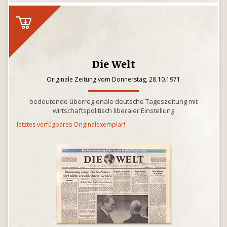
Die Welt
Originale Zeitung vom Donnerstag, 28.10.1971
bedeutende überregionale deutsche Tageszeitung mit
wirtschaftspolitisch liberaler Einstellung
letztes verfügbares Originalexemplar!