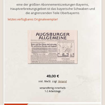
eine der größten Abonnementszeitungen Bayerns,
Hauptverbreitungsgebiet ist das bayerische Schwaben und
die angrenzenden Teile Oberbayerns
letztes verfügbares Originalexemplar!
49,00 €
inkl. MwSt. zzgl.
Versand
versandfertig innerhalb
1-2 Arbeitstage