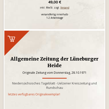
49,00 €
inkl. MwSt. zzgl.
Versand
versandfertig innerhalb
1-2 Arbeitstage
Allgemeine Zeitung der Lüneburger
Heide
Originale Zeitung vom Donnerstag, 28.10.1971
Niedersächsisches Tageblatt - Uelzener Kreiszeitung und
Rundschau
letztes verfügbares Originalexemplar!