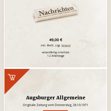
49,00 €
inkl. MwSt. zzgl.
Versand
versandfertig innerhalb
1-2 Arbeitstage
Augsburger Allgemeine
Originale Zeitung vom Donnerstag, 28.10.1971