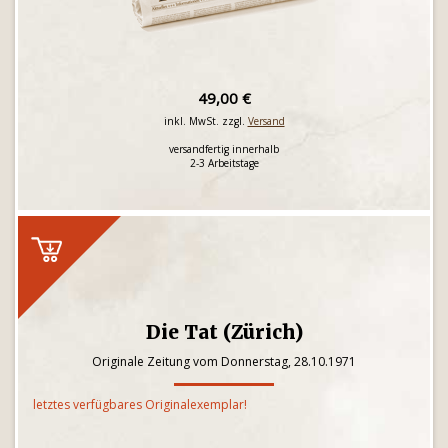
49,00 €
inkl. MwSt. zzgl.
Versand
versandfertig innerhalb
2-3 Arbeitstage
Die Tat (Zürich)
Originale Zeitung vom Donnerstag, 28.10.1971
letztes verfügbares Originalexemplar!