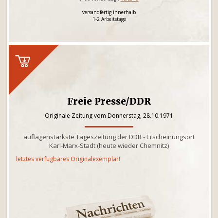
versandfertig innerhalb
1-2 Arbeitstage
Freie Presse/DDR
Originale Zeitung vom Donnerstag, 28.10.1971
auflagenstärkste Tageszeitung der DDR - Erscheinungsort
Karl-Marx-Stadt (heute wieder Chemnitz)
letztes verfügbares Originalexemplar!