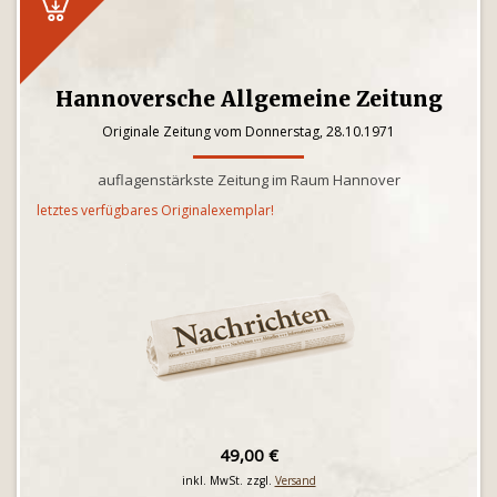
Hannoversche Allgemeine Zeitung
Originale Zeitung vom Donnerstag, 28.10.1971
auflagenstärkste Zeitung im Raum Hannover
letztes verfügbares Originalexemplar!
49,00 €
inkl. MwSt. zzgl.
Versand