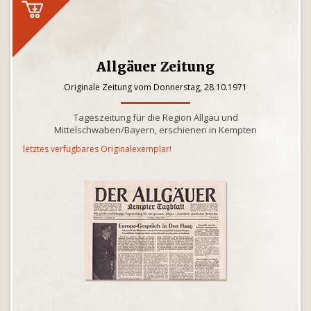
Allgäuer Zeitung
Originale Zeitung vom Donnerstag, 28.10.1971
Tageszeitung für die Region Allgäu und
Mittelschwaben/Bayern, erschienen in Kempten
letztes verfügbares Originalexemplar!