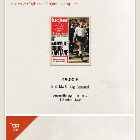
letztes verfügbares Originalexemplar!
49,00 €
inkl. MwSt. zzgl.
Versand
versandfertig innerhalb
1-2 Arbeitstage