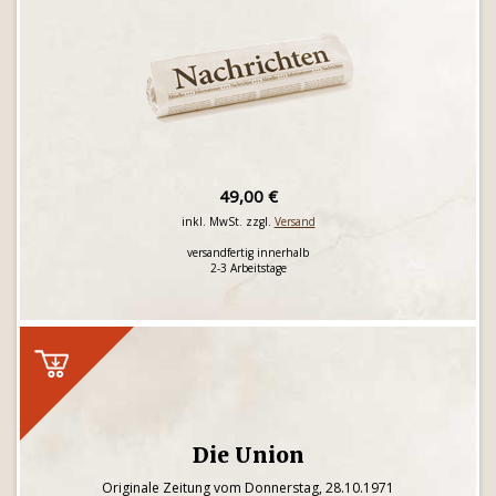
49,00 €
inkl. MwSt. zzgl.
Versand
versandfertig innerhalb
2-3 Arbeitstage
Die Union
Originale Zeitung vom Donnerstag, 28.10.1971