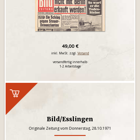
49,00 €
inkl. MwSt. zzgl.
Versand
versandfertig innerhalb
1-2 Arbeitstage
Bild/Esslingen
Originale Zeitung vom Donnerstag, 28.10.1971