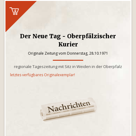
Der Neue Tag - Oberpfälzischer
Kurier
Originale Zeitung vom Donnerstag, 28.10.1971
regionale Tageszeitung mit Sitz in Weiden in der Oberpfalz
letztes verfügbares Originalexemplar!