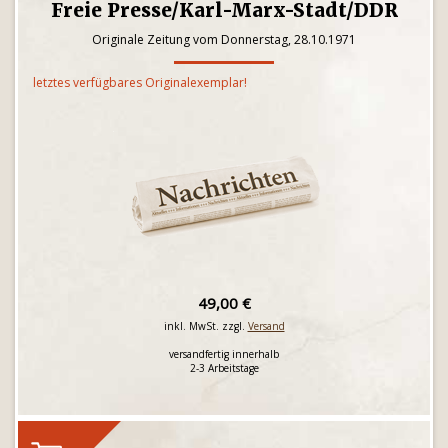
Freie Presse/Karl-Marx-Stadt/DDR
Originale Zeitung vom Donnerstag, 28.10.1971
letztes verfügbares Originalexemplar!
49,00 €
inkl. MwSt. zzgl.
Versand
versandfertig innerhalb
2-3 Arbeitstage