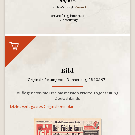
49,00 €
inkl. MwSt. zzgl.
Versand
versandfertig innerhalb
1-2 Arbeitstage
Bild
Originale Zeitung vom Donnerstag, 28.10.1971
auflagenstärkste und am meisten zitierte Tageszeitung
Deutschlands
letztes verfügbares Originalexemplar!