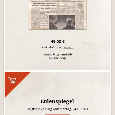
49,00 €
inkl. MwSt. zzgl.
Versand
versandfertig innerhalb
1-2 Arbeitstage
Eulenspiegel
Originale Zeitung vom Montag, 04.10.1971