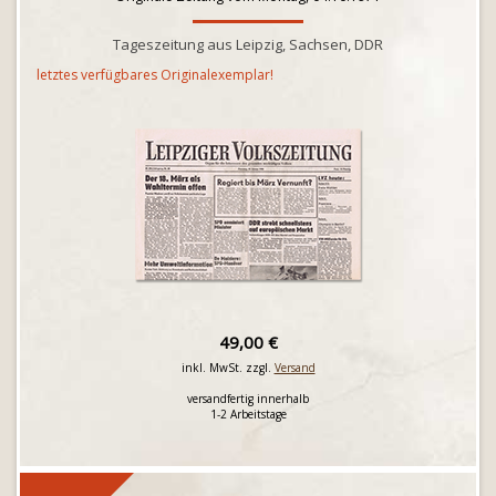
Tageszeitung aus Leipzig, Sachsen, DDR
letztes verfügbares Originalexemplar!
49,00 €
inkl. MwSt. zzgl.
Versand
versandfertig innerhalb
1-2 Arbeitstage