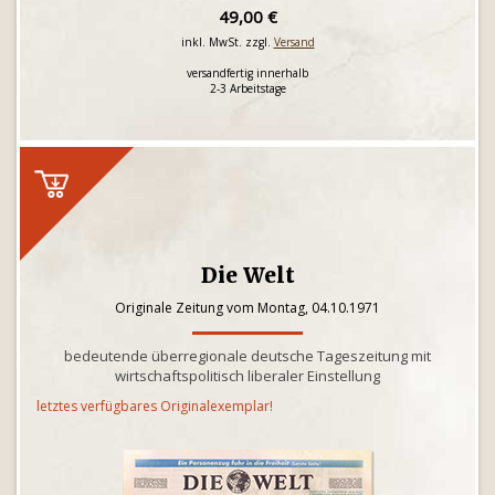
49,00 €
inkl. MwSt. zzgl.
Versand
versandfertig innerhalb
2-3 Arbeitstage
Die Welt
Originale Zeitung vom Montag, 04.10.1971
bedeutende überregionale deutsche Tageszeitung mit
wirtschaftspolitisch liberaler Einstellung
letztes verfügbares Originalexemplar!