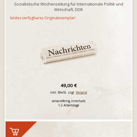
Sozialistische Wochenzeitung für Internationale Politik und
Wirtschaft, DDR
letztes verfügbares Originalexemplar!
49,00 €
inkl. MwSt. zzgl.
Versand
versandfertig innerhalb
1-2 Arbeitstage