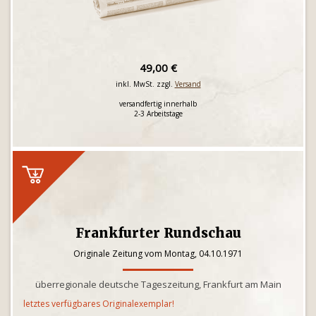
49,00 €
inkl. MwSt. zzgl.
Versand
versandfertig innerhalb
2-3 Arbeitstage
Frankfurter Rundschau
Originale Zeitung vom Montag, 04.10.1971
überregionale deutsche Tageszeitung, Frankfurt am Main
letztes verfügbares Originalexemplar!