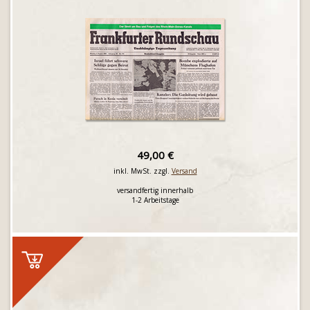
49,00 €
inkl. MwSt. zzgl.
Versand
versandfertig innerhalb
1-2 Arbeitstage