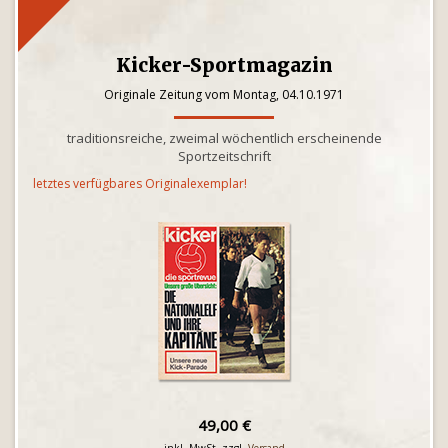
Kicker-Sportmagazin
Originale Zeitung vom Montag, 04.10.1971
traditionsreiche, zweimal wöchentlich erscheinende
Sportzeitschrift
letztes verfügbares Originalexemplar!
49,00 €