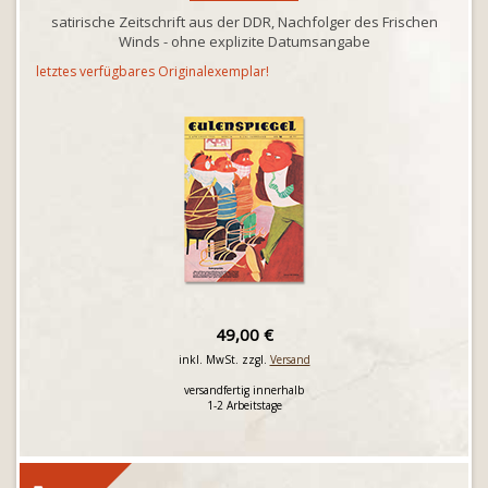
satirische Zeitschrift aus der DDR, Nachfolger des Frischen
Winds - ohne explizite Datumsangabe
letztes verfügbares Originalexemplar!
49,00 €
inkl. MwSt. zzgl.
Versand
versandfertig innerhalb
1-2 Arbeitstage