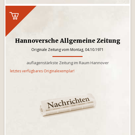
Hannoversche Allgemeine Zeitung
Originale Zeitung vom Montag, 04.10.1971
auflagenstärkste Zeitung im Raum Hannover
letztes verfügbares Originalexemplar!