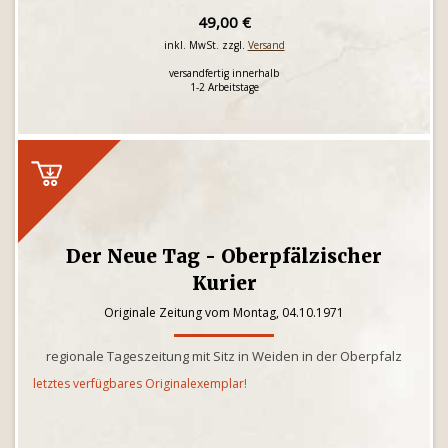
49,00 €
inkl. MwSt. zzgl.
Versand
versandfertig innerhalb
1-2 Arbeitstage
Der Neue Tag - Oberpfälzischer
Kurier
Originale Zeitung vom Montag, 04.10.1971
regionale Tageszeitung mit Sitz in Weiden in der Oberpfalz
letztes verfügbares Originalexemplar!