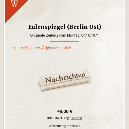
Eulenspiegel (Berlin Ost)
Originale Zeitung vom Montag, 04.10.1971
letztes verfügbares Originalexemplar!
49,00 €
inkl. MwSt. zzgl.
Versand
versandfertig innerhalb