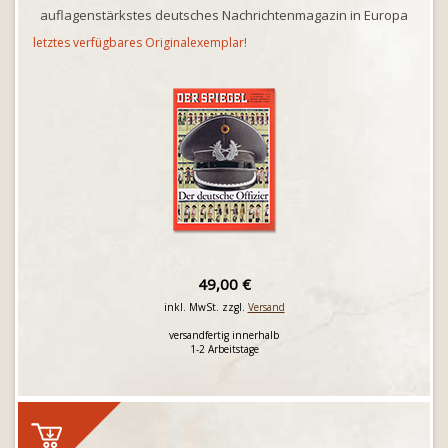
auflagenstärkstes deutsches Nachrichtenmagazin in Europa
letztes verfügbares Originalexemplar!
49,00 €
inkl. MwSt. zzgl.
Versand
versandfertig innerhalb
1-2 Arbeitstage