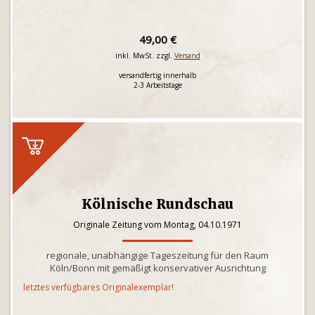
49,00 €
inkl. MwSt. zzgl.
Versand
versandfertig innerhalb
2-3 Arbeitstage
Kölnische Rundschau
Originale Zeitung vom Montag, 04.10.1971
regionale, unabhängige Tageszeitung für den Raum
Köln/Bonn mit gemäßigt konservativer Ausrichtung
letztes verfügbares Originalexemplar!