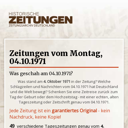
Zeitungen vom Montag,
04.10.1971
Was geschah am 04.10.1971?
Was stand am
4. Oktober 1971
in der Zeitung? Welche
Schlagzeilen und Nachrichten vom 04.10.1971 hat Deutschland
und die Welt bewegt? Schenken Sie eine Zeitreise zurück zum
Tag der Geburt oder dem Hochzeitstag - mit einer echten, alten
Tageszeitung oder Zeitschrift genau vom 04.10.1971.
Jede Zeitung ist ein
garantiertes Original
- kein
Nachdruck, keine Kopie!
49
verschiedene Tageszeitungen genau vom
4.