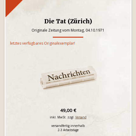
Die Tat (Zürich)
Originale Zeitung vom Montag, 04.10.1971
letztes verfügbares Originalexemplar!
49,00 €
inkl. MwSt. zzgl.
Versand
versandfertig innerhalb
2-3 Arbeitstage