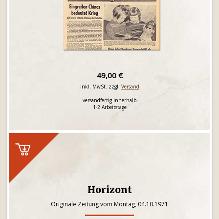
49,00 €
inkl. MwSt. zzgl.
Versand
versandfertig innerhalb
1-2 Arbeitstage
Horizont
Originale Zeitung vom Montag, 04.10.1971