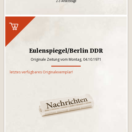
2-3 Arbeitstage
Eulenspiegel/Berlin DDR
Originale Zeitung vom Montag, 04.10.1971
letztes verfügbares Originalexemplar!