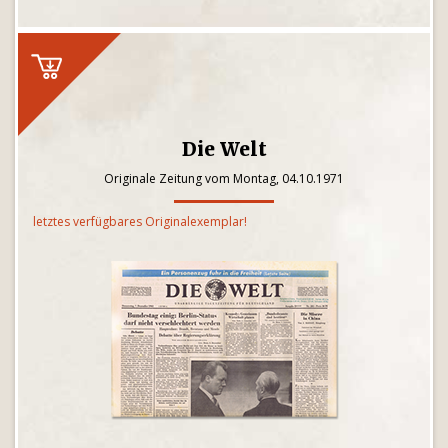
Die Welt
Originale Zeitung vom Montag, 04.10.1971
letztes verfügbares Originalexemplar!