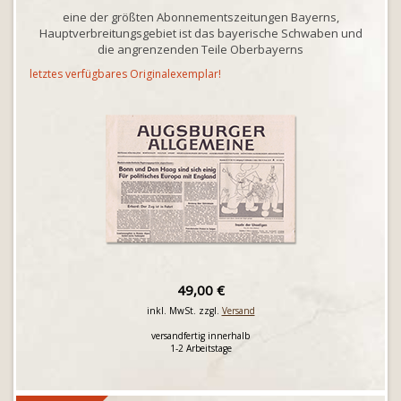
eine der größten Abonnementszeitungen Bayerns,
Hauptverbreitungsgebiet ist das bayerische Schwaben und
die angrenzenden Teile Oberbayerns
letztes verfügbares Originalexemplar!
49,00 €
inkl. MwSt. zzgl.
Versand
versandfertig innerhalb
1-2 Arbeitstage