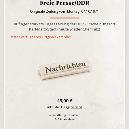
Freie Presse/DDR
Originale Zeitung vom Montag, 04.10.1971
auflagenstärkste Tageszeitung der DDR - Erscheinungsort
Karl-Marx-Stadt (heute wieder Chemnitz)
letztes verfügbares Originalexemplar!
49,00 €
inkl. MwSt. zzgl.
Versand
versandfertig innerhalb
1-2 Arbeitstage