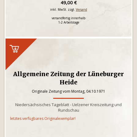
49,00 €
inkl. MwSt. zzgl.
Versand
versandfertig innerhalb
1-2 Arbeitstage
Allgemeine Zeitung der Lüneburger
Heide
Originale Zeitung vom Montag, 04.10.1971
Niedersächsisches Tageblatt - Uelzener Kreiszeitung und
Rundschau
letztes verfügbares Originalexemplar!