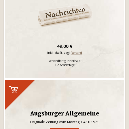
49,00 €
inkl. MwSt. zzgl.
Versand
versandfertig innerhalb
1-2 Arbeitstage
Augsburger Allgemeine
Originale Zeitung vom Montag, 04.10.1971