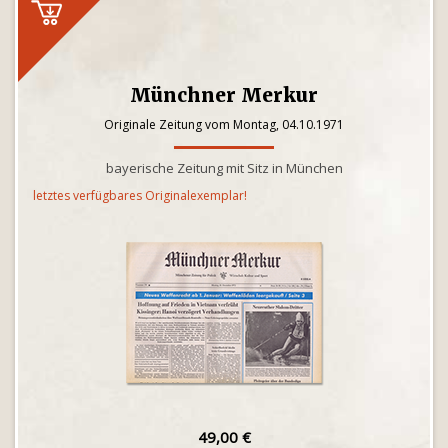
Münchner Merkur
Originale Zeitung vom Montag, 04.10.1971
bayerische Zeitung mit Sitz in München
letztes verfügbares Originalexemplar!
49,00 €