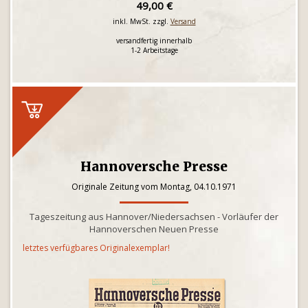
49,00 €
inkl. MwSt. zzgl.
Versand
versandfertig innerhalb
1-2 Arbeitstage
Hannoversche Presse
Originale Zeitung vom Montag, 04.10.1971
Tageszeitung aus Hannover/Niedersachsen - Vorläufer der
Hannoverschen Neuen Presse
letztes verfügbares Originalexemplar!