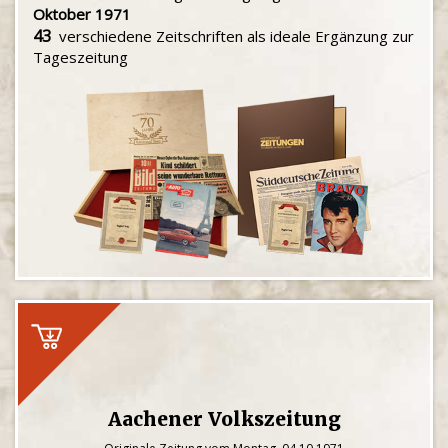
Oktober 1971
43
verschiedene Zeitschriften als ideale Ergänzung zur
Tageszeitung
Aachener Volkszeitung