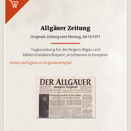
Allgäuer Zeitung
Originale Zeitung vom Montag, 04.10.1971
Tageszeitung für die Region Allgäu und
Mittelschwaben/Bayern, erschienen in Kempten
letztes verfügbares Originalexemplar!