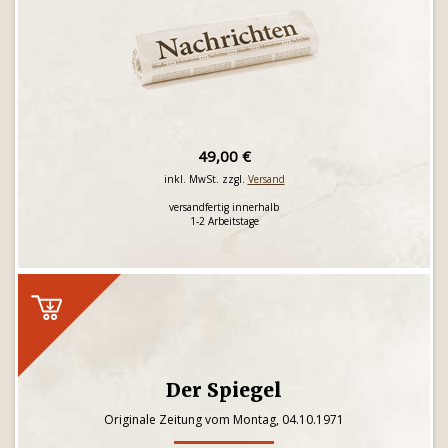
49,00 €
inkl. MwSt. zzgl.
Versand
versandfertig innerhalb
1-2 Arbeitstage
Der Spiegel
Originale Zeitung vom Montag, 04.10.1971