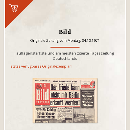
Bild
Originale Zeitung vom Montag, 04.10.1971
auflagenstärkste und am meisten zitierte Tageszeitung
Deutschlands
letztes verfügbares Originalexemplar!