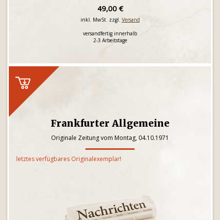
49,00 €
inkl. MwSt. zzgl.
Versand
versandfertig innerhalb
2-3 Arbeitstage
Frankfurter Allgemeine
Originale Zeitung vom Montag, 04.10.1971
letztes verfügbares Originalexemplar!