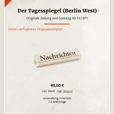
Der Tagesspiegel (Berlin West)
Originale Zeitung vom Sonntag, 03.10.1971
letztes verfügbares Originalexemplar!
49,00 €
inkl. MwSt. zzgl.
Versand
versandfertig innerhalb
2-3 Arbeitstage