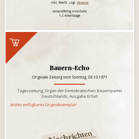
inkl. MwSt. zzgl.
Versand
versandfertig innerhalb
1-2 Arbeitstage
Bauern-Echo
Originale Zeitung vom Sonntag, 03.10.1971
Tageszeitung, Organ der Demokratischen Bauernpartei
Deutschlands, Ausgabe Erfurt
letztes verfügbares Originalexemplar!