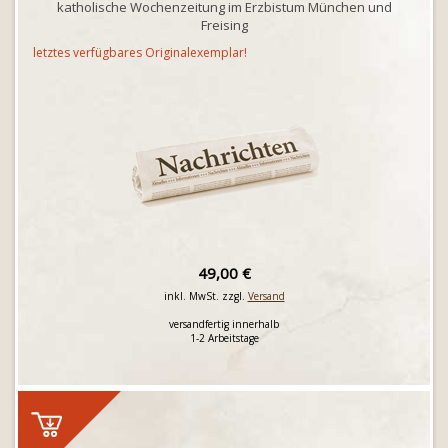
katholische Wochenzeitung im Erzbistum München und
Freising
letztes verfügbares Originalexemplar!
49,00 €
inkl. MwSt. zzgl.
Versand
versandfertig innerhalb
1-2 Arbeitstage