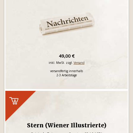
49,00 €
inkl. MwSt. zzgl.
Versand
versandfertig innerhalb
2-3 Arbeitstage
Stern (Wiener Illustrierte)