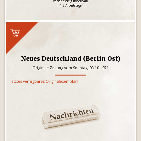
versandfertig innerhalb
1-2 Arbeitstage
Neues Deutschland (Berlin Ost)
Originale Zeitung vom Sonntag, 03.10.1971
letztes verfügbares Originalexemplar!