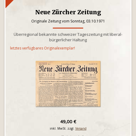
Neue Zürcher Zeitung
Originale Zeitung vom Sonntag, 03.10.1971
Überregional bekannte schweizer Tageszeitung mit liberal-
bürgerlicher Haltung
letztes verfügbares Originalexemplar!
49,00 €
inkl. MwSt. zzgl.
Versand