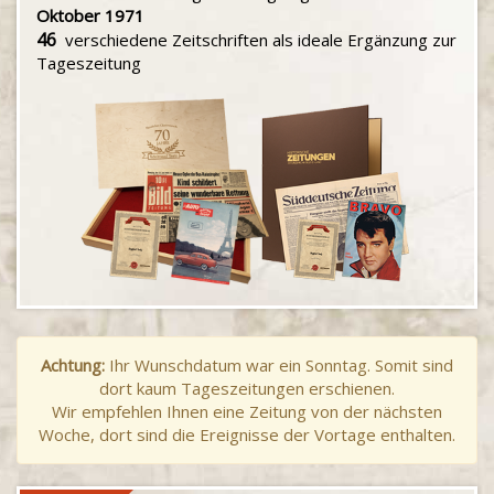
Oktober 1971
46
verschiedene Zeitschriften als ideale Ergänzung zur
Tageszeitung
Achtung:
Ihr Wunschdatum war ein Sonntag. Somit sind
dort kaum Tageszeitungen erschienen.
Wir empfehlen Ihnen eine Zeitung von der nächsten
Woche, dort sind die Ereignisse der Vortage enthalten.