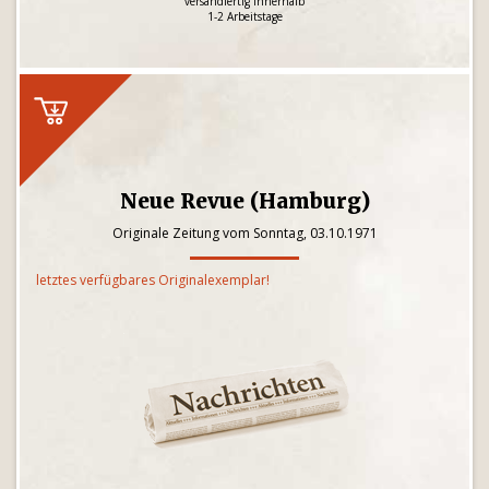
versandfertig innerhalb
1-2 Arbeitstage
Neue Revue (Hamburg)
Originale Zeitung vom Sonntag, 03.10.1971
letztes verfügbares Originalexemplar!