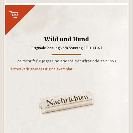
Wild und Hund
Originale Zeitung vom Sonntag, 03.10.1971
Zeitschrift für Jäger und andere Naturfreunde seit 1953
letztes verfügbares Originalexemplar!