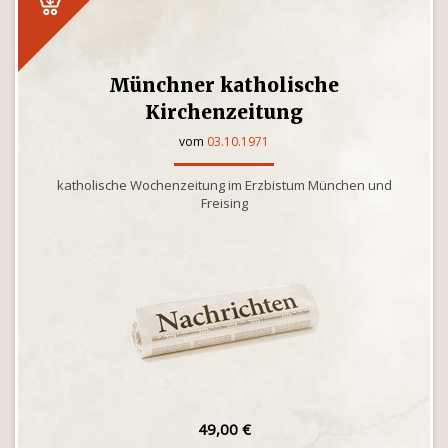
Münchner katholische
Kirchenzeitung
vom
03.10.1971
katholische Wochenzeitung im Erzbistum München und
Freising
49,00 €