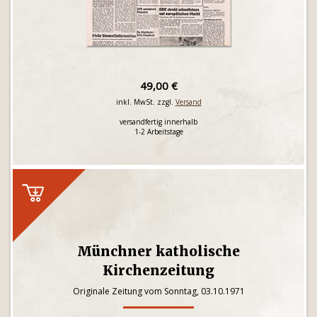
49,00 €
inkl. MwSt. zzgl.
Versand
versandfertig innerhalb
1-2 Arbeitstage
Münchner katholische
Kirchenzeitung
Originale Zeitung vom Sonntag, 03.10.1971