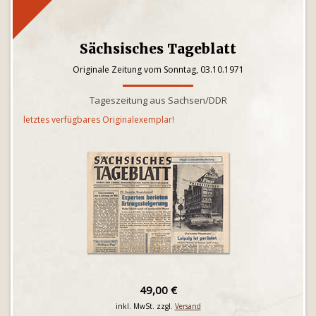
Sächsisches Tageblatt
Originale Zeitung vom Sonntag, 03.10.1971
Tageszeitung aus Sachsen/DDR
letztes verfügbares Originalexemplar!
49,00 €
inkl. MwSt. zzgl.
Versand