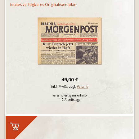
letztes verfügbares Originalexemplar!
49,00 €
inkl. MwSt. zzgl.
Versand
versandfertig innerhalb
1-2 Arbeitstage