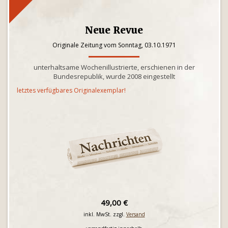
Neue Revue
Originale Zeitung vom Sonntag, 03.10.1971
unterhaltsame Wochenillustrierte, erschienen in der
Bundesrepublik, wurde 2008 eingestellt
letztes verfügbares Originalexemplar!
49,00 €
inkl. MwSt. zzgl.
Versand