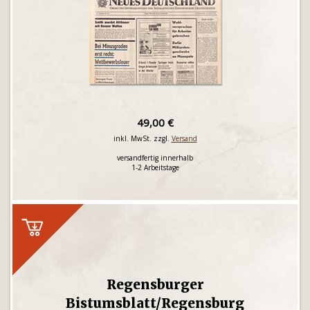
49,00 €
inkl. MwSt. zzgl.
Versand
versandfertig innerhalb
1-2 Arbeitstage
Regensburger
Bistumsblatt/Regensburg