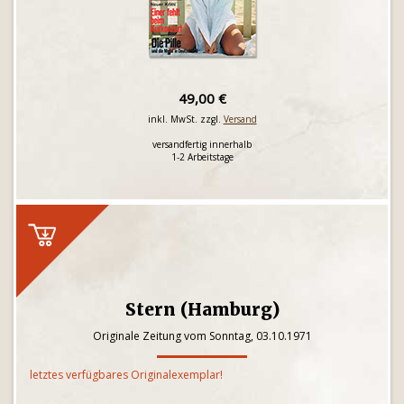
49,00 €
inkl. MwSt. zzgl.
Versand
versandfertig innerhalb
1-2 Arbeitstage
Stern (Hamburg)
Originale Zeitung vom Sonntag, 03.10.1971
letztes verfügbares Originalexemplar!