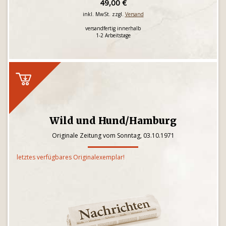
49,00 €
inkl. MwSt. zzgl.
Versand
versandfertig innerhalb
1-2 Arbeitstage
Wild und Hund/Hamburg
Originale Zeitung vom Sonntag, 03.10.1971
letztes verfügbares Originalexemplar!