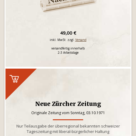
49,00 €
inkl. MwSt. zzgl.
Versand
versandfertig innerhalb
2-3 Arbeitstage
Neue Zürcher Zeitung
Originale Zeitung vom Sonntag, 03.10.1971
Nur Teilausgabe der überregional bekannten schweizer
Tageszeitung mit liberal-bürgerlicher Haltung