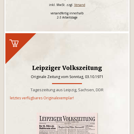
inkl. MwSt. zzgl.
Versand
versandfertig innerhalb
2-3 Arbeitstage
Leipziger Volkszeitung
Originale Zeitung vom Sonntag, 03.10.1971
Tageszeitung aus Leipzig, Sachsen, DDR
letztes verfügbares Originalexemplar!