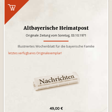
Altbayerische Heimatpost
Originale Zeitung vom Sonntag, 03.10.1971
Illustriertes Wochenblatt für die bayerische Familie
letztes verfügbares Originalexemplar!
49,00 €