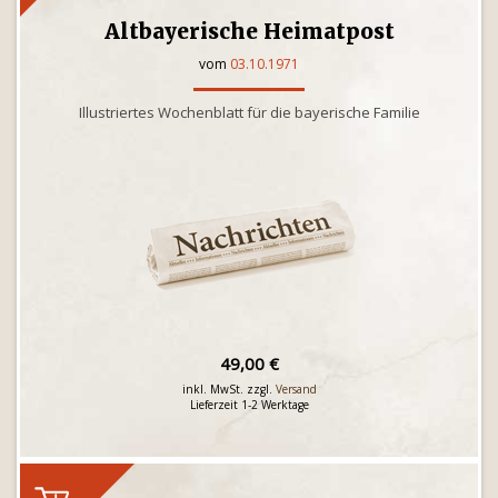
Altbayerische Heimatpost
vom
03.10.1971
Illustriertes Wochenblatt für die bayerische Familie
49,00 €
inkl. MwSt. zzgl.
Versand
Lieferzeit 1-2 Werktage