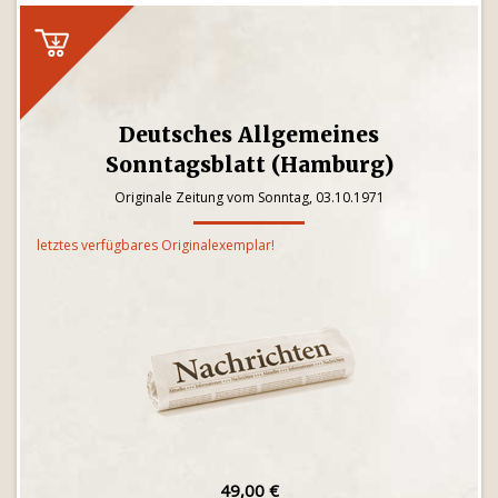
Deutsches Allgemeines
Sonntagsblatt (Hamburg)
Originale Zeitung vom Sonntag, 03.10.1971
letztes verfügbares Originalexemplar!
49,00 €