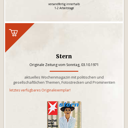
versandfertig innerhalb
1-2 Arbeitstage
Stern
Originale Zeitung vom Sonntag, 03.10.1971
aktuelles Wochenmagazin mit politischen und
gesellschaftlichen Themen, Fotostrecken und Prominenten
letztes verfügbares Originalexemplar!