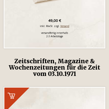
49,00 €
inkl. MwSt. zzgl.
Versand
versandfertig innerhalb
2-3 Arbeitstage
Zeitschriften, Magazine &
Wochenzeitungen für die Zeit
vom 03.10.1971