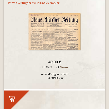
letztes verfügbares Originalexemplar!
49,00 €
inkl. MwSt. zzgl.
Versand
versandfertig innerhalb
1-2 Arbeitstage