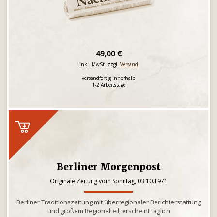
49,00 €
inkl. MwSt. zzgl.
Versand
versandfertig innerhalb
1-2 Arbeitstage
Berliner Morgenpost
Originale Zeitung vom Sonntag, 03.10.1971
Berliner Traditionszeitung mit überregionaler Berichterstattung
und großem Regionalteil, erscheint täglich