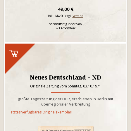
49,00 €
inkl. MwSt. zzgl.
Versand
versandfertig innerhalb
2-3 Arbeitstage
Neues Deutschland - ND
Originale Zeitung vom Sonntag, 03.10.1971
größte Tageszeitung der DDR, erschienen in Berlin mit
überregionaler Verbreitung
letztes verfügbares Originalexemplar!