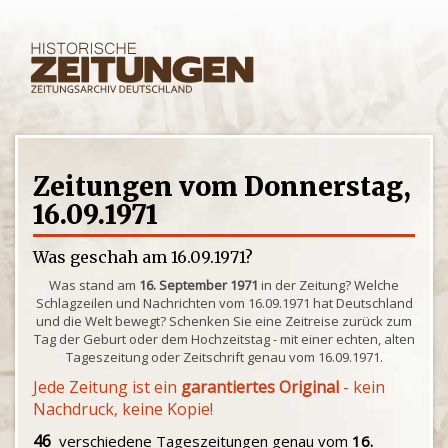
Zeitungen vom Donnerstag,
16.09.1971
Was geschah am 16.09.1971?
Was stand am
16. September 1971
in der Zeitung? Welche
Schlagzeilen und Nachrichten vom 16.09.1971 hat Deutschland
und die Welt bewegt? Schenken Sie eine Zeitreise zurück zum
Tag der Geburt oder dem Hochzeitstag - mit einer echten, alten
Tageszeitung oder Zeitschrift genau vom 16.09.1971.
Jede Zeitung ist ein
garantiertes Original
- kein
Nachdruck, keine Kopie!
46
verschiedene Tageszeitungen genau vom
16.