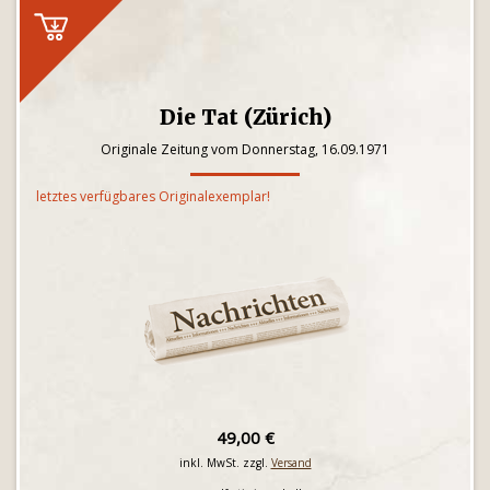
Die Tat (Zürich)
Originale Zeitung vom Donnerstag, 16.09.1971
letztes verfügbares Originalexemplar!
49,00 €
inkl. MwSt. zzgl.
Versand