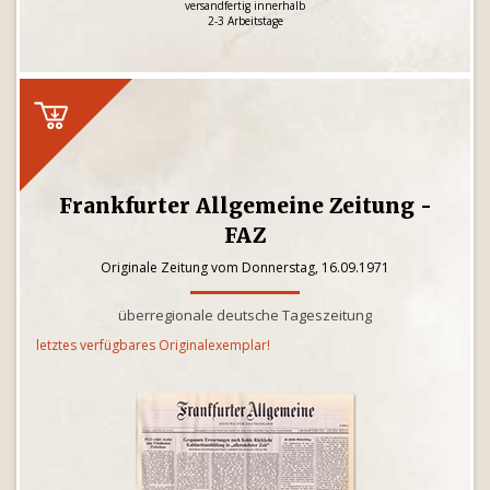
versandfertig innerhalb
2-3 Arbeitstage
Frankfurter Allgemeine Zeitung -
FAZ
Originale Zeitung vom Donnerstag, 16.09.1971
überregionale deutsche Tageszeitung
letztes verfügbares Originalexemplar!