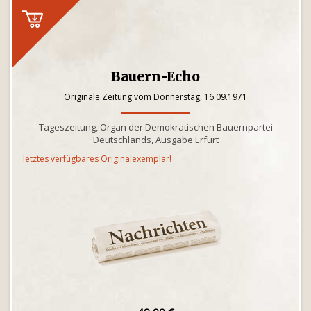
Bauern-Echo
Originale Zeitung vom Donnerstag, 16.09.1971
Tageszeitung, Organ der Demokratischen Bauernpartei
Deutschlands, Ausgabe Erfurt
letztes verfügbares Originalexemplar!