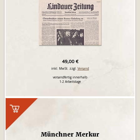
49,00 €
inkl. MwSt. zzgl.
Versand
versandfertig innerhalb
1-2 Arbeitstage
Münchner Merkur