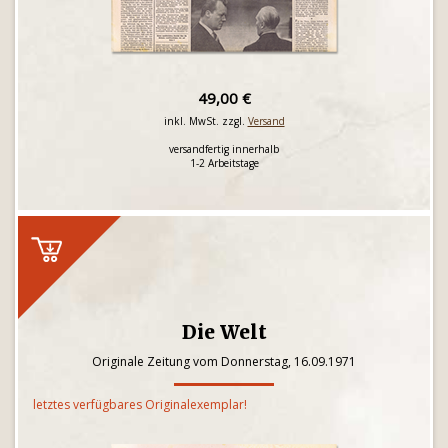
49,00 €
inkl. MwSt. zzgl.
Versand
versandfertig innerhalb
1-2 Arbeitstage
Die Welt
Originale Zeitung vom Donnerstag, 16.09.1971
letztes verfügbares Originalexemplar!