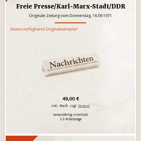
Freie Presse/Karl-Marx-Stadt/DDR
Originale Zeitung vom Donnerstag, 16.09.1971
letztes verfügbares Originalexemplar!
49,00 €
inkl. MwSt. zzgl.
Versand
versandfertig innerhalb
2-3 Arbeitstage