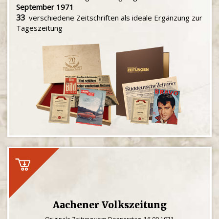
September 1971
33
verschiedene Zeitschriften als ideale Ergänzung zur
Tageszeitung
Aachener Volkszeitung