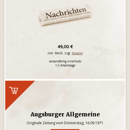
49,00 €
inkl. MwSt. zzgl.
Versand
versandfertig innerhalb
1-2 Arbeitstage
Augsburger Allgemeine
Originale Zeitung vom Donnerstag, 16.09.1971