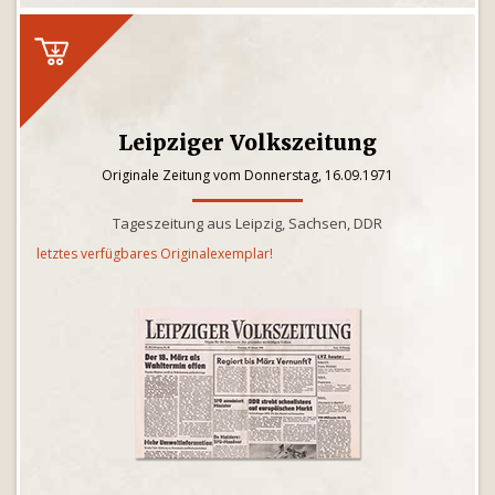
Leipziger Volkszeitung
Originale Zeitung vom Donnerstag, 16.09.1971
Tageszeitung aus Leipzig, Sachsen, DDR
letztes verfügbares Originalexemplar!