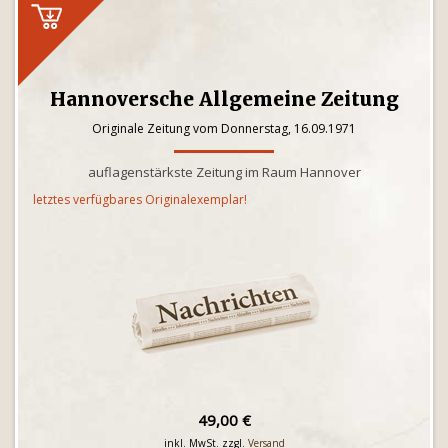
Hannoversche Allgemeine Zeitung
Originale Zeitung vom Donnerstag, 16.09.1971
auflagenstärkste Zeitung im Raum Hannover
letztes verfügbares Originalexemplar!
49,00 €
inkl. MwSt. zzgl.
Versand