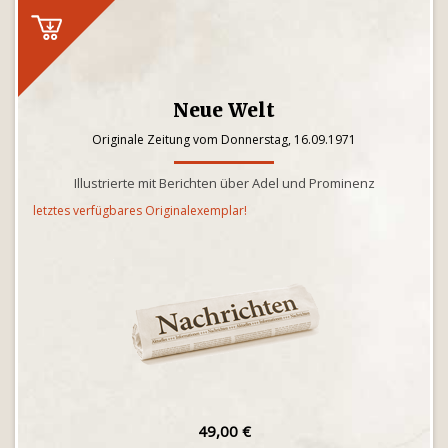
Neue Welt
Originale Zeitung vom Donnerstag, 16.09.1971
Illustrierte mit Berichten über Adel und Prominenz
letztes verfügbares Originalexemplar!
49,00 €