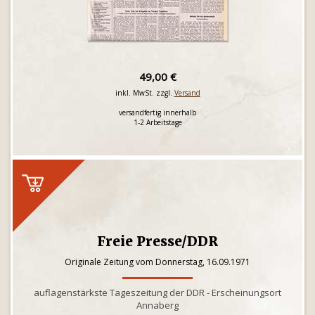
49,00 €
inkl. MwSt. zzgl.
Versand
versandfertig innerhalb
1-2 Arbeitstage
Freie Presse/DDR
Originale Zeitung vom Donnerstag, 16.09.1971
auflagenstärkste Tageszeitung der DDR - Erscheinungsort
Annaberg