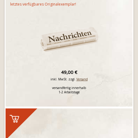
letztes verfügbares Originalexemplar!
49,00 €
inkl. MwSt. zzgl.
Versand
versandfertig innerhalb
1-2 Arbeitstage