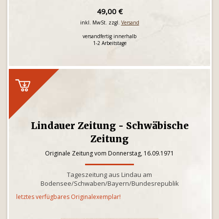
49,00 €
inkl. MwSt. zzgl.
Versand
versandfertig innerhalb
1-2 Arbeitstage
Lindauer Zeitung - Schwäbische
Zeitung
Originale Zeitung vom Donnerstag, 16.09.1971
Tageszeitung aus Lindau am
Bodensee/Schwaben/Bayern/Bundesrepublik
letztes verfügbares Originalexemplar!