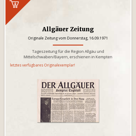
Allgäuer Zeitung
Originale Zeitung vom Donnerstag, 16.09.1971
Tageszeitung für die Region Allgäu und
Mittelschwaben/Bayern, erschienen in Kempten
letztes verfügbares Originalexemplar!