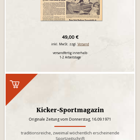
49,00 €
inkl. MwSt. zzgl.
Versand
versandfertig innerhalb
1-2 Arbeitstage
Kicker-Sportmagazin
Originale Zeitung vom Donnerstag, 16.09.1971
traditionsreiche, zweimal wöchentlich erscheinende
Sportzeitschrift