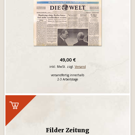
49,00 €
inkl. MwSt. zzgl.
Versand
versandfertig innerhalb
2-3 Arbeitstage
Filder Zeitung