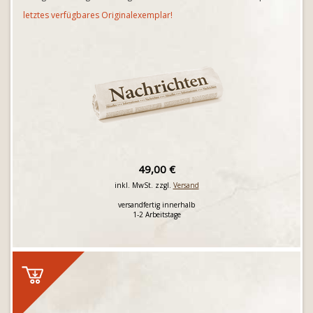
letztes verfügbares Originalexemplar!
49,00 €
inkl. MwSt. zzgl.
Versand
versandfertig innerhalb
1-2 Arbeitstage