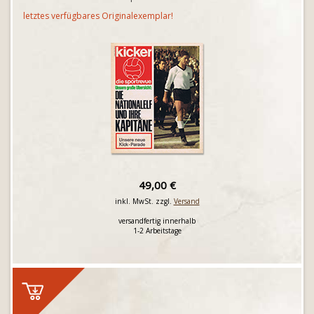
letztes verfügbares Originalexemplar!
49,00 €
inkl. MwSt. zzgl.
Versand
versandfertig innerhalb
1-2 Arbeitstage