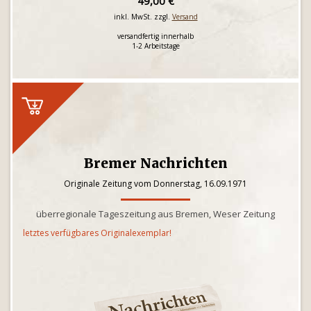
49,00 €
inkl. MwSt. zzgl.
Versand
versandfertig innerhalb
1-2 Arbeitstage
Bremer Nachrichten
Originale Zeitung vom Donnerstag, 16.09.1971
überregionale Tageszeitung aus Bremen, Weser Zeitung
letztes verfügbares Originalexemplar!