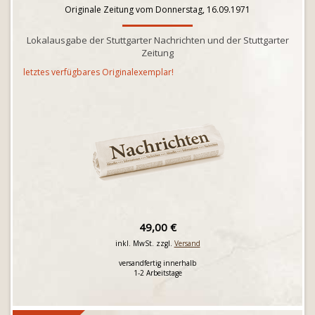
Originale Zeitung vom Donnerstag, 16.09.1971
Lokalausgabe der Stuttgarter Nachrichten und der Stuttgarter
Zeitung
letztes verfügbares Originalexemplar!
49,00 €
inkl. MwSt. zzgl.
Versand
versandfertig innerhalb
1-2 Arbeitstage