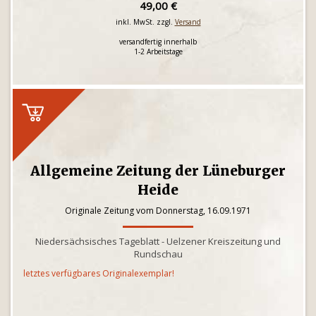
49,00 €
inkl. MwSt. zzgl.
Versand
versandfertig innerhalb
1-2 Arbeitstage
Allgemeine Zeitung der Lüneburger
Heide
Originale Zeitung vom Donnerstag, 16.09.1971
Niedersächsisches Tageblatt - Uelzener Kreiszeitung und
Rundschau
letztes verfügbares Originalexemplar!