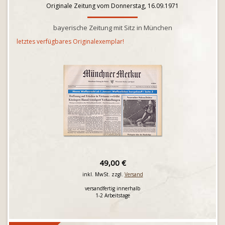
Originale Zeitung vom Donnerstag, 16.09.1971
bayerische Zeitung mit Sitz in München
letztes verfügbares Originalexemplar!
49,00 €
inkl. MwSt. zzgl.
Versand
versandfertig innerhalb
1-2 Arbeitstage