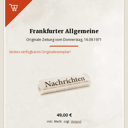
Frankfurter Allgemeine
Originale Zeitung vom Donnerstag, 16.09.1971
letztes verfügbares Originalexemplar!
49,00 €
inkl. MwSt. zzgl.
Versand