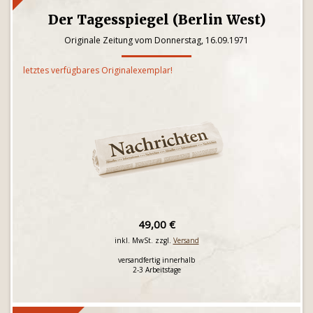
Der Tagesspiegel (Berlin West)
Originale Zeitung vom Donnerstag, 16.09.1971
letztes verfügbares Originalexemplar!
49,00 €
inkl. MwSt. zzgl.
Versand
versandfertig innerhalb
2-3 Arbeitstage