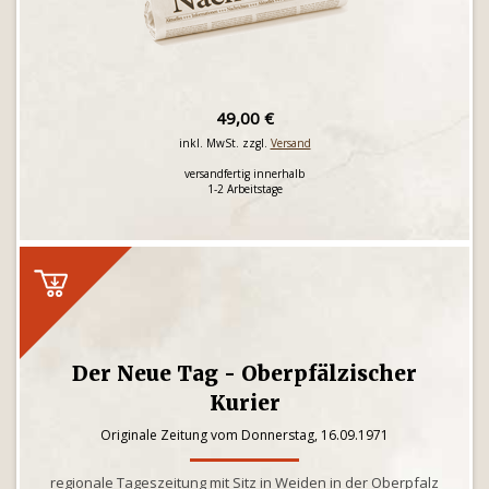
49,00 €
inkl. MwSt. zzgl.
Versand
versandfertig innerhalb
1-2 Arbeitstage
Der Neue Tag - Oberpfälzischer
Kurier
Originale Zeitung vom Donnerstag, 16.09.1971
regionale Tageszeitung mit Sitz in Weiden in der Oberpfalz