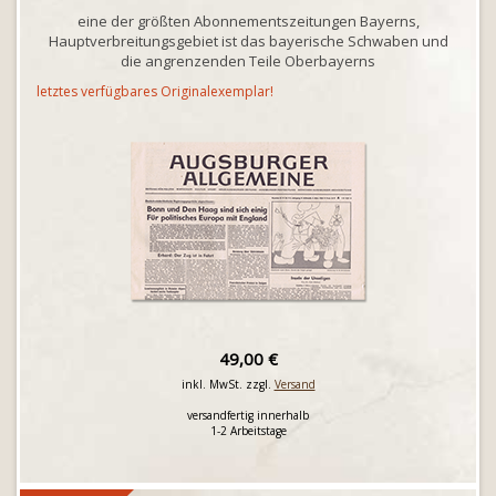
eine der größten Abonnementszeitungen Bayerns,
Hauptverbreitungsgebiet ist das bayerische Schwaben und
die angrenzenden Teile Oberbayerns
letztes verfügbares Originalexemplar!
49,00 €
inkl. MwSt. zzgl.
Versand
versandfertig innerhalb
1-2 Arbeitstage