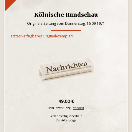
Kölnische Rundschau
Originale Zeitung vom Donnerstag, 16.09.1971
letztes verfügbares Originalexemplar!
49,00 €
inkl. MwSt. zzgl.
Versand
versandfertig innerhalb
2-3 Arbeitstage