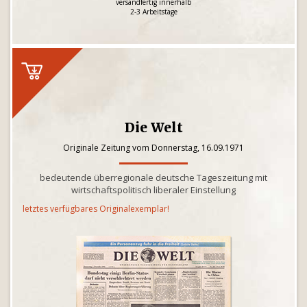
versandfertig innerhalb
2-3 Arbeitstage
Die Welt
Originale Zeitung vom Donnerstag, 16.09.1971
bedeutende überregionale deutsche Tageszeitung mit
wirtschaftspolitisch liberaler Einstellung
letztes verfügbares Originalexemplar!