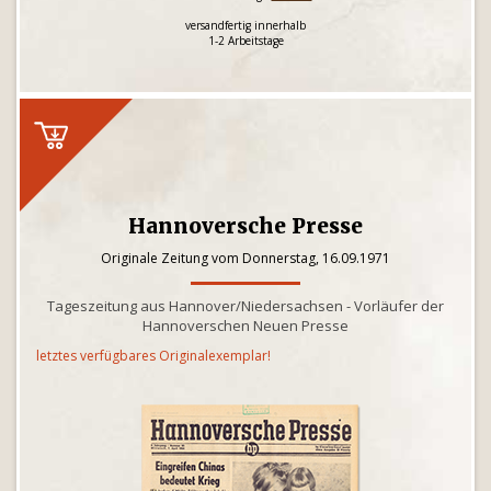
versandfertig innerhalb
1-2 Arbeitstage
Hannoversche Presse
Originale Zeitung vom Donnerstag, 16.09.1971
Tageszeitung aus Hannover/Niedersachsen - Vorläufer der
Hannoverschen Neuen Presse
letztes verfügbares Originalexemplar!