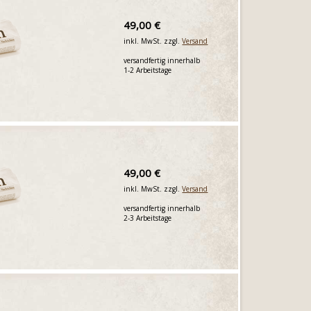
49,00 €
inkl. MwSt. zzgl.
Versand
versandfertig innerhalb
1-2 Arbeitstage
49,00 €
inkl. MwSt. zzgl.
Versand
versandfertig innerhalb
2-3 Arbeitstage