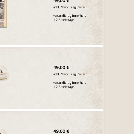
49,00 €
inkl. MwSt. zzgl.
Versand
versandfertig innerhalb
1-2 Arbeitstage
49,00 €
inkl. MwSt. zzgl.
Versand
versandfertig innerhalb
1-2 Arbeitstage
49,00 €