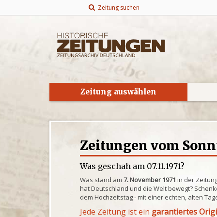
Zeitung suchen
Zeitung auswählen
Zeitungen vom Sonnta
Was geschah am 07.11.1971?
Was stand am
7. November 1971
in der Zeitun
hat Deutschland und die Welt bewegt? Schenke
dem Hochzeitstag - mit einer echten, alten Tag
Jede Zeitung ist ein
garantiertes Orig