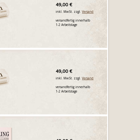
49,00 €
inkl. MwSt. zzgl.
Versand
versandfertig innerhalb
1-2 Arbeitstage
49,00 €
inkl. MwSt. zzgl.
Versand
versandfertig innerhalb
1-2 Arbeitstage