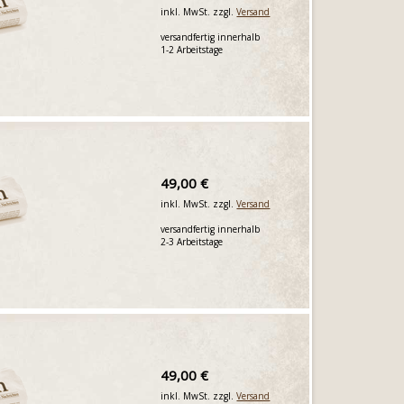
inkl. MwSt. zzgl.
Versand
versandfertig innerhalb
1-2 Arbeitstage
49,00 €
inkl. MwSt. zzgl.
Versand
versandfertig innerhalb
2-3 Arbeitstage
49,00 €
inkl. MwSt. zzgl.
Versand