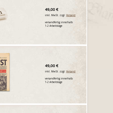
49,00 €
inkl. MwSt. zzgl.
Versand
versandfertig innerhalb
1-2 Arbeitstage
49,00 €
inkl. MwSt. zzgl.
Versand
versandfertig innerhalb
1-2 Arbeitstage