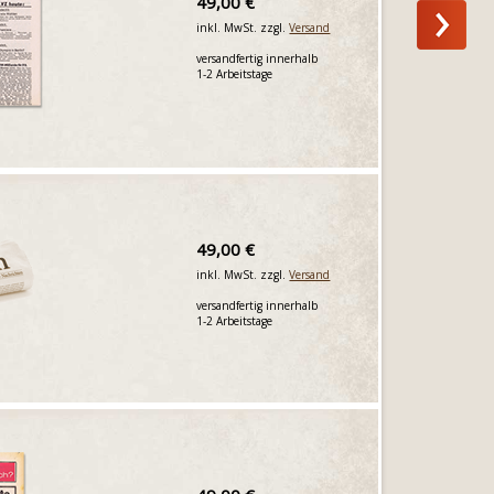
49,00 €
inkl. MwSt. zzgl.
Versand
versandfertig innerhalb
1-2 Arbeitstage
49,00 €
inkl. MwSt. zzgl.
Versand
versandfertig innerhalb
1-2 Arbeitstage