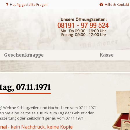
Häufig gestellte Fragen
Hilfe & Kontakt
Geschenkmappe
Kasse
g, 07.11.1971
g? Welche Schlagzeilen und Nachrichten vom 07.11.1971
n Sie eine Zeitreise zurück zum Tag der Geburt oder
eszeitung oder Zeitschrift genau vom 07.11.1971.
inal
- kein Nachdruck, keine Kopie!