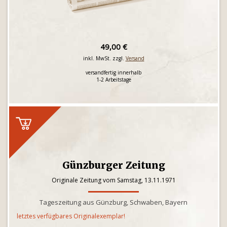
49,00 €
inkl. MwSt. zzgl.
Versand
versandfertig innerhalb
1-2 Arbeitstage
Günzburger Zeitung
Originale Zeitung vom Samstag, 13.11.1971
Tageszeitung aus Günzburg, Schwaben, Bayern
letztes verfügbares Originalexemplar!