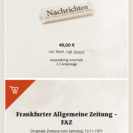
49,00 €
inkl. MwSt. zzgl.
Versand
versandfertig innerhalb
2-3 Arbeitstage
Frankfurter Allgemeine Zeitung -
FAZ
Originale Zeitung vom Samstag, 13.11.1971