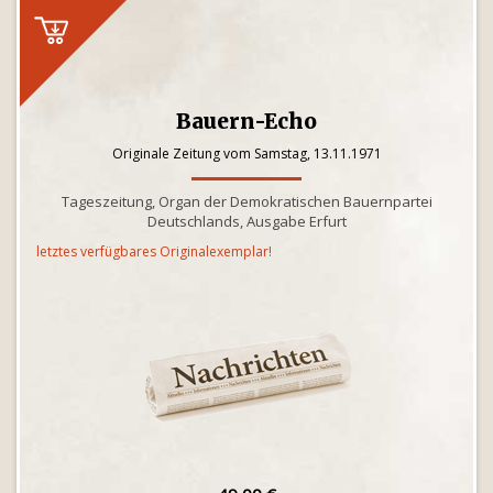
Bauern-Echo
Originale Zeitung vom Samstag, 13.11.1971
Tageszeitung, Organ der Demokratischen Bauernpartei
Deutschlands, Ausgabe Erfurt
letztes verfügbares Originalexemplar!