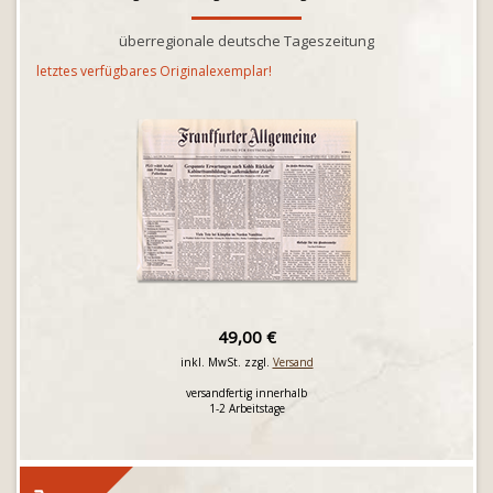
überregionale deutsche Tageszeitung
letztes verfügbares Originalexemplar!
49,00 €
inkl. MwSt. zzgl.
Versand
versandfertig innerhalb
1-2 Arbeitstage