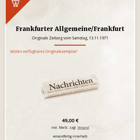
Frankfurter Allgemeine/Frankfurt
Originale Zeitung vom Samstag, 13.11.1971
letztes verfügbares Originalexemplar!
49,00 €
inkl. MwSt. zzgl.
Versand
versandfertig innerhalb