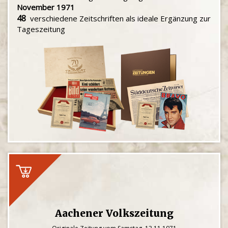
November 1971
48
verschiedene Zeitschriften als ideale Ergänzung zur
Tageszeitung
Aachener Volkszeitung