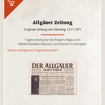
Allgäuer Zeitung
Originale Zeitung vom Samstag, 13.11.1971
Tageszeitung für die Region Allgäu und
Mittelschwaben/Bayern, erschienen in Kempten
letztes verfügbares Originalexemplar!