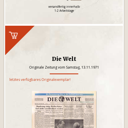
versandfertig innerhalb
1-2 Arbeitstage
Die Welt
Originale Zeitung vom Samstag, 13.11.1971
letztes verfügbares Originalexemplar!