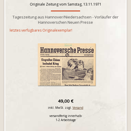
Originale Zeitung vom Samstag, 13.11.1971
Tageszeitung aus Hannover/Niedersachsen - Vorläufer der
Hannoverschen Neuen Presse
letztes verfügbares Originalexemplar!
49,00 €
inkl. MwSt. zzgl.
Versand
versandfertig innerhalb
1-2 Arbeitstage