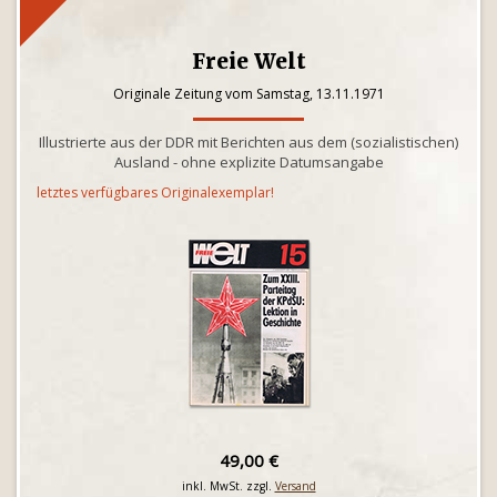
Freie Welt
Originale Zeitung vom Samstag, 13.11.1971
Illustrierte aus der DDR mit Berichten aus dem (sozialistischen)
Ausland - ohne explizite Datumsangabe
letztes verfügbares Originalexemplar!
49,00 €
inkl. MwSt. zzgl.
Versand