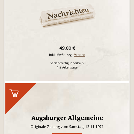
49,00 €
inkl. MwSt. zzgl.
Versand
versandfertig innerhalb
1-2 Arbeitstage
Augsburger Allgemeine
Originale Zeitung vom Samstag, 13.11.1971