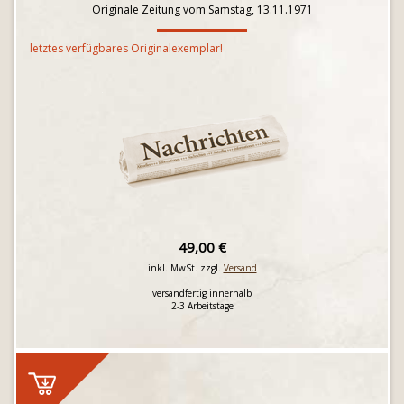
Originale Zeitung vom Samstag, 13.11.1971
letztes verfügbares Originalexemplar!
49,00 €
inkl. MwSt. zzgl.
Versand
versandfertig innerhalb
2-3 Arbeitstage