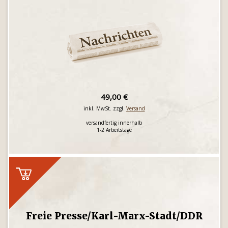
49,00 €
inkl. MwSt. zzgl.
Versand
versandfertig innerhalb
1-2 Arbeitstage
Freie Presse/Karl-Marx-Stadt/DDR