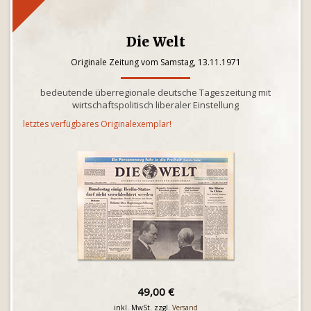
Die Welt
Originale Zeitung vom Samstag, 13.11.1971
bedeutende überregionale deutsche Tageszeitung mit
wirtschaftspolitisch liberaler Einstellung
letztes verfügbares Originalexemplar!
49,00 €
inkl. MwSt. zzgl.
Versand