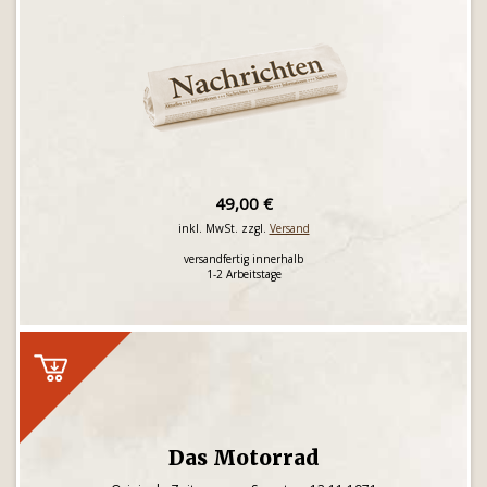
49,00 €
inkl. MwSt. zzgl.
Versand
versandfertig innerhalb
1-2 Arbeitstage
Das Motorrad