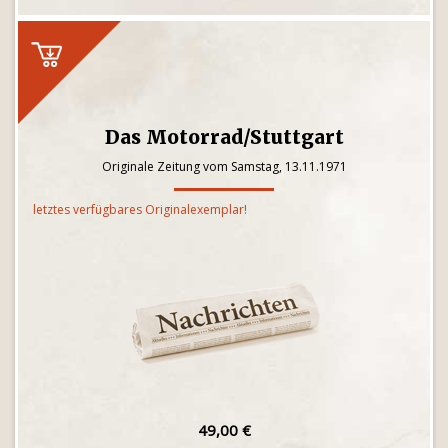
Das Motorrad/Stuttgart
Originale Zeitung vom Samstag, 13.11.1971
letztes verfügbares Originalexemplar!
49,00 €