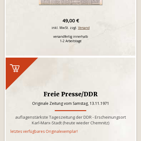
49,00 €
inkl. MwSt. zzgl.
Versand
versandfertig innerhalb
1-2 Arbeitstage
Freie Presse/DDR
Originale Zeitung vom Samstag, 13.11.1971
auflagenstärkste Tageszeitung der DDR - Erscheinungsort
Karl-Marx-Stadt (heute wieder Chemnitz)
letztes verfügbares Originalexemplar!