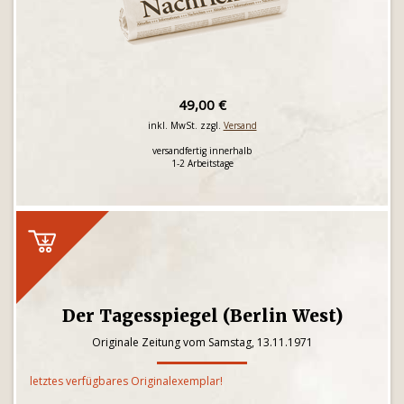
49,00 €
inkl. MwSt. zzgl.
Versand
versandfertig innerhalb
1-2 Arbeitstage
Der Tagesspiegel (Berlin West)
Originale Zeitung vom Samstag, 13.11.1971
letztes verfügbares Originalexemplar!