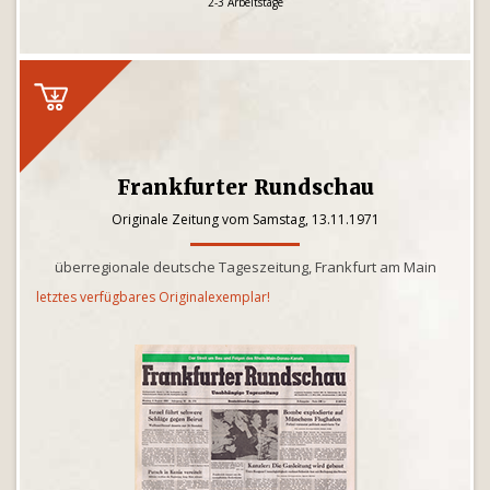
2-3 Arbeitstage
Frankfurter Rundschau
Originale Zeitung vom Samstag, 13.11.1971
überregionale deutsche Tageszeitung, Frankfurt am Main
letztes verfügbares Originalexemplar!