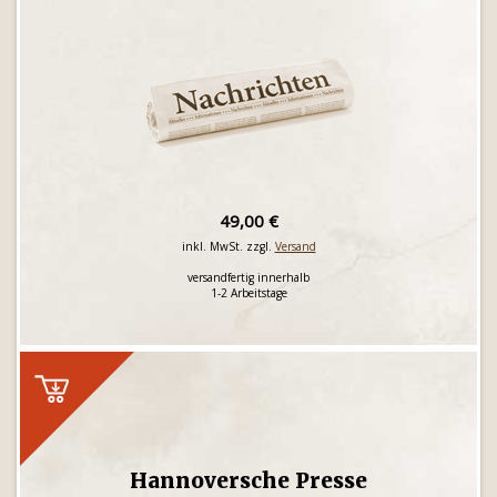
49,00 €
inkl. MwSt. zzgl.
Versand
versandfertig innerhalb
1-2 Arbeitstage
Hannoversche Presse