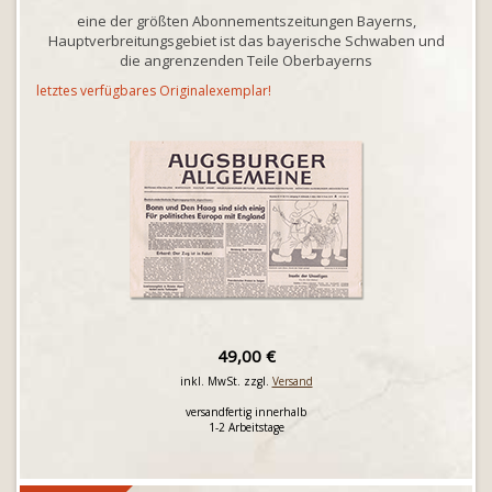
eine der größten Abonnementszeitungen Bayerns,
Hauptverbreitungsgebiet ist das bayerische Schwaben und
die angrenzenden Teile Oberbayerns
letztes verfügbares Originalexemplar!
49,00 €
inkl. MwSt. zzgl.
Versand
versandfertig innerhalb
1-2 Arbeitstage