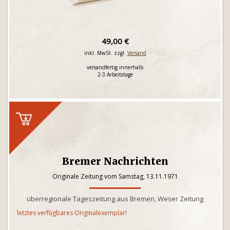
49,00 €
inkl. MwSt. zzgl.
Versand
versandfertig innerhalb
2-3 Arbeitstage
Bremer Nachrichten
Originale Zeitung vom Samstag, 13.11.1971
überregionale Tageszeitung aus Bremen, Weser Zeitung
letztes verfügbares Originalexemplar!