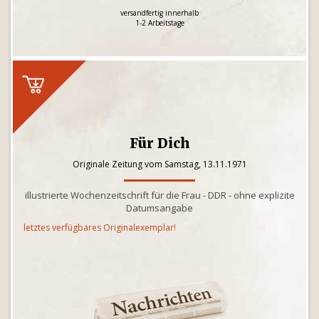
versandfertig innerhalb
1-2 Arbeitstage
Für Dich
Originale Zeitung vom Samstag, 13.11.1971
illustrierte Wochenzeitschrift für die Frau - DDR - ohne explizite
Datumsangabe
letztes verfügbares Originalexemplar!