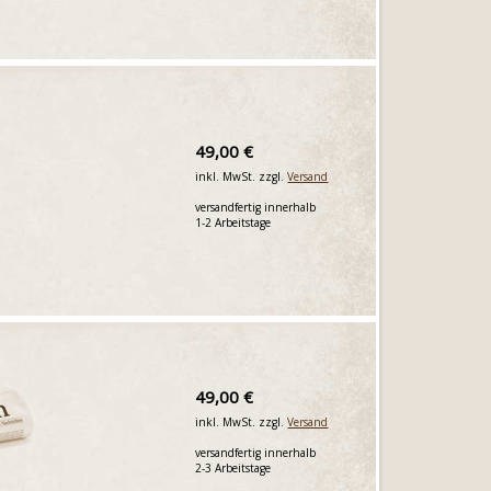
49,00 €
inkl. MwSt. zzgl.
Versand
versandfertig innerhalb
1-2 Arbeitstage
49,00 €
inkl. MwSt. zzgl.
Versand
versandfertig innerhalb
2-3 Arbeitstage