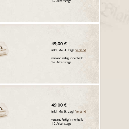
1-2 Arbeitstage
49,00 €
inkl. MwSt. zzgl.
Versand
versandfertig innerhalb
1-2 Arbeitstage
49,00 €
inkl. MwSt. zzgl.
Versand
versandfertig innerhalb
1-2 Arbeitstage