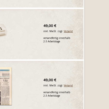
49,00 €
inkl. MwSt. zzgl.
Versand
versandfertig innerhalb
2-3 Arbeitstage
49,00 €
inkl. MwSt. zzgl.
Versand
versandfertig innerhalb
2-3 Arbeitstage