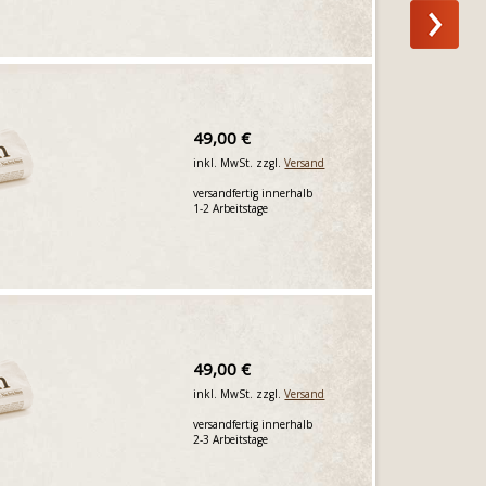
49,00 €
inkl. MwSt. zzgl.
Versand
versandfertig innerhalb
1-2 Arbeitstage
49,00 €
inkl. MwSt. zzgl.
Versand
versandfertig innerhalb
2-3 Arbeitstage