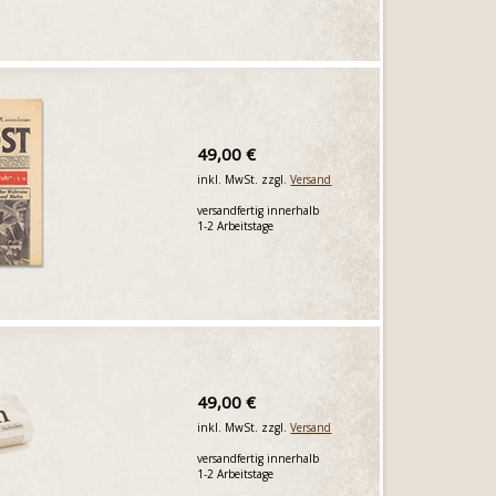
49,00 €
inkl. MwSt. zzgl.
Versand
versandfertig innerhalb
1-2 Arbeitstage
49,00 €
inkl. MwSt. zzgl.
Versand
versandfertig innerhalb
1-2 Arbeitstage