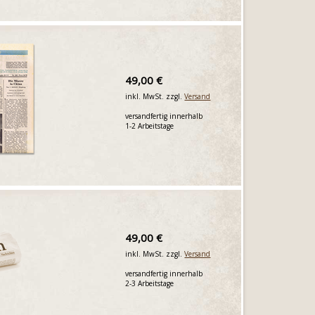
49,00 €
inkl. MwSt. zzgl.
Versand
versandfertig innerhalb
1-2 Arbeitstage
49,00 €
inkl. MwSt. zzgl.
Versand
versandfertig innerhalb
2-3 Arbeitstage