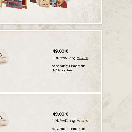
49,00 €
inkl. MwSt. zzgl.
Versand
versandfertig innerhalb
1-2 Arbeitstage
49,00 €
inkl. MwSt. zzgl.
Versand
versandfertig innerhalb