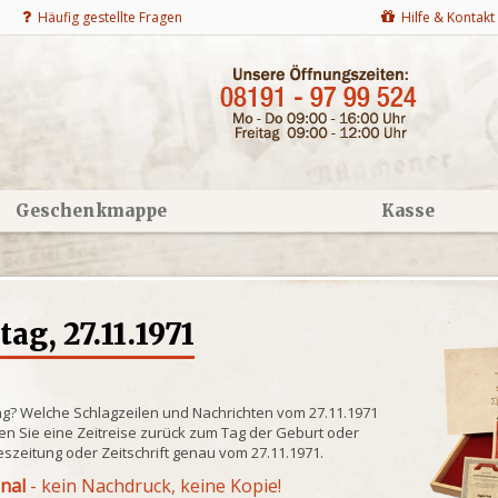
Häufig gestellte Fragen
Hilfe & Kontakt
Geschenkmappe
Kasse
g, 27.11.1971
ng? Welche Schlagzeilen und Nachrichten vom 27.11.1971
n Sie eine Zeitreise zurück zum Tag der Geburt oder
eszeitung oder Zeitschrift genau vom 27.11.1971.
inal
- kein Nachdruck, keine Kopie!