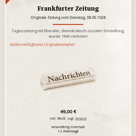
Frankfurter Zeitung
Originale Zeitung vom Dienstag, 08.05.1928
Tageszeitung mit liberaler, demokratisch-sozialer Einstellung,
wurde 1943 verboten
letztes verfügbares Originalexemplar!
49,00 €
inkl. MwSt. zzgl.
Versand
versandfertig innerhalb
1-2 Arbeitstage