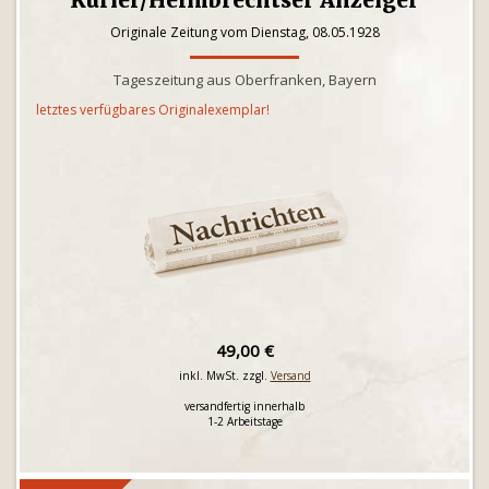
Kurier/Helmbrechtser Anzeiger
Originale Zeitung vom Dienstag, 08.05.1928
Tageszeitung aus Oberfranken, Bayern
letztes verfügbares Originalexemplar!
49,00 €
inkl. MwSt. zzgl.
Versand
versandfertig innerhalb
1-2 Arbeitstage