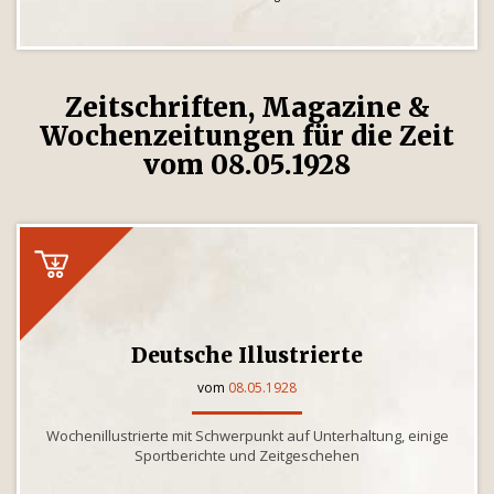
Zeitschriften, Magazine &
Wochenzeitungen für die Zeit
vom 08.05.1928
Deutsche Illustrierte
vom
08.05.1928
Wochenillustrierte mit Schwerpunkt auf Unterhaltung, einige
Sportberichte und Zeitgeschehen