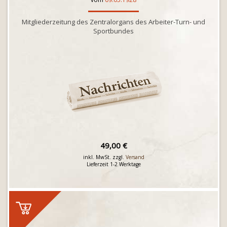
Mitgliederzeitung des Zentralorgans des Arbeiter-Turn- und
Sportbundes
49,00 €
inkl. MwSt. zzgl.
Versand
Lieferzeit 1-2 Werktage