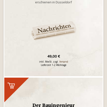
erschienen in Düsseldorf
49,00 €
inkl. MwSt. zzgl.
Versand
Lieferzeit 1-2 Werktage
Der Bauingenieur