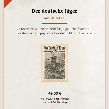
Der deutsche Jäger
vom
10.05.1928
Illustrierte Wochenschrift für Jagd, Schießwesen,
Forstwirtschaft, jagdliche Hundezucht und Fischerei
49,00 €
inkl. MwSt. zzgl.
Versand
Lieferzeit 1-2 Werktage