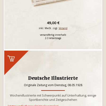
49,00 €
inkl. MwSt. zzgl.
Versand
versandfertig innerhalb
2-3 Arbeitstage
Deutsche Illustrierte
Originale Zeitung vom Dienstag, 08.05.1928
Wochenillustrierte mit Schwerpunkt auf Unterhaltung, einige
Sportberichte und Zeitgeschehen