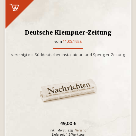
Deutsche Klempner-Zeitung
vom
11.05.1928
vereinigt mit Süddeutscher Installateur- und Spengler-Zeitung
49,00 €
inkl. MwSt. zzgl.
Versand
Lieferzeit 1-2 Werktage