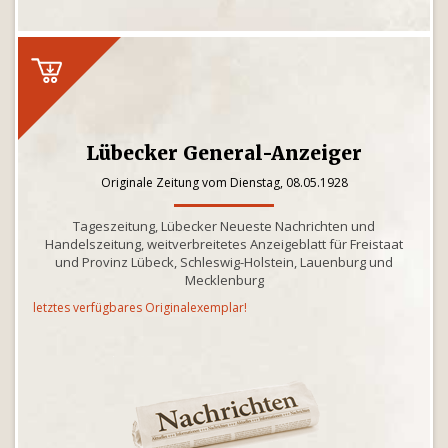
Lübecker General-Anzeiger
Originale Zeitung vom Dienstag, 08.05.1928
Tageszeitung, Lübecker Neueste Nachrichten und
Handelszeitung, weitverbreitetes Anzeigeblatt für Freistaat
und Provinz Lübeck, Schleswig-Holstein, Lauenburg und
Mecklenburg
letztes verfügbares Originalexemplar!