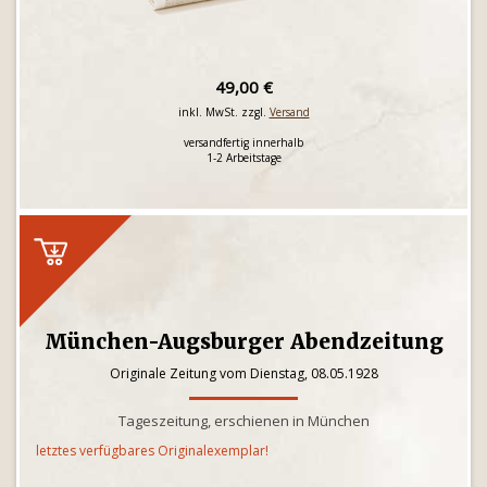
49,00 €
inkl. MwSt. zzgl.
Versand
versandfertig innerhalb
1-2 Arbeitstage
München-Augsburger Abendzeitung
Originale Zeitung vom Dienstag, 08.05.1928
Tageszeitung, erschienen in München
letztes verfügbares Originalexemplar!