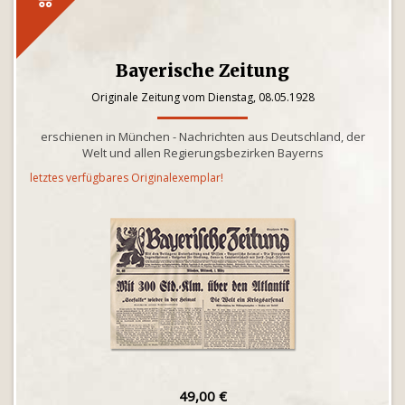
Bayerische Zeitung
Originale Zeitung vom Dienstag, 08.05.1928
erschienen in München - Nachrichten aus Deutschland, der
Welt und allen Regierungsbezirken Bayerns
letztes verfügbares Originalexemplar!
49,00 €