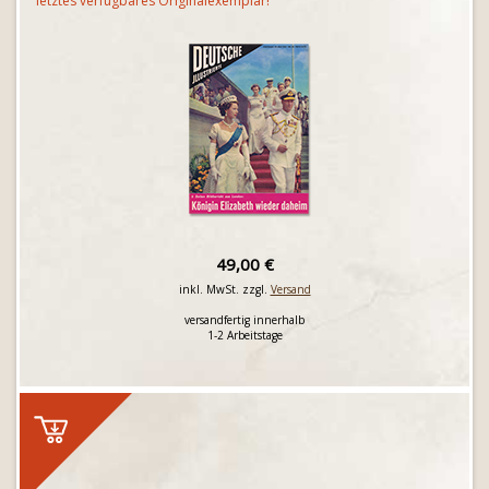
letztes verfügbares Originalexemplar!
49,00 €
inkl. MwSt. zzgl.
Versand
versandfertig innerhalb
1-2 Arbeitstage