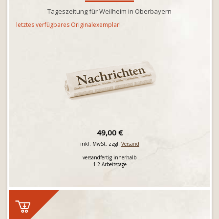
Tageszeitung für Weilheim in Oberbayern
letztes verfügbares Originalexemplar!
49,00 €
inkl. MwSt. zzgl.
Versand
versandfertig innerhalb
1-2 Arbeitstage