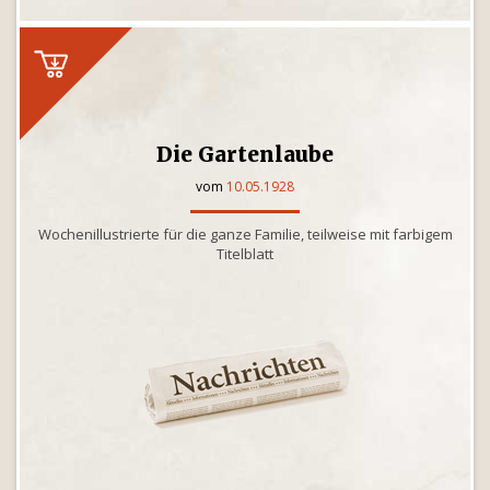
Die Gartenlaube
vom
10.05.1928
Wochenillustrierte für die ganze Familie, teilweise mit farbigem
Titelblatt