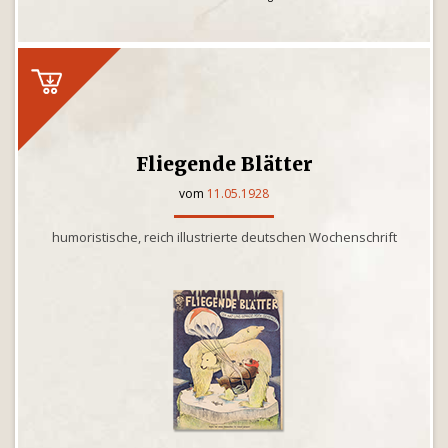
Fliegende Blätter
vom
11.05.1928
humoristische, reich illustrierte deutschen Wochenschrift