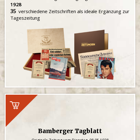
1928
35
verschiedene Zeitschriften als ideale Ergänzung zur
Tageszeitung
Bamberger Tagblatt