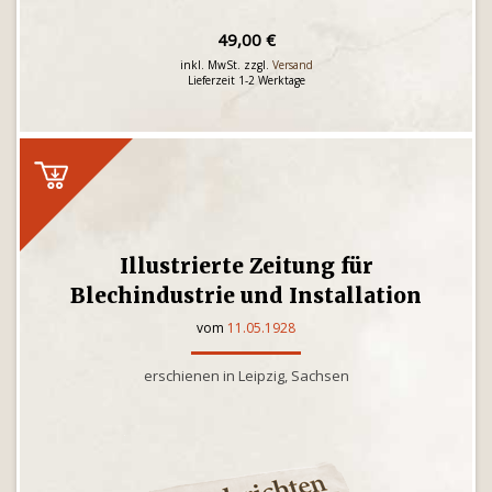
49,00 €
inkl. MwSt. zzgl.
Versand
Lieferzeit 1-2 Werktage
Illustrierte Zeitung für
Blechindustrie und Installation
vom
11.05.1928
erschienen in Leipzig, Sachsen