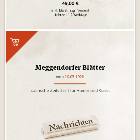
49,00 €
inkl. MwSt. zzgl.
Versand
Lieferzeit 1-2 Werktage
Meggendorfer Blätter
vom
10.05.1928
satirische Zeitschrift für Humor und Kunst