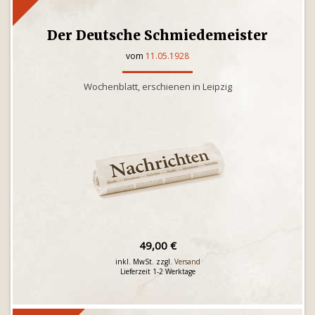
Der Deutsche Schmiedemeister
vom
11.05.1928
Wochenblatt, erschienen in Leipzig
49,00 €
inkl. MwSt. zzgl.
Versand
Lieferzeit 1-2 Werktage