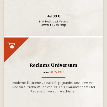
49,00 €
inkl. MwSt. zzgl.
Versand
Lieferzeit 1-2 Werktage
Reclams Universum
vom
10.05.1928
moderne illustrierte Zeitschrift, gegründet 1884, 1896 von
Reclam aufgekauft und von 1901 bis 1944 unter dem Titel
Reclams Universum erschienen