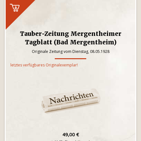
Tauber-Zeitung Mergentheimer
Tagblatt (Bad Mergentheim)
Originale Zeitung vom Dienstag, 08.05.1928
letztes verfügbares Originalexemplar!
49,00 €