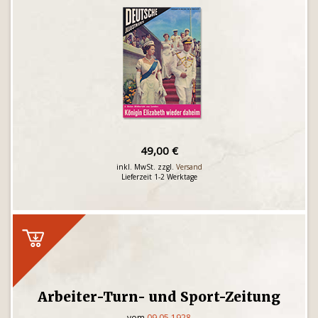
49,00 €
inkl. MwSt. zzgl.
Versand
Lieferzeit 1-2 Werktage
Arbeiter-Turn- und Sport-Zeitung
vom
09.05.1928