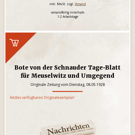
inkl. MwSt. zzgl.
Versand
versandfertig innerhalb
1-2 Arbeitstage
Bote von der Schnauder Tage-Blatt
für Meuselwitz und Umgegend
Originale Zeitung vom Dienstag, 08.05.1928
letztes verfügbares Originalexemplar!