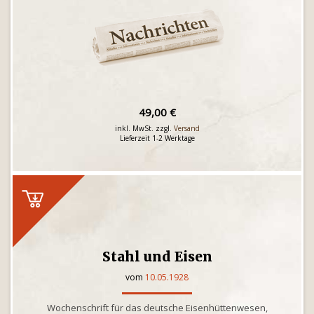
49,00 €
inkl. MwSt. zzgl.
Versand
Lieferzeit 1-2 Werktage
Stahl und Eisen
vom
10.05.1928
Wochenschrift für das deutsche Eisenhüttenwesen,