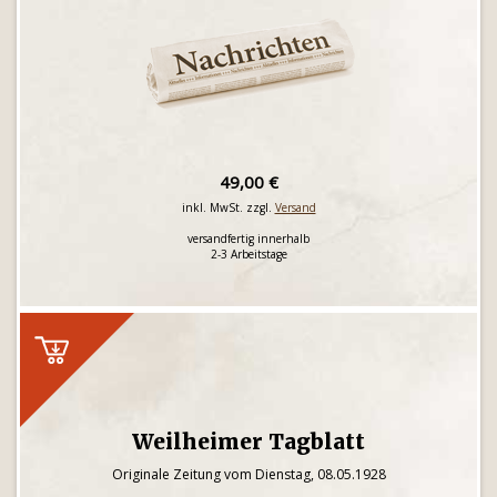
49,00 €
inkl. MwSt. zzgl.
Versand
versandfertig innerhalb
2-3 Arbeitstage
Weilheimer Tagblatt
Originale Zeitung vom Dienstag, 08.05.1928