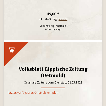
49,00 €
inkl. MwSt. zzgl.
Versand
versandfertig innerhalb
2-3 Arbeitstage
Volksblatt Lippische Zeitung
(Detmold)
Originale Zeitung vom Dienstag, 08.05.1928
letztes verfügbares Originalexemplar!