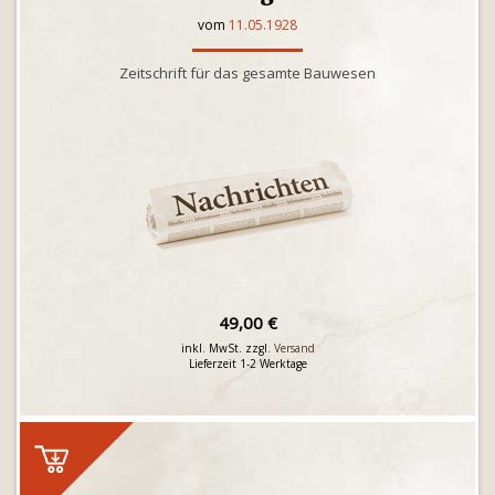
vom
11.05.1928
Zeitschrift für das gesamte Bauwesen
49,00 €
inkl. MwSt. zzgl.
Versand
Lieferzeit 1-2 Werktage