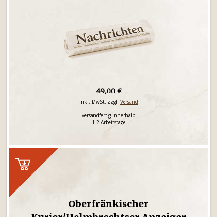
49,00 €
inkl. MwSt. zzgl.
Versand
versandfertig innerhalb
1-2 Arbeitstage
Oberfränkischer