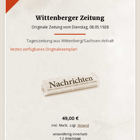
Wittenberger Zeitung
Originale Zeitung vom Dienstag, 08.05.1928
Tageszeitung aus Wittenberg/Sachsen-Anhalt
letztes verfügbares Originalexemplar!
49,00 €
inkl. MwSt. zzgl.
Versand
versandfertig innerhalb
1-2 Arbeitstage