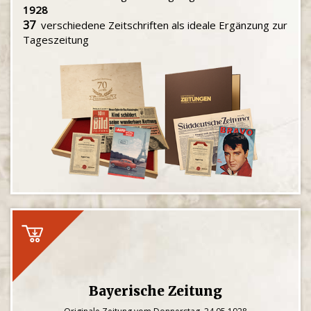
1928
37
verschiedene Zeitschriften als ideale Ergänzung zur
Tageszeitung
Bayerische Zeitung