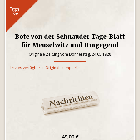
Bote von der Schnauder Tage-Blatt
für Meuselwitz und Umgegend
Originale Zeitung vom Donnerstag, 24.05.1928
letztes verfügbares Originalexemplar!
49,00 €