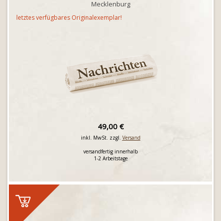
Mecklenburg
letztes verfügbares Originalexemplar!
49,00 €
inkl. MwSt. zzgl.
Versand
versandfertig innerhalb
1-2 Arbeitstage