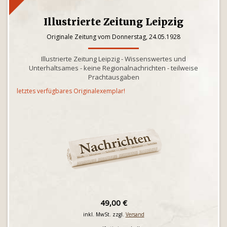
Illustrierte Zeitung Leipzig
Originale Zeitung vom Donnerstag, 24.05.1928
Illustrierte Zeitung Leipzig - Wissenswertes und
Unterhaltsames - keine Regionalnachrichten - teilweise
Prachtausgaben
letztes verfügbares Originalexemplar!
49,00 €
inkl. MwSt. zzgl.
Versand