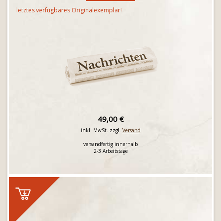
letztes verfügbares Originalexemplar!
49,00 €
inkl. MwSt. zzgl.
Versand
versandfertig innerhalb
2-3 Arbeitstage