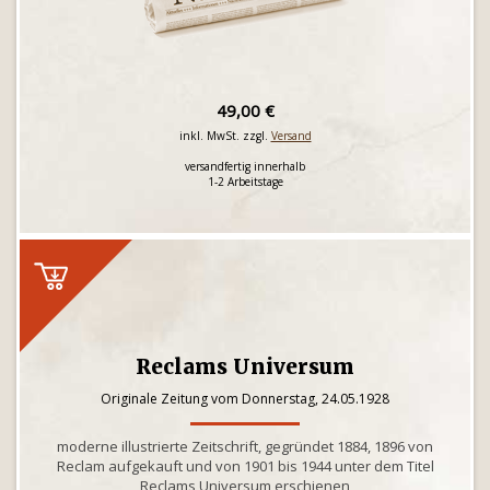
49,00 €
inkl. MwSt. zzgl.
Versand
versandfertig innerhalb
1-2 Arbeitstage
Reclams Universum
Originale Zeitung vom Donnerstag, 24.05.1928
moderne illustrierte Zeitschrift, gegründet 1884, 1896 von
Reclam aufgekauft und von 1901 bis 1944 unter dem Titel
Reclams Universum erschienen