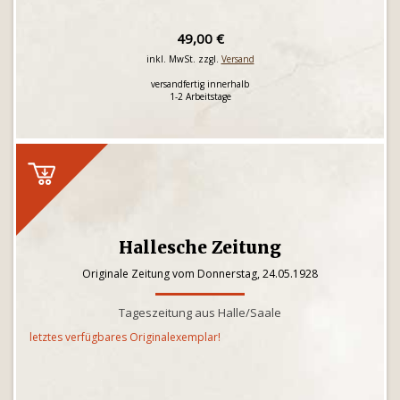
49,00 €
inkl. MwSt. zzgl.
Versand
versandfertig innerhalb
1-2 Arbeitstage
Hallesche Zeitung
Originale Zeitung vom Donnerstag, 24.05.1928
Tageszeitung aus Halle/Saale
letztes verfügbares Originalexemplar!