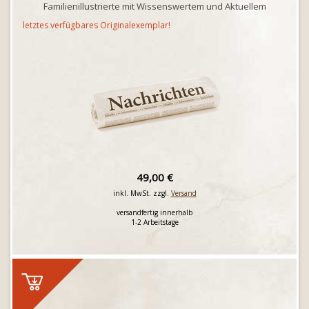
Familienillustrierte mit Wissenswertem und Aktuellem
letztes verfügbares Originalexemplar!
49,00 €
inkl. MwSt. zzgl.
Versand
versandfertig innerhalb
1-2 Arbeitstage