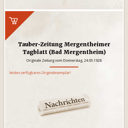
Tauber-Zeitung Mergentheimer
Tagblatt (Bad Mergentheim)
Originale Zeitung vom Donnerstag, 24.05.1928
letztes verfügbares Originalexemplar!