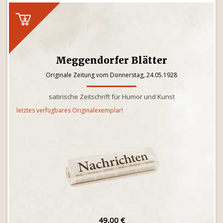
Meggendorfer Blätter
Originale Zeitung vom Donnerstag, 24.05.1928
satirische Zeitschrift für Humor und Kunst
letztes verfügbares Originalexemplar!
49,00 €