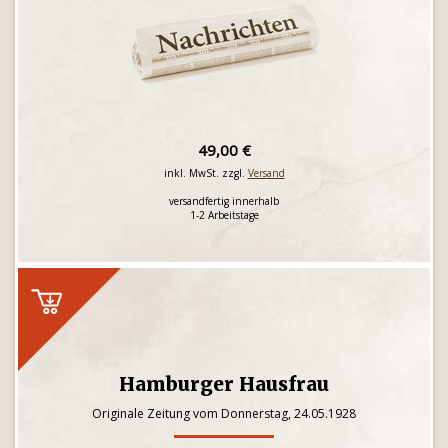
49,00 €
inkl. MwSt. zzgl.
Versand
versandfertig innerhalb
1-2 Arbeitstage
Hamburger Hausfrau
Originale Zeitung vom Donnerstag, 24.05.1928