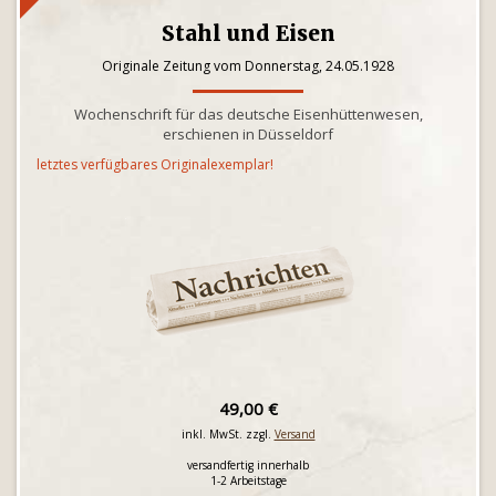
Stahl und Eisen
Originale Zeitung vom Donnerstag, 24.05.1928
Wochenschrift für das deutsche Eisenhüttenwesen,
erschienen in Düsseldorf
letztes verfügbares Originalexemplar!
49,00 €
inkl. MwSt. zzgl.
Versand
versandfertig innerhalb
1-2 Arbeitstage