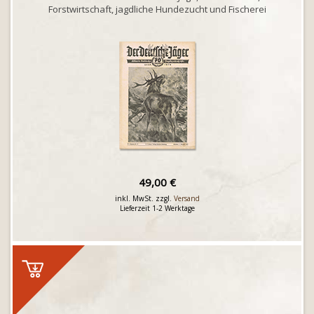
Forstwirtschaft, jagdliche Hundezucht und Fischerei
49,00 €
inkl. MwSt. zzgl.
Versand
Lieferzeit 1-2 Werktage