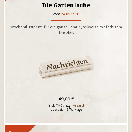
Die Gartenlaube
vom
24.05.1928
Wochenillustrierte für die ganze Familie, teilweise mit farbigem
Titelblatt
49,00 €
inkl. MwSt. zzgl.
Versand
Lieferzeit 1-2 Werktage