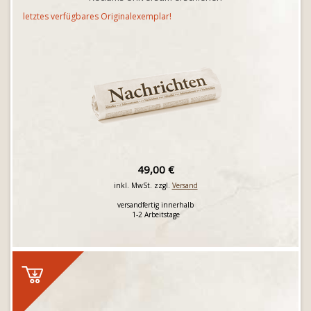
letztes verfügbares Originalexemplar!
49,00 €
inkl. MwSt. zzgl.
Versand
versandfertig innerhalb
1-2 Arbeitstage