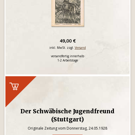
49,00 €
inkl. MwSt. zzgl.
Versand
versandfertig innerhalb
1-2 Arbeitstage
Der Schwäbische Jugendfreund
(Stuttgart)
Originale Zeitung vom Donnerstag, 24.05.1928