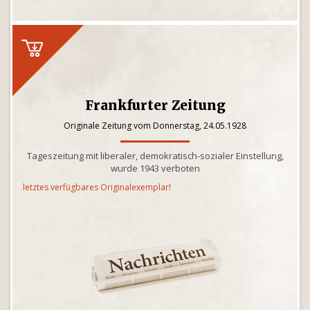
Frankfurter Zeitung
Originale Zeitung vom Donnerstag, 24.05.1928
Tageszeitung mit liberaler, demokratisch-sozialer Einstellung,
wurde 1943 verboten
letztes verfügbares Originalexemplar!