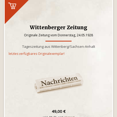
Wittenberger Zeitung
Originale Zeitung vom Donnerstag, 24.05.1928
Tageszeitung aus Wittenberg/Sachsen-Anhalt
letztes verfügbares Originalexemplar!
49,00 €