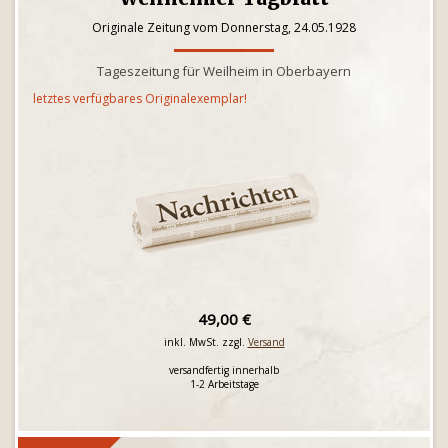
Originale Zeitung vom Donnerstag, 24.05.1928
Tageszeitung für Weilheim in Oberbayern
letztes verfügbares Originalexemplar!
49,00 €
inkl. MwSt. zzgl.
Versand
versandfertig innerhalb
1-2 Arbeitstage