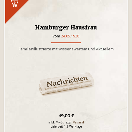
Hamburger Hausfrau
vom
24.05.1928
Familienillustrierte mit Wissenswertem und Aktuellem
49,00 €
inkl. MwSt. zzgl.
Versand
Lieferzeit 1-2 Werktage