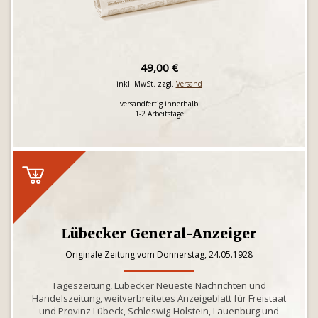
49,00 €
inkl. MwSt. zzgl.
Versand
versandfertig innerhalb
1-2 Arbeitstage
Lübecker General-Anzeiger
Originale Zeitung vom Donnerstag, 24.05.1928
Tageszeitung, Lübecker Neueste Nachrichten und
Handelszeitung, weitverbreitetes Anzeigeblatt für Freistaat
und Provinz Lübeck, Schleswig-Holstein, Lauenburg und