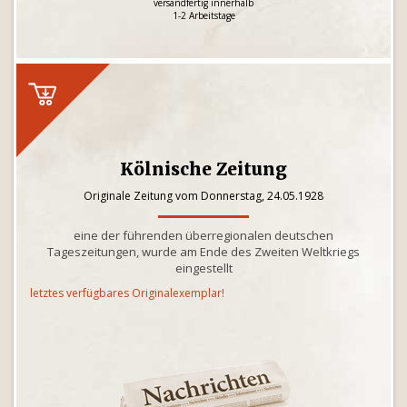
versandfertig innerhalb
1-2 Arbeitstage
Kölnische Zeitung
Originale Zeitung vom Donnerstag, 24.05.1928
eine der führenden überregionalen deutschen
Tageszeitungen, wurde am Ende des Zweiten Weltkriegs
eingestellt
letztes verfügbares Originalexemplar!