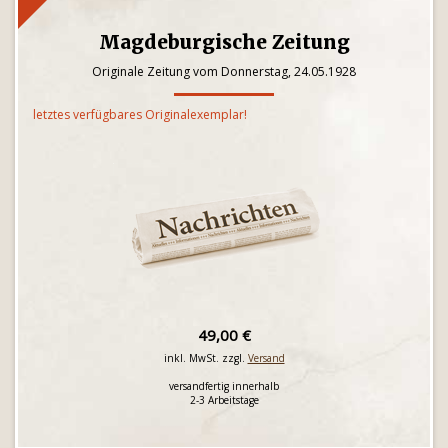
Magdeburgische Zeitung
Originale Zeitung vom Donnerstag, 24.05.1928
letztes verfügbares Originalexemplar!
49,00 €
inkl. MwSt. zzgl.
Versand
versandfertig innerhalb
2-3 Arbeitstage