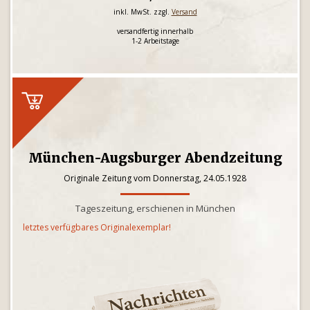
inkl. MwSt. zzgl.
Versand
versandfertig innerhalb
1-2 Arbeitstage
München-Augsburger Abendzeitung
Originale Zeitung vom Donnerstag, 24.05.1928
Tageszeitung, erschienen in München
letztes verfügbares Originalexemplar!