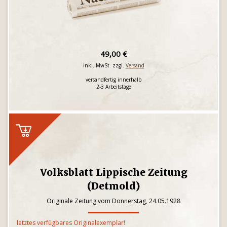
49,00 €
inkl. MwSt. zzgl.
Versand
versandfertig innerhalb
2-3 Arbeitstage
Volksblatt Lippische Zeitung
(Detmold)
Originale Zeitung vom Donnerstag, 24.05.1928
letztes verfügbares Originalexemplar!