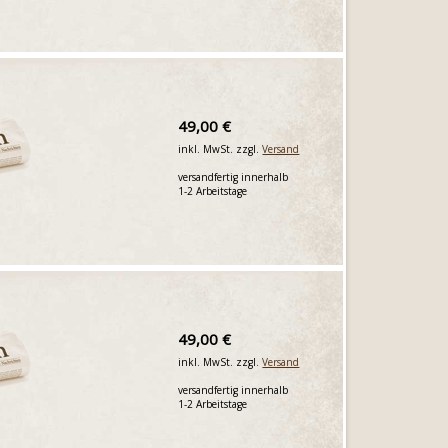
49,00 €
inkl. MwSt. zzgl.
Versand
versandfertig innerhalb
1-2 Arbeitstage
49,00 €
inkl. MwSt. zzgl.
Versand
versandfertig innerhalb
1-2 Arbeitstage