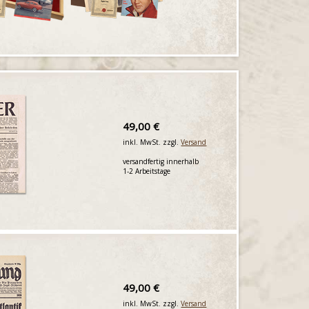
49,00 €
inkl. MwSt. zzgl.
Versand
versandfertig innerhalb
1-2 Arbeitstage
49,00 €
inkl. MwSt. zzgl.
Versand