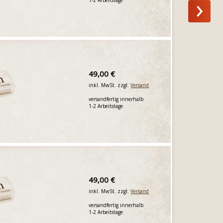
49,00 €
inkl. MwSt. zzgl.
Versand
versandfertig innerhalb
1-2 Arbeitstage
49,00 €
inkl. MwSt. zzgl.
Versand
versandfertig innerhalb
1-2 Arbeitstage