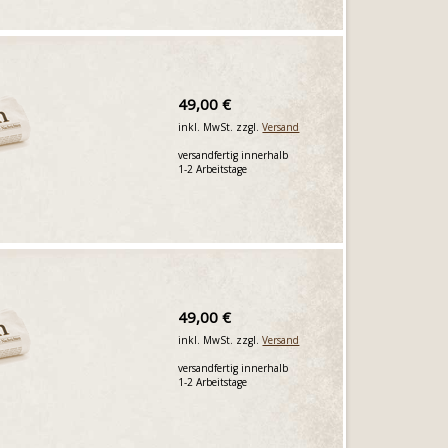
49,00 €
inkl. MwSt. zzgl.
Versand
versandfertig innerhalb
1-2 Arbeitstage
49,00 €
inkl. MwSt. zzgl.
Versand
versandfertig innerhalb
1-2 Arbeitstage