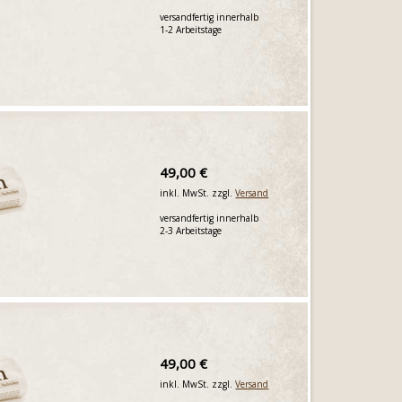
versandfertig innerhalb
1-2 Arbeitstage
49,00 €
inkl. MwSt. zzgl.
Versand
versandfertig innerhalb
2-3 Arbeitstage
49,00 €
inkl. MwSt. zzgl.
Versand