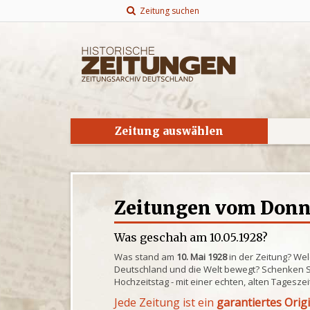
Zeitung suchen
Zeitung auswählen
Zeitungen vom Donne
Was geschah am 10.05.1928?
Was stand am
10. Mai 1928
in der Zeitung? Wel
Deutschland und die Welt bewegt? Schenken S
Hochzeitstag - mit einer echten, alten Tagesze
Jede Zeitung ist ein
garantiertes Orig