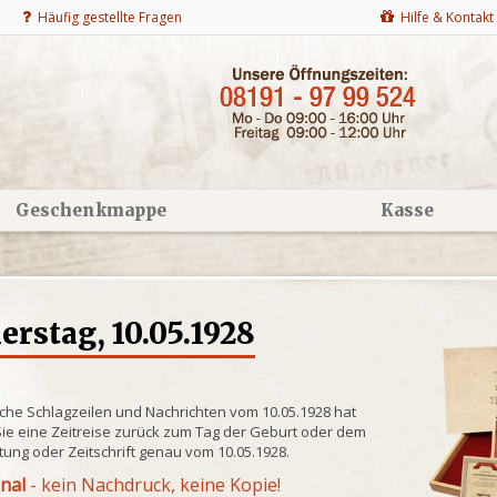
Häufig gestellte Fragen
Hilfe & Kontakt
Geschenkmappe
Kasse
rstag, 10.05.1928
che Schlagzeilen und Nachrichten vom 10.05.1928 hat
ie eine Zeitreise zurück zum Tag der Geburt oder dem
itung oder Zeitschrift genau vom 10.05.1928.
inal
- kein Nachdruck, keine Kopie!