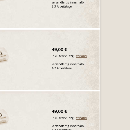
versandfertig innerhalb
2-3 Arbeitstage
49,00 €
inkl. MwSt. zzgl.
Versand
versandfertig innerhalb
1-2 Arbeitstage
49,00 €
inkl. MwSt. zzgl.
Versand
versandfertig innerhalb
1-2 Arbeitstage