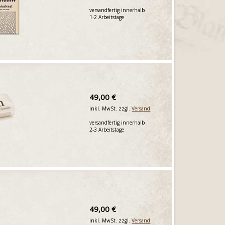
versandfertig innerhalb
1-2 Arbeitstage
49,00 €
inkl. MwSt. zzgl.
Versand
versandfertig innerhalb
2-3 Arbeitstage
49,00 €
inkl. MwSt. zzgl.
Versand