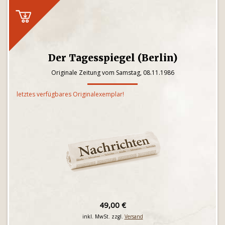
Der Tagesspiegel (Berlin)
Originale Zeitung vom Samstag, 08.11.1986
letztes verfügbares Originalexemplar!
49,00 €
inkl. MwSt. zzgl.
Versand