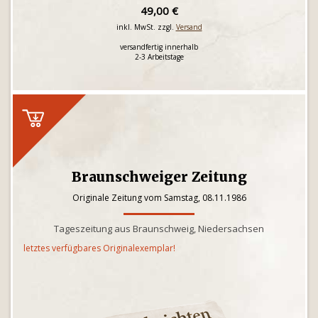
49,00 €
inkl. MwSt. zzgl.
Versand
versandfertig innerhalb
2-3 Arbeitstage
Braunschweiger Zeitung
Originale Zeitung vom Samstag, 08.11.1986
Tageszeitung aus Braunschweig, Niedersachsen
letztes verfügbares Originalexemplar!