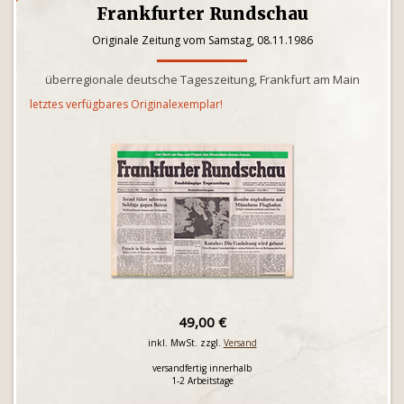
Frankfurter Rundschau
Originale Zeitung vom Samstag, 08.11.1986
überregionale deutsche Tageszeitung, Frankfurt am Main
letztes verfügbares Originalexemplar!
49,00 €
inkl. MwSt. zzgl.
Versand
versandfertig innerhalb
1-2 Arbeitstage