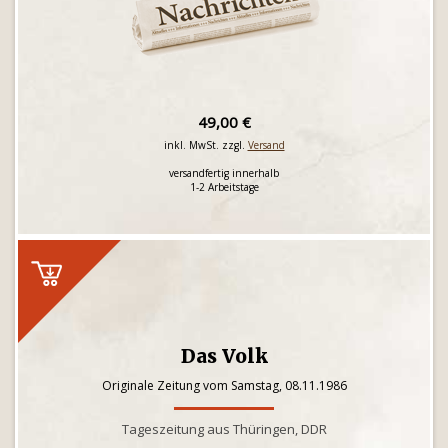
49,00 €
inkl. MwSt. zzgl.
Versand
versandfertig innerhalb
1-2 Arbeitstage
Das Volk
Originale Zeitung vom Samstag, 08.11.1986
Tageszeitung aus Thüringen, DDR