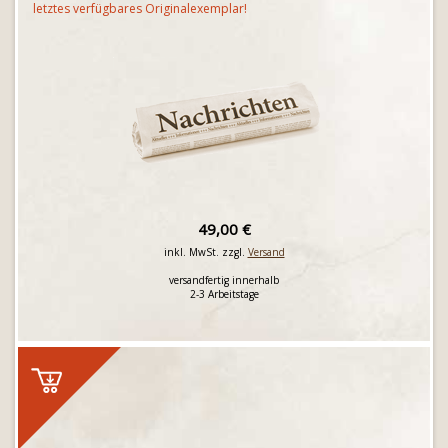
letztes verfügbares Originalexemplar!
49,00 €
inkl. MwSt. zzgl.
Versand
versandfertig innerhalb
2-3 Arbeitstage