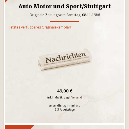
Auto Motor und Sport/Stuttgart
Originale Zeitung vom Samstag, 08.11.1986
letztes verfügbares Originalexemplar!
49,00 €
inkl. MwSt. zzgl.
Versand
versandfertig innerhalb
2-3 Arbeitstage