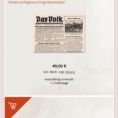
letztes verfügbares Originalexemplar!
49,00 €
inkl. MwSt. zzgl.
Versand
versandfertig innerhalb
1-2 Arbeitstage