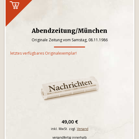
Abendzeitung/München
Originale Zeitung vom Samstag, 08.11.1986
letztes verfügbares Originalexemplar!
49,00 €
inkl. MwSt. zzgl.
Versand
versandfertig innerhalb