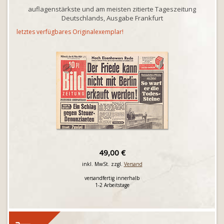
auflagenstärkste und am meisten zitierte Tageszeitung
Deutschlands, Ausgabe Frankfurt
letztes verfügbares Originalexemplar!
49,00 €
inkl. MwSt. zzgl.
Versand
versandfertig innerhalb
1-2 Arbeitstage