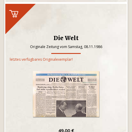
Die Welt
Originale Zeitung vom Samstag, 08.11.1986
letztes verfügbares Originalexemplar!
49,00 €