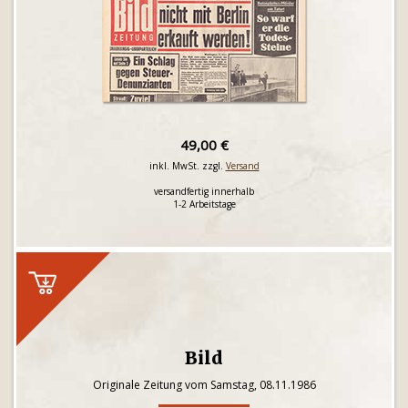
49,00 €
inkl. MwSt. zzgl.
Versand
versandfertig innerhalb
1-2 Arbeitstage
Bild
Originale Zeitung vom Samstag, 08.11.1986