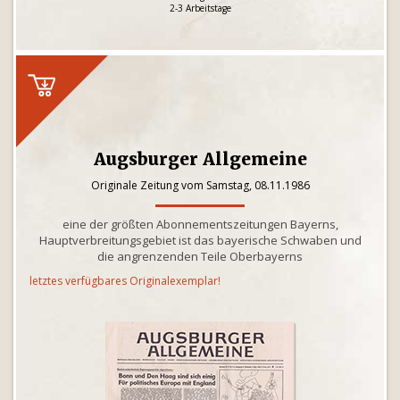
2-3 Arbeitstage
Augsburger Allgemeine
Originale Zeitung vom Samstag, 08.11.1986
eine der größten Abonnementszeitungen Bayerns,
Hauptverbreitungsgebiet ist das bayerische Schwaben und
die angrenzenden Teile Oberbayerns
letztes verfügbares Originalexemplar!