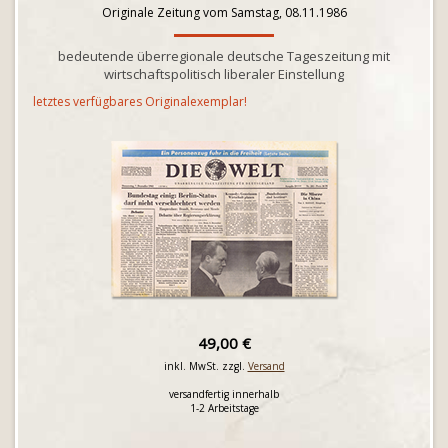
Originale Zeitung vom Samstag, 08.11.1986
bedeutende überregionale deutsche Tageszeitung mit
wirtschaftspolitisch liberaler Einstellung
letztes verfügbares Originalexemplar!
49,00 €
inkl. MwSt. zzgl.
Versand
versandfertig innerhalb
1-2 Arbeitstage