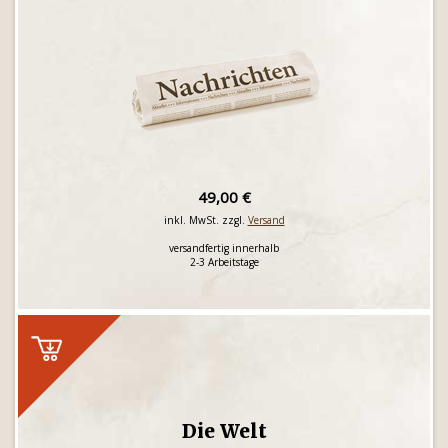
49,00 €
inkl. MwSt. zzgl.
Versand
versandfertig innerhalb
2-3 Arbeitstage
Die Welt