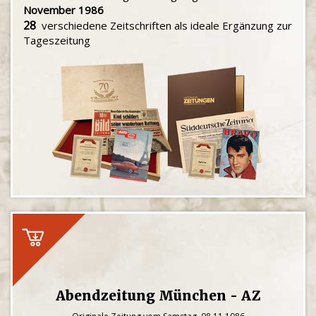
November 1986
28
verschiedene Zeitschriften als ideale Ergänzung zur
Tageszeitung
Abendzeitung München - AZ