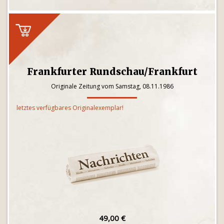
Frankfurter Rundschau/Frankfurt
Originale Zeitung vom Samstag, 08.11.1986
letztes verfügbares Originalexemplar!
49,00 €