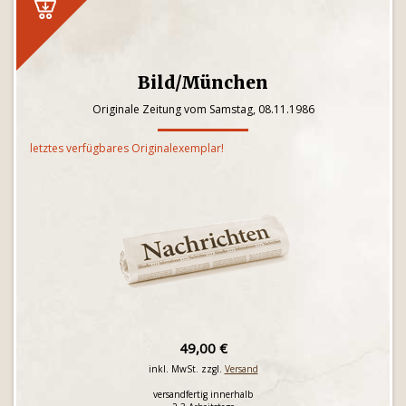
Bild/München
Originale Zeitung vom Samstag, 08.11.1986
letztes verfügbares Originalexemplar!
49,00 €
inkl. MwSt. zzgl.
Versand
versandfertig innerhalb