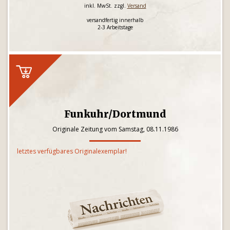
inkl. MwSt. zzgl.
Versand
versandfertig innerhalb
2-3 Arbeitstage
Funkuhr/Dortmund
Originale Zeitung vom Samstag, 08.11.1986
letztes verfügbares Originalexemplar!