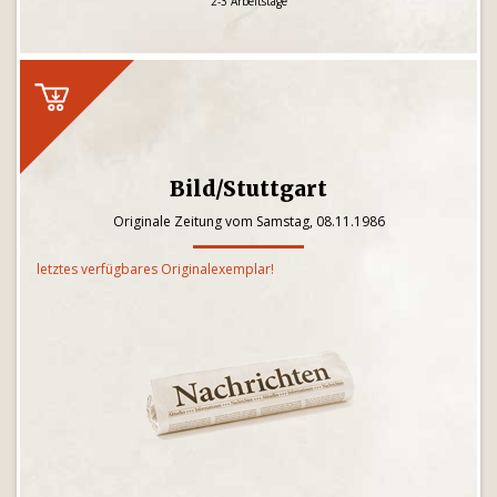
2-3 Arbeitstage
Bild/Stuttgart
Originale Zeitung vom Samstag, 08.11.1986
letztes verfügbares Originalexemplar!