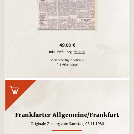
49,00 €
inkl. MwSt. zzgl.
Versand
versandfertig innerhalb
1-2 Arbeitstage
Frankfurter Allgemeine/Frankfurt
Originale Zeitung vom Samstag, 08.11.1986