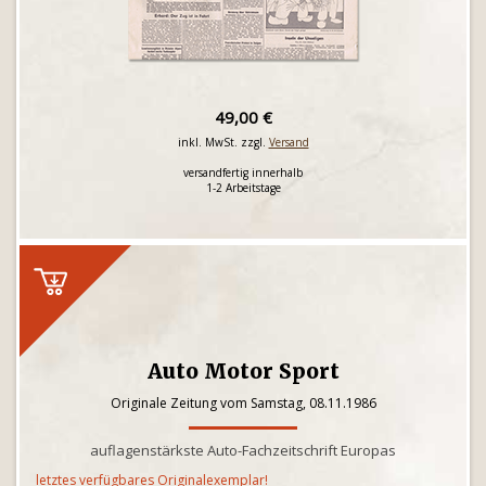
49,00 €
inkl. MwSt. zzgl.
Versand
versandfertig innerhalb
1-2 Arbeitstage
Auto Motor Sport
Originale Zeitung vom Samstag, 08.11.1986
auflagenstärkste Auto-Fachzeitschrift Europas
letztes verfügbares Originalexemplar!