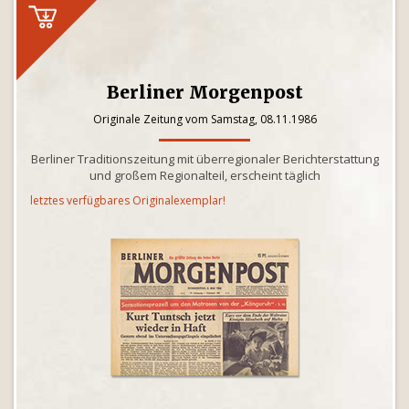
Berliner Morgenpost
Originale Zeitung vom Samstag, 08.11.1986
Berliner Traditionszeitung mit überregionaler Berichterstattung
und großem Regionalteil, erscheint täglich
letztes verfügbares Originalexemplar!