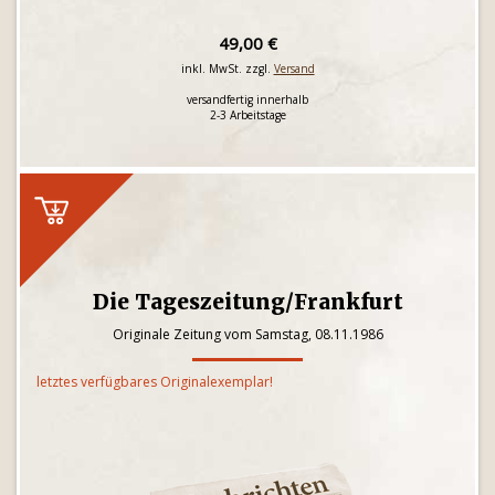
49,00 €
inkl. MwSt. zzgl.
Versand
versandfertig innerhalb
2-3 Arbeitstage
Die Tageszeitung/Frankfurt
Originale Zeitung vom Samstag, 08.11.1986
letztes verfügbares Originalexemplar!