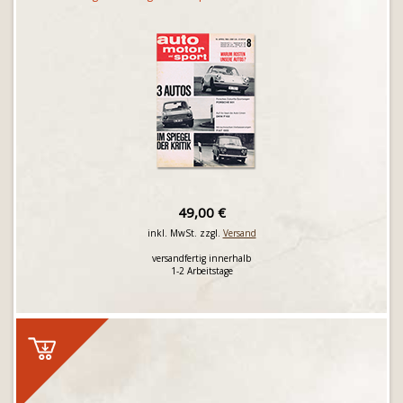
49,00 €
inkl. MwSt. zzgl.
Versand
versandfertig innerhalb
1-2 Arbeitstage