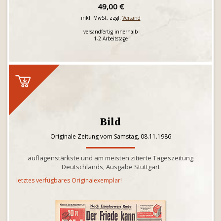
49,00 €
inkl. MwSt. zzgl.
Versand
versandfertig innerhalb
1-2 Arbeitstage
Bild
Originale Zeitung vom Samstag, 08.11.1986
auflagenstärkste und am meisten zitierte Tageszeitung
Deutschlands, Ausgabe Stuttgart
letztes verfügbares Originalexemplar!