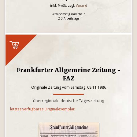
inkl. MwSt. zzgl.
Versand
versandfertig innerhalb
2-3 Arbeitstage
Frankfurter Allgemeine Zeitung -
FAZ
Originale Zeitung vom Samstag, 08.11.1986
überregionale deutsche Tageszeitung
letztes verfügbares Originalexemplar!