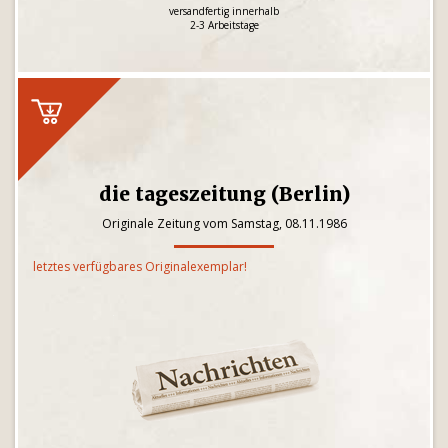
versandfertig innerhalb
2-3 Arbeitstage
die tageszeitung (Berlin)
Originale Zeitung vom Samstag, 08.11.1986
letztes verfügbares Originalexemplar!