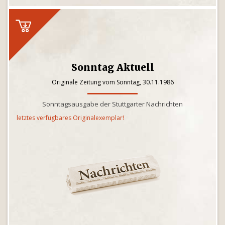
Sonntag Aktuell
Originale Zeitung vom Sonntag, 30.11.1986
Sonntagsausgabe der Stuttgarter Nachrichten
letztes verfügbares Originalexemplar!