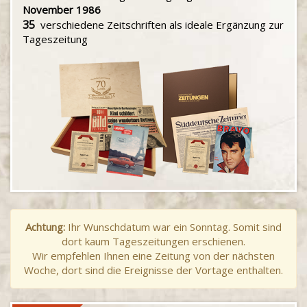
November 1986
35
verschiedene Zeitschriften als ideale Ergänzung zur
Tageszeitung
Achtung:
Ihr Wunschdatum war ein Sonntag. Somit sind
dort kaum Tageszeitungen erschienen.
Wir empfehlen Ihnen eine Zeitung von der nächsten
Woche, dort sind die Ereignisse der Vortage enthalten.