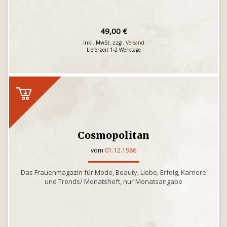
49,00 €
inkl. MwSt. zzgl.
Versand
Lieferzeit 1-2 Werktage
Cosmopolitan
vom
01.12.1986
Das Frauenmagazin für Mode, Beauty, Liebe, Erfolg, Karriere
und Trends/ Monatsheft, nur Monatsangabe