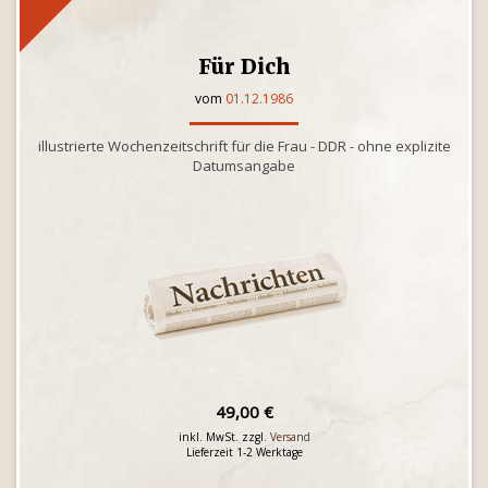
Für Dich
vom
01.12.1986
illustrierte Wochenzeitschrift für die Frau - DDR - ohne explizite
Datumsangabe
49,00 €
inkl. MwSt. zzgl.
Versand
Lieferzeit 1-2 Werktage