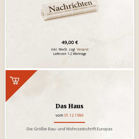
49,00 €
inkl. MwSt. zzgl.
Versand
Lieferzeit 1-2 Werktage
Das Haus
vom
01.12.1986
Die Größte Bau- und Wohnzeitschrift Europas