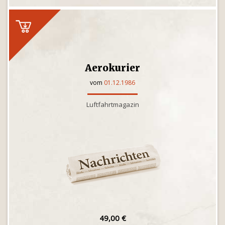
Aerokurier
vom
01.12.1986
Luftfahrtmagazin
49,00 €