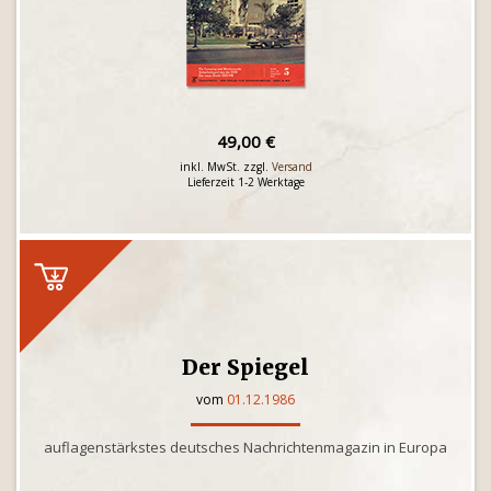
49,00 €
inkl. MwSt. zzgl.
Versand
Lieferzeit 1-2 Werktage
Der Spiegel
vom
01.12.1986
auflagenstärkstes deutsches Nachrichtenmagazin in Europa