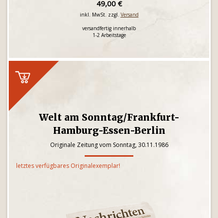
49,00 €
inkl. MwSt. zzgl.
Versand
versandfertig innerhalb
1-2 Arbeitstage
Welt am Sonntag/Frankfurt-
Hamburg-Essen-Berlin
Originale Zeitung vom Sonntag, 30.11.1986
letztes verfügbares Originalexemplar!