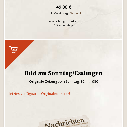
49,00 €
inkl. MwSt. zzgl.
Versand
versandfertig innerhalb
1-2 Arbeitstage
Bild am Sonntag/Esslingen
Originale Zeitung vom Sonntag, 30.11.1986
letztes verfügbares Originalexemplar!