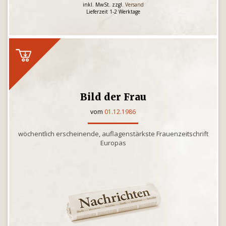
inkl. MwSt. zzgl.
Versand
Lieferzeit 1-2 Werktage
Bild der Frau
vom
01.12.1986
wöchentlich erscheinende, auflagenstärkste Frauenzeitschrift
Europas