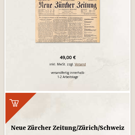
49,00 €
inkl. MwSt. zzgl.
Versand
versandfertig innerhalb
1-2 Arbeitstage
Neue Zürcher Zeitung/Zürich/Schweiz