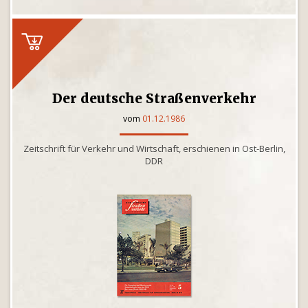
Der deutsche Straßenverkehr
vom
01.12.1986
Zeitschrift für Verkehr und Wirtschaft, erschienen in Ost-Berlin,
DDR