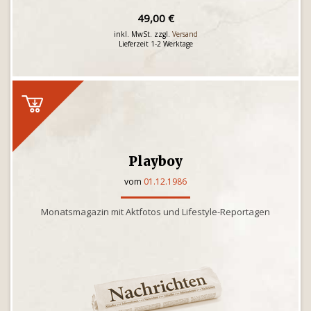
49,00 €
inkl. MwSt. zzgl.
Versand
Lieferzeit 1-2 Werktage
Playboy
vom
01.12.1986
Monatsmagazin mit Aktfotos und Lifestyle-Reportagen