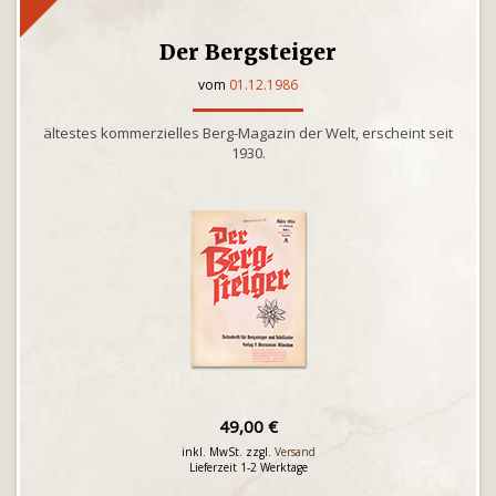
Der Bergsteiger
vom
01.12.1986
ältestes kommerzielles Berg-Magazin der Welt, erscheint seit
1930.
49,00 €
inkl. MwSt. zzgl.
Versand
Lieferzeit 1-2 Werktage