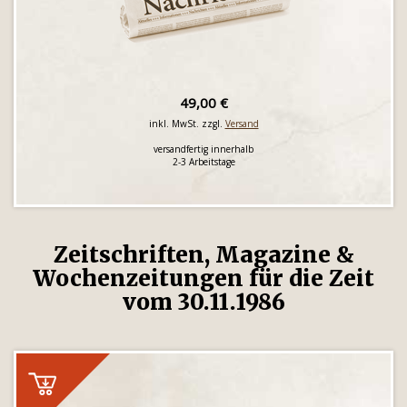
49,00 €
inkl. MwSt. zzgl.
Versand
versandfertig innerhalb
2-3 Arbeitstage
Zeitschriften, Magazine &
Wochenzeitungen für die Zeit
vom 30.11.1986