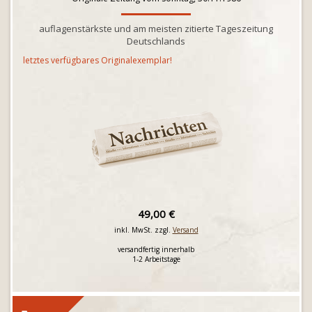
auflagenstärkste und am meisten zitierte Tageszeitung
Deutschlands
letztes verfügbares Originalexemplar!
49,00 €
inkl. MwSt. zzgl.
Versand
versandfertig innerhalb
1-2 Arbeitstage