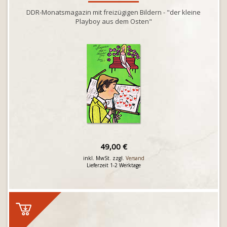
DDR-Monatsmagazin mit freizügigen Bildern - "der kleine
Playboy aus dem Osten"
49,00 €
inkl. MwSt. zzgl.
Versand
Lieferzeit 1-2 Werktage