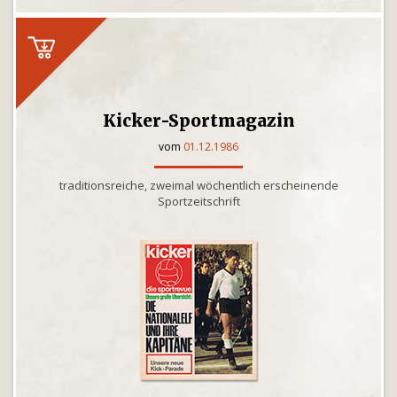
Kicker-Sportmagazin
vom
01.12.1986
traditionsreiche, zweimal wöchentlich erscheinende
Sportzeitschrift