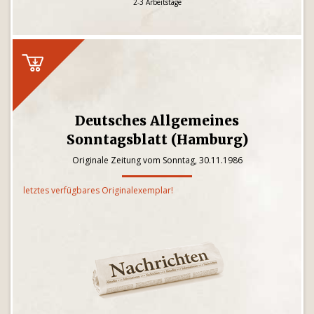
2-3 Arbeitstage
Deutsches Allgemeines
Sonntagsblatt (Hamburg)
Originale Zeitung vom Sonntag, 30.11.1986
letztes verfügbares Originalexemplar!