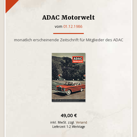
ADAC Motorwelt
vom
01.12.1986
monatlich erscheinende Zeitschrift für Mitglieder des ADAC
49,00 €
inkl. MwSt. zzgl.
Versand
Lieferzeit 1-2 Werktage