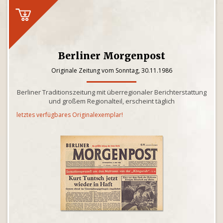
Berliner Morgenpost
Originale Zeitung vom Sonntag, 30.11.1986
Berliner Traditionszeitung mit überregionaler Berichterstattung
und großem Regionalteil, erscheint täglich
letztes verfügbares Originalexemplar!