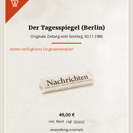
Der Tagesspiegel (Berlin)
Originale Zeitung vom Sonntag, 30.11.1986
letztes verfügbares Originalexemplar!
49,00 €
inkl. MwSt. zzgl.
Versand
versandfertig innerhalb