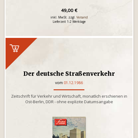
49,00 €
inkl. MwSt. zzgl.
Versand
Lieferzeit 1-2 Werktage
Der deutsche Straßenverkehr
vom
01.12.1986
Zeitschrift für Verkehr und Wirtschaft, monatlich erschienen in
Ost-Berlin, DDR - ohne explizite Datumsangabe