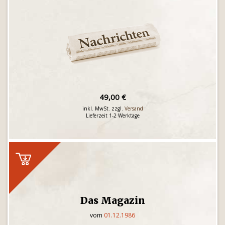
49,00 €
inkl. MwSt. zzgl.
Versand
Lieferzeit 1-2 Werktage
Das Magazin
vom
01.12.1986