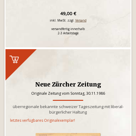
49,00 €
inkl. MwSt. zzgl.
Versand
versandfertig innerhalb
2-3 Arbeitstage
Neue Zürcher Zeitung
Originale Zeitung vom Sonntag, 30.11.1986
überregionale bekannte schweizer Tageszeitung mit liberal-
bürgerlicher Haltung
letztes verfügbares Originalexemplar!