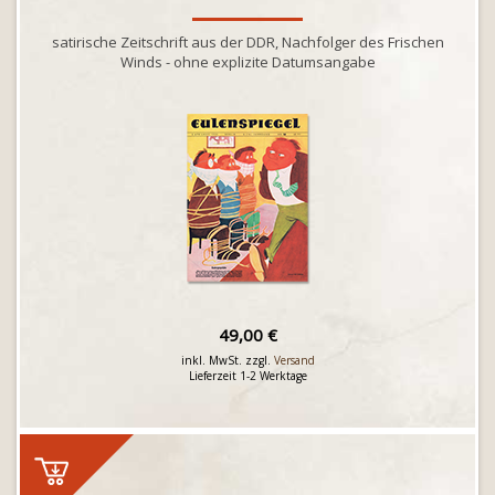
satirische Zeitschrift aus der DDR, Nachfolger des Frischen
Winds - ohne explizite Datumsangabe
49,00 €
inkl. MwSt. zzgl.
Versand
Lieferzeit 1-2 Werktage