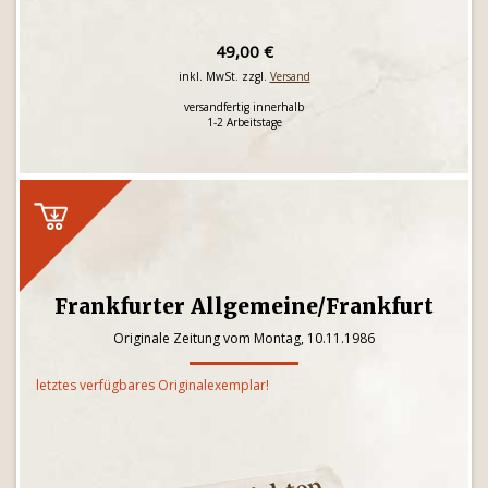
49,00 €
inkl. MwSt. zzgl.
Versand
versandfertig innerhalb
1-2 Arbeitstage
Frankfurter Allgemeine/Frankfurt
Originale Zeitung vom Montag, 10.11.1986
letztes verfügbares Originalexemplar!