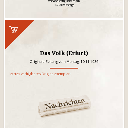
versandfertig innerhalb
1-2 Arbeitstage
Das Volk (Erfurt)
Originale Zeitung vom Montag, 10.11.1986
letztes verfügbares Originalexemplar!