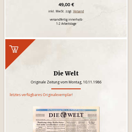
49,00 €
inkl. MwSt. zzgl.
Versand
versandfertig innerhalb
1-2 Arbeitstage
Die Welt
Originale Zeitung vom Montag, 10.11.1986
letztes verfügbares Originalexemplar!