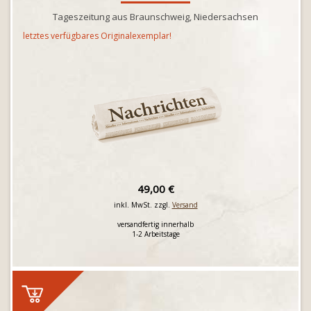
Tageszeitung aus Braunschweig, Niedersachsen
letztes verfügbares Originalexemplar!
49,00 €
inkl. MwSt. zzgl.
Versand
versandfertig innerhalb
1-2 Arbeitstage