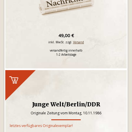
49,00 €
inkl. MwSt. zzgl.
Versand
versandfertig innerhalb
1-2 Arbeitstage
Junge Welt/Berlin/DDR
Originale Zeitung vom Montag, 10.11.1986
letztes verfügbares Originalexemplar!