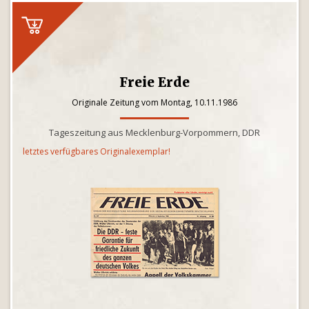
Freie Erde
Originale Zeitung vom Montag, 10.11.1986
Tageszeitung aus Mecklenburg-Vorpommern, DDR
letztes verfügbares Originalexemplar!