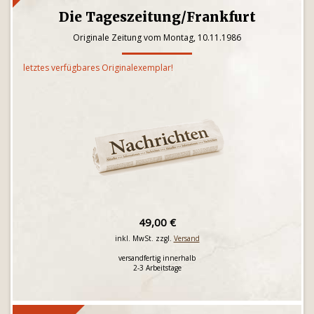
Die Tageszeitung/Frankfurt
Originale Zeitung vom Montag, 10.11.1986
letztes verfügbares Originalexemplar!
49,00 €
inkl. MwSt. zzgl.
Versand
versandfertig innerhalb
2-3 Arbeitstage