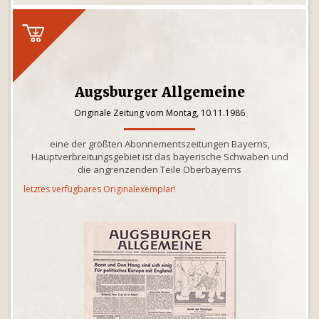
Augsburger Allgemeine
Originale Zeitung vom Montag, 10.11.1986
eine der größten Abonnementszeitungen Bayerns,
Hauptverbreitungsgebiet ist das bayerische Schwaben und
die angrenzenden Teile Oberbayerns
letztes verfügbares Originalexemplar!