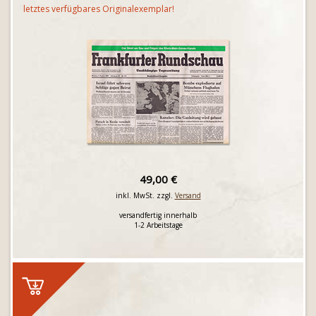
letztes verfügbares Originalexemplar!
49,00 €
inkl. MwSt. zzgl.
Versand
versandfertig innerhalb
1-2 Arbeitstage