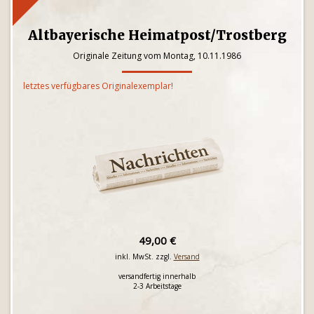
Altbayerische Heimatpost/Trostberg
Originale Zeitung vom Montag, 10.11.1986
letztes verfügbares Originalexemplar!
49,00 €
inkl. MwSt. zzgl.
Versand
versandfertig innerhalb
2-3 Arbeitstage