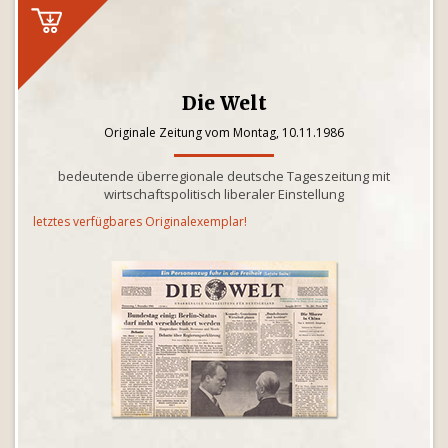
Die Welt
Originale Zeitung vom Montag, 10.11.1986
bedeutende überregionale deutsche Tageszeitung mit
wirtschaftspolitisch liberaler Einstellung
letztes verfügbares Originalexemplar!