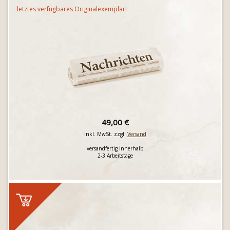
letztes verfügbares Originalexemplar!
49,00 €
inkl. MwSt. zzgl.
Versand
versandfertig innerhalb
2-3 Arbeitstage