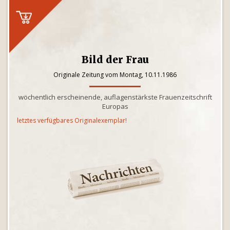
Bild der Frau
Originale Zeitung vom Montag, 10.11.1986
wöchentlich erscheinende, auflagenstärkste Frauenzeitschrift
Europas
letztes verfügbares Originalexemplar!