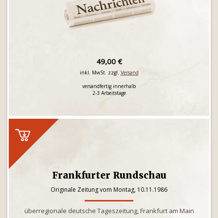
49,00 €
inkl. MwSt. zzgl.
Versand
versandfertig innerhalb
2-3 Arbeitstage
Frankfurter Rundschau
Originale Zeitung vom Montag, 10.11.1986
überregionale deutsche Tageszeitung, Frankfurt am Main