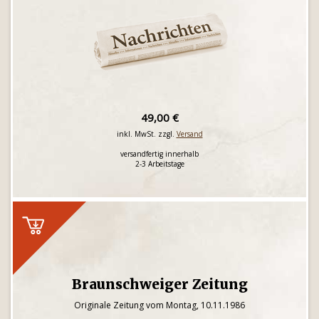
49,00 €
inkl. MwSt. zzgl.
Versand
versandfertig innerhalb
2-3 Arbeitstage
Braunschweiger Zeitung
Originale Zeitung vom Montag, 10.11.1986