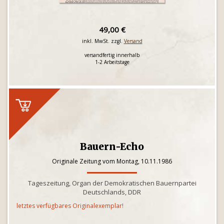
49,00 €
inkl. MwSt. zzgl.
Versand
versandfertig innerhalb
1-2 Arbeitstage
Bauern-Echo
Originale Zeitung vom Montag, 10.11.1986
Tageszeitung, Organ der Demokratischen Bauernpartei
Deutschlands, DDR
letztes verfügbares Originalexemplar!