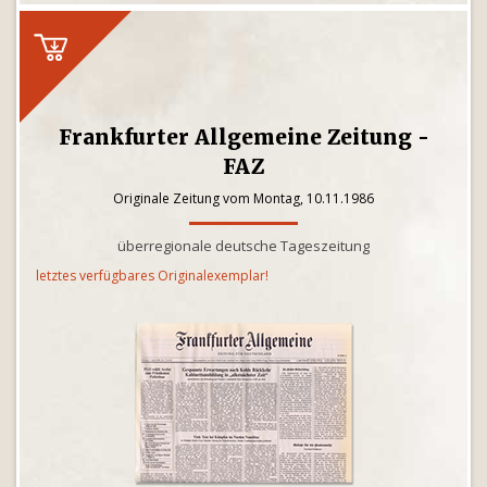
Frankfurter Allgemeine Zeitung -
FAZ
Originale Zeitung vom Montag, 10.11.1986
überregionale deutsche Tageszeitung
letztes verfügbares Originalexemplar!