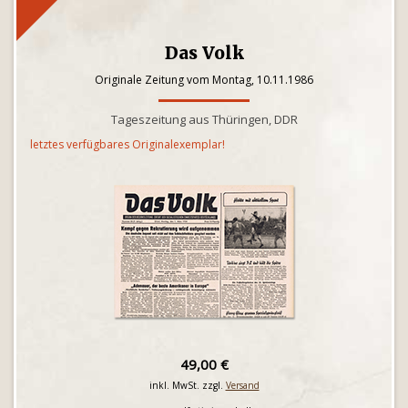
Das Volk
Originale Zeitung vom Montag, 10.11.1986
Tageszeitung aus Thüringen, DDR
letztes verfügbares Originalexemplar!
49,00 €
inkl. MwSt. zzgl.
Versand