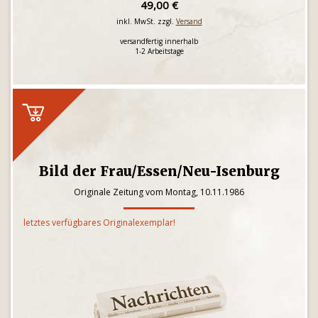
49,00 €
inkl. MwSt. zzgl.
Versand
versandfertig innerhalb
1-2 Arbeitstage
Bild der Frau/Essen/Neu-Isenburg
Originale Zeitung vom Montag, 10.11.1986
letztes verfügbares Originalexemplar!