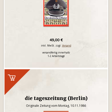
49,00 €
inkl. MwSt. zzgl.
Versand
versandfertig innerhalb
1-2 Arbeitstage
die tageszeitung (Berlin)
Originale Zeitung vom Montag, 10.11.1986