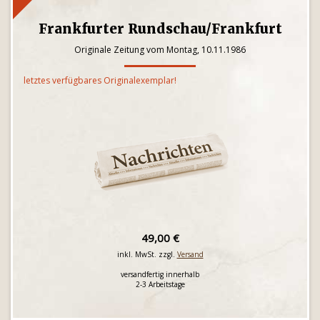
Frankfurter Rundschau/Frankfurt
Originale Zeitung vom Montag, 10.11.1986
letztes verfügbares Originalexemplar!
49,00 €
inkl. MwSt. zzgl.
Versand
versandfertig innerhalb
2-3 Arbeitstage