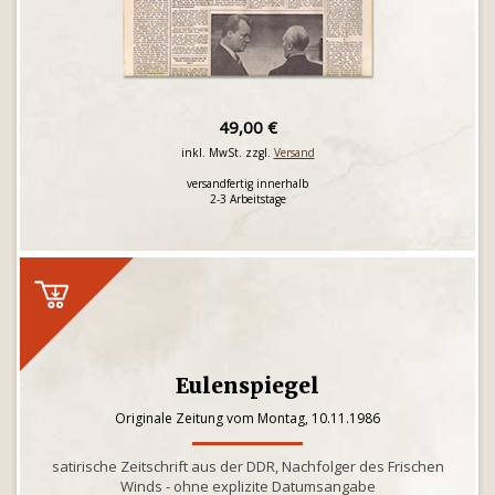
49,00 €
inkl. MwSt. zzgl.
Versand
versandfertig innerhalb
2-3 Arbeitstage
Eulenspiegel
Originale Zeitung vom Montag, 10.11.1986
satirische Zeitschrift aus der DDR, Nachfolger des Frischen
Winds - ohne explizite Datumsangabe