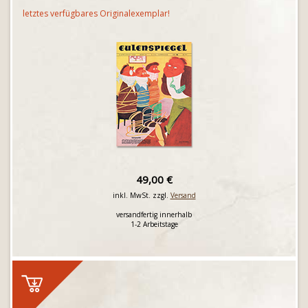
letztes verfügbares Originalexemplar!
49,00 €
inkl. MwSt. zzgl.
Versand
versandfertig innerhalb
1-2 Arbeitstage