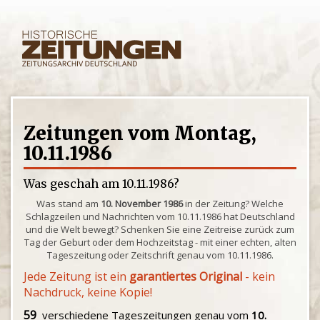
Zeitungen vom Montag,
10.11.1986
Was geschah am 10.11.1986?
Was stand am
10. November 1986
in der Zeitung? Welche
Schlagzeilen und Nachrichten vom 10.11.1986 hat Deutschland
und die Welt bewegt? Schenken Sie eine Zeitreise zurück zum
Tag der Geburt oder dem Hochzeitstag - mit einer echten, alten
Tageszeitung oder Zeitschrift genau vom 10.11.1986.
Jede Zeitung ist ein
garantiertes Original
- kein
Nachdruck, keine Kopie!
59
verschiedene Tageszeitungen genau vom
10.