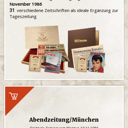
November 1986
31
verschiedene Zeitschriften als ideale Ergänzung zur
Tageszeitung
Abendzeitung/München