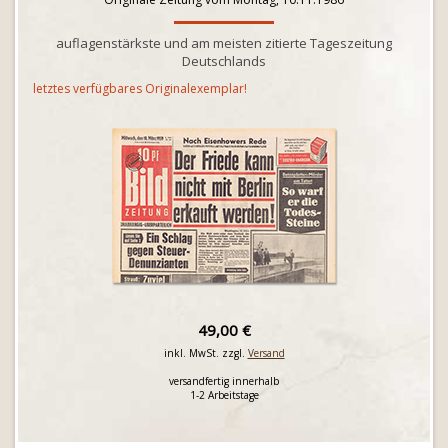
auflagenstärkste und am meisten zitierte Tageszeitung
Deutschlands
letztes verfügbares Originalexemplar!
49,00 €
inkl. MwSt. zzgl.
Versand
versandfertig innerhalb
1-2 Arbeitstage