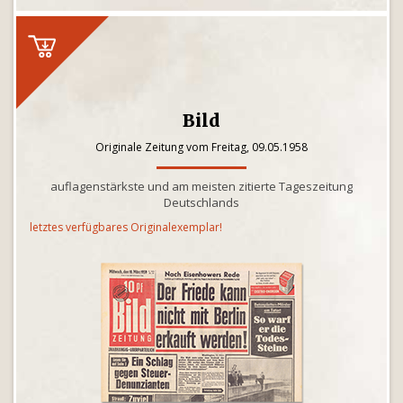
Bild
Originale Zeitung vom Freitag, 09.05.1958
auflagenstärkste und am meisten zitierte Tageszeitung
Deutschlands
letztes verfügbares Originalexemplar!