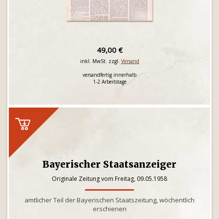
49,00 €
inkl. MwSt. zzgl.
Versand
versandfertig innerhalb
1-2 Arbeitstage
Bayerischer Staatsanzeiger
Originale Zeitung vom Freitag, 09.05.1958
amtlicher Teil der Bayerischen Staatszeitung, wöchentlich
erschienen