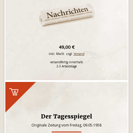
49,00 €
inkl. MwSt. zzgl.
Versand
versandfertig innerhalb
2-3 Arbeitstage
Der Tagesspiegel
Originale Zeitung vom Freitag, 09.05.1958