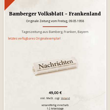
Bamberger Volksblatt - Frankenland
Originale Zeitung vom Freitag, 09.05.1958
Tageszeitung aus Bamberg, Franken, Bayern
letztes verfügbares Originalexemplar!
49,00 €
inkl. MwSt. zzgl.
Versand
versandfertig innerhalb
1-2 Arbeitstage