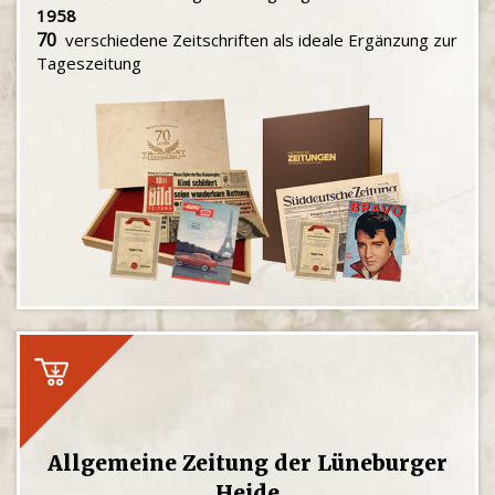
1958
70
verschiedene Zeitschriften als ideale Ergänzung zur
Tageszeitung
Allgemeine Zeitung der Lüneburger
Heide