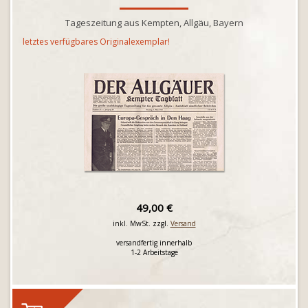
Tageszeitung aus Kempten, Allgäu, Bayern
letztes verfügbares Originalexemplar!
49,00 €
inkl. MwSt. zzgl.
Versand
versandfertig innerhalb
1-2 Arbeitstage