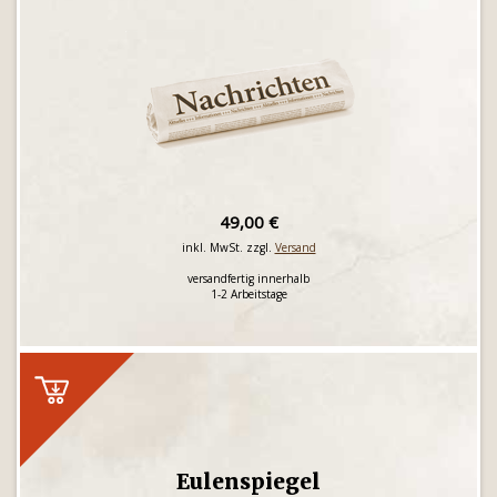
49,00 €
inkl. MwSt. zzgl.
Versand
versandfertig innerhalb
1-2 Arbeitstage
Eulenspiegel