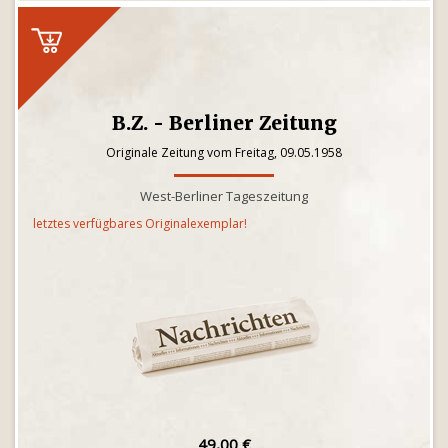
B.Z. - Berliner Zeitung
Originale Zeitung vom Freitag, 09.05.1958
West-Berliner Tageszeitung
letztes verfügbares Originalexemplar!
49,00 €