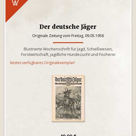
Der deutsche Jäger
Originale Zeitung vom Freitag, 09.05.1958
Illustrierte Wochenschrift für Jagd, Schießwesen,
Forstwirtschaft, jagdliche Hundezucht und Fischerei
letztes verfügbares Originalexemplar!