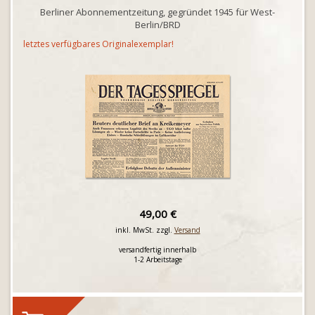
Berliner Abonnementzeitung, gegründet 1945 für West-
Berlin/BRD
letztes verfügbares Originalexemplar!
49,00 €
inkl. MwSt. zzgl.
Versand
versandfertig innerhalb
1-2 Arbeitstage