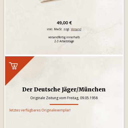
49,00 €
inkl. MwSt. zzgl.
Versand
versandfertig innerhalb
2-3 Arbeitstage
Der Deutsche Jäger/München
Originale Zeitung vom Freitag, 09.05.1958
letztes verfügbares Originalexemplar!