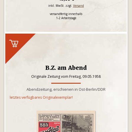
inkl. MwSt. zzgl.
Versand
versandfertig innerhalb
1-2 Arbeitstage
B.Z. am Abend
Originale Zeitung vom Freitag, 09.05.1958
Abendzeitung, erschienen in Ost-Berlin/DDR
letztes verfügbares Originalexemplar!