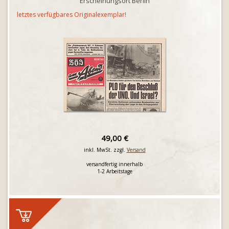
Erscheinungsort Berlin
letztes verfügbares Originalexemplar!
49,00 €
inkl. MwSt. zzgl.
Versand
versandfertig innerhalb
1-2 Arbeitstage