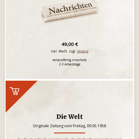
49,00 €
inkl. MwSt. zzgl.
Versand
versandfertig innerhalb
2-3 Arbeitstage
Die Welt
Originale Zeitung vom Freitag, 09.05.1958