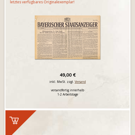
letztes verfügbares Originalexemplar!
49,00 €
inkl. MwSt. zzgl.
Versand
versandfertig innerhalb
1-2 Arbeitstage