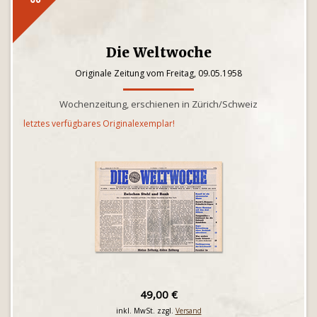
Die Weltwoche
Originale Zeitung vom Freitag, 09.05.1958
Wochenzeitung, erschienen in Zürich/Schweiz
letztes verfügbares Originalexemplar!
49,00 €
inkl. MwSt. zzgl.
Versand