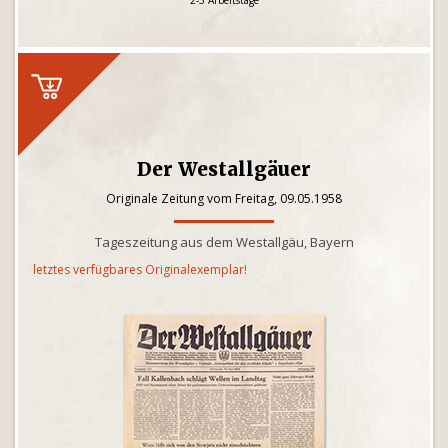
2-3 Arbeitstage
Der Westallgäuer
Originale Zeitung vom Freitag, 09.05.1958
Tageszeitung aus dem Westallgäu, Bayern
letztes verfügbares Originalexemplar!