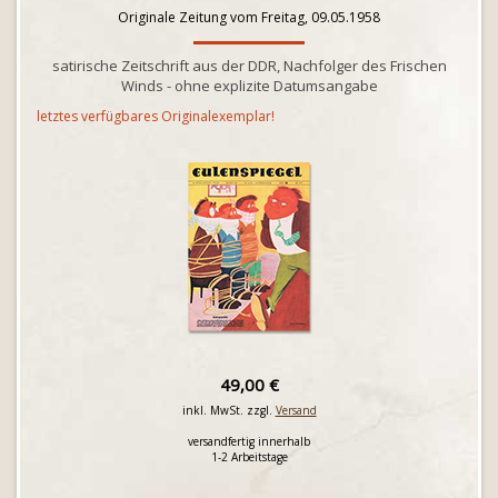
Originale Zeitung vom Freitag, 09.05.1958
satirische Zeitschrift aus der DDR, Nachfolger des Frischen
Winds - ohne explizite Datumsangabe
letztes verfügbares Originalexemplar!
49,00 €
inkl. MwSt. zzgl.
Versand
versandfertig innerhalb
1-2 Arbeitstage