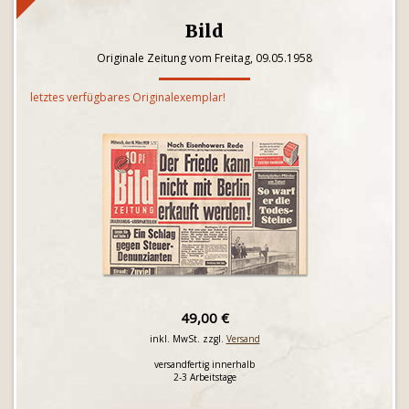
Bild
Originale Zeitung vom Freitag, 09.05.1958
letztes verfügbares Originalexemplar!
49,00 €
inkl. MwSt. zzgl.
Versand
versandfertig innerhalb
2-3 Arbeitstage