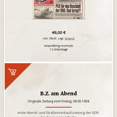
49,00 €
inkl. MwSt. zzgl.
Versand
versandfertig innerhalb
1-2 Arbeitstage
B.Z. am Abend
Originale Zeitung vom Freitag, 09.05.1958
erste Abend- und Straßenverkaufszeitung der DDR,