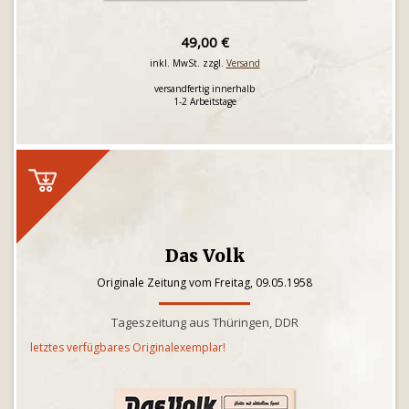
49,00 €
inkl. MwSt. zzgl.
Versand
versandfertig innerhalb
1-2 Arbeitstage
Das Volk
Originale Zeitung vom Freitag, 09.05.1958
Tageszeitung aus Thüringen, DDR
letztes verfügbares Originalexemplar!