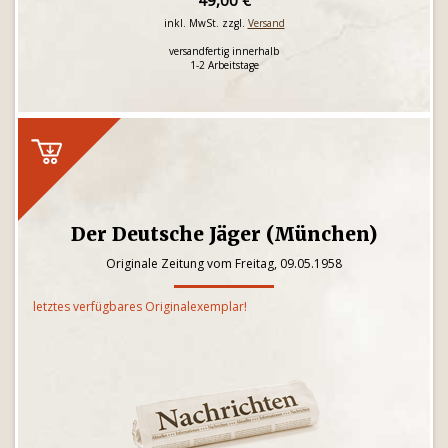
49,00 €
inkl. MwSt. zzgl.
Versand
versandfertig innerhalb
1-2 Arbeitstage
Der Deutsche Jäger (München)
Originale Zeitung vom Freitag, 09.05.1958
letztes verfügbares Originalexemplar!