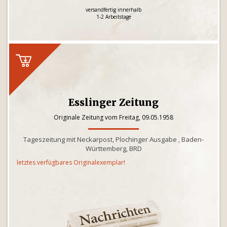
versandfertig innerhalb
1-2 Arbeitstage
Esslinger Zeitung
Originale Zeitung vom Freitag, 09.05.1958
Tageszeitung mit Neckarpost, Plochinger Ausgabe , Baden-
Württemberg, BRD
letztes verfügbares Originalexemplar!