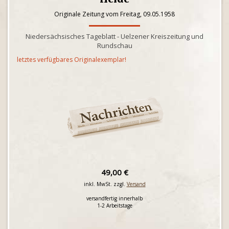
Originale Zeitung vom Freitag, 09.05.1958
Niedersächsisches Tageblatt - Uelzener Kreiszeitung und
Rundschau
letztes verfügbares Originalexemplar!
49,00 €
inkl. MwSt. zzgl.
Versand
versandfertig innerhalb
1-2 Arbeitstage