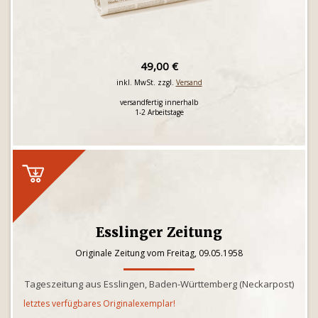
49,00 €
inkl. MwSt. zzgl.
Versand
versandfertig innerhalb
1-2 Arbeitstage
Esslinger Zeitung
Originale Zeitung vom Freitag, 09.05.1958
Tageszeitung aus Esslingen, Baden-Württemberg (Neckarpost)
letztes verfügbares Originalexemplar!