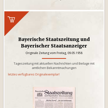
Bayerische Staatszeitung und
Bayerischer Staatsanzeiger
Originale Zeitung vom Freitag, 09.05.1958
Tageszeitung mit aktuellen Nachrichten und Beilage mit
amtlichen Bekanntmachungen
letztes verfügbares Originalexemplar!