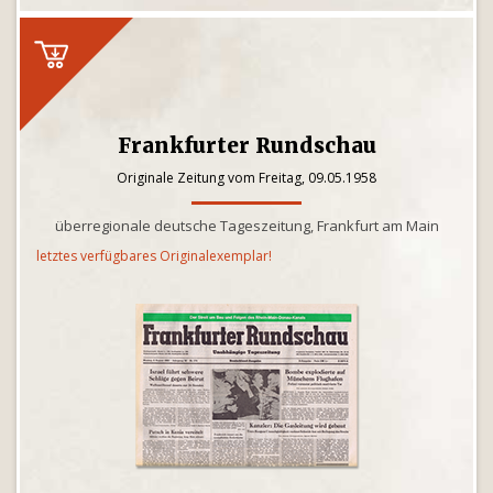
Frankfurter Rundschau
Originale Zeitung vom Freitag, 09.05.1958
überregionale deutsche Tageszeitung, Frankfurt am Main
letztes verfügbares Originalexemplar!