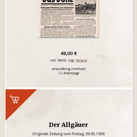
49,00 €
inkl. MwSt. zzgl.
Versand
versandfertig innerhalb
1-2 Arbeitstage
Der Allgäuer
Originale Zeitung vom Freitag, 09.05.1958