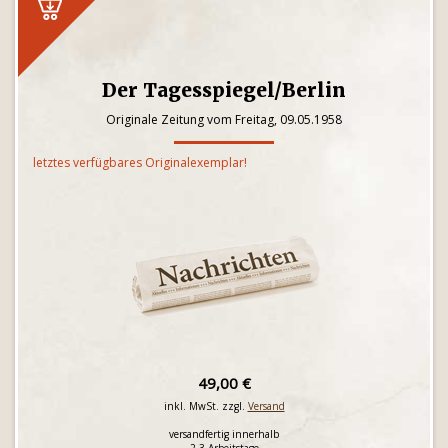
Der Tagesspiegel/Berlin
Originale Zeitung vom Freitag, 09.05.1958
letztes verfügbares Originalexemplar!
49,00 €
inkl. MwSt. zzgl.
Versand
versandfertig innerhalb