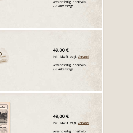
versandfertig innerhalb
2-3 Arbeitstage
49,00 €
inkl. MwSt. zzgl.
Versand
versandfertig innerhalb
2-3 Arbeitstage
49,00 €
inkl. MwSt. zzgl.
Versand
versandfertig innerhalb