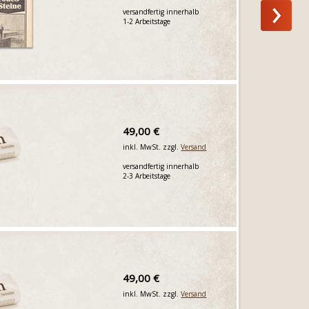
versandfertig innerhalb
1-2 Arbeitstage
49,00 €
inkl. MwSt. zzgl.
Versand
versandfertig innerhalb
2-3 Arbeitstage
49,00 €
inkl. MwSt. zzgl.
Versand