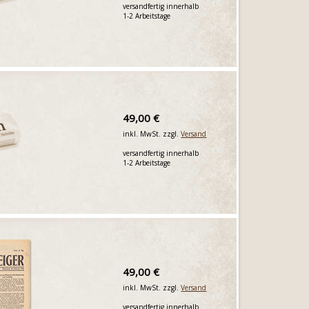
versandfertig innerhalb
1-2 Arbeitstage
49,00 €
inkl. MwSt. zzgl.
Versand
versandfertig innerhalb
1-2 Arbeitstage
49,00 €
inkl. MwSt. zzgl.
Versand
versandfertig innerhalb