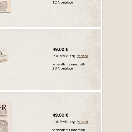
1-2 Arbeitstage
49,00 €
inkl. MwSt. zzgl.
Versand
versandfertig innerhalb
2-3 Arbeitstage
49,00 €
inkl. MwSt. zzgl.
Versand
versandfertig innerhalb