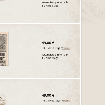
versandfertig innerhalb
1-2 Arbeitstage
49,00 €
inkl. MwSt. zzgl.
Versand
versandfertig innerhalb
1-2 Arbeitstage
49,00 €
inkl. MwSt. zzgl.
Versand