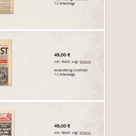
1-2 Arbeitstage
49,00 €
inkl. MwSt. zzgl.
Versand
versandfertig innerhalb
1-2 Arbeitstage
49,00 €
inkl. MwSt. zzgl.
Versand