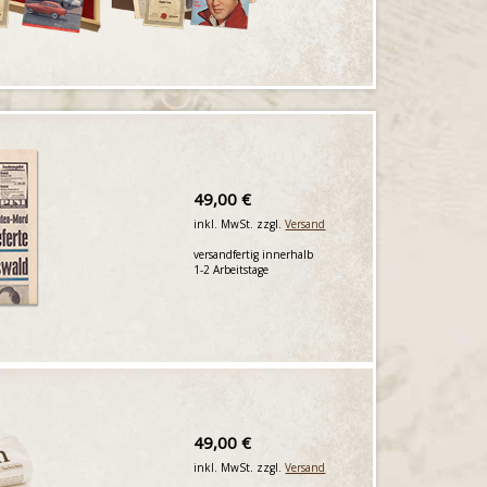
49,00 €
inkl. MwSt. zzgl.
Versand
versandfertig innerhalb
1-2 Arbeitstage
49,00 €
inkl. MwSt. zzgl.
Versand