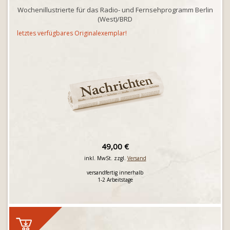
Wochenillustrierte für das Radio- und Fernsehprogramm Berlin
(West)/BRD
letztes verfügbares Originalexemplar!
49,00 €
inkl. MwSt. zzgl.
Versand
versandfertig innerhalb
1-2 Arbeitstage