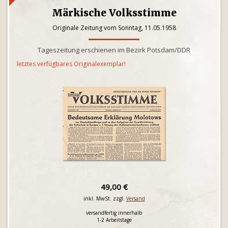
Märkische Volksstimme
Originale Zeitung vom Sonntag, 11.05.1958
Tageszeitung erschienen im Bezirk Potsdam/DDR
letztes verfügbares Originalexemplar!
49,00 €
inkl. MwSt. zzgl.
Versand
versandfertig innerhalb
1-2 Arbeitstage