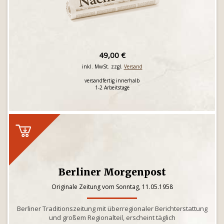
49,00 €
inkl. MwSt. zzgl.
Versand
versandfertig innerhalb
1-2 Arbeitstage
Berliner Morgenpost
Originale Zeitung vom Sonntag, 11.05.1958
Berliner Traditionszeitung mit überregionaler Berichterstattung
und großem Regionalteil, erscheint täglich