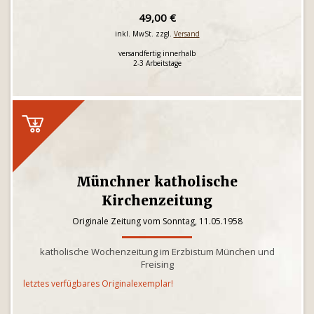
49,00 €
inkl. MwSt. zzgl.
Versand
versandfertig innerhalb
2-3 Arbeitstage
Münchner katholische
Kirchenzeitung
Originale Zeitung vom Sonntag, 11.05.1958
katholische Wochenzeitung im Erzbistum München und
Freising
letztes verfügbares Originalexemplar!