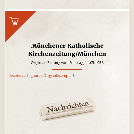
Münchener Katholische
Kirchenzeitung/München
Originale Zeitung vom Sonntag, 11.05.1958
letztes verfügbares Originalexemplar!