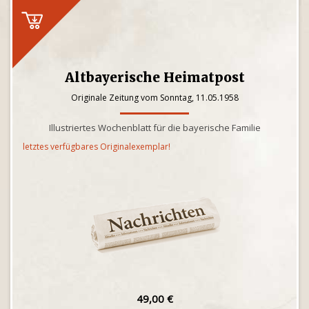
Altbayerische Heimatpost
Originale Zeitung vom Sonntag, 11.05.1958
Illustriertes Wochenblatt für die bayerische Familie
letztes verfügbares Originalexemplar!
49,00 €