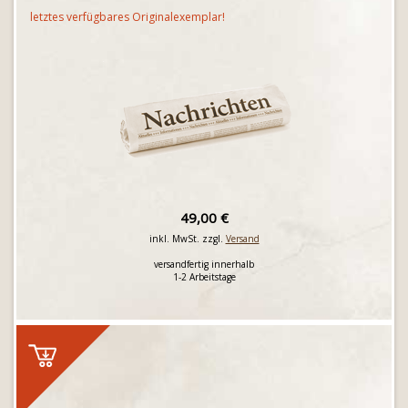
letztes verfügbares Originalexemplar!
49,00 €
inkl. MwSt. zzgl.
Versand
versandfertig innerhalb
1-2 Arbeitstage