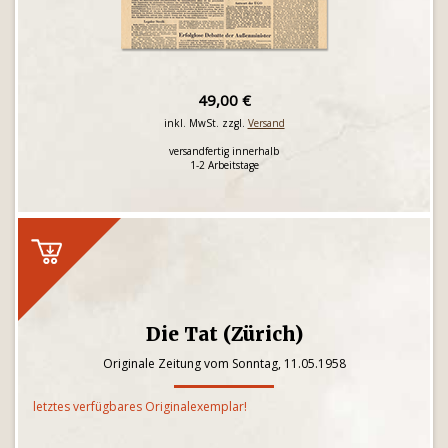
49,00 €
inkl. MwSt. zzgl.
Versand
versandfertig innerhalb
1-2 Arbeitstage
Die Tat (Zürich)
Originale Zeitung vom Sonntag, 11.05.1958
letztes verfügbares Originalexemplar!