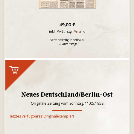
49,00 €
inkl. MwSt. zzgl.
Versand
versandfertig innerhalb
1-2 Arbeitstage
Neues Deutschland/Berlin-Ost
Originale Zeitung vom Sonntag, 11.05.1958
letztes verfügbares Originalexemplar!