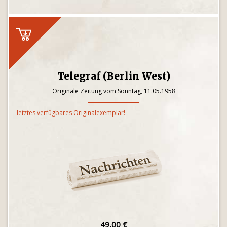
Telegraf (Berlin West)
Originale Zeitung vom Sonntag, 11.05.1958
letztes verfügbares Originalexemplar!
49,00 €