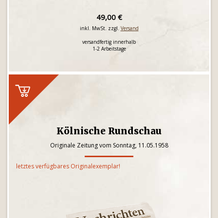
49,00 €
inkl. MwSt. zzgl.
Versand
versandfertig innerhalb
1-2 Arbeitstage
Kölnische Rundschau
Originale Zeitung vom Sonntag, 11.05.1958
letztes verfügbares Originalexemplar!