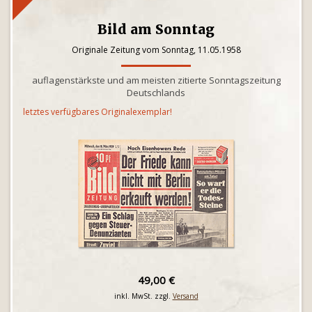
Bild am Sonntag
Originale Zeitung vom Sonntag, 11.05.1958
auflagenstärkste und am meisten zitierte Sonntagszeitung
Deutschlands
letztes verfügbares Originalexemplar!
49,00 €
inkl. MwSt. zzgl.
Versand