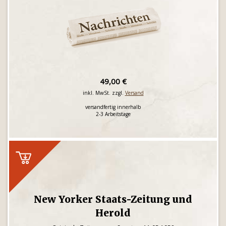
49,00 €
inkl. MwSt. zzgl.
Versand
versandfertig innerhalb
2-3 Arbeitstage
New Yorker Staats-Zeitung und
Herold