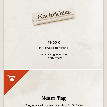
49,00 €
inkl. MwSt. zzgl.
Versand
versandfertig innerhalb
1-2 Arbeitstage
Neuer Tag
Originale Zeitung vom Sonntag, 11.05.1958