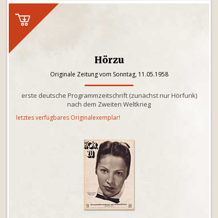
Hörzu
Originale Zeitung vom Sonntag, 11.05.1958
erste deutsche Programmzeitschrift (zunächst nur Hörfunk)
nach dem Zweiten Weltkrieg
letztes verfügbares Originalexemplar!