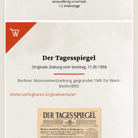
versandfertig innerhalb
1-2 Arbeitstage
Der Tagesspiegel
Originale Zeitung vom Sonntag, 11.05.1958
Berliner Abonnementzeitung, gegründet 1945 für West-
Berlin/BRD
letztes verfügbares Originalexemplar!