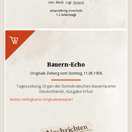
inkl. MwSt. zzgl.
Versand
versandfertig innerhalb
1-2 Arbeitstage
Bauern-Echo
Originale Zeitung vom Sonntag, 11.05.1958
Tageszeitung, Organ der Demokratischen Bauernpartei
Deutschlands, Ausgabe Erfurt
letztes verfügbares Originalexemplar!