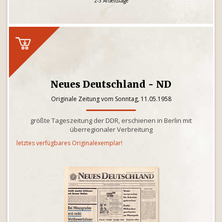
2-3 Arbeitstage
Neues Deutschland - ND
Originale Zeitung vom Sonntag, 11.05.1958
größte Tageszeitung der DDR, erschienen in Berlin mit
überregionaler Verbreitung
letztes verfügbares Originalexemplar!