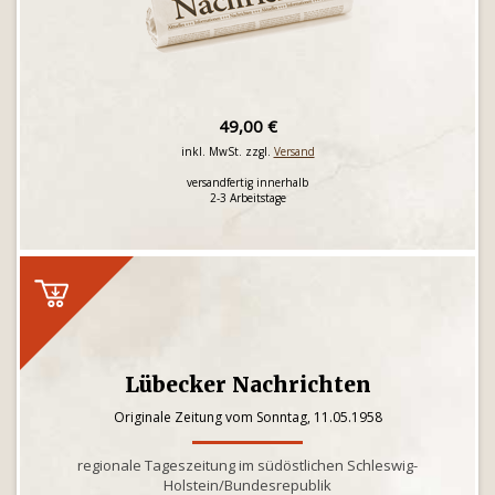
49,00 €
inkl. MwSt. zzgl.
Versand
versandfertig innerhalb
2-3 Arbeitstage
Lübecker Nachrichten
Originale Zeitung vom Sonntag, 11.05.1958
regionale Tageszeitung im südöstlichen Schleswig-
Holstein/Bundesrepublik