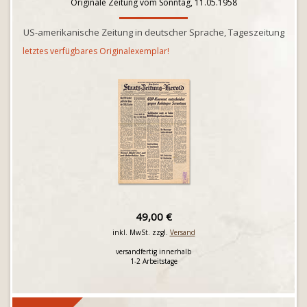
Originale Zeitung vom Sonntag, 11.05.1958
US-amerikanische Zeitung in deutscher Sprache, Tageszeitung
letztes verfügbares Originalexemplar!
49,00 €
inkl. MwSt. zzgl.
Versand
versandfertig innerhalb
1-2 Arbeitstage