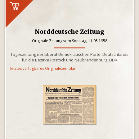
Norddeutsche Zeitung
Originale Zeitung vom Sonntag, 11.05.1958
Tageszeitung der Liberal-Demokratischen Partei Deutschlands
für die Bezirke Rostock und Neubrandenburg, DDR
letztes verfügbares Originalexemplar!