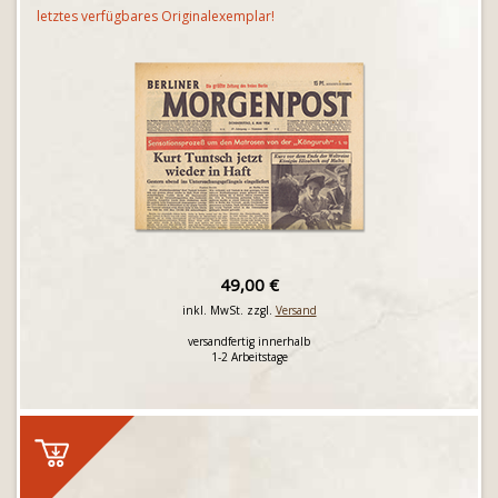
letztes verfügbares Originalexemplar!
49,00 €
inkl. MwSt. zzgl.
Versand
versandfertig innerhalb
1-2 Arbeitstage