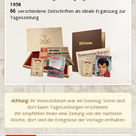
1958
66
verschiedene Zeitschriften als ideale Ergänzung zur
Tageszeitung
Achtung:
Ihr Wunschdatum war ein Sonntag. Somit sind
dort kaum Tageszeitungen erschienen.
Wir empfehlen Ihnen eine Zeitung von der nächsten
Woche, dort sind die Ereignisse der Vortage enthalten.