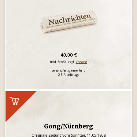
49,00 €
inkl. MwSt. zzgl.
Versand
versandfertig innerhalb
2-3 Arbeitstage
Gong/Nürnberg
Originale Zeitung vom Sonntag, 11.05.1958