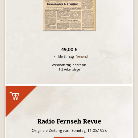
49,00 €
inkl. MwSt. zzgl.
Versand
versandfertig innerhalb
1-2 Arbeitstage
Radio Fernseh Revue
Originale Zeitung vom Sonntag, 11.05.1958