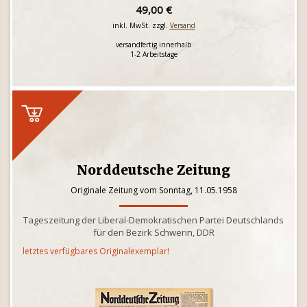
49,00 €
inkl. MwSt. zzgl.
Versand
versandfertig innerhalb
1-2 Arbeitstage
Norddeutsche Zeitung
Originale Zeitung vom Sonntag, 11.05.1958
Tageszeitung der Liberal-Demokratischen Partei Deutschlands
für den Bezirk Schwerin, DDR
letztes verfügbares Originalexemplar!