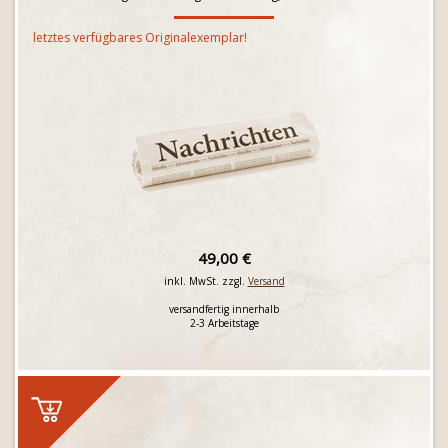
letztes verfügbares Originalexemplar!
49,00 €
inkl. MwSt. zzgl.
Versand
versandfertig innerhalb
2-3 Arbeitstage