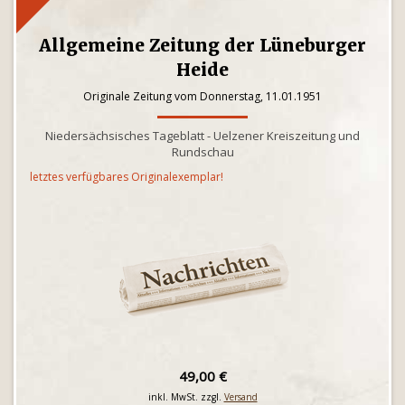
Allgemeine Zeitung der Lüneburger
Heide
Originale Zeitung vom Donnerstag, 11.01.1951
Niedersächsisches Tageblatt - Uelzener Kreiszeitung und
Rundschau
letztes verfügbares Originalexemplar!
49,00 €
inkl. MwSt. zzgl.
Versand