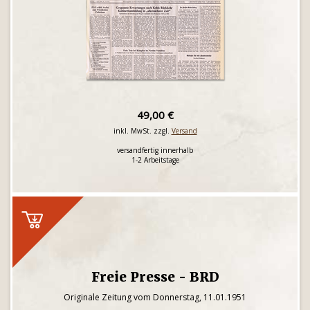
49,00 €
inkl. MwSt. zzgl.
Versand
versandfertig innerhalb
1-2 Arbeitstage
Freie Presse - BRD
Originale Zeitung vom Donnerstag, 11.01.1951