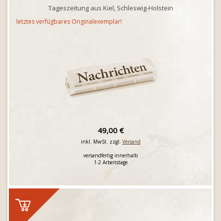
Tageszeitung aus Kiel, Schleswig-Holstein
letztes verfügbares Originalexemplar!
49,00 €
inkl. MwSt. zzgl.
Versand
versandfertig innerhalb
1-2 Arbeitstage