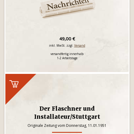
49,00 €
inkl. MwSt. zzgl.
Versand
versandfertig innerhalb
1-2 Arbeitstage
Der Flaschner und
Installateur/Stuttgart
Originale Zeitung vom Donnerstag, 11.01.1951