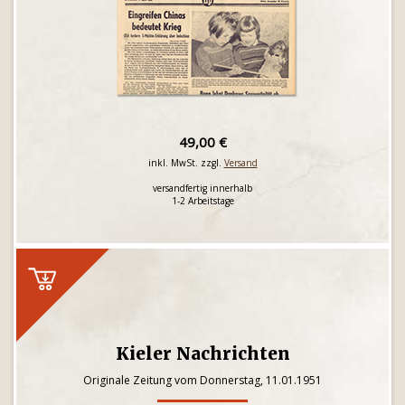
49,00 €
inkl. MwSt. zzgl.
Versand
versandfertig innerhalb
1-2 Arbeitstage
Kieler Nachrichten
Originale Zeitung vom Donnerstag, 11.01.1951