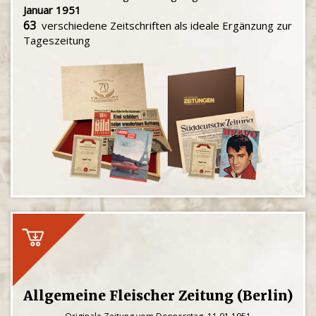
Januar 1951
63
verschiedene Zeitschriften als ideale Ergänzung zur
Tageszeitung
Allgemeine Fleischer Zeitung (Berlin)