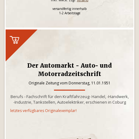
inkl. MwSt. zzgl.
Versand
versandfertig innerhalb
1-2 Arbeitstage
Der Automarkt - Auto- und
Motorradzeitschrift
Originale Zeitung vom Donnerstag, 11.01.1951
Berufs - Fachschrift für den Kraftfahrzeug- Handel, -Handwerk,
-Industrie, Tankstellen, Autoelektriker, erschienen in Coburg
letztes verfügbares Originalexemplar!