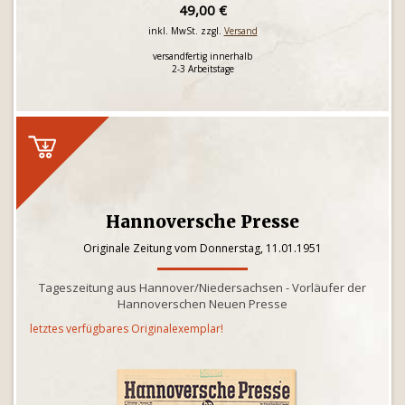
49,00 €
inkl. MwSt. zzgl.
Versand
versandfertig innerhalb
2-3 Arbeitstage
Hannoversche Presse
Originale Zeitung vom Donnerstag, 11.01.1951
Tageszeitung aus Hannover/Niedersachsen - Vorläufer der
Hannoverschen Neuen Presse
letztes verfügbares Originalexemplar!