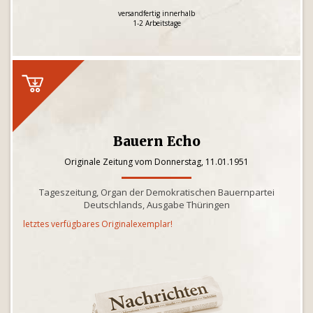
versandfertig innerhalb
1-2 Arbeitstage
Bauern Echo
Originale Zeitung vom Donnerstag, 11.01.1951
Tageszeitung, Organ der Demokratischen Bauernpartei
Deutschlands, Ausgabe Thüringen
letztes verfügbares Originalexemplar!