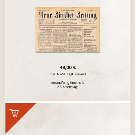
49,00 €
inkl. MwSt. zzgl.
Versand
versandfertig innerhalb
2-3 Arbeitstage