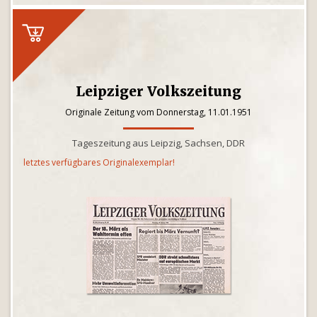
Leipziger Volkszeitung
Originale Zeitung vom Donnerstag, 11.01.1951
Tageszeitung aus Leipzig, Sachsen, DDR
letztes verfügbares Originalexemplar!