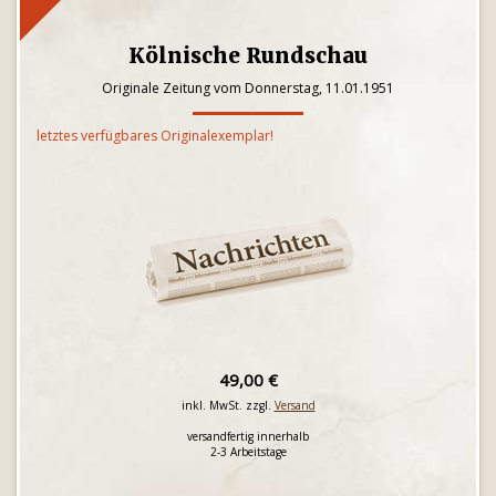
Kölnische Rundschau
Originale Zeitung vom Donnerstag, 11.01.1951
letztes verfügbares Originalexemplar!
49,00 €
inkl. MwSt. zzgl.
Versand
versandfertig innerhalb
2-3 Arbeitstage