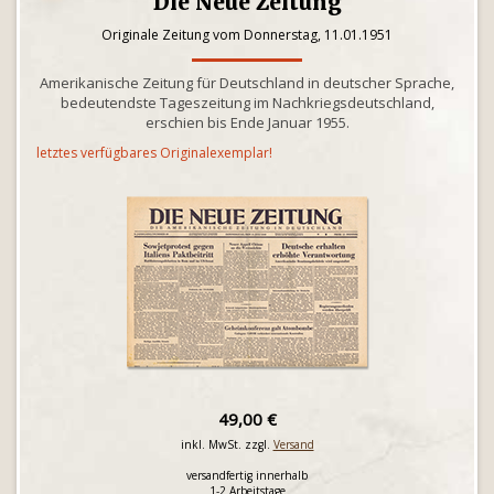
Die Neue Zeitung
Originale Zeitung vom Donnerstag, 11.01.1951
Amerikanische Zeitung für Deutschland in deutscher Sprache,
bedeutendste Tageszeitung im Nachkriegsdeutschland,
erschien bis Ende Januar 1955.
letztes verfügbares Originalexemplar!
49,00 €
inkl. MwSt. zzgl.
Versand
versandfertig innerhalb
1-2 Arbeitstage