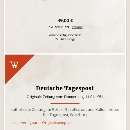
49,00 €
inkl. MwSt. zzgl.
Versand
versandfertig innerhalb
2-3 Arbeitstage
Deutsche Tagespost
Originale Zeitung vom Donnerstag, 11.01.1951
katholische Zeitung für Politik, Gesellschaft und Kultur - heute
Die Tagespost, Würzburg
letztes verfügbares Originalexemplar!