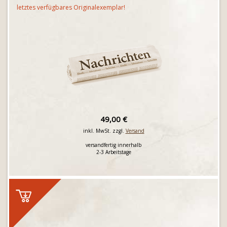
letztes verfügbares Originalexemplar!
49,00 €
inkl. MwSt. zzgl.
Versand
versandfertig innerhalb
2-3 Arbeitstage