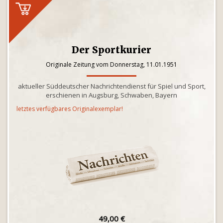
Der Sportkurier
Originale Zeitung vom Donnerstag, 11.01.1951
aktueller Süddeutscher Nachrichtendienst für Spiel und Sport,
erschienen in Augsburg, Schwaben, Bayern
letztes verfügbares Originalexemplar!
49,00 €