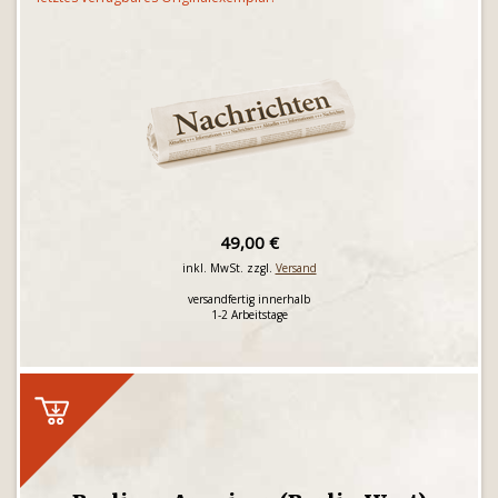
49,00 €
inkl. MwSt. zzgl.
Versand
versandfertig innerhalb
1-2 Arbeitstage