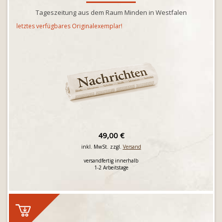
Tageszeitung aus dem Raum Minden in Westfalen
letztes verfügbares Originalexemplar!
49,00 €
inkl. MwSt. zzgl.
Versand
versandfertig innerhalb
1-2 Arbeitstage