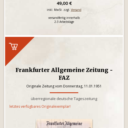
49,00 €
inkl. MwSt. zzgl.
Versand
versandfertig innerhalb
2-3 Arbeitstage
Frankfurter Allgemeine Zeitung -
FAZ
Originale Zeitung vom Donnerstag, 11.01.1951
überregionale deutsche Tageszeitung
letztes verfügbares Originalexemplar!