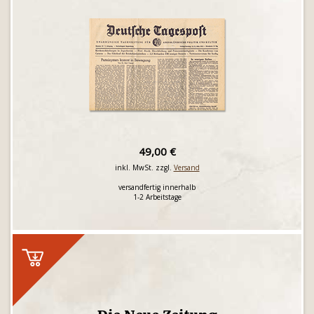
49,00 €
inkl. MwSt. zzgl.
Versand
versandfertig innerhalb
1-2 Arbeitstage