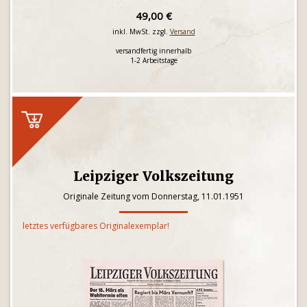
49,00 €
inkl. MwSt. zzgl.
Versand
versandfertig innerhalb
1-2 Arbeitstage
Leipziger Volkszeitung
Originale Zeitung vom Donnerstag, 11.01.1951
letztes verfügbares Originalexemplar!