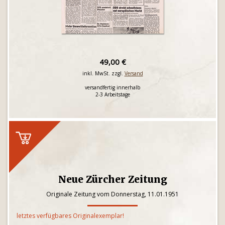
49,00 €
inkl. MwSt. zzgl.
Versand
versandfertig innerhalb
2-3 Arbeitstage
Neue Zürcher Zeitung
Originale Zeitung vom Donnerstag, 11.01.1951
letztes verfügbares Originalexemplar!