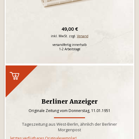
49,00 €
inkl. MwSt. zzgl.
Versand
versandfertig innerhalb
1-2 Arbeitstage
Berliner Anzeiger
Originale Zeitung vom Donnerstag, 11.01.1951
Tageszeitung aus West-Berlin, ähnlich der Berliner
Morgenpost
letztes verfügbares Originalexemplar!