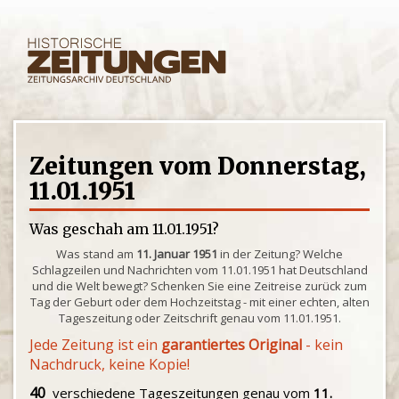
Zeitungen vom Donnerstag,
11.01.1951
Was geschah am 11.01.1951?
Was stand am
11. Januar 1951
in der Zeitung? Welche
Schlagzeilen und Nachrichten vom 11.01.1951 hat Deutschland
und die Welt bewegt? Schenken Sie eine Zeitreise zurück zum
Tag der Geburt oder dem Hochzeitstag - mit einer echten, alten
Tageszeitung oder Zeitschrift genau vom 11.01.1951.
Jede Zeitung ist ein
garantiertes Original
- kein
Nachdruck, keine Kopie!
40
verschiedene Tageszeitungen genau vom
11.