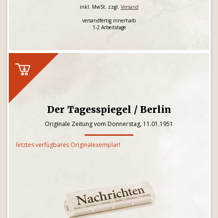
inkl. MwSt. zzgl.
Versand
versandfertig innerhalb
1-2 Arbeitstage
Der Tagesspiegel / Berlin
Originale Zeitung vom Donnerstag, 11.01.1951
letztes verfügbares Originalexemplar!