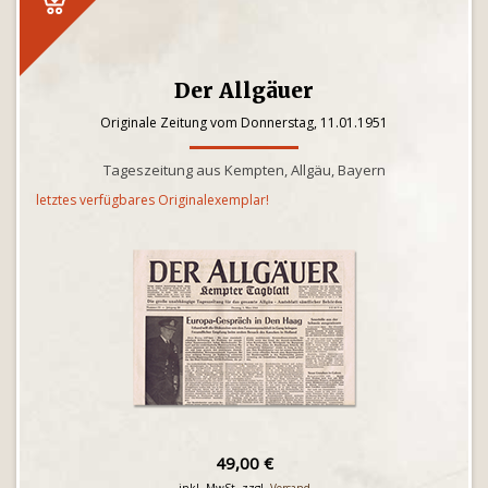
Der Allgäuer
Originale Zeitung vom Donnerstag, 11.01.1951
Tageszeitung aus Kempten, Allgäu, Bayern
letztes verfügbares Originalexemplar!
49,00 €