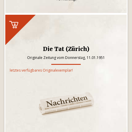
Die Tat (Zürich)
Originale Zeitung vom Donnerstag, 11.01.1951
letztes verfügbares Originalexemplar!