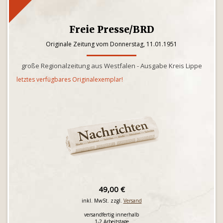
Freie Presse/BRD
Originale Zeitung vom Donnerstag, 11.01.1951
große Regionalzeitung aus Westfalen - Ausgabe Kreis Lippe
letztes verfügbares Originalexemplar!
49,00 €
inkl. MwSt. zzgl.
Versand
versandfertig innerhalb
1-2 Arbeitstage