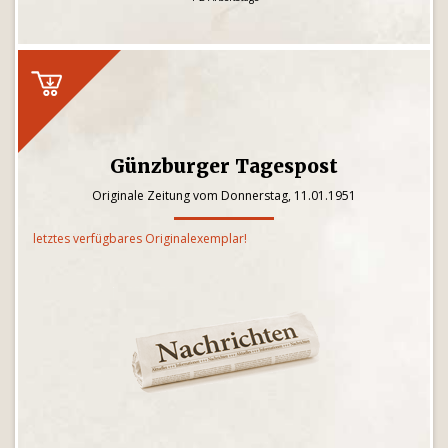
Günzburger Tagespost
Originale Zeitung vom Donnerstag, 11.01.1951
letztes verfügbares Originalexemplar!