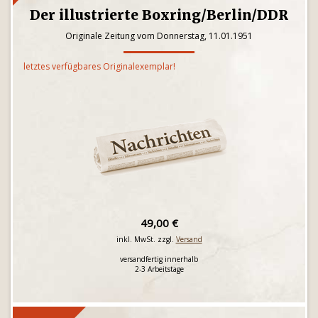
Der illustrierte Boxring/Berlin/DDR
Originale Zeitung vom Donnerstag, 11.01.1951
letztes verfügbares Originalexemplar!
49,00 €
inkl. MwSt. zzgl.
Versand
versandfertig innerhalb
2-3 Arbeitstage