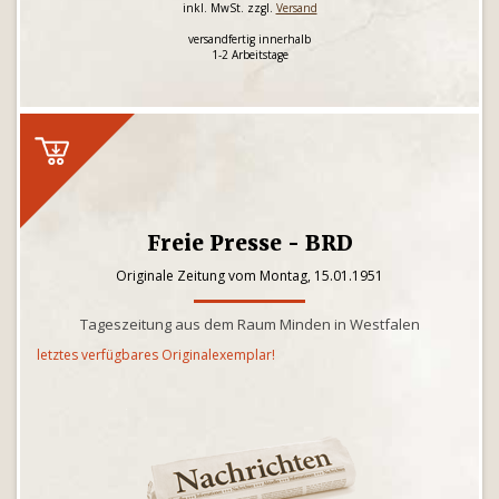
inkl. MwSt. zzgl.
Versand
versandfertig innerhalb
1-2 Arbeitstage
Freie Presse - BRD
Originale Zeitung vom Montag, 15.01.1951
Tageszeitung aus dem Raum Minden in Westfalen
letztes verfügbares Originalexemplar!