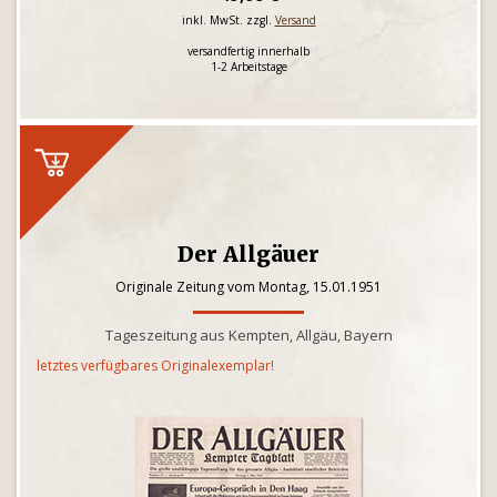
inkl. MwSt. zzgl.
Versand
versandfertig innerhalb
1-2 Arbeitstage
Der Allgäuer
Originale Zeitung vom Montag, 15.01.1951
Tageszeitung aus Kempten, Allgäu, Bayern
letztes verfügbares Originalexemplar!