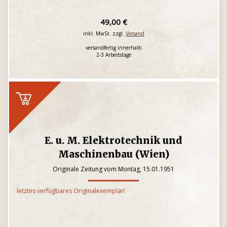
49,00 €
inkl. MwSt. zzgl.
Versand
versandfertig innerhalb
2-3 Arbeitstage
E. u. M. Elektrotechnik und
Maschinenbau (Wien)
Originale Zeitung vom Montag, 15.01.1951
letztes verfügbares Originalexemplar!