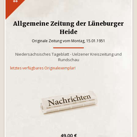
Allgemeine Zeitung der Lüneburger
Heide
Originale Zeitung vom Montag, 15.01.1951
Niedersächsisches Tageblatt - Uelzener Kreiszeitung und
Rundschau
letztes verfügbares Originalexemplar!
49,00 €