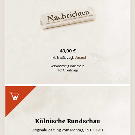
49,00 €
inkl. MwSt. zzgl.
Versand
versandfertig innerhalb
1-2 Arbeitstage
Kölnische Rundschau
Originale Zeitung vom Montag, 15.01.1951