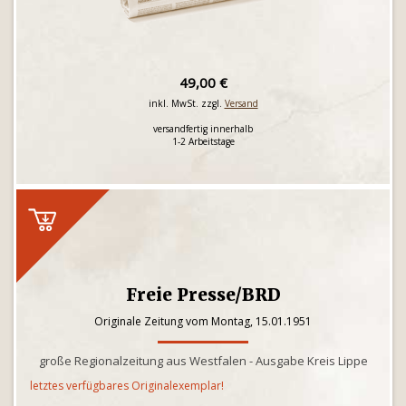
49,00 €
inkl. MwSt. zzgl.
Versand
versandfertig innerhalb
1-2 Arbeitstage
Freie Presse/BRD
Originale Zeitung vom Montag, 15.01.1951
große Regionalzeitung aus Westfalen - Ausgabe Kreis Lippe
letztes verfügbares Originalexemplar!