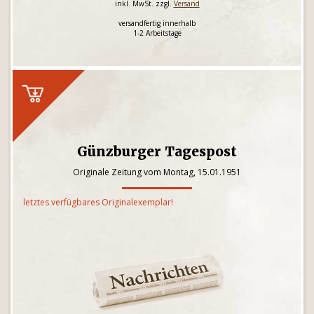
inkl. MwSt. zzgl.
Versand
versandfertig innerhalb
1-2 Arbeitstage
Günzburger Tagespost
Originale Zeitung vom Montag, 15.01.1951
letztes verfügbares Originalexemplar!