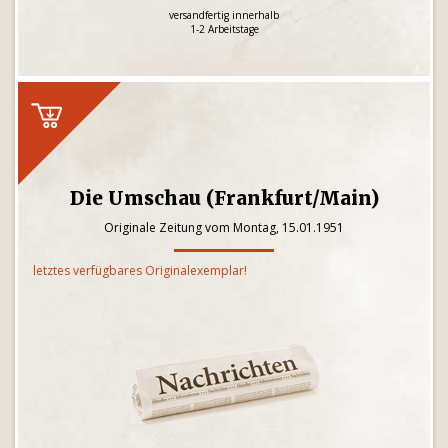
versandfertig innerhalb
1-2 Arbeitstage
Die Umschau (Frankfurt/Main)
Originale Zeitung vom Montag, 15.01.1951
letztes verfügbares Originalexemplar!