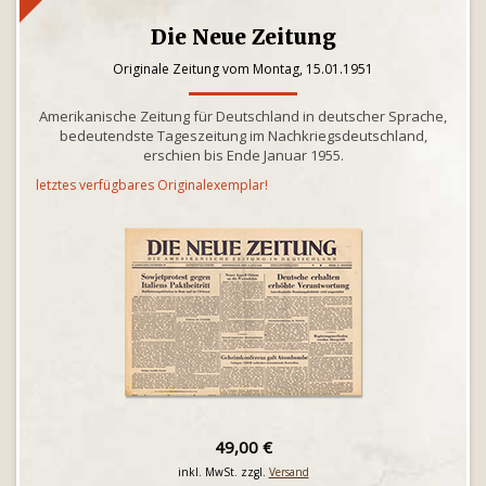
Die Neue Zeitung
Originale Zeitung vom Montag, 15.01.1951
Amerikanische Zeitung für Deutschland in deutscher Sprache,
bedeutendste Tageszeitung im Nachkriegsdeutschland,
erschien bis Ende Januar 1955.
letztes verfügbares Originalexemplar!
49,00 €
inkl. MwSt. zzgl.
Versand