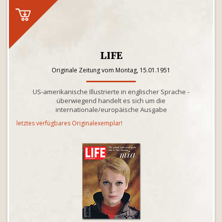
LIFE
Originale Zeitung vom Montag, 15.01.1951
US-amerikanische Illustrierte in englischer Sprache -
überwiegend handelt es sich um die
internationale/europäische Ausgabe
letztes verfügbares Originalexemplar!