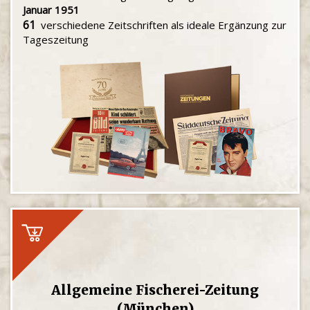
Januar 1951
61
verschiedene Zeitschriften als ideale Ergänzung zur
Tageszeitung
Allgemeine Fischerei-Zeitung
(München)