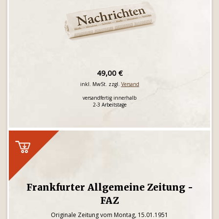
49,00 €
inkl. MwSt. zzgl.
Versand
versandfertig innerhalb
2-3 Arbeitstage
Frankfurter Allgemeine Zeitung -
FAZ
Originale Zeitung vom Montag, 15.01.1951