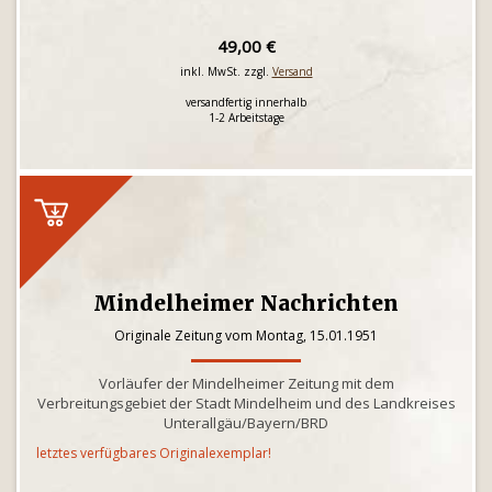
49,00 €
inkl. MwSt. zzgl.
Versand
versandfertig innerhalb
1-2 Arbeitstage
Mindelheimer Nachrichten
Originale Zeitung vom Montag, 15.01.1951
Vorläufer der Mindelheimer Zeitung mit dem
Verbreitungsgebiet der Stadt Mindelheim und des Landkreises
Unterallgäu/Bayern/BRD
letztes verfügbares Originalexemplar!