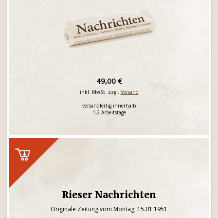
49,00 €
inkl. MwSt. zzgl.
Versand
versandfertig innerhalb
1-2 Arbeitstage
Rieser Nachrichten
Originale Zeitung vom Montag, 15.01.1951