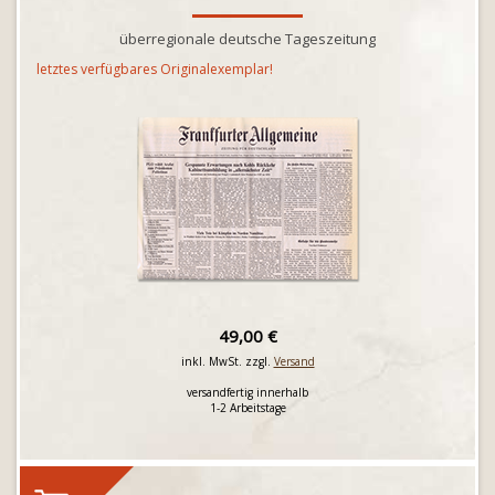
überregionale deutsche Tageszeitung
letztes verfügbares Originalexemplar!
49,00 €
inkl. MwSt. zzgl.
Versand
versandfertig innerhalb
1-2 Arbeitstage