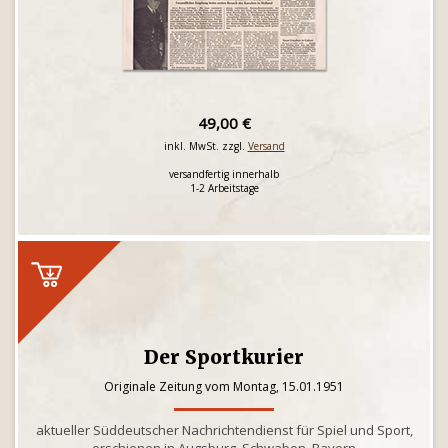
49,00 €
inkl. MwSt. zzgl.
Versand
versandfertig innerhalb
1-2 Arbeitstage
Der Sportkurier
Originale Zeitung vom Montag, 15.01.1951
aktueller Süddeutscher Nachrichtendienst für Spiel und Sport,