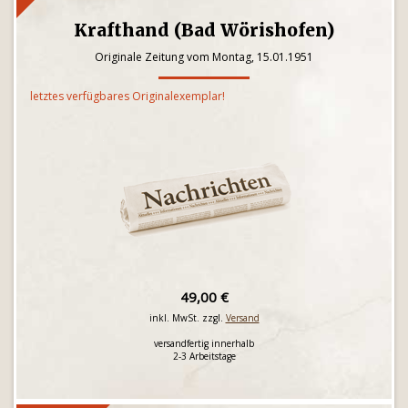
Krafthand (Bad Wörishofen)
Originale Zeitung vom Montag, 15.01.1951
letztes verfügbares Originalexemplar!
49,00 €
inkl. MwSt. zzgl.
Versand
versandfertig innerhalb
2-3 Arbeitstage