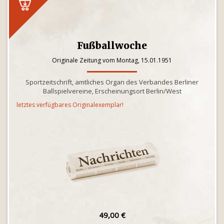
Fußballwoche
Originale Zeitung vom Montag, 15.01.1951
Sportzeitschrift, amtliches Organ des Verbandes Berliner
Ballspielvereine, Erscheinungsort Berlin/West
letztes verfügbares Originalexemplar!
49,00 €