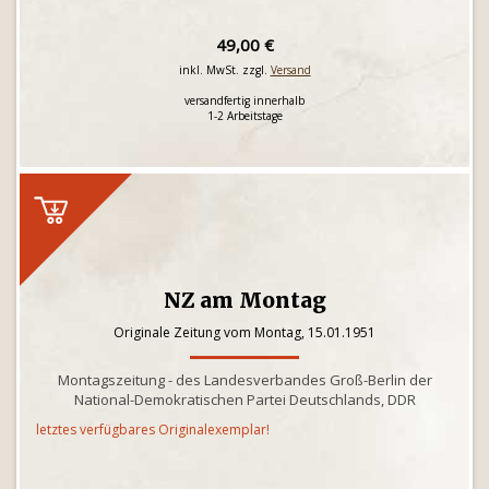
49,00 €
inkl. MwSt. zzgl.
Versand
versandfertig innerhalb
1-2 Arbeitstage
NZ am Montag
Originale Zeitung vom Montag, 15.01.1951
Montagszeitung - des Landesverbandes Groß-Berlin der
National-Demokratischen Partei Deutschlands, DDR
letztes verfügbares Originalexemplar!