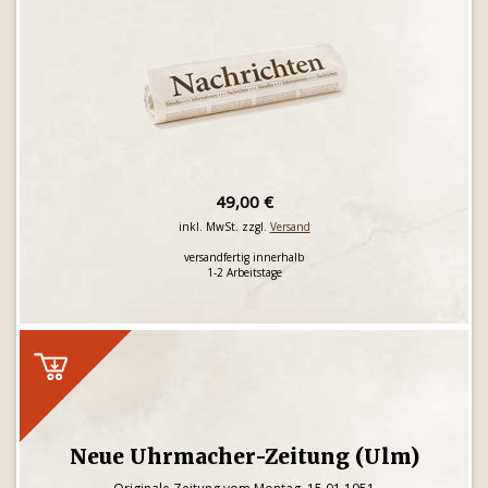
49,00 €
inkl. MwSt. zzgl.
Versand
versandfertig innerhalb
1-2 Arbeitstage
Neue Uhrmacher-Zeitung (Ulm)