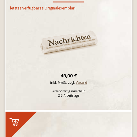
letztes verfügbares Originalexemplar!
49,00 €
inkl. MwSt. zzgl.
Versand
versandfertig innerhalb
2-3 Arbeitstage