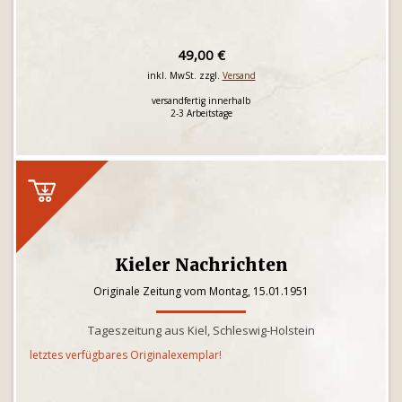
49,00 €
inkl. MwSt. zzgl.
Versand
versandfertig innerhalb
2-3 Arbeitstage
Kieler Nachrichten
Originale Zeitung vom Montag, 15.01.1951
Tageszeitung aus Kiel, Schleswig-Holstein
letztes verfügbares Originalexemplar!