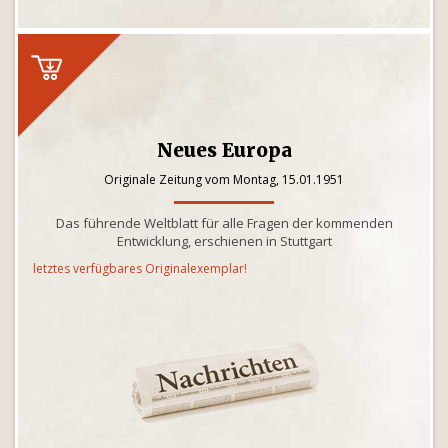
Neues Europa
Originale Zeitung vom Montag, 15.01.1951
Das führende Weltblatt für alle Fragen der kommenden
Entwicklung, erschienen in Stuttgart
letztes verfügbares Originalexemplar!