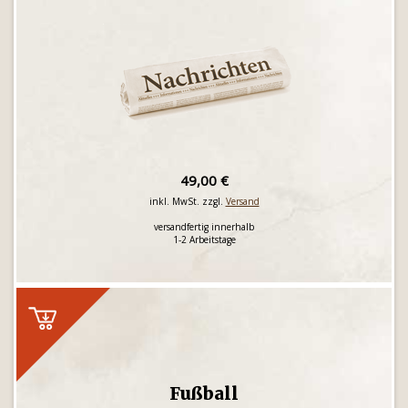
49,00 €
inkl. MwSt. zzgl.
Versand
versandfertig innerhalb
1-2 Arbeitstage
Fußball