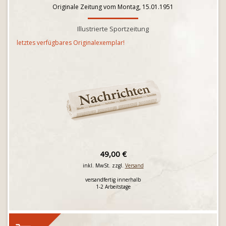
Originale Zeitung vom Montag, 15.01.1951
Illustrierte Sportzeitung
letztes verfügbares Originalexemplar!
49,00 €
inkl. MwSt. zzgl.
Versand
versandfertig innerhalb
1-2 Arbeitstage