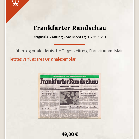
Frankfurter Rundschau
Originale Zeitung vom Montag, 15.01.1951
überregionale deutsche Tageszeitung, Frankfurt am Main
letztes verfügbares Originalexemplar!
49,00 €