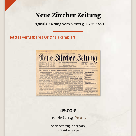
Neue Zürcher Zeitung
Originale Zeitung vom Montag, 15.01.1951
letztes verfügbares Originalexemplar!
49,00 €
inkl. MwSt. zzgl.
Versand
versandfertig innerhalb
2-3 Arbeitstage