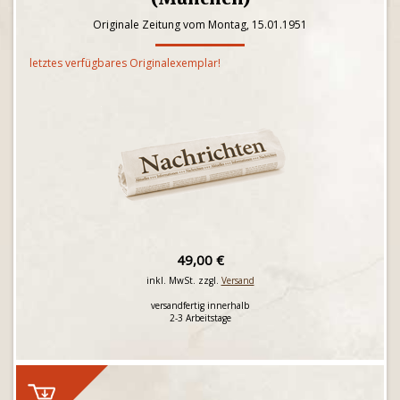
Originale Zeitung vom Montag, 15.01.1951
letztes verfügbares Originalexemplar!
49,00 €
inkl. MwSt. zzgl.
Versand
versandfertig innerhalb
2-3 Arbeitstage