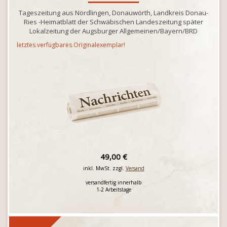
Tageszeitung aus Nördlingen, Donauwörth, Landkreis Donau-
Ries -Heimatblatt der Schwäbischen Landeszeitung später
Lokalzeitung der Augsburger Allgemeinen/Bayern/BRD
letztes verfügbares Originalexemplar!
49,00 €
inkl. MwSt. zzgl.
Versand
versandfertig innerhalb
1-2 Arbeitstage