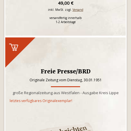
49,00 €
inkl. MwSt. zzgl.
Versand
versandfertig innerhalb
1-2 Arbeitstage
Freie Presse/BRD
Originale Zeitung vom Dienstag, 30.01.1951
große Regionalzeitung aus Westfalen - Ausgabe Kreis Lippe
letztes verfügbares Originalexemplar!