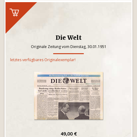
Die Welt
Originale Zeitung vom Dienstag, 30.01.1951
letztes verfügbares Originalexemplar!
49,00 €