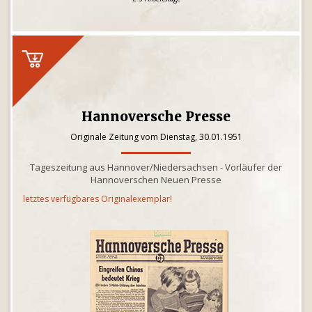
Hannoversche Presse
Originale Zeitung vom Dienstag, 30.01.1951
Tageszeitung aus Hannover/Niedersachsen - Vorläufer der
Hannoverschen Neuen Presse
letztes verfügbares Originalexemplar!