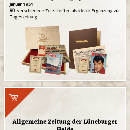
Januar 1951
80
verschiedene Zeitschriften als ideale Ergänzung zur
Tageszeitung
Allgemeine Zeitung der Lüneburger
Heide