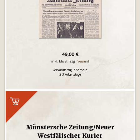
49,00 €
inkl. MwSt. zzgl.
Versand
versandfertig innerhalb
2-3 Arbeitstage
Münstersche Zeitung/Neuer
Westfälischer Kurier