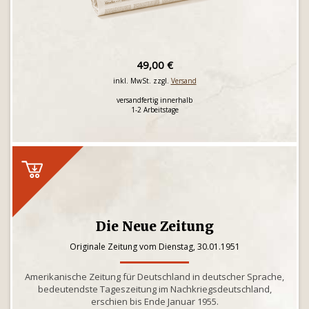
49,00 €
inkl. MwSt. zzgl.
Versand
versandfertig innerhalb
1-2 Arbeitstage
Die Neue Zeitung
Originale Zeitung vom Dienstag, 30.01.1951
Amerikanische Zeitung für Deutschland in deutscher Sprache,
bedeutendste Tageszeitung im Nachkriegsdeutschland,
erschien bis Ende Januar 1955.