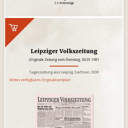
2-3 Arbeitstage
Leipziger Volkszeitung
Originale Zeitung vom Dienstag, 30.01.1951
Tageszeitung aus Leipzig, Sachsen, DDR
letztes verfügbares Originalexemplar!