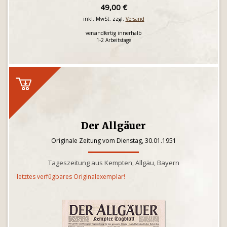
49,00 €
inkl. MwSt. zzgl.
Versand
versandfertig innerhalb
1-2 Arbeitstage
Der Allgäuer
Originale Zeitung vom Dienstag, 30.01.1951
Tageszeitung aus Kempten, Allgäu, Bayern
letztes verfügbares Originalexemplar!