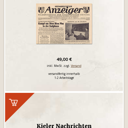
49,00 €
inkl. MwSt. zzgl.
Versand
versandfertig innerhalb
1-2 Arbeitstage
Kieler Nachrichten