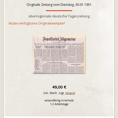
Originale Zeitung vom Dienstag, 30.01.1951
überregionale deutsche Tageszeitung
letztes verfügbares Originalexemplar!
49,00 €
inkl. MwSt. zzgl.
Versand
versandfertig innerhalb
1-2 Arbeitstage