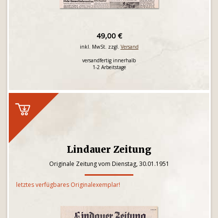
49,00 €
inkl. MwSt. zzgl.
Versand
versandfertig innerhalb
1-2 Arbeitstage
Lindauer Zeitung
Originale Zeitung vom Dienstag, 30.01.1951
letztes verfügbares Originalexemplar!