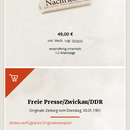
49,00 €
inkl. MwSt. zzgl.
Versand
versandfertig innerhalb
1-2 Arbeitstage
Freie Presse/Zwickau/DDR
Originale Zeitung vom Dienstag, 30.01.1951
letztes verfügbares Originalexemplar!