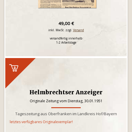
49,00 €
inkl. MwSt. zzgl.
Versand
versandfertig innerhalb
1-2 Arbeitstage
Helmbrechtser Anzeiger
Originale Zeitung vom Dienstag, 30.01.1951
Tageszeitung aus Oberfranken im Landkreis Hof/Bayern
letztes verfügbares Originalexemplar!