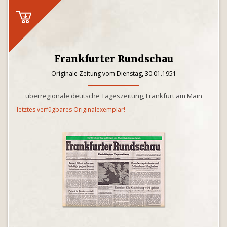
Frankfurter Rundschau
Originale Zeitung vom Dienstag, 30.01.1951
überregionale deutsche Tageszeitung, Frankfurt am Main
letztes verfügbares Originalexemplar!