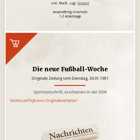
inkl. MwSt. zzgl.
Versand
versandfertig innerhalb
1-2 Arbeitstage
Die neue Fußball-Woche
Originale Zeitung vom Dienstag, 30.01.1951
Sportzeitschrift, erschienen in der DDR
letztes verfügbares Originalexemplar!