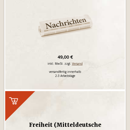
49,00 €
inkl. MwSt. zzgl.
Versand
versandfertig innerhalb
2-3 Arbeitstage
Freiheit (Mitteldeutsche