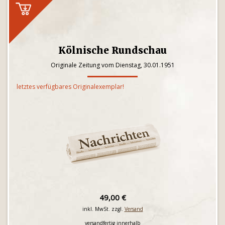
Kölnische Rundschau
Originale Zeitung vom Dienstag, 30.01.1951
letztes verfügbares Originalexemplar!
49,00 €
inkl. MwSt. zzgl.
Versand
versandfertig innerhalb