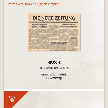
letztes verfügbares Originalexemplar!
49,00 €
inkl. MwSt. zzgl.
Versand
versandfertig innerhalb
1-2 Arbeitstage