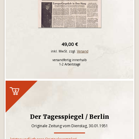
49,00 €
inkl. MwSt. zzgl.
Versand
versandfertig innerhalb
1-2 Arbeitstage
Der Tagesspiegel / Berlin
Originale Zeitung vom Dienstag, 30.01.1951