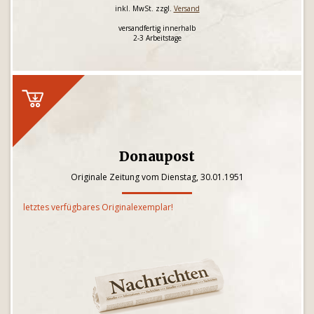
inkl. MwSt. zzgl.
Versand
versandfertig innerhalb
2-3 Arbeitstage
Donaupost
Originale Zeitung vom Dienstag, 30.01.1951
letztes verfügbares Originalexemplar!