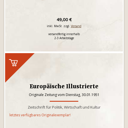
49,00 €
inkl. MwSt. zzgl.
Versand
versandfertig innerhalb
2-3 Arbeitstage
Europäische Illustrierte
Originale Zeitung vom Dienstag, 30.01.1951
Zeitschrift für Politik, Wirtschaft und Kultur
letztes verfügbares Originalexemplar!