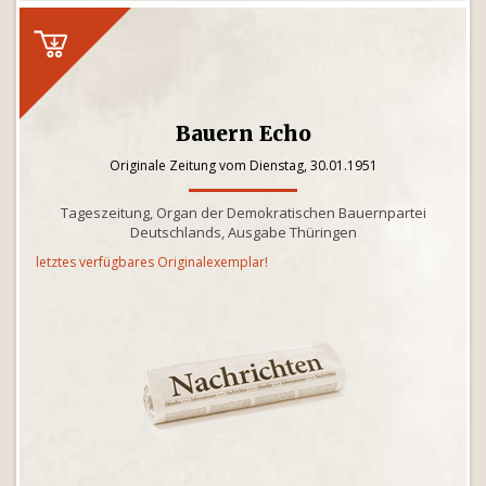
Bauern Echo
Originale Zeitung vom Dienstag, 30.01.1951
Tageszeitung, Organ der Demokratischen Bauernpartei
Deutschlands, Ausgabe Thüringen
letztes verfügbares Originalexemplar!