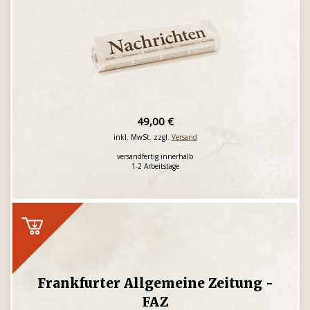
49,00 €
inkl. MwSt. zzgl.
Versand
versandfertig innerhalb
1-2 Arbeitstage
Frankfurter Allgemeine Zeitung -
FAZ