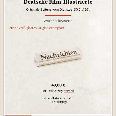
Deutsche Film-Illustrierte
Originale Zeitung vom Dienstag, 30.01.1951
Wochenillustrierte
letztes verfügbares Originalexemplar!
49,00 €
inkl. MwSt. zzgl.
Versand
versandfertig innerhalb
1-2 Arbeitstage