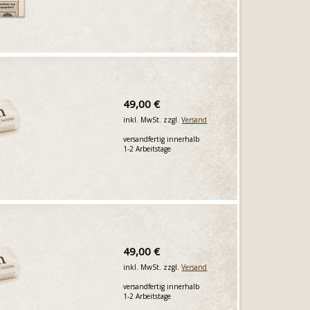
49,00 €
inkl. MwSt. zzgl.
Versand
versandfertig innerhalb
1-2 Arbeitstage
49,00 €
inkl. MwSt. zzgl.
Versand
versandfertig innerhalb
1-2 Arbeitstage