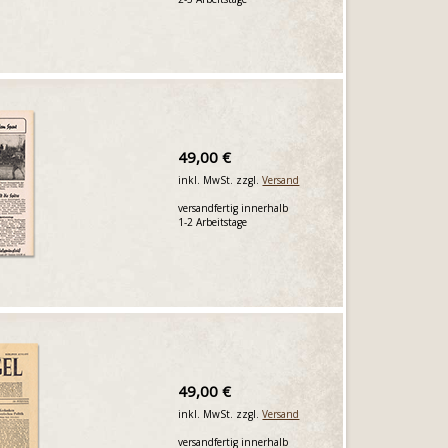
49,00 €
inkl. MwSt. zzgl.
Versand
versandfertig innerhalb
1-2 Arbeitstage
49,00 €
inkl. MwSt. zzgl.
Versand
versandfertig innerhalb