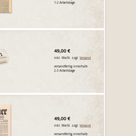
1-2 Arbeitstage
49,00 €
inkl. MwSt. zzgl.
Versand
versandfertig innerhalb
2-3 Arbeitstage
49,00 €
inkl. MwSt. zzgl.
Versand
versandfertig innerhalb