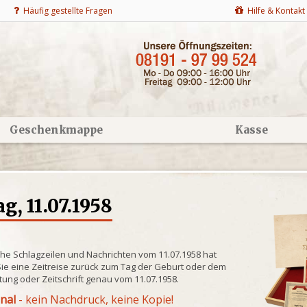
Häufig gestellte Fragen
Hilfe & Kontakt
Geschenkmappe
Kasse
g, 11.07.1958
che Schlagzeilen und Nachrichten vom 11.07.1958 hat
ie eine Zeitreise zurück zum Tag der Geburt oder dem
itung oder Zeitschrift genau vom 11.07.1958.
inal
- kein Nachdruck, keine Kopie!