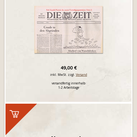
49,00 €
inkl. MwSt. zzgl.
Versand
versandfertig innerhalb
1-2 Arbeitstage