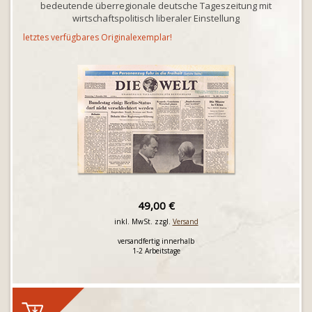
bedeutende überregionale deutsche Tageszeitung mit
wirtschaftspolitisch liberaler Einstellung
letztes verfügbares Originalexemplar!
49,00 €
inkl. MwSt. zzgl.
Versand
versandfertig innerhalb
1-2 Arbeitstage