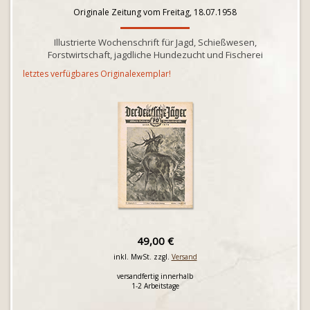
Originale Zeitung vom Freitag, 18.07.1958
Illustrierte Wochenschrift für Jagd, Schießwesen,
Forstwirtschaft, jagdliche Hundezucht und Fischerei
letztes verfügbares Originalexemplar!
49,00 €
inkl. MwSt. zzgl.
Versand
versandfertig innerhalb
1-2 Arbeitstage