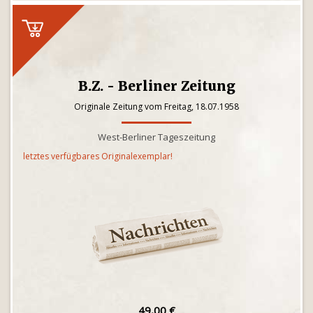
B.Z. - Berliner Zeitung
Originale Zeitung vom Freitag, 18.07.1958
West-Berliner Tageszeitung
letztes verfügbares Originalexemplar!
49,00 €