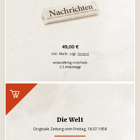
49,00 €
inkl. MwSt. zzgl.
Versand
versandfertig innerhalb
2-3 Arbeitstage
Die Welt
Originale Zeitung vom Freitag, 18.07.1958