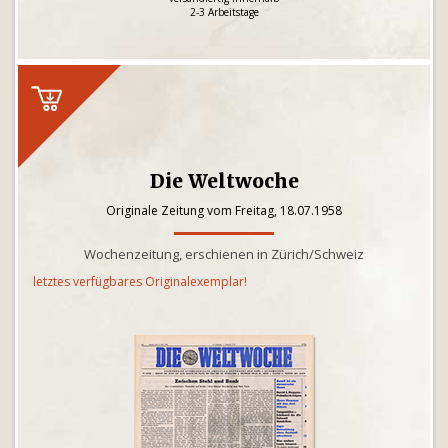
2-3 Arbeitstage
Die Weltwoche
Originale Zeitung vom Freitag, 18.07.1958
Wochenzeitung, erschienen in Zürich/Schweiz
letztes verfügbares Originalexemplar!