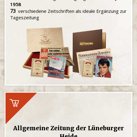
1958
73
verschiedene Zeitschriften als ideale Ergänzung zur
Tageszeitung
Allgemeine Zeitung der Lüneburger
Heide