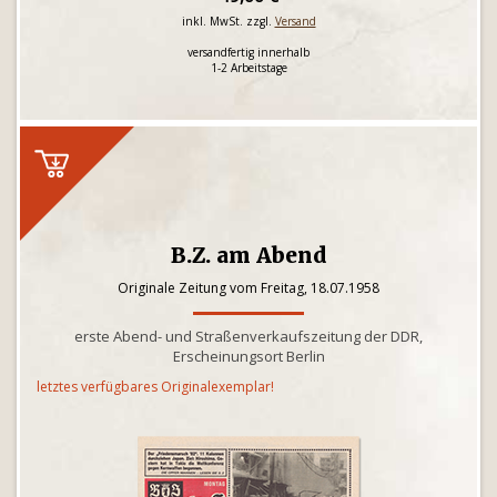
inkl. MwSt. zzgl.
Versand
versandfertig innerhalb
1-2 Arbeitstage
B.Z. am Abend
Originale Zeitung vom Freitag, 18.07.1958
erste Abend- und Straßenverkaufszeitung der DDR,
Erscheinungsort Berlin
letztes verfügbares Originalexemplar!