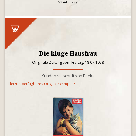
1-2 Arbeitstage
Die kluge Hausfrau
Originale Zeitung vom Freitag, 18.07.1958
Kundenzeitschrift von Edeka
letztes verfügbares Originalexemplar!