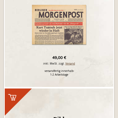
49,00 €
inkl. MwSt. zzgl.
Versand
versandfertig innerhalb
1-2 Arbeitstage