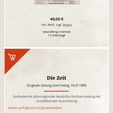
49,00 €
inkl. MwSt. zzgl.
Versand
versandfertig innerhalb
1-2 Arbeitstage
Die Zeit
Originale Zeitung vom Freitag, 18.07.1958
bedeutende überregionale deutsche Wochenzeitung mit
sozialliberaler Ausrichtung
letztes verfügbares Originalexemplar!