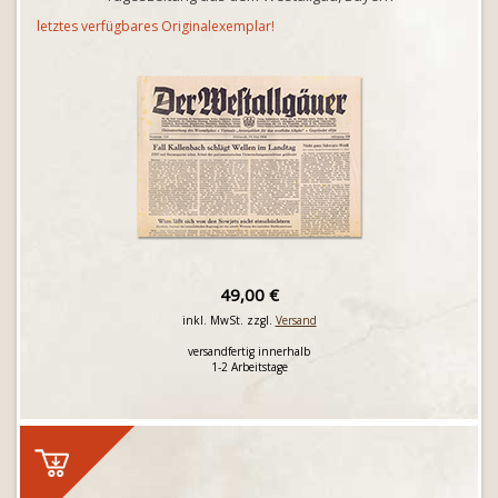
letztes verfügbares Originalexemplar!
49,00 €
inkl. MwSt. zzgl.
Versand
versandfertig innerhalb
1-2 Arbeitstage