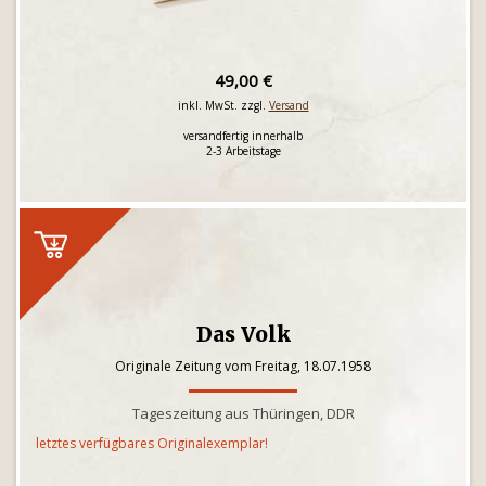
49,00 €
inkl. MwSt. zzgl.
Versand
versandfertig innerhalb
2-3 Arbeitstage
Das Volk
Originale Zeitung vom Freitag, 18.07.1958
Tageszeitung aus Thüringen, DDR
letztes verfügbares Originalexemplar!