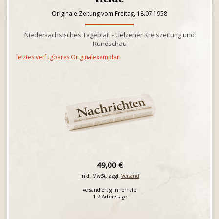
Originale Zeitung vom Freitag, 18.07.1958
Niedersächsisches Tageblatt - Uelzener Kreiszeitung und
Rundschau
letztes verfügbares Originalexemplar!
49,00 €
inkl. MwSt. zzgl.
Versand
versandfertig innerhalb
1-2 Arbeitstage