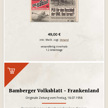
49,00 €
inkl. MwSt. zzgl.
Versand
versandfertig innerhalb
1-2 Arbeitstage
Bamberger Volksblatt - Frankenland
Originale Zeitung vom Freitag, 18.07.1958