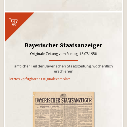
Bayerischer Staatsanzeiger
Originale Zeitung vom Freitag, 18.07.1958
amtlicher Teil der Bayerischen Staatszeitung, wöchentlich
erschienen
letztes verfügbares Originalexemplar!