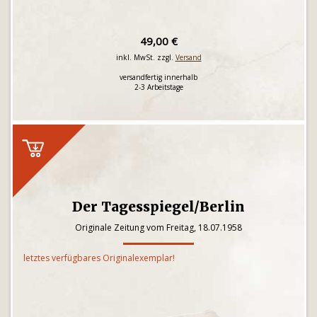
49,00 €
inkl. MwSt. zzgl.
Versand
versandfertig innerhalb
2-3 Arbeitstage
Der Tagesspiegel/Berlin
Originale Zeitung vom Freitag, 18.07.1958
letztes verfügbares Originalexemplar!