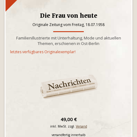
Die Frau von heute
Originale Zeitung vom Freitag, 18.07.1958
Familienillustrierte mit Unterhaltung, Mode und aktuellen
Themen, erschienen in Ost-Berlin
letztes verfügbares Originalexemplar!
49,00 €
inkl. MwSt. zzgl.
Versand
versandfertig innerhalb