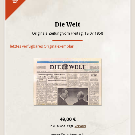
Die Welt
Originale Zeitung vom Freitag, 18.07.1958
letztes verfügbares Originalexemplar!
49,00 €
inkl. MwSt. zzgl.
Versand
versandfertig innerhalb