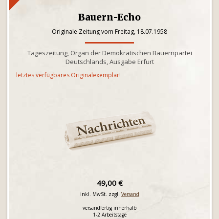
Bauern-Echo
Originale Zeitung vom Freitag, 18.07.1958
Tageszeitung, Organ der Demokratischen Bauernpartei
Deutschlands, Ausgabe Erfurt
letztes verfügbares Originalexemplar!
49,00 €
inkl. MwSt. zzgl.
Versand
versandfertig innerhalb
1-2 Arbeitstage