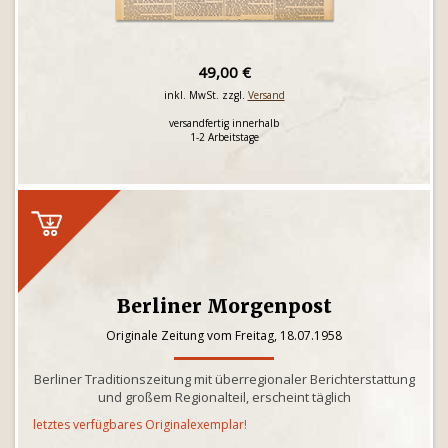
49,00 €
inkl. MwSt. zzgl.
Versand
versandfertig innerhalb
1-2 Arbeitstage
Berliner Morgenpost
Originale Zeitung vom Freitag, 18.07.1958
Berliner Traditionszeitung mit überregionaler Berichterstattung
und großem Regionalteil, erscheint täglich
letztes verfügbares Originalexemplar!