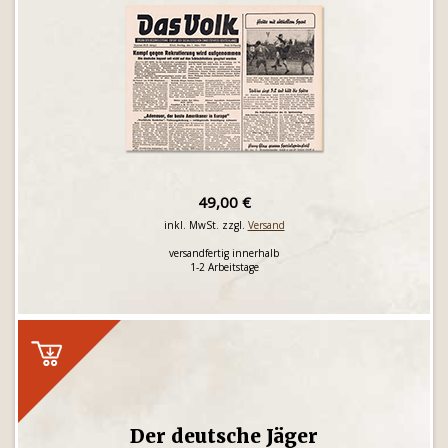
49,00 €
inkl. MwSt. zzgl.
Versand
versandfertig innerhalb
1-2 Arbeitstage
Der deutsche Jäger