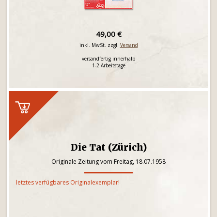
49,00 €
inkl. MwSt. zzgl.
Versand
versandfertig innerhalb
1-2 Arbeitstage
Die Tat (Zürich)
Originale Zeitung vom Freitag, 18.07.1958
letztes verfügbares Originalexemplar!