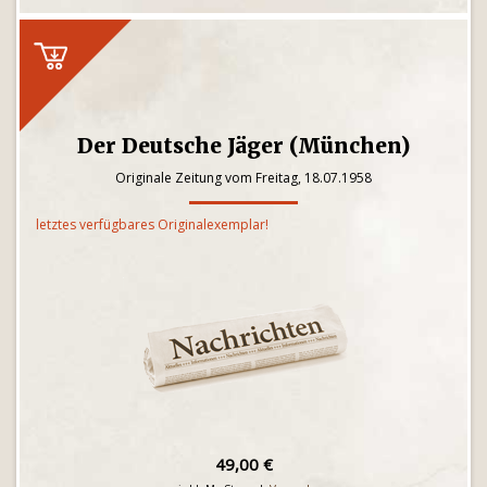
Der Deutsche Jäger (München)
Originale Zeitung vom Freitag, 18.07.1958
letztes verfügbares Originalexemplar!
49,00 €