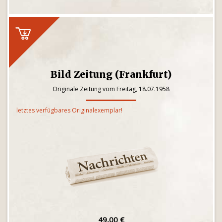
Bild Zeitung (Frankfurt)
Originale Zeitung vom Freitag, 18.07.1958
letztes verfügbares Originalexemplar!
49,00 €