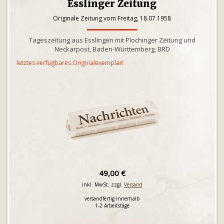
Esslinger Zeitung
Originale Zeitung vom Freitag, 18.07.1958
Tageszeitung aus Esslingen mit Plochinger Zeitung und
Neckarpost, Baden-Württemberg, BRD
letztes verfügbares Originalexemplar!
49,00 €
inkl. MwSt. zzgl.
Versand
versandfertig innerhalb
1-2 Arbeitstage