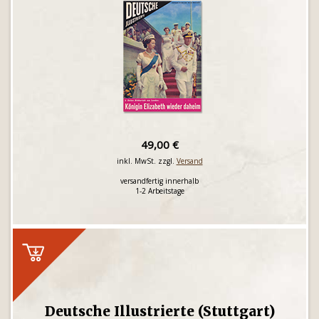
49,00 €
inkl. MwSt. zzgl.
Versand
versandfertig innerhalb
1-2 Arbeitstage
Deutsche Illustrierte (Stuttgart)