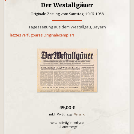
Der Westallgäuer
Originale Zeitung vom Samstag, 19.07.1958
Tageszeitung aus dem Westallgäu, Bayern
letztes verfügbares Originalexemplar!
49,00 €
inkl. MwSt. zzgl.
Versand
versandfertig innerhalb
1-2 Arbeitstage