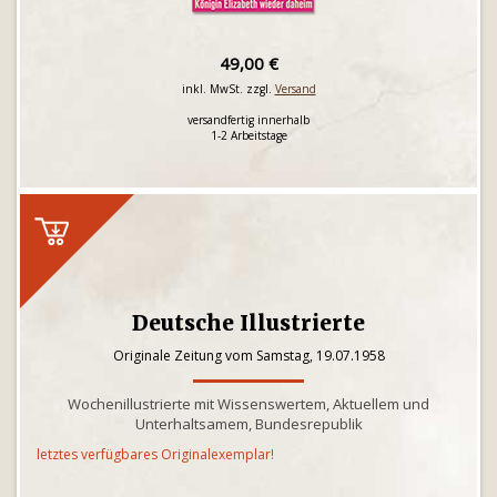
49,00 €
inkl. MwSt. zzgl.
Versand
versandfertig innerhalb
1-2 Arbeitstage
Deutsche Illustrierte
Originale Zeitung vom Samstag, 19.07.1958
Wochenillustrierte mit Wissenswertem, Aktuellem und
Unterhaltsamem, Bundesrepublik
letztes verfügbares Originalexemplar!