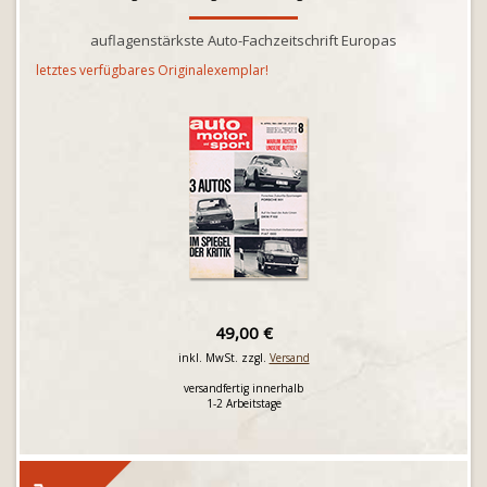
auflagenstärkste Auto-Fachzeitschrift Europas
letztes verfügbares Originalexemplar!
49,00 €
inkl. MwSt. zzgl.
Versand
versandfertig innerhalb
1-2 Arbeitstage