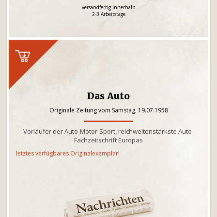
versandfertig innerhalb
2-3 Arbeitstage
Das Auto
Originale Zeitung vom Samstag, 19.07.1958
Vorläufer der Auto-Motor-Sport, reichweitenstärkste Auto-
Fachzeitschrift Europas
letztes verfügbares Originalexemplar!