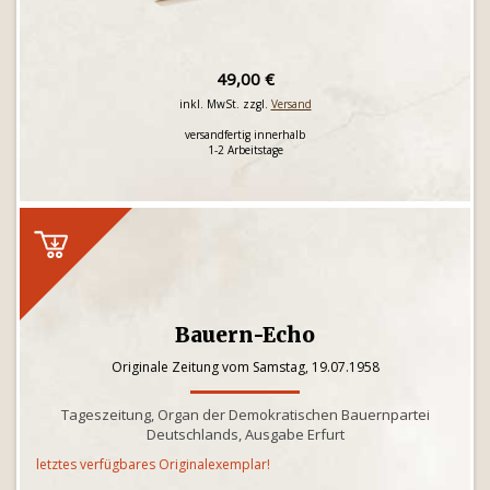
49,00 €
inkl. MwSt. zzgl.
Versand
versandfertig innerhalb
1-2 Arbeitstage
Bauern-Echo
Originale Zeitung vom Samstag, 19.07.1958
Tageszeitung, Organ der Demokratischen Bauernpartei
Deutschlands, Ausgabe Erfurt
letztes verfügbares Originalexemplar!