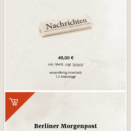
49,00 €
inkl. MwSt. zzgl.
Versand
versandfertig innerhalb
1-2 Arbeitstage
Berliner Morgenpost