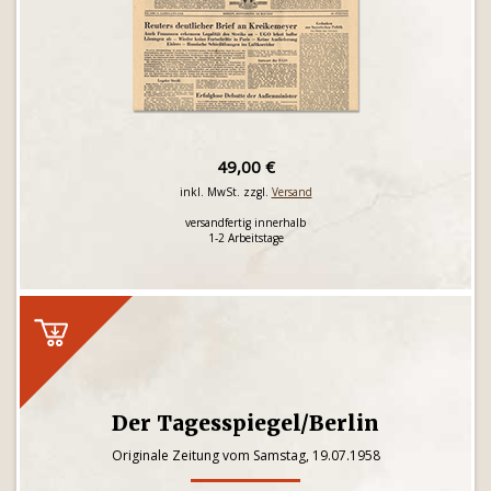
49,00 €
inkl. MwSt. zzgl.
Versand
versandfertig innerhalb
1-2 Arbeitstage
Der Tagesspiegel/Berlin
Originale Zeitung vom Samstag, 19.07.1958