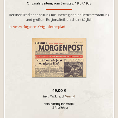
Originale Zeitung vom Samstag, 19.07.1958
Berliner Traditionszeitung mit überregionaler Berichterstattung
und großem Regionalteil, erscheint täglich
letztes verfügbares Originalexemplar!
49,00 €
inkl. MwSt. zzgl.
Versand
versandfertig innerhalb
1-2 Arbeitstage