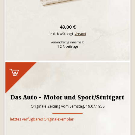
49,00 €
inkl. MwSt. zzgl.
Versand
versandfertig innerhalb
1-2 Arbeitstage
Das Auto - Motor und Sport/Stuttgart
Originale Zeitung vom Samstag, 19.07.1958
letztes verfügbares Originalexemplar!