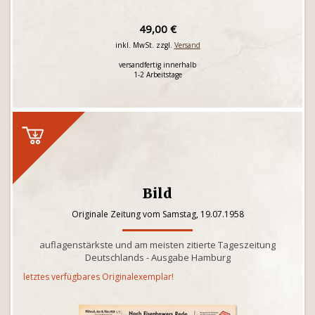
49,00 €
inkl. MwSt. zzgl.
Versand
versandfertig innerhalb
1-2 Arbeitstage
Bild
Originale Zeitung vom Samstag, 19.07.1958
auflagenstärkste und am meisten zitierte Tageszeitung
Deutschlands - Ausgabe Hamburg
letztes verfügbares Originalexemplar!