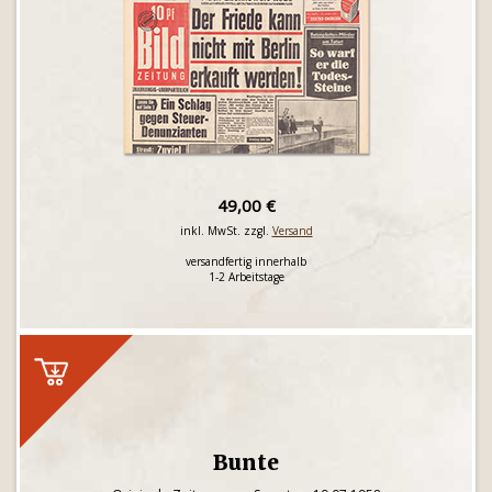
49,00 €
inkl. MwSt. zzgl.
Versand
versandfertig innerhalb
1-2 Arbeitstage
Bunte