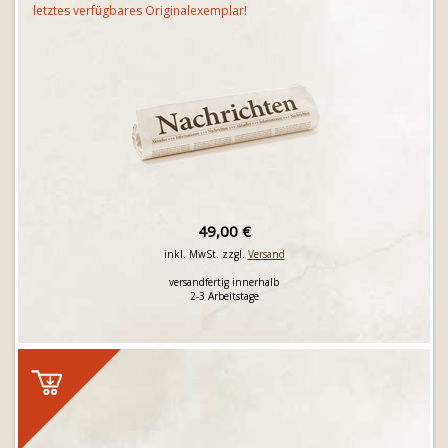
letztes verfügbares Originalexemplar!
49,00 €
inkl. MwSt. zzgl.
Versand
versandfertig innerhalb
2-3 Arbeitstage