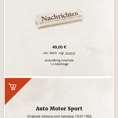
49,00 €
inkl. MwSt. zzgl.
Versand
versandfertig innerhalb
1-2 Arbeitstage
Auto Motor Sport
Originale Zeitung vom Samstag, 19.07.1958