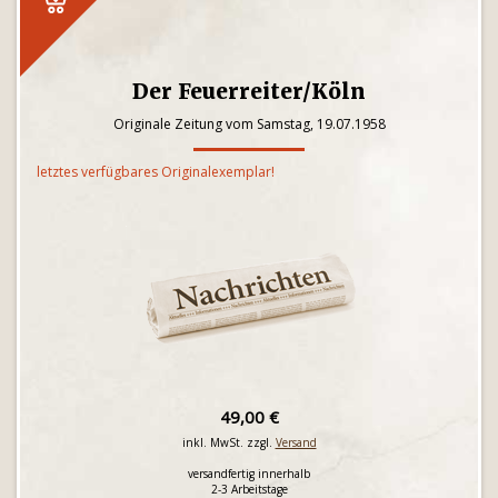
Der Feuerreiter/Köln
Originale Zeitung vom Samstag, 19.07.1958
letztes verfügbares Originalexemplar!
49,00 €
inkl. MwSt. zzgl.
Versand
versandfertig innerhalb
2-3 Arbeitstage