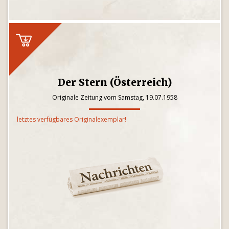
Der Stern (Österreich)
Originale Zeitung vom Samstag, 19.07.1958
letztes verfügbares Originalexemplar!