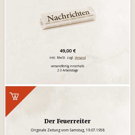
49,00 €
inkl. MwSt. zzgl.
Versand
versandfertig innerhalb
2-3 Arbeitstage
Der Feuerreiter
Originale Zeitung vom Samstag, 19.07.1958