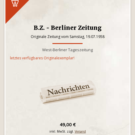
B.Z. - Berliner Zeitung
Originale Zeitung vom Samstag, 19.07.1958
West-Berliner Tageszeitung
letztes verfügbares Originalexemplar!
49,00 €
inkl. MwSt. zzgl.
Versand