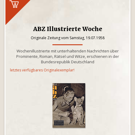
ABZ Illustrierte Woche
Originale Zeitung vom Samstag, 19.07.1958
Wochenillustrierte mit unterhaltenden Nachrichten über
Prominente, Roman, Rätsel und Witze, erschienen in der
Bundesrepublik Deutschland
letztes verfügbares Originalexemplar!