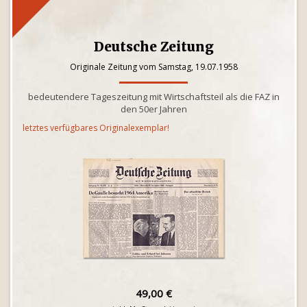
Deutsche Zeitung
Originale Zeitung vom Samstag, 19.07.1958
bedeutendere Tageszeitung mit Wirtschaftsteil als die FAZ in
den 50er Jahren
letztes verfügbares Originalexemplar!
49,00 €