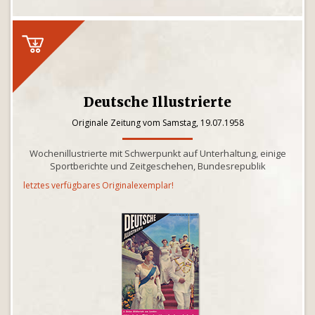
Deutsche Illustrierte
Originale Zeitung vom Samstag, 19.07.1958
Wochenillustrierte mit Schwerpunkt auf Unterhaltung, einige
Sportberichte und Zeitgeschehen, Bundesrepublik
letztes verfügbares Originalexemplar!