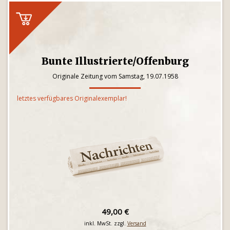
Bunte Illustrierte/Offenburg
Originale Zeitung vom Samstag, 19.07.1958
letztes verfügbares Originalexemplar!
49,00 €
inkl. MwSt. zzgl.
Versand