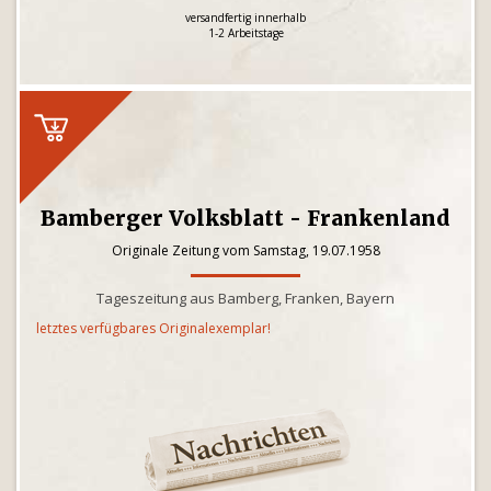
versandfertig innerhalb
1-2 Arbeitstage
Bamberger Volksblatt - Frankenland
Originale Zeitung vom Samstag, 19.07.1958
Tageszeitung aus Bamberg, Franken, Bayern
letztes verfügbares Originalexemplar!