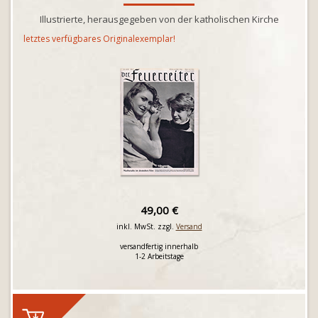
Illustrierte, herausgegeben von der katholischen Kirche
letztes verfügbares Originalexemplar!
49,00 €
inkl. MwSt. zzgl.
Versand
versandfertig innerhalb
1-2 Arbeitstage