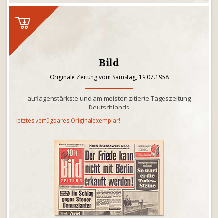
Bild
Originale Zeitung vom Samstag, 19.07.1958
auflagenstärkste und am meisten zitierte Tageszeitung
Deutschlands
letztes verfügbares Originalexemplar!