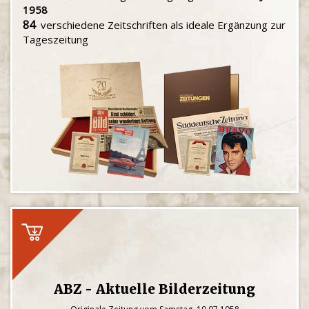
1958
84
verschiedene Zeitschriften als ideale Ergänzung zur
Tageszeitung
ABZ - Aktuelle Bilderzeitung