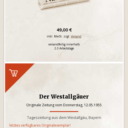
49,00 €
inkl. MwSt. zzgl.
Versand
versandfertig innerhalb
2-3 Arbeitstage
Der Westallgäuer
Originale Zeitung vom Donnerstag, 12.05.1955
Tageszeitung aus dem Westallgäu, Bayern
letztes verfügbares Originalexemplar!