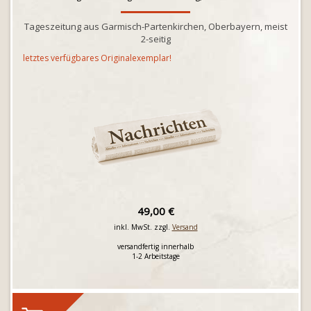
Tageszeitung aus Garmisch-Partenkirchen, Oberbayern, meist
2-seitig
letztes verfügbares Originalexemplar!
49,00 €
inkl. MwSt. zzgl.
Versand
versandfertig innerhalb
1-2 Arbeitstage