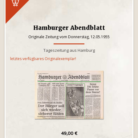
Hamburger Abendblatt
Originale Zeitung vom Donnerstag, 12.05.1955
Tageszeitung aus Hamburg
letztes verfügbares Originalexemplar!
49,00 €