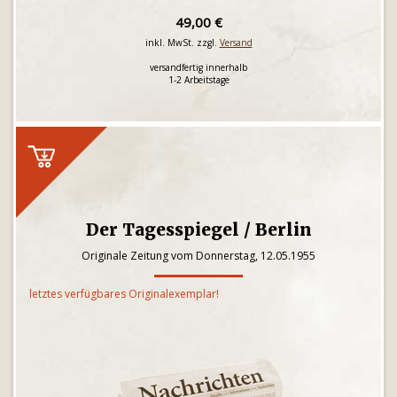
49,00 €
inkl. MwSt. zzgl.
Versand
versandfertig innerhalb
1-2 Arbeitstage
Der Tagesspiegel / Berlin
Originale Zeitung vom Donnerstag, 12.05.1955
letztes verfügbares Originalexemplar!