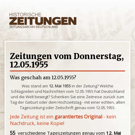
Zeitungen vom Donnerstag,
12.05.1955
Was geschah am 12.05.1955?
Was stand am
12. Mai 1955
in der Zeitung? Welche
Schlagzeilen und Nachrichten vom 12.05.1955 hat Deutschland
und die Welt bewegt? Schenken Sie eine Zeitreise zurück zum
Tag der Geburt oder dem Hochzeitstag - mit einer echten, alten
Tageszeitung oder Zeitschrift genau vom 12.05.1955.
Jede Zeitung ist ein
garantiertes Original
- kein
Nachdruck, keine Kopie!
55
verschiedene Tageszeitungen genau vom
12. Mai