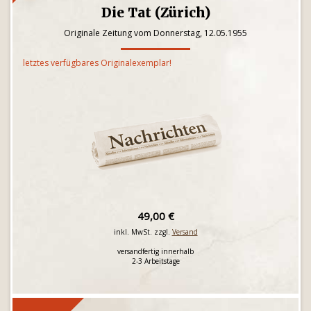
Die Tat (Zürich)
Originale Zeitung vom Donnerstag, 12.05.1955
letztes verfügbares Originalexemplar!
49,00 €
inkl. MwSt. zzgl.
Versand
versandfertig innerhalb
2-3 Arbeitstage