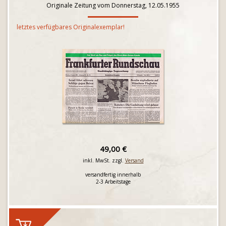
Originale Zeitung vom Donnerstag, 12.05.1955
letztes verfügbares Originalexemplar!
49,00 €
inkl. MwSt. zzgl.
Versand
versandfertig innerhalb
2-3 Arbeitstage