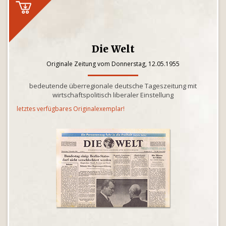
Die Welt
Originale Zeitung vom Donnerstag, 12.05.1955
bedeutende überregionale deutsche Tageszeitung mit
wirtschaftspolitisch liberaler Einstellung
letztes verfügbares Originalexemplar!