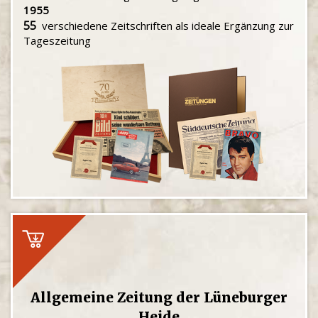
1955
55
verschiedene Zeitschriften als ideale Ergänzung zur
Tageszeitung
Allgemeine Zeitung der Lüneburger
Heide