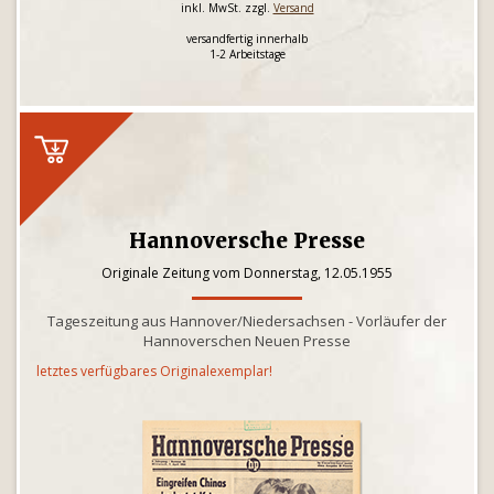
inkl. MwSt. zzgl.
Versand
versandfertig innerhalb
1-2 Arbeitstage
Hannoversche Presse
Originale Zeitung vom Donnerstag, 12.05.1955
Tageszeitung aus Hannover/Niedersachsen - Vorläufer der
Hannoverschen Neuen Presse
letztes verfügbares Originalexemplar!