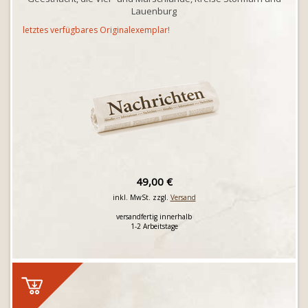
Lauenburg
letztes verfügbares Originalexemplar!
49,00 €
inkl. MwSt. zzgl.
Versand
versandfertig innerhalb
1-2 Arbeitstage