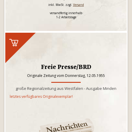
inkl. MwSt. zzgl.
Versand
versandfertig innerhalb
1-2 Arbeitstage
Freie Presse/BRD
Originale Zeitung vom Donnerstag, 12.05.1955
große Regionalzeitung aus Westfalen - Ausgabe Minden
letztes verfügbares Originalexemplar!