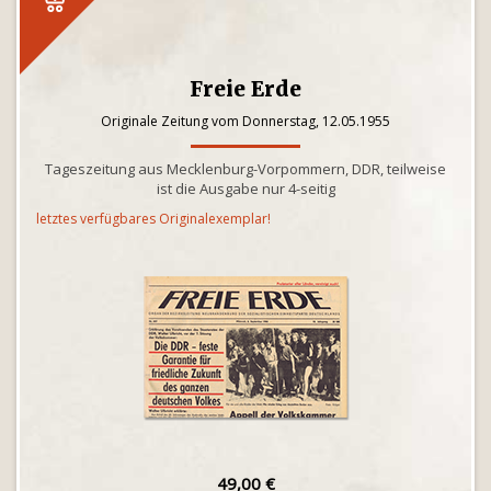
Freie Erde
Originale Zeitung vom Donnerstag, 12.05.1955
Tageszeitung aus Mecklenburg-Vorpommern, DDR, teilweise
ist die Ausgabe nur 4-seitig
letztes verfügbares Originalexemplar!
49,00 €