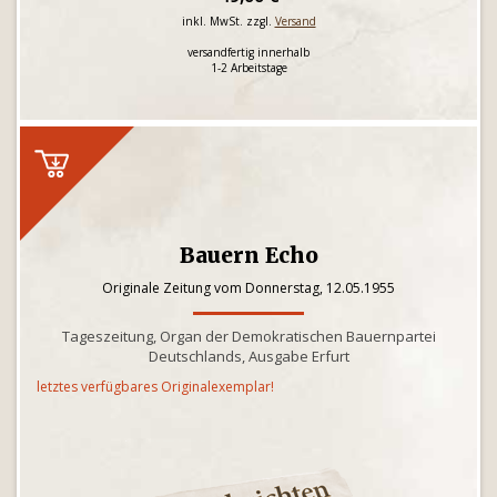
inkl. MwSt. zzgl.
Versand
versandfertig innerhalb
1-2 Arbeitstage
Bauern Echo
Originale Zeitung vom Donnerstag, 12.05.1955
Tageszeitung, Organ der Demokratischen Bauernpartei
Deutschlands, Ausgabe Erfurt
letztes verfügbares Originalexemplar!