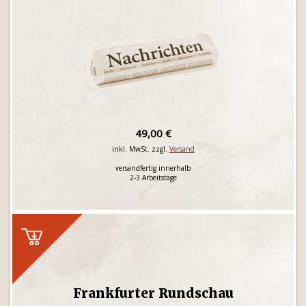
49,00 €
inkl. MwSt. zzgl.
Versand
versandfertig innerhalb
2-3 Arbeitstage
Frankfurter Rundschau