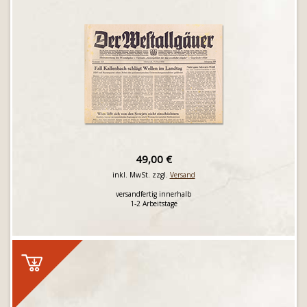
49,00 €
inkl. MwSt. zzgl.
Versand
versandfertig innerhalb
1-2 Arbeitstage