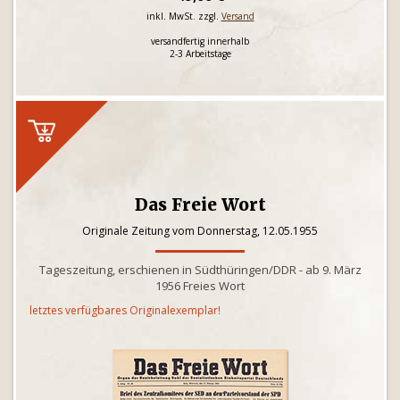
inkl. MwSt. zzgl.
Versand
versandfertig innerhalb
2-3 Arbeitstage
Das Freie Wort
Originale Zeitung vom Donnerstag, 12.05.1955
Tageszeitung, erschienen in Südthüringen/DDR - ab 9. März
1956 Freies Wort
letztes verfügbares Originalexemplar!