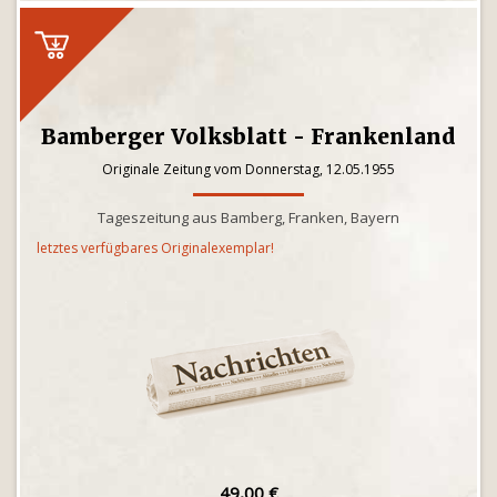
Bamberger Volksblatt - Frankenland
Originale Zeitung vom Donnerstag, 12.05.1955
Tageszeitung aus Bamberg, Franken, Bayern
letztes verfügbares Originalexemplar!
49,00 €