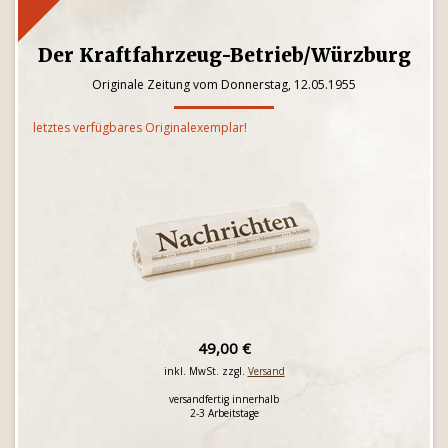
Der Kraftfahrzeug-Betrieb/Würzburg
Originale Zeitung vom Donnerstag, 12.05.1955
letztes verfügbares Originalexemplar!
49,00 €
inkl. MwSt. zzgl.
Versand
versandfertig innerhalb
2-3 Arbeitstage