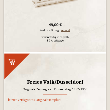
49,00 €
inkl. MwSt. zzgl.
Versand
versandfertig innerhalb
1-2 Arbeitstage
Freies Volk/Düsseldorf
Originale Zeitung vom Donnerstag, 12.05.1955
letztes verfügbares Originalexemplar!