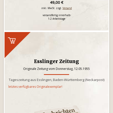
49,00 €
inkl. MwSt. zzgl.
Versand
versandfertig innerhalb
1-2 Arbeitstage
Esslinger Zeitung
Originale Zeitung vom Donnerstag, 12.05.1955
Tageszeitung aus Esslingen, Baden-Württemberg (Neckarpost)
letztes verfügbares Originalexemplar!