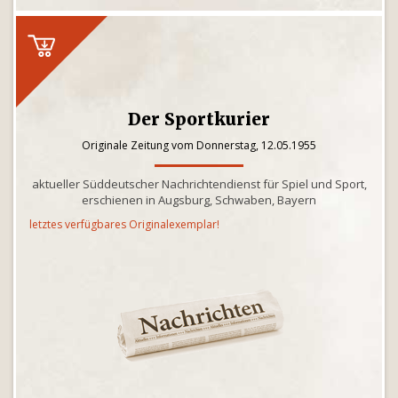
Der Sportkurier
Originale Zeitung vom Donnerstag, 12.05.1955
aktueller Süddeutscher Nachrichtendienst für Spiel und Sport,
erschienen in Augsburg, Schwaben, Bayern
letztes verfügbares Originalexemplar!