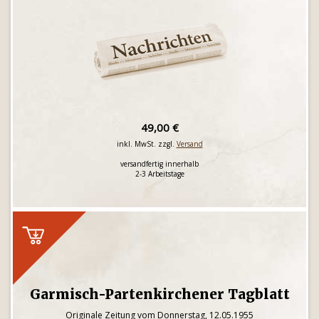
49,00 €
inkl. MwSt. zzgl.
Versand
versandfertig innerhalb
2-3 Arbeitstage
Garmisch-Partenkirchener Tagblatt
Originale Zeitung vom Donnerstag, 12.05.1955