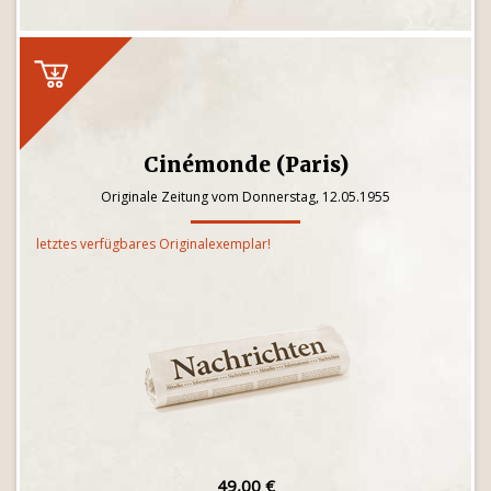
Cinémonde (Paris)
Originale Zeitung vom Donnerstag, 12.05.1955
letztes verfügbares Originalexemplar!
49,00 €