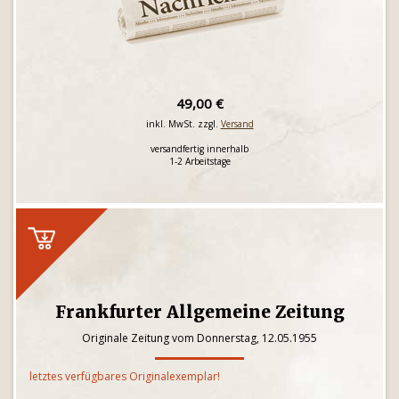
49,00 €
inkl. MwSt. zzgl.
Versand
versandfertig innerhalb
1-2 Arbeitstage
Frankfurter Allgemeine Zeitung
Originale Zeitung vom Donnerstag, 12.05.1955
letztes verfügbares Originalexemplar!