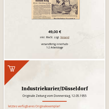
49,00 €
inkl. MwSt. zzgl.
Versand
versandfertig innerhalb
1-2 Arbeitstage
Industriekurier/Düsseldorf
Originale Zeitung vom Donnerstag, 12.05.1955
letztes verfügbares Originalexemplar!