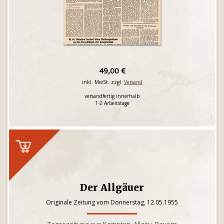
49,00 €
inkl. MwSt. zzgl.
Versand
versandfertig innerhalb
1-2 Arbeitstage
Der Allgäuer
Originale Zeitung vom Donnerstag, 12.05.1955