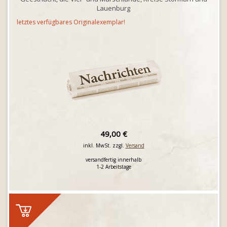
Lauenburg
letztes verfügbares Originalexemplar!
49,00 €
inkl. MwSt. zzgl.
Versand
versandfertig innerhalb
1-2 Arbeitstage