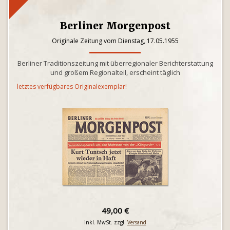
Berliner Morgenpost
Originale Zeitung vom Dienstag, 17.05.1955
Berliner Traditionszeitung mit überregionaler Berichterstattung
und großem Regionalteil, erscheint täglich
letztes verfügbares Originalexemplar!
49,00 €
inkl. MwSt. zzgl.
Versand