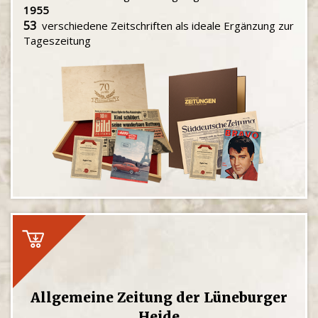
1955
53
verschiedene Zeitschriften als ideale Ergänzung zur
Tageszeitung
Allgemeine Zeitung der Lüneburger
Heide