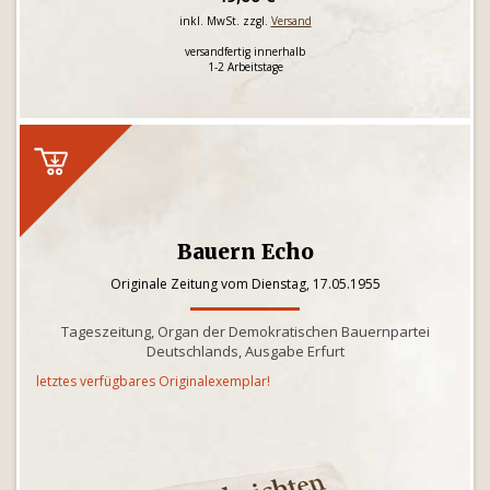
inkl. MwSt. zzgl.
Versand
versandfertig innerhalb
1-2 Arbeitstage
Bauern Echo
Originale Zeitung vom Dienstag, 17.05.1955
Tageszeitung, Organ der Demokratischen Bauernpartei
Deutschlands, Ausgabe Erfurt
letztes verfügbares Originalexemplar!