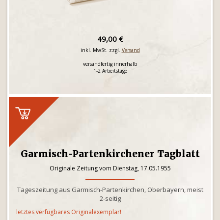
49,00 €
inkl. MwSt. zzgl.
Versand
versandfertig innerhalb
1-2 Arbeitstage
Garmisch-Partenkirchener Tagblatt
Originale Zeitung vom Dienstag, 17.05.1955
Tageszeitung aus Garmisch-Partenkirchen, Oberbayern, meist
2-seitig
letztes verfügbares Originalexemplar!