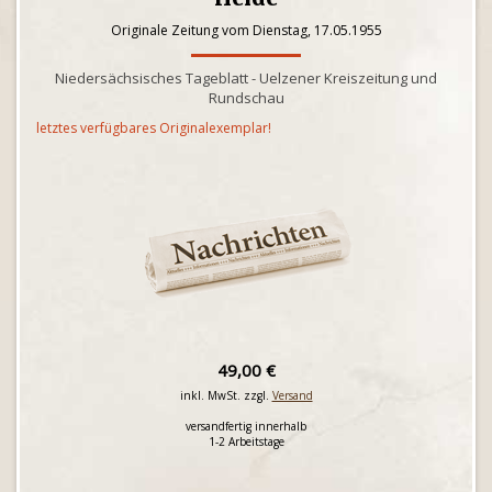
Originale Zeitung vom Dienstag, 17.05.1955
Niedersächsisches Tageblatt - Uelzener Kreiszeitung und
Rundschau
letztes verfügbares Originalexemplar!
49,00 €
inkl. MwSt. zzgl.
Versand
versandfertig innerhalb
1-2 Arbeitstage