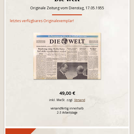
Originale Zeitung vom Dienstag, 17.05.1955
letztes verfügbares Originalexemplar!
49,00 €
inkl. MwSt. zzgl.
Versand
versandfertig innerhalb
2-3 Arbeitstage