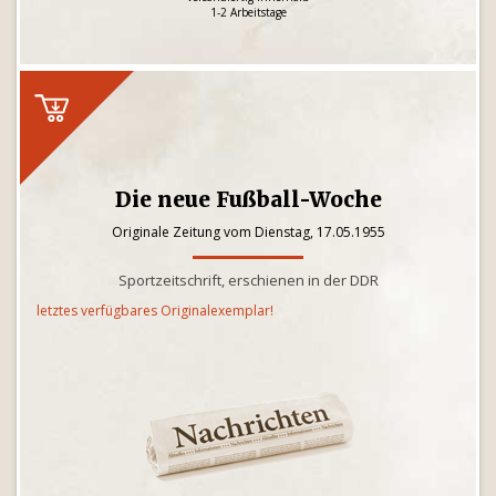
1-2 Arbeitstage
Die neue Fußball-Woche
Originale Zeitung vom Dienstag, 17.05.1955
Sportzeitschrift, erschienen in der DDR
letztes verfügbares Originalexemplar!