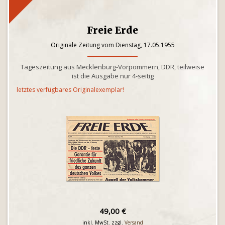
Freie Erde
Originale Zeitung vom Dienstag, 17.05.1955
Tageszeitung aus Mecklenburg-Vorpommern, DDR, teilweise
ist die Ausgabe nur 4-seitig
letztes verfügbares Originalexemplar!
49,00 €
inkl. MwSt. zzgl.
Versand