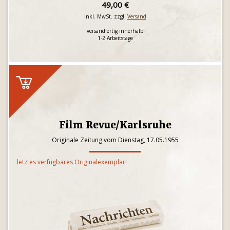
49,00 €
inkl. MwSt. zzgl.
Versand
versandfertig innerhalb
1-2 Arbeitstage
Film Revue/Karlsruhe
Originale Zeitung vom Dienstag, 17.05.1955
letztes verfügbares Originalexemplar!