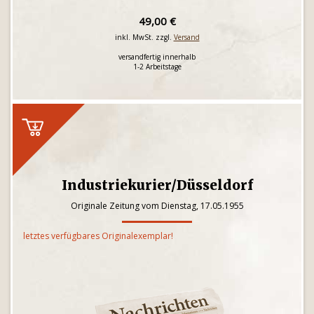
49,00 €
inkl. MwSt. zzgl.
Versand
versandfertig innerhalb
1-2 Arbeitstage
Industriekurier/Düsseldorf
Originale Zeitung vom Dienstag, 17.05.1955
letztes verfügbares Originalexemplar!