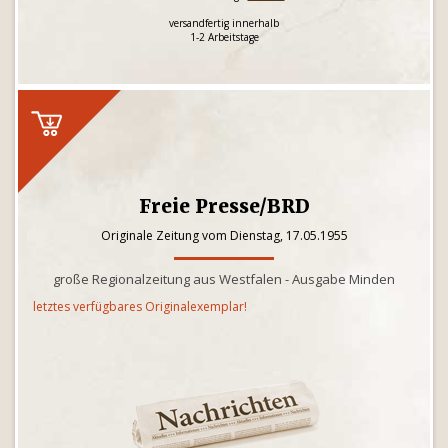
versandfertig innerhalb
1-2 Arbeitstage
Freie Presse/BRD
Originale Zeitung vom Dienstag, 17.05.1955
große Regionalzeitung aus Westfalen - Ausgabe Minden
letztes verfügbares Originalexemplar!