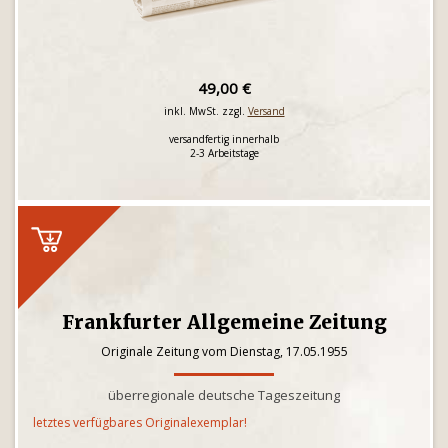
49,00 €
inkl. MwSt. zzgl.
Versand
versandfertig innerhalb
2-3 Arbeitstage
Frankfurter Allgemeine Zeitung
Originale Zeitung vom Dienstag, 17.05.1955
überregionale deutsche Tageszeitung
letztes verfügbares Originalexemplar!