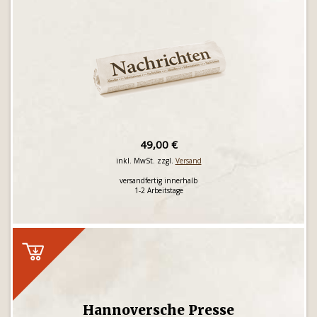
49,00 €
inkl. MwSt. zzgl.
Versand
versandfertig innerhalb
1-2 Arbeitstage
Hannoversche Presse