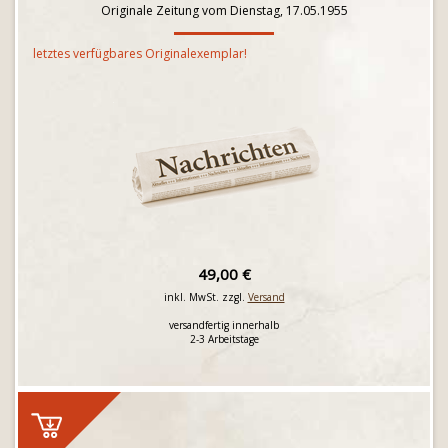
Originale Zeitung vom Dienstag, 17.05.1955
letztes verfügbares Originalexemplar!
49,00 €
inkl. MwSt. zzgl.
Versand
versandfertig innerhalb
2-3 Arbeitstage