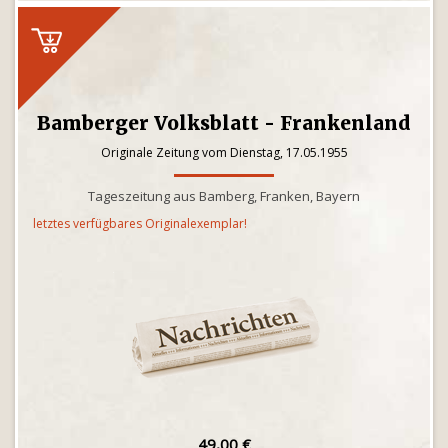
Bamberger Volksblatt - Frankenland
Originale Zeitung vom Dienstag, 17.05.1955
Tageszeitung aus Bamberg, Franken, Bayern
letztes verfügbares Originalexemplar!
49,00 €