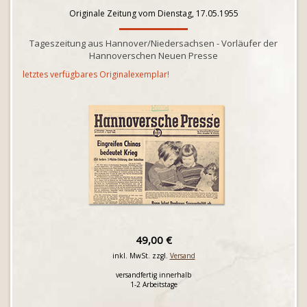
Originale Zeitung vom Dienstag, 17.05.1955
Tageszeitung aus Hannover/Niedersachsen - Vorläufer der
Hannoverschen Neuen Presse
letztes verfügbares Originalexemplar!
49,00 €
inkl. MwSt. zzgl.
Versand
versandfertig innerhalb
1-2 Arbeitstage