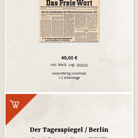
49,00 €
inkl. MwSt. zzgl.
Versand
versandfertig innerhalb
1-2 Arbeitstage
Der Tagesspiegel / Berlin