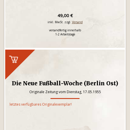
49,00 €
inkl. MwSt. zzgl.
Versand
versandfertig innerhalb
1-2 Arbeitstage
Die Neue Fußball-Woche (Berlin Ost)
Originale Zeitung vom Dienstag, 17.05.1955
letztes verfügbares Originalexemplar!