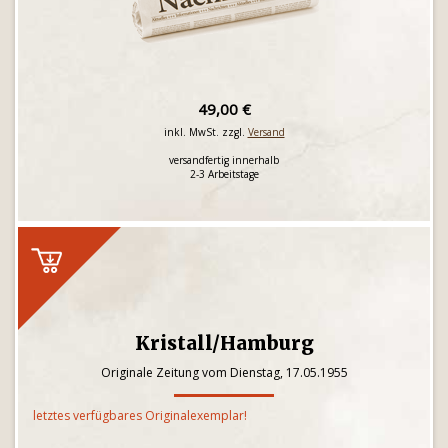
49,00 €
inkl. MwSt. zzgl.
Versand
versandfertig innerhalb
2-3 Arbeitstage
Kristall/Hamburg
Originale Zeitung vom Dienstag, 17.05.1955
letztes verfügbares Originalexemplar!