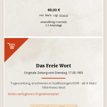
49,00 €
inkl. MwSt. zzgl.
Versand
versandfertig innerhalb
2-3 Arbeitstage
Das Freie Wort
Originale Zeitung vom Dienstag, 17.05.1955
Tageszeitung, erschienen in Südthüringen/DDR - ab 9. März
1956 Freies Wort
letztes verfügbares Originalexemplar!