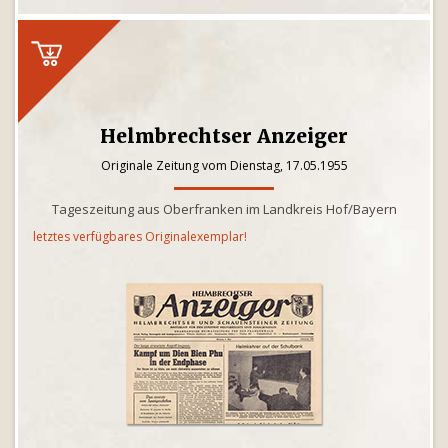
Helmbrechtser Anzeiger
Originale Zeitung vom Dienstag, 17.05.1955
Tageszeitung aus Oberfranken im Landkreis Hof/Bayern
letztes verfügbares Originalexemplar!