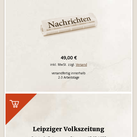
49,00 €
inkl. MwSt. zzgl.
Versand
versandfertig innerhalb
2-3 Arbeitstage
Leipziger Volkszeitung