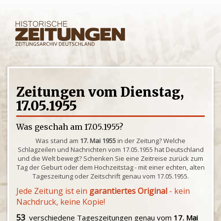
Zeitungen vom Dienstag,
17.05.1955
Was geschah am 17.05.1955?
Was stand am
17. Mai 1955
in der Zeitung? Welche
Schlagzeilen und Nachrichten vom 17.05.1955 hat Deutschland
und die Welt bewegt? Schenken Sie eine Zeitreise zurück zum
Tag der Geburt oder dem Hochzeitstag - mit einer echten, alten
Tageszeitung oder Zeitschrift genau vom 17.05.1955.
Jede Zeitung ist ein
garantiertes Original
- kein
Nachdruck, keine Kopie!
53
verschiedene Tageszeitungen genau vom
17. Mai