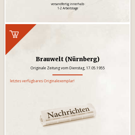
versandfertig innerhalb
1-2 Arbeitstage
Brauwelt (Nürnberg)
Originale Zeitung vom Dienstag, 17.05.1955
letztes verfügbares Originalexemplar!