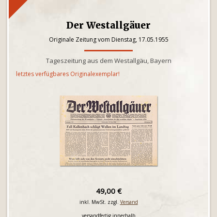
Der Westallgäuer
Originale Zeitung vom Dienstag, 17.05.1955
Tageszeitung aus dem Westallgäu, Bayern
letztes verfügbares Originalexemplar!
49,00 €
inkl. MwSt. zzgl.
Versand
versandfertig innerhalb