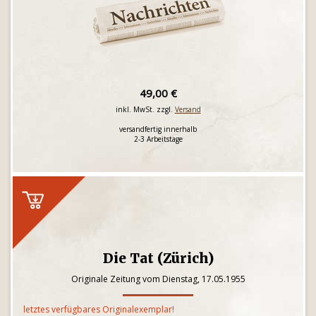
49,00 €
inkl. MwSt. zzgl.
Versand
versandfertig innerhalb
2-3 Arbeitstage
Die Tat (Zürich)
Originale Zeitung vom Dienstag, 17.05.1955
letztes verfügbares Originalexemplar!