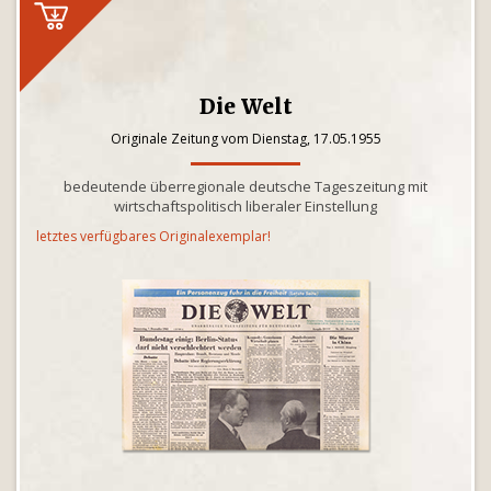
Die Welt
Originale Zeitung vom Dienstag, 17.05.1955
bedeutende überregionale deutsche Tageszeitung mit
wirtschaftspolitisch liberaler Einstellung
letztes verfügbares Originalexemplar!