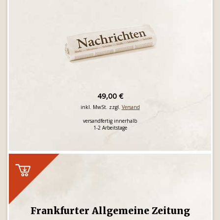
49,00 €
inkl. MwSt. zzgl.
Versand
versandfertig innerhalb
1-2 Arbeitstage
Frankfurter Allgemeine Zeitung