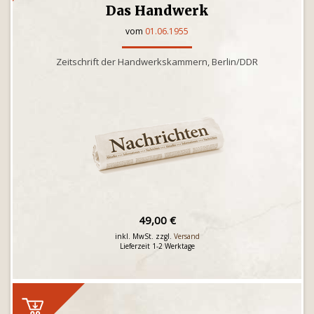
Das Handwerk
vom
01.06.1955
Zeitschrift der Handwerkskammern, Berlin/DDR
49,00 €
inkl. MwSt. zzgl.
Versand
Lieferzeit 1-2 Werktage