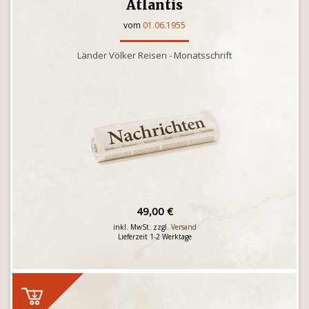
Atlantis
vom
01.06.1955
Länder Völker Reisen - Monatsschrift
49,00 €
inkl. MwSt. zzgl.
Versand
Lieferzeit 1-2 Werktage