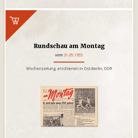
Rundschau am Montag
vom
31.05.1955
Wochenzeitung, erschienen in Ost-Berlin, DDR