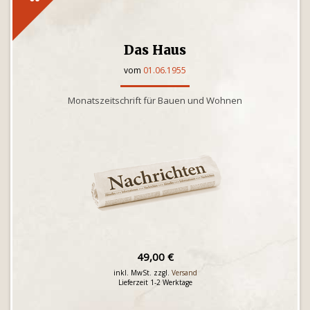
Das Haus
vom
01.06.1955
Monatszeitschrift für Bauen und Wohnen
49,00 €
inkl. MwSt. zzgl.
Versand
Lieferzeit 1-2 Werktage