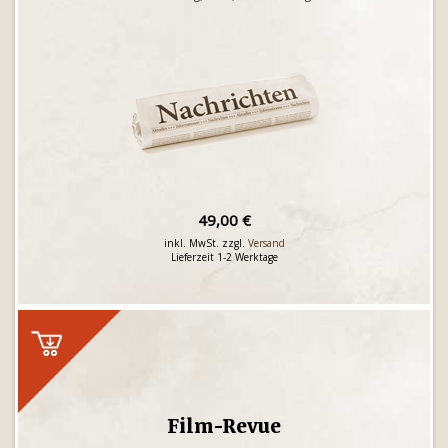
49,00 €
inkl. MwSt. zzgl.
Versand
Lieferzeit 1-2 Werktage
Film-Revue