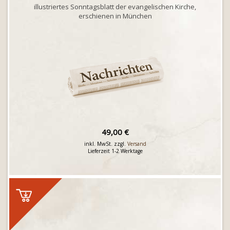
illustriertes Sonntagsblatt der evangelischen Kirche,
erschienen in München
49,00 €
inkl. MwSt. zzgl.
Versand
Lieferzeit 1-2 Werktage