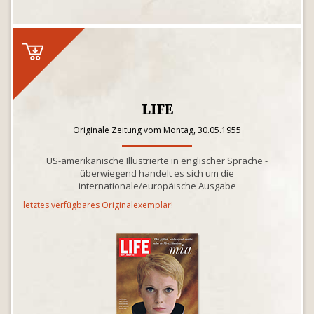
LIFE
Originale Zeitung vom Montag, 30.05.1955
US-amerikanische Illustrierte in englischer Sprache -
überwiegend handelt es sich um die
internationale/europäische Ausgabe
letztes verfügbares Originalexemplar!