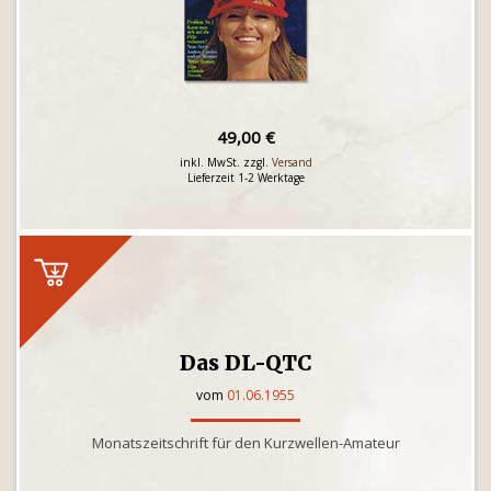
49,00 €
inkl. MwSt. zzgl.
Versand
Lieferzeit 1-2 Werktage
Das DL-QTC
vom
01.06.1955
Monatszeitschrift für den Kurzwellen-Amateur