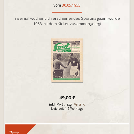
vom
30.05.1955
zweimal wöchentlich erscheinendes Sportmagazin, wurde
1968 mit dem Kicker zusammengelegt
49,00 €
inkl. MwSt. zzgl.
Versand
Lieferzeit 1-2 Werktage