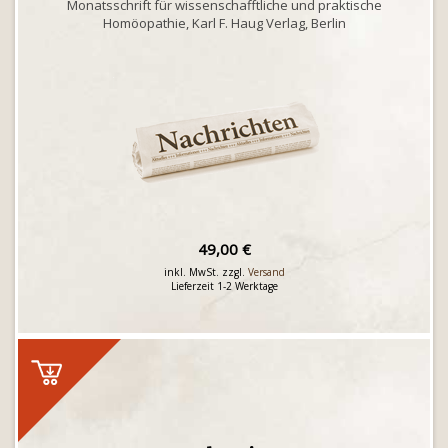
Monatsschrift für wissenschafftliche und praktische
Homöopathie, Karl F. Haug Verlag, Berlin
49,00 €
inkl. MwSt. zzgl.
Versand
Lieferzeit 1-2 Werktage