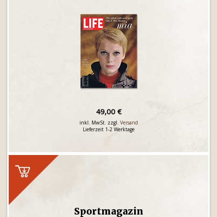
49,00 €
inkl. MwSt. zzgl.
Versand
Lieferzeit 1-2 Werktage
Sportmagazin