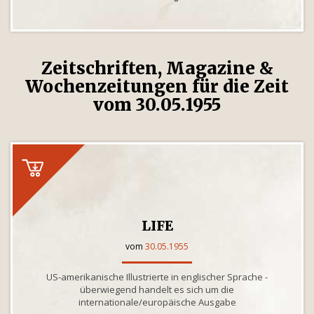
Zeitschriften, Magazine &
Wochenzeitungen für die Zeit
vom 30.05.1955
LIFE
vom
30.05.1955
US-amerikanische Illustrierte in englischer Sprache -
überwiegend handelt es sich um die
internationale/europäische Ausgabe