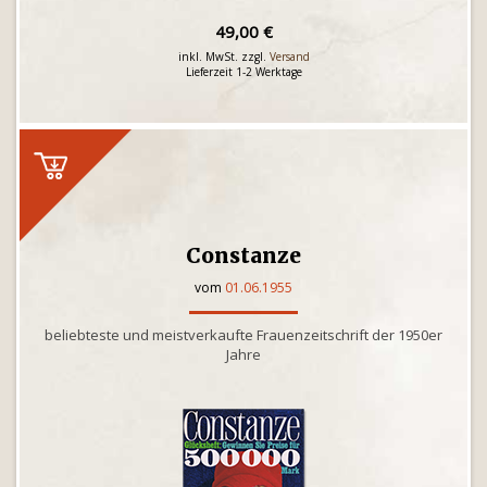
49,00 €
inkl. MwSt. zzgl.
Versand
Lieferzeit 1-2 Werktage
Constanze
vom
01.06.1955
beliebteste und meistverkaufte Frauenzeitschrift der 1950er
Jahre