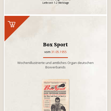
Lieferzeit 1-2 Werktage
Box Sport
vom
31.05.1955
Wochenillustrierte und amtliches Organ deutschen
Boxverbands