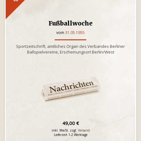
Fußballwoche
vom
31.05.1955
Sportzeitschrift, amtliches Organ des Verbandes Berliner
Ballspielvereine, Erscheinungsort Berlin/West
49,00 €
inkl. MwSt. zzgl.
Versand
Lieferzeit 1-2 Werktage