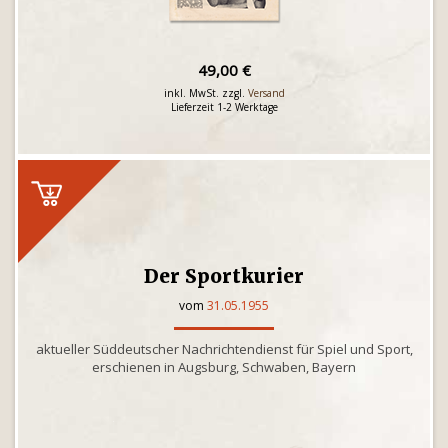
49,00 €
inkl. MwSt. zzgl.
Versand
Lieferzeit 1-2 Werktage
Der Sportkurier
vom
31.05.1955
aktueller Süddeutscher Nachrichtendienst für Spiel und Sport,
erschienen in Augsburg, Schwaben, Bayern