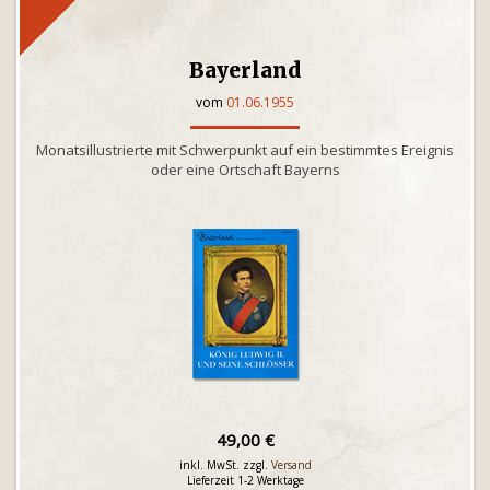
Bayerland
vom
01.06.1955
Monatsillustrierte mit Schwerpunkt auf ein bestimmtes Ereignis
oder eine Ortschaft Bayerns
49,00 €
inkl. MwSt. zzgl.
Versand
Lieferzeit 1-2 Werktage