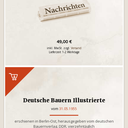
49,00 €
inkl. MwSt. zzgl.
Versand
Lieferzeit 1-2 Werktage
Deutsche Bauern Illustrierte
vom
31.05.1955
erschienen in Berlin-Ost, herausgegeben vom deutschen
Bauernverlag, DDR, vierzehntäglich