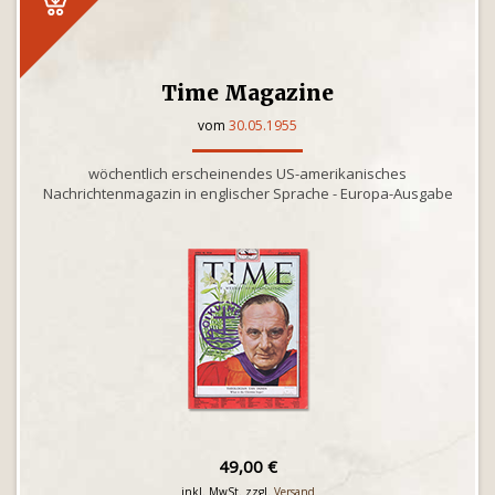
Time Magazine
vom
30.05.1955
wöchentlich erscheinendes US-amerikanisches
Nachrichtenmagazin in englischer Sprache - Europa-Ausgabe
49,00 €
inkl. MwSt. zzgl.
Versand