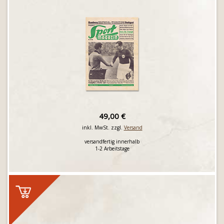
49,00 €
inkl. MwSt. zzgl.
Versand
versandfertig innerhalb
1-2 Arbeitstage