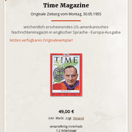
Time Magazine
Originale Zeitung vom Montag, 30.05.1955
wöchentlich erscheinendes US-amerikanisches
Nachrichtenmagazin in englischer Sprache - Europa-Ausgabe
letztes verfügbares Originalexemplar!
49,00 €
inkl. MwSt. zzgl.
Versand
versandfertig innerhalb
1-2 Arbeitstage