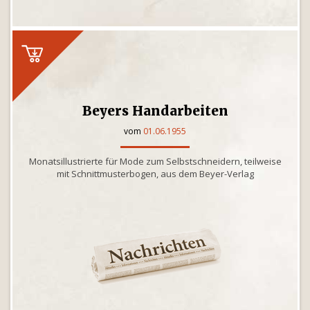
Beyers Handarbeiten
vom
01.06.1955
Monatsillustrierte für Mode zum Selbstschneidern, teilweise
mit Schnittmusterbogen, aus dem Beyer-Verlag