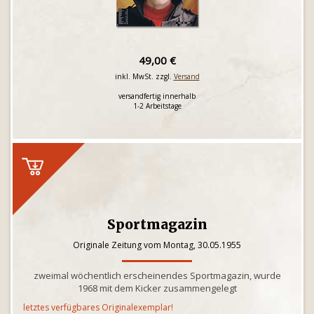
49,00 €
inkl. MwSt. zzgl.
Versand
versandfertig innerhalb
1-2 Arbeitstage
Sportmagazin
Originale Zeitung vom Montag, 30.05.1955
zweimal wöchentlich erscheinendes Sportmagazin, wurde
1968 mit dem Kicker zusammengelegt
letztes verfügbares Originalexemplar!