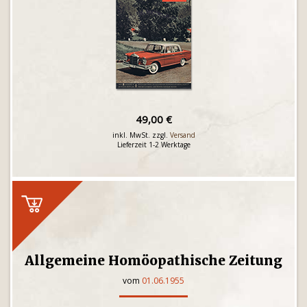
49,00 €
inkl. MwSt. zzgl.
Versand
Lieferzeit 1-2 Werktage
Allgemeine Homöopathische Zeitung
vom
01.06.1955