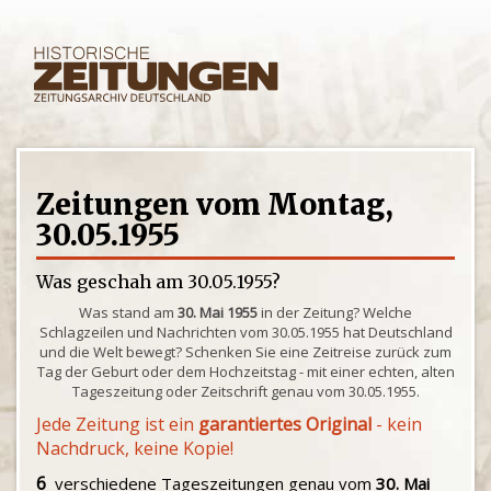
Zeitungen vom Montag,
30.05.1955
Was geschah am 30.05.1955?
Was stand am
30. Mai 1955
in der Zeitung? Welche
Schlagzeilen und Nachrichten vom 30.05.1955 hat Deutschland
und die Welt bewegt? Schenken Sie eine Zeitreise zurück zum
Tag der Geburt oder dem Hochzeitstag - mit einer echten, alten
Tageszeitung oder Zeitschrift genau vom 30.05.1955.
Jede Zeitung ist ein
garantiertes Original
- kein
Nachdruck, keine Kopie!
6
verschiedene Tageszeitungen genau vom
30. Mai