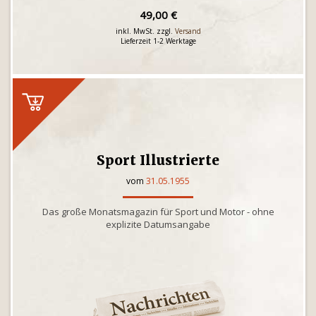
49,00 €
inkl. MwSt. zzgl.
Versand
Lieferzeit 1-2 Werktage
Sport Illustrierte
vom
31.05.1955
Das große Monatsmagazin für Sport und Motor - ohne
explizite Datumsangabe