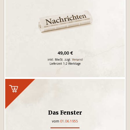
49,00 €
inkl. MwSt. zzgl.
Versand
Lieferzeit 1-2 Werktage
Das Fenster
vom
01.06.1955