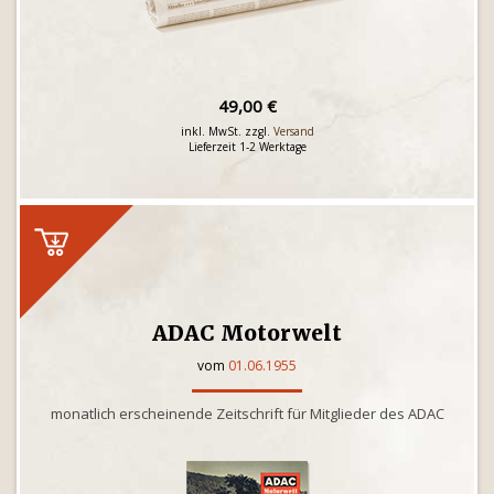
49,00 €
inkl. MwSt. zzgl.
Versand
Lieferzeit 1-2 Werktage
ADAC Motorwelt
vom
01.06.1955
monatlich erscheinende Zeitschrift für Mitglieder des ADAC