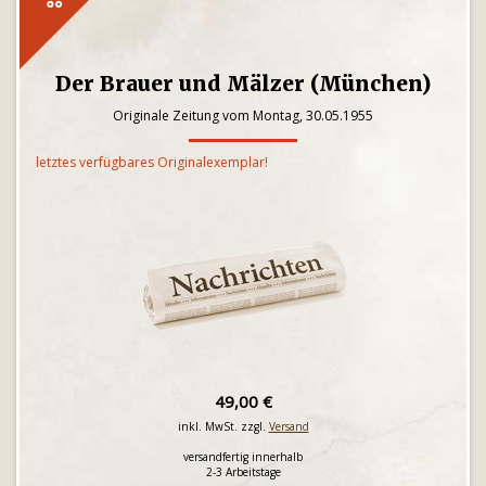
Der Brauer und Mälzer (München)
Originale Zeitung vom Montag, 30.05.1955
letztes verfügbares Originalexemplar!
49,00 €
inkl. MwSt. zzgl.
Versand
versandfertig innerhalb
2-3 Arbeitstage