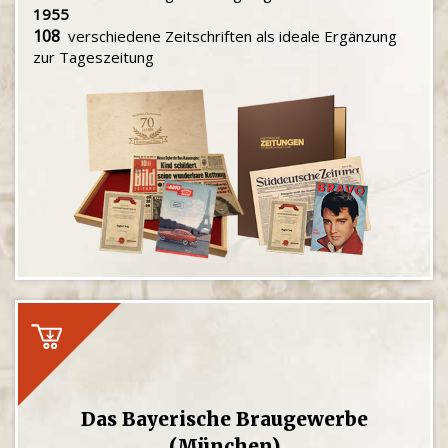
1955
108
verschiedene Zeitschriften als ideale Ergänzung
zur Tageszeitung
Das Bayerische Braugewerbe
(München)