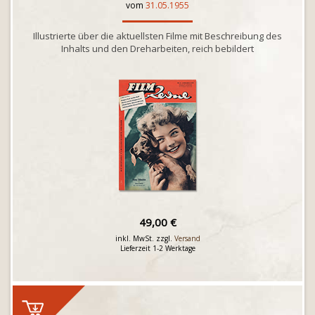
vom
31.05.1955
Illustrierte über die aktuellsten Filme mit Beschreibung des
Inhalts und den Dreharbeiten, reich bebildert
49,00 €
inkl. MwSt. zzgl.
Versand
Lieferzeit 1-2 Werktage