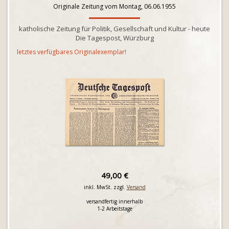
Originale Zeitung vom Montag, 06.06.1955
katholische Zeitung für Politik, Gesellschaft und Kultur - heute
Die Tagespost, Würzburg
letztes verfügbares Originalexemplar!
49,00 €
inkl. MwSt. zzgl.
Versand
versandfertig innerhalb
1-2 Arbeitstage