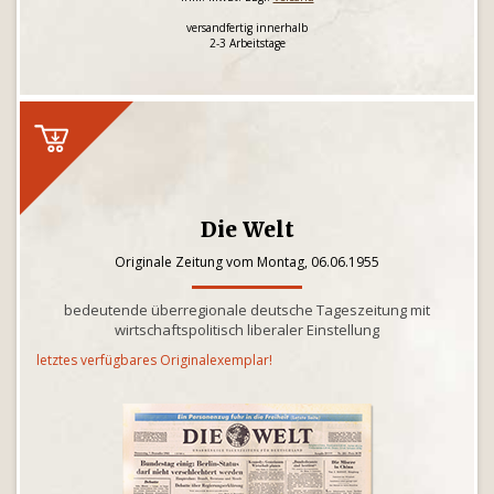
versandfertig innerhalb
2-3 Arbeitstage
Die Welt
Originale Zeitung vom Montag, 06.06.1955
bedeutende überregionale deutsche Tageszeitung mit
wirtschaftspolitisch liberaler Einstellung
letztes verfügbares Originalexemplar!