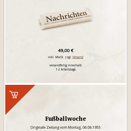
49,00 €
inkl. MwSt. zzgl.
Versand
versandfertig innerhalb
1-2 Arbeitstage
Fußballwoche
Originale Zeitung vom Montag, 06.06.1955