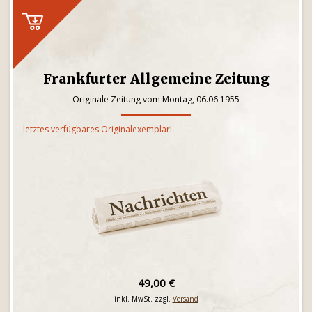
Frankfurter Allgemeine Zeitung
Originale Zeitung vom Montag, 06.06.1955
letztes verfügbares Originalexemplar!
49,00 €
inkl. MwSt. zzgl.
Versand