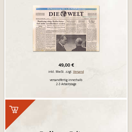
49,00 €
inkl. MwSt. zzgl.
Versand
versandfertig innerhalb
2-3 Arbeitstage