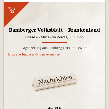
Bamberger Volksblatt - Frankenland
Originale Zeitung vom Montag, 06.06.1955
Tageszeitung aus Bamberg, Franken, Bayern
letztes verfügbares Originalexemplar!
49,00 €