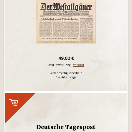
49,00 €
inkl. MwSt. zzgl.
Versand
versandfertig innerhalb
1-2 Arbeitstage
Deutsche Tagespost