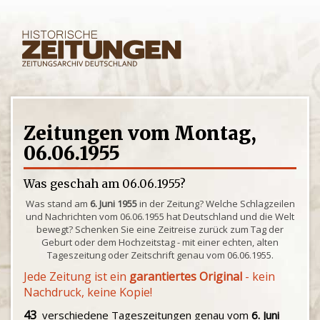
Zeitungen vom Montag,
06.06.1955
Was geschah am 06.06.1955?
Was stand am
6. Juni 1955
in der Zeitung? Welche Schlagzeilen
und Nachrichten vom 06.06.1955 hat Deutschland und die Welt
bewegt? Schenken Sie eine Zeitreise zurück zum Tag der
Geburt oder dem Hochzeitstag - mit einer echten, alten
Tageszeitung oder Zeitschrift genau vom 06.06.1955.
Jede Zeitung ist ein
garantiertes Original
- kein
Nachdruck, keine Kopie!
43
verschiedene Tageszeitungen genau vom
6. Juni