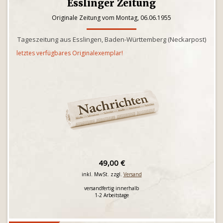
Esslinger Zeitung
Originale Zeitung vom Montag, 06.06.1955
Tageszeitung aus Esslingen, Baden-Württemberg (Neckarpost)
letztes verfügbares Originalexemplar!
49,00 €
inkl. MwSt. zzgl.
Versand
versandfertig innerhalb
1-2 Arbeitstage