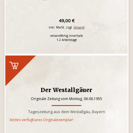
49,00 €
inkl. MwSt. zzgl.
Versand
versandfertig innerhalb
1-2 Arbeitstage
Der Westallgäuer
Originale Zeitung vom Montag, 06.06.1955
Tageszeitung aus dem Westallgäu, Bayern
letztes verfügbares Originalexemplar!