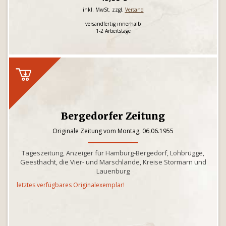
inkl. MwSt. zzgl.
Versand
versandfertig innerhalb
1-2 Arbeitstage
Bergedorfer Zeitung
Originale Zeitung vom Montag, 06.06.1955
Tageszeitung, Anzeiger für Hamburg-Bergedorf, Lohbrügge,
Geesthacht, die Vier- und Marschlande, Kreise Stormarn und
Lauenburg
letztes verfügbares Originalexemplar!