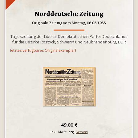
Norddeutsche Zeitung
Originale Zeitung vom Montag, 06.06.1955
Tageszeitung der Liberal-Demokratischen Partei Deutschlands
für die Bezirke Rostock, Schwerin und Neubrandenburg, DDR
letztes verfügbares Originalexemplar!
49,00 €
inkl. MwSt. zzgl.
Versand