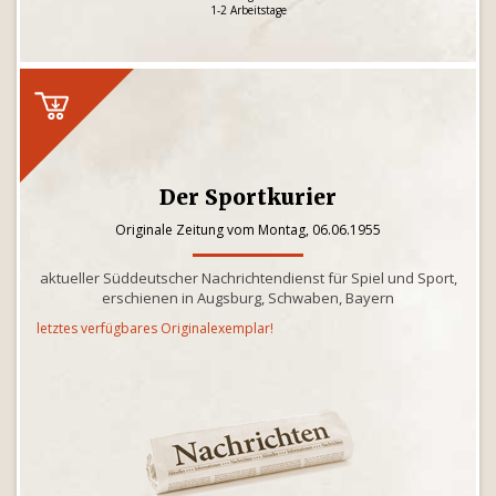
1-2 Arbeitstage
Der Sportkurier
Originale Zeitung vom Montag, 06.06.1955
aktueller Süddeutscher Nachrichtendienst für Spiel und Sport,
erschienen in Augsburg, Schwaben, Bayern
letztes verfügbares Originalexemplar!