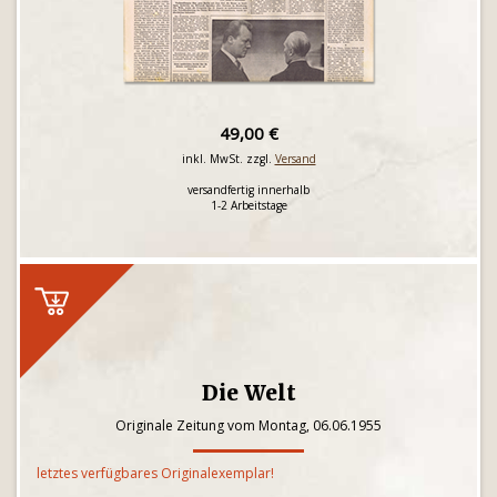
49,00 €
inkl. MwSt. zzgl.
Versand
versandfertig innerhalb
1-2 Arbeitstage
Die Welt
Originale Zeitung vom Montag, 06.06.1955
letztes verfügbares Originalexemplar!