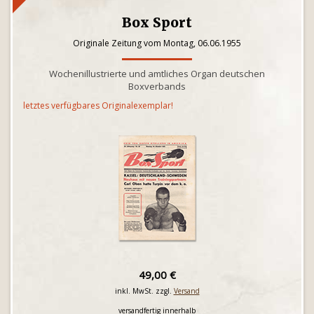
Box Sport
Originale Zeitung vom Montag, 06.06.1955
Wochenillustrierte und amtliches Organ deutschen
Boxverbands
letztes verfügbares Originalexemplar!
49,00 €
inkl. MwSt. zzgl.
Versand
versandfertig innerhalb