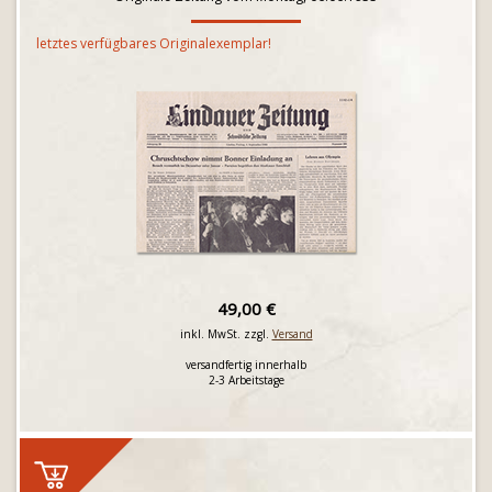
letztes verfügbares Originalexemplar!
49,00 €
inkl. MwSt. zzgl.
Versand
versandfertig innerhalb
2-3 Arbeitstage