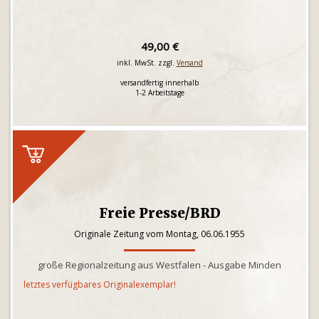
49,00 €
inkl. MwSt. zzgl.
Versand
versandfertig innerhalb
1-2 Arbeitstage
Freie Presse/BRD
Originale Zeitung vom Montag, 06.06.1955
große Regionalzeitung aus Westfalen - Ausgabe Minden
letztes verfügbares Originalexemplar!