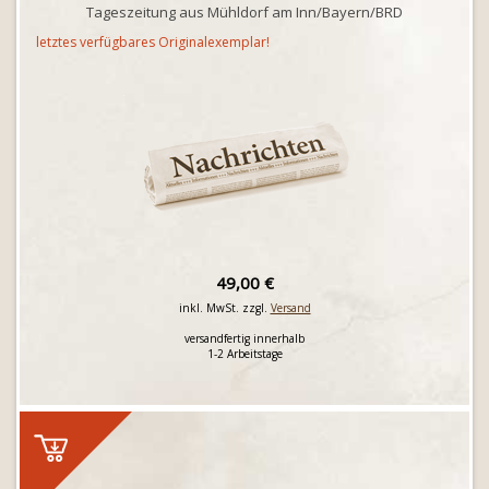
Tageszeitung aus Mühldorf am Inn/Bayern/BRD
letztes verfügbares Originalexemplar!
49,00 €
inkl. MwSt. zzgl.
Versand
versandfertig innerhalb
1-2 Arbeitstage