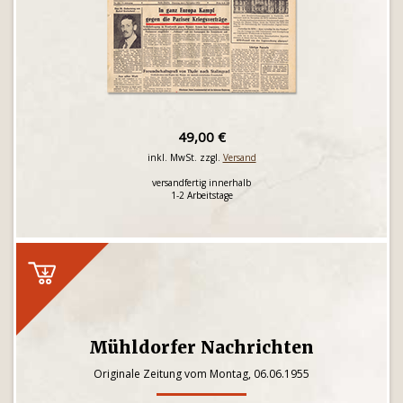
49,00 €
inkl. MwSt. zzgl.
Versand
versandfertig innerhalb
1-2 Arbeitstage
Mühldorfer Nachrichten
Originale Zeitung vom Montag, 06.06.1955