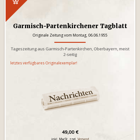
Garmisch-Partenkirchener Tagblatt
Originale Zeitung vom Montag, 06.06.1955
Tageszeitung aus Garmisch-Partenkirchen, Oberbayern, meist
2-seitig
letztes verfügbares Originalexemplar!
49,00 €
inkl. MwSt. zzgl.
Versand