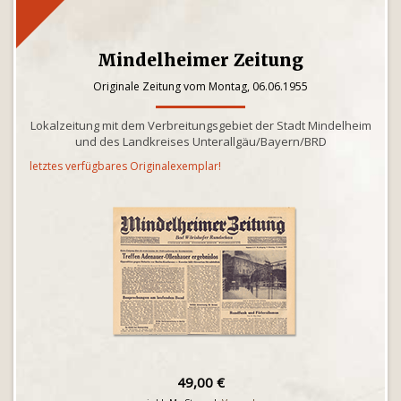
Mindelheimer Zeitung
Originale Zeitung vom Montag, 06.06.1955
Lokalzeitung mit dem Verbreitungsgebiet der Stadt Mindelheim
und des Landkreises Unterallgäu/Bayern/BRD
letztes verfügbares Originalexemplar!
49,00 €