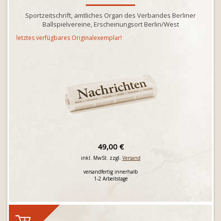
Sportzeitschrift, amtliches Organ des Verbandes Berliner
Ballspielvereine, Erscheinungsort Berlin/West
letztes verfügbares Originalexemplar!
49,00 €
inkl. MwSt. zzgl.
Versand
versandfertig innerhalb
1-2 Arbeitstage