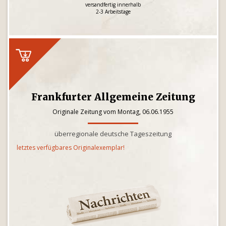
versandfertig innerhalb
2-3 Arbeitstage
Frankfurter Allgemeine Zeitung
Originale Zeitung vom Montag, 06.06.1955
überregionale deutsche Tageszeitung
letztes verfügbares Originalexemplar!