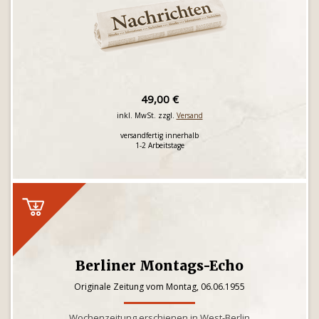
49,00 €
inkl. MwSt. zzgl.
Versand
versandfertig innerhalb
1-2 Arbeitstage
Berliner Montags-Echo
Originale Zeitung vom Montag, 06.06.1955
Wochenzeitung erschienen in West-Berlin