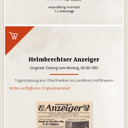
versandfertig innerhalb
1-2 Arbeitstage
Helmbrechtser Anzeiger
Originale Zeitung vom Montag, 06.06.1955
Tageszeitung aus Oberfranken im Landkreis Hof/Bayern
letztes verfügbares Originalexemplar!