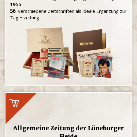
1955
56
verschiedene Zeitschriften als ideale Ergänzung zur
Tageszeitung
Allgemeine Zeitung der Lüneburger
Heide