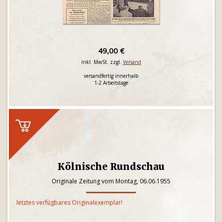
49,00 €
inkl. MwSt. zzgl.
Versand
versandfertig innerhalb
1-2 Arbeitstage
Kölnische Rundschau
Originale Zeitung vom Montag, 06.06.1955
letztes verfügbares Originalexemplar!