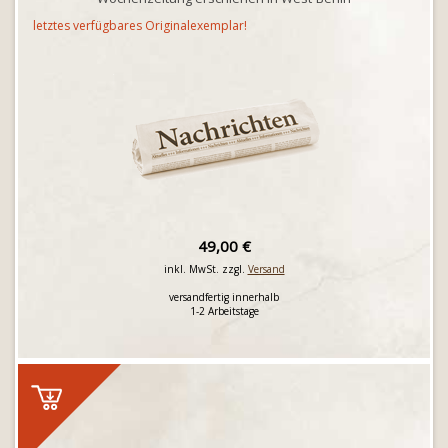
letztes verfügbares Originalexemplar!
49,00 €
inkl. MwSt. zzgl.
Versand
versandfertig innerhalb
1-2 Arbeitstage