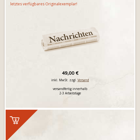
letztes verfügbares Originalexemplar!
49,00 €
inkl. MwSt. zzgl.
Versand
versandfertig innerhalb
2-3 Arbeitstage