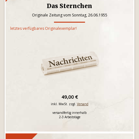
Das Sternchen
Originale Zeitung vom Sonntag, 26.06.1955
letztes verfügbares Originalexemplar!
49,00 €
inkl. MwSt. zzgl.
Versand
versandfertig innerhalb
2-3 Arbeitstage