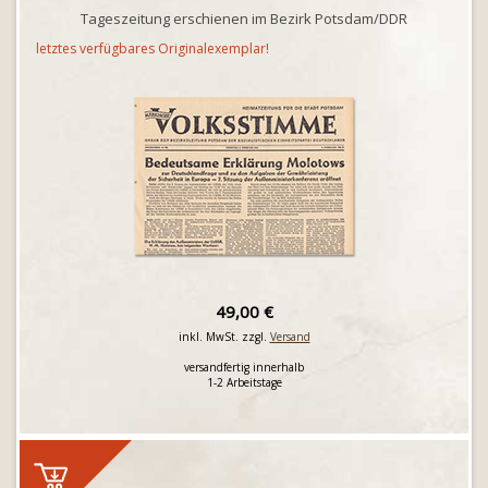
Tageszeitung erschienen im Bezirk Potsdam/DDR
letztes verfügbares Originalexemplar!
49,00 €
inkl. MwSt. zzgl.
Versand
versandfertig innerhalb
1-2 Arbeitstage