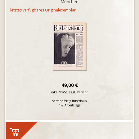
München
letztes verfügbares Originalexemplar!
49,00 €
inkl. MwSt. zzgl.
Versand
versandfertig innerhalb
1-2 Arbeitstage