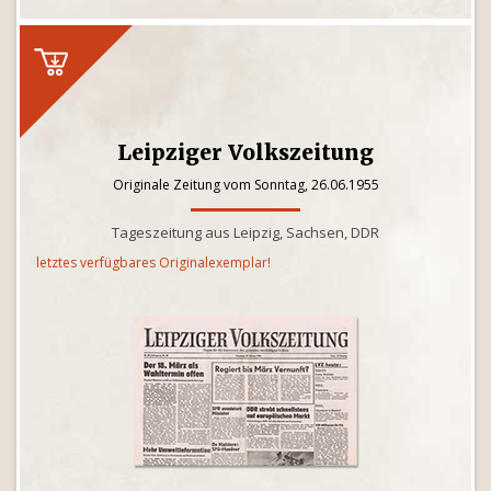
Leipziger Volkszeitung
Originale Zeitung vom Sonntag, 26.06.1955
Tageszeitung aus Leipzig, Sachsen, DDR
letztes verfügbares Originalexemplar!