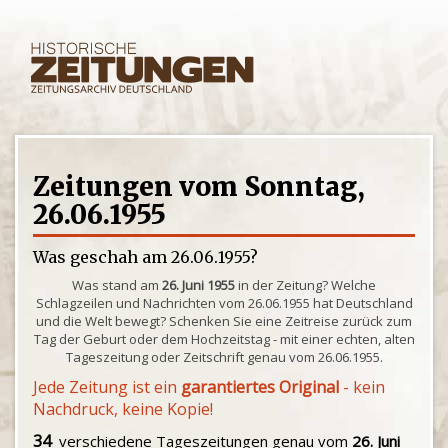
Zeitungen vom Sonntag,
26.06.1955
Was geschah am 26.06.1955?
Was stand am
26. Juni 1955
in der Zeitung? Welche
Schlagzeilen und Nachrichten vom 26.06.1955 hat Deutschland
und die Welt bewegt? Schenken Sie eine Zeitreise zurück zum
Tag der Geburt oder dem Hochzeitstag - mit einer echten, alten
Tageszeitung oder Zeitschrift genau vom 26.06.1955.
Jede Zeitung ist ein
garantiertes Original
- kein
Nachdruck, keine Kopie!
34
verschiedene Tageszeitungen genau vom
26. Juni