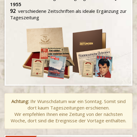
1955
92
verschiedene Zeitschriften als ideale Ergänzung zur
Tageszeitung
Achtung:
Ihr Wunschdatum war ein Sonntag. Somit sind
dort kaum Tageszeitungen erschienen.
Wir empfehlen Ihnen eine Zeitung von der nächsten
Woche, dort sind die Ereignisse der Vortage enthalten.