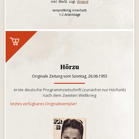
inkl. MwSt. zzgl.
Versand
versandfertig innerhalb
1-2 Arbeitstage
Hörzu
Originale Zeitung vom Sonntag, 26.06.1955
erste deutsche Programmzeitschrift (zunächst nur Hörfunk)
nach dem Zweiten Weltkrieg
letztes verfügbares Originalexemplar!