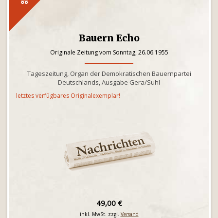
Bauern Echo
Originale Zeitung vom Sonntag, 26.06.1955
Tageszeitung, Organ der Demokratischen Bauernpartei
Deutschlands, Ausgabe Gera/Suhl
letztes verfügbares Originalexemplar!
49,00 €
inkl. MwSt. zzgl.
Versand