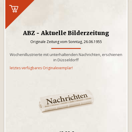
ABZ - Aktuelle Bilderzeitung
Originale Zeitung vom Sonntag, 26.06.1955
Wochenillustrierte mit unterhaltenden Nachrichten, erschienen
in Düsseldorff
letztes verfügbares Originalexemplar!