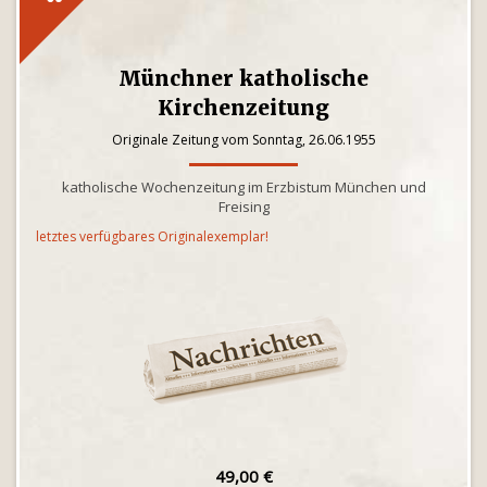
Münchner katholische
Kirchenzeitung
Originale Zeitung vom Sonntag, 26.06.1955
katholische Wochenzeitung im Erzbistum München und
Freising
letztes verfügbares Originalexemplar!
49,00 €