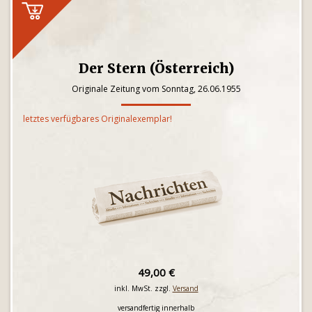
Der Stern (Österreich)
Originale Zeitung vom Sonntag, 26.06.1955
letztes verfügbares Originalexemplar!
49,00 €
inkl. MwSt. zzgl.
Versand
versandfertig innerhalb