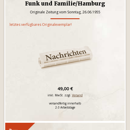
Funk und Familie/Hamburg
Originale Zeitung vom Sonntag, 26.06.1955
letztes verfügbares Originalexemplar!
49,00 €
inkl. MwSt. zzgl.
Versand
versandfertig innerhalb
2-3 Arbeitstage