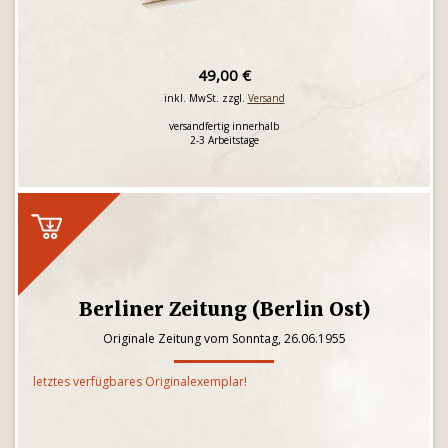
49,00 €
inkl. MwSt. zzgl.
Versand
versandfertig innerhalb
2-3 Arbeitstage
Berliner Zeitung (Berlin Ost)
Originale Zeitung vom Sonntag, 26.06.1955
letztes verfügbares Originalexemplar!