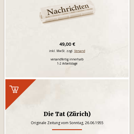
49,00 €
inkl. MwSt. zzgl.
Versand
versandfertig innerhalb
1-2 Arbeitstage
Die Tat (Zürich)
Originale Zeitung vom Sonntag, 26.06.1955