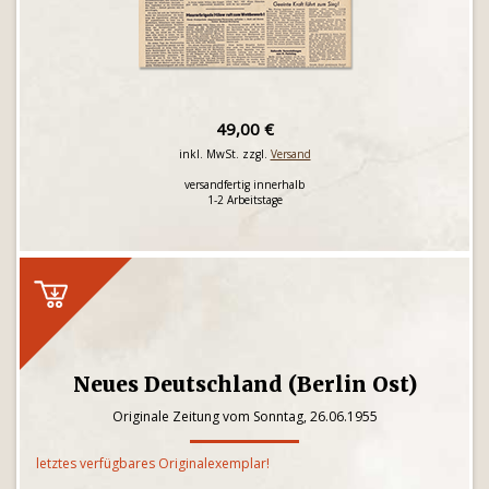
49,00 €
inkl. MwSt. zzgl.
Versand
versandfertig innerhalb
1-2 Arbeitstage
Neues Deutschland (Berlin Ost)
Originale Zeitung vom Sonntag, 26.06.1955
letztes verfügbares Originalexemplar!