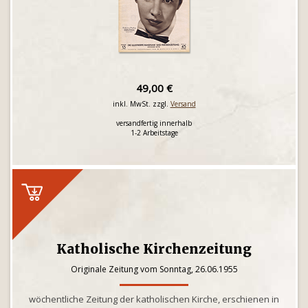
49,00 €
inkl. MwSt. zzgl.
Versand
versandfertig innerhalb
1-2 Arbeitstage
Katholische Kirchenzeitung
Originale Zeitung vom Sonntag, 26.06.1955
wöchentliche Zeitung der katholischen Kirche, erschienen in