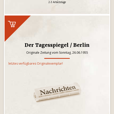
2-3 Arbeitstage
Der Tagesspiegel / Berlin
Originale Zeitung vom Sonntag, 26.06.1955
letztes verfügbares Originalexemplar!