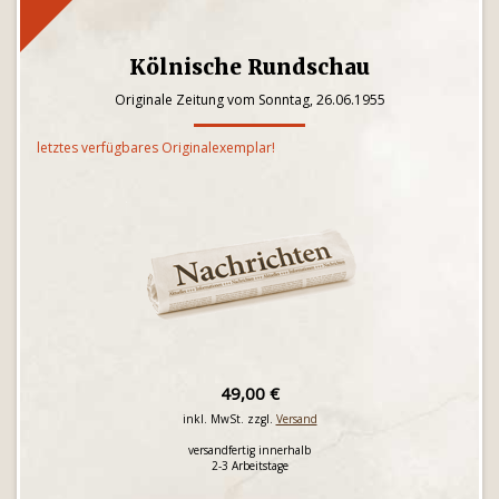
Kölnische Rundschau
Originale Zeitung vom Sonntag, 26.06.1955
letztes verfügbares Originalexemplar!
49,00 €
inkl. MwSt. zzgl.
Versand
versandfertig innerhalb
2-3 Arbeitstage