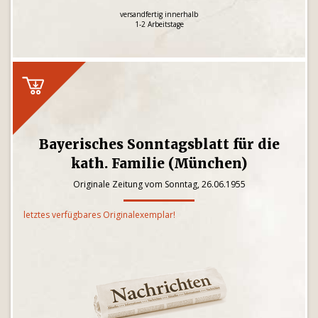
versandfertig innerhalb
1-2 Arbeitstage
Bayerisches Sonntagsblatt für die
kath. Familie (München)
Originale Zeitung vom Sonntag, 26.06.1955
letztes verfügbares Originalexemplar!