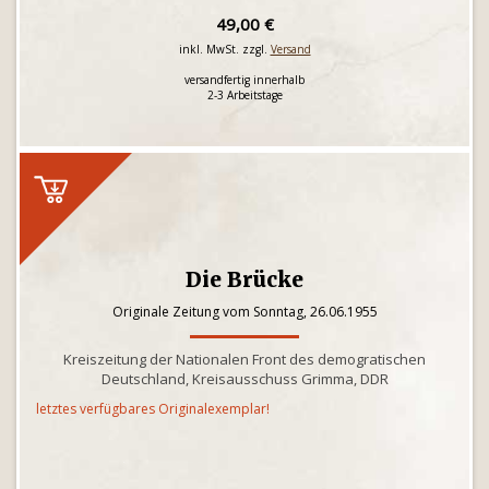
49,00 €
inkl. MwSt. zzgl.
Versand
versandfertig innerhalb
2-3 Arbeitstage
Die Brücke
Originale Zeitung vom Sonntag, 26.06.1955
Kreiszeitung der Nationalen Front des demogratischen
Deutschland, Kreisausschuss Grimma, DDR
letztes verfügbares Originalexemplar!