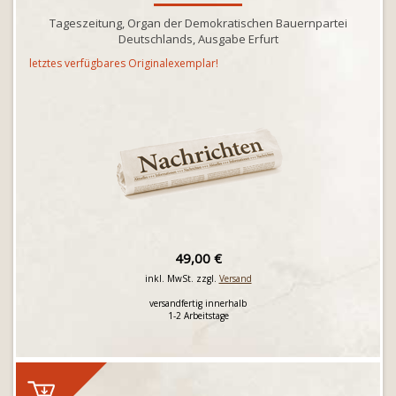
Tageszeitung, Organ der Demokratischen Bauernpartei
Deutschlands, Ausgabe Erfurt
letztes verfügbares Originalexemplar!
49,00 €
inkl. MwSt. zzgl.
Versand
versandfertig innerhalb
1-2 Arbeitstage