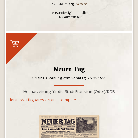
inkl. MwSt. zzgl.
Versand
versandfertig innerhalb
1-2 Arbeitstage
Neuer Tag
Originale Zeitung vom Sonntag, 26.06.1955
Heimatzeitung für die Stadt Frankfurt (Oder)/DDR
letztes verfügbares Originalexemplar!