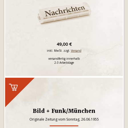
49,00 €
inkl. MwSt. zzgl.
Versand
versandfertig innerhalb
2-3 Arbeitstage
Bild + Funk/München
Originale Zeitung vom Sonntag, 26.06.1955