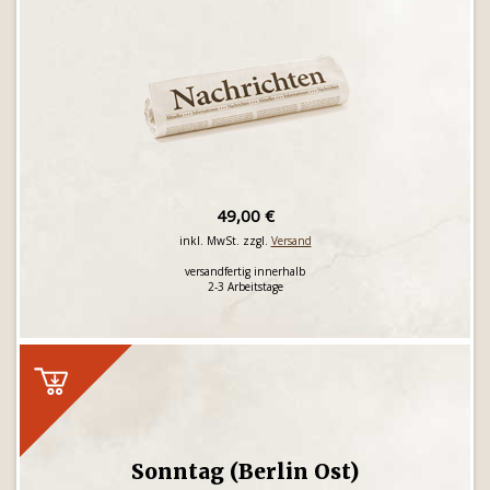
49,00 €
inkl. MwSt. zzgl.
Versand
versandfertig innerhalb
2-3 Arbeitstage
Sonntag (Berlin Ost)