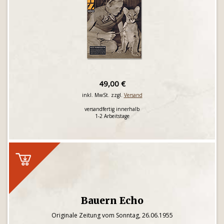
49,00 €
inkl. MwSt. zzgl.
Versand
versandfertig innerhalb
1-2 Arbeitstage
Bauern Echo
Originale Zeitung vom Sonntag, 26.06.1955