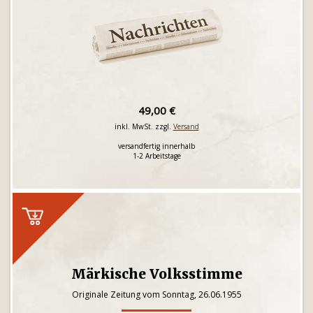
49,00 €
inkl. MwSt. zzgl.
Versand
versandfertig innerhalb
1-2 Arbeitstage
Märkische Volksstimme
Originale Zeitung vom Sonntag, 26.06.1955