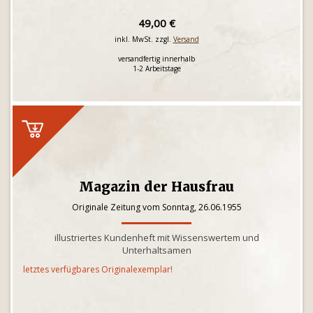
49,00 €
inkl. MwSt. zzgl.
Versand
versandfertig innerhalb
1-2 Arbeitstage
Magazin der Hausfrau
Originale Zeitung vom Sonntag, 26.06.1955
illustriertes Kundenheft mit Wissenswertem und
Unterhaltsamen
letztes verfügbares Originalexemplar!