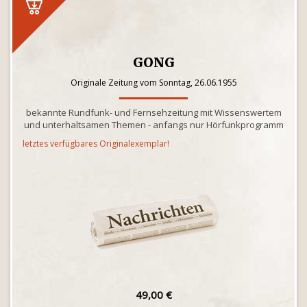
GONG
Originale Zeitung vom Sonntag, 26.06.1955
bekannte Rundfunk- und Fernsehzeitung mit Wissenswertem
und unterhaltsamen Themen - anfangs nur Hörfunkprogramm
letztes verfügbares Originalexemplar!
49,00 €