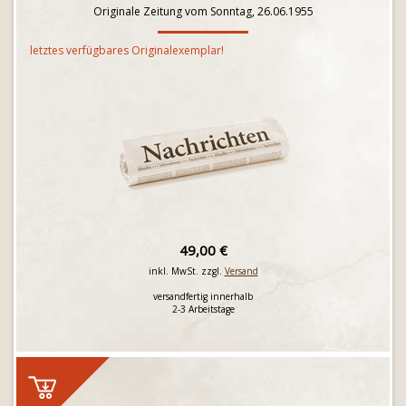
Originale Zeitung vom Sonntag, 26.06.1955
letztes verfügbares Originalexemplar!
49,00 €
inkl. MwSt. zzgl.
Versand
versandfertig innerhalb
2-3 Arbeitstage