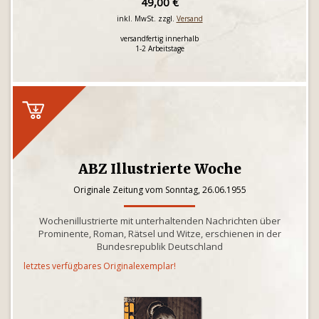
49,00 €
inkl. MwSt. zzgl.
Versand
versandfertig innerhalb
1-2 Arbeitstage
ABZ Illustrierte Woche
Originale Zeitung vom Sonntag, 26.06.1955
Wochenillustrierte mit unterhaltenden Nachrichten über
Prominente, Roman, Rätsel und Witze, erschienen in der
Bundesrepublik Deutschland
letztes verfügbares Originalexemplar!