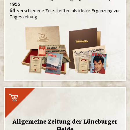
1955
64
verschiedene Zeitschriften als ideale Ergänzung zur
Tageszeitung
Allgemeine Zeitung der Lüneburger
Heide