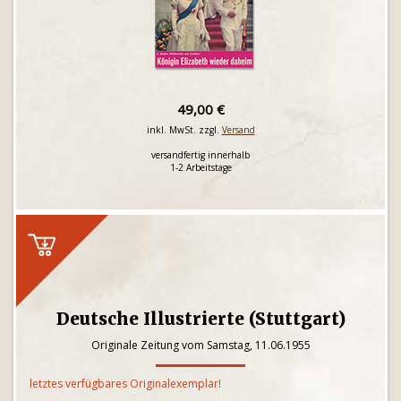
49,00 €
inkl. MwSt. zzgl.
Versand
versandfertig innerhalb
1-2 Arbeitstage
Deutsche Illustrierte (Stuttgart)
Originale Zeitung vom Samstag, 11.06.1955
letztes verfügbares Originalexemplar!