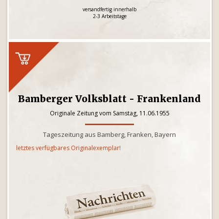
versandfertig innerhalb
2-3 Arbeitstage
Bamberger Volksblatt - Frankenland
Originale Zeitung vom Samstag, 11.06.1955
Tageszeitung aus Bamberg, Franken, Bayern
letztes verfügbares Originalexemplar!