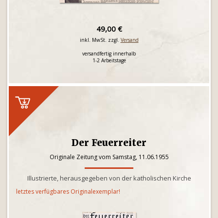
49,00 €
inkl. MwSt. zzgl.
Versand
versandfertig innerhalb
1-2 Arbeitstage
Der Feuerreiter
Originale Zeitung vom Samstag, 11.06.1955
Illustrierte, herausgegeben von der katholischen Kirche
letztes verfügbares Originalexemplar!