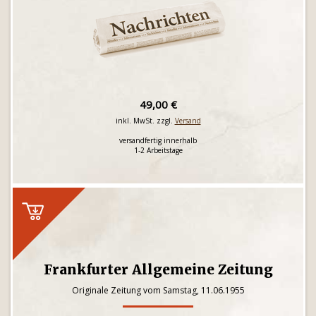
49,00 €
inkl. MwSt. zzgl.
Versand
versandfertig innerhalb
1-2 Arbeitstage
Frankfurter Allgemeine Zeitung
Originale Zeitung vom Samstag, 11.06.1955