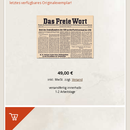
letztes verfügbares Originalexemplar!
49,00 €
inkl. MwSt. zzgl.
Versand
versandfertig innerhalb
1-2 Arbeitstage