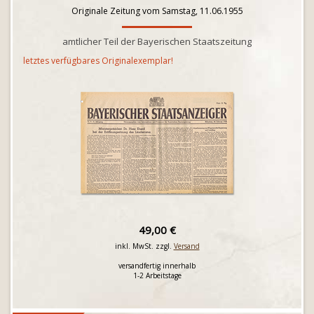
Originale Zeitung vom Samstag, 11.06.1955
amtlicher Teil der Bayerischen Staatszeitung
letztes verfügbares Originalexemplar!
49,00 €
inkl. MwSt. zzgl.
Versand
versandfertig innerhalb
1-2 Arbeitstage