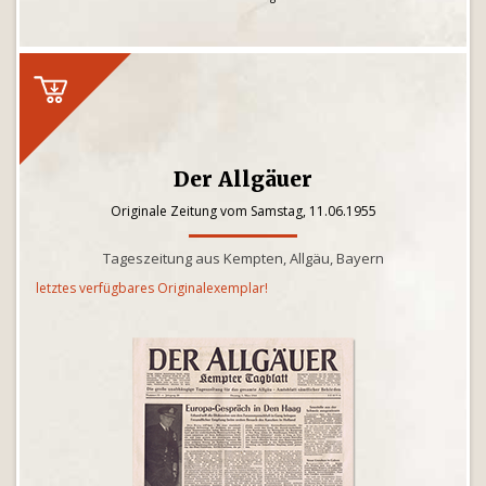
Der Allgäuer
Originale Zeitung vom Samstag, 11.06.1955
Tageszeitung aus Kempten, Allgäu, Bayern
letztes verfügbares Originalexemplar!