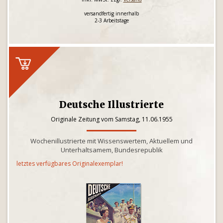
versandfertig innerhalb
2-3 Arbeitstage
Deutsche Illustrierte
Originale Zeitung vom Samstag, 11.06.1955
Wochenillustrierte mit Wissenswertem, Aktuellem und
Unterhaltsamem, Bundesrepublik
letztes verfügbares Originalexemplar!