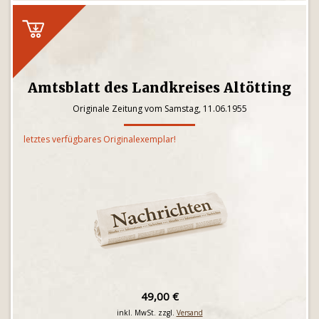
Amtsblatt des Landkreises Altötting
Originale Zeitung vom Samstag, 11.06.1955
letztes verfügbares Originalexemplar!
49,00 €
inkl. MwSt. zzgl.
Versand