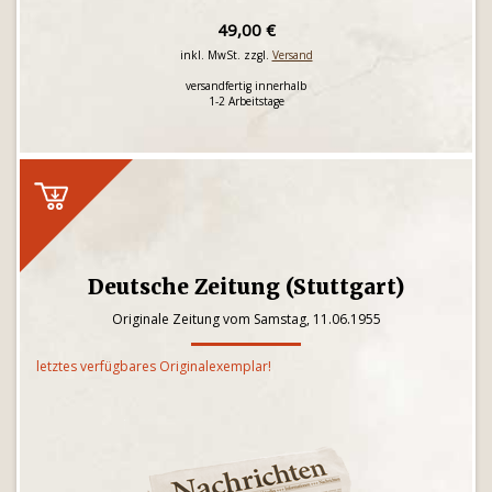
49,00 €
inkl. MwSt. zzgl.
Versand
versandfertig innerhalb
1-2 Arbeitstage
Deutsche Zeitung (Stuttgart)
Originale Zeitung vom Samstag, 11.06.1955
letztes verfügbares Originalexemplar!