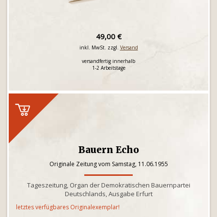
49,00 €
inkl. MwSt. zzgl.
Versand
versandfertig innerhalb
1-2 Arbeitstage
Bauern Echo
Originale Zeitung vom Samstag, 11.06.1955
Tageszeitung, Organ der Demokratischen Bauernpartei
Deutschlands, Ausgabe Erfurt
letztes verfügbares Originalexemplar!