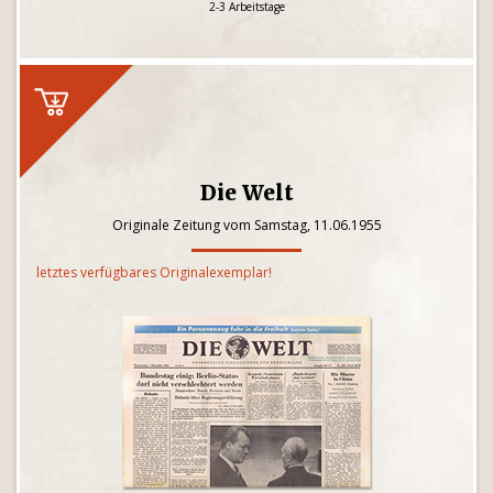
2-3 Arbeitstage
Die Welt
Originale Zeitung vom Samstag, 11.06.1955
letztes verfügbares Originalexemplar!