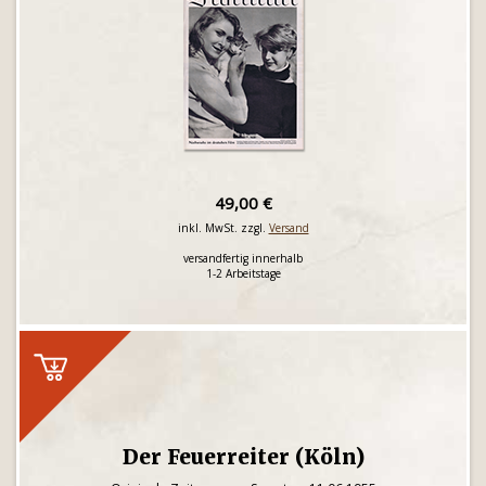
49,00 €
inkl. MwSt. zzgl.
Versand
versandfertig innerhalb
1-2 Arbeitstage
Der Feuerreiter (Köln)