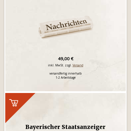
49,00 €
inkl. MwSt. zzgl.
Versand
versandfertig innerhalb
1-2 Arbeitstage
Bayerischer Staatsanzeiger