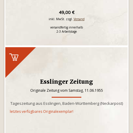
49,00 €
inkl. MwSt. zzgl.
Versand
versandfertig innerhalb
2-3 Arbeitstage
Esslinger Zeitung
Originale Zeitung vom Samstag, 11.06.1955
Tageszeitung aus Esslingen, Baden-Württemberg (Neckarpost)
letztes verfügbares Originalexemplar!