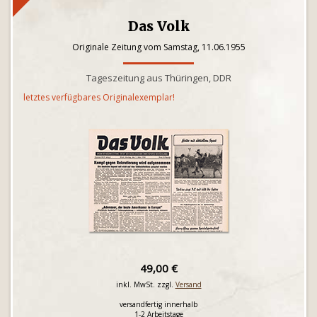
Das Volk
Originale Zeitung vom Samstag, 11.06.1955
Tageszeitung aus Thüringen, DDR
letztes verfügbares Originalexemplar!
49,00 €
inkl. MwSt. zzgl.
Versand
versandfertig innerhalb
1-2 Arbeitstage