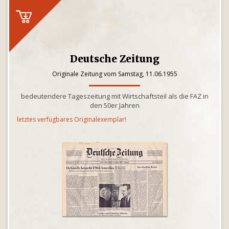
Deutsche Zeitung
Originale Zeitung vom Samstag, 11.06.1955
bedeutendere Tageszeitung mit Wirtschaftsteil als die FAZ in
den 50er Jahren
letztes verfügbares Originalexemplar!