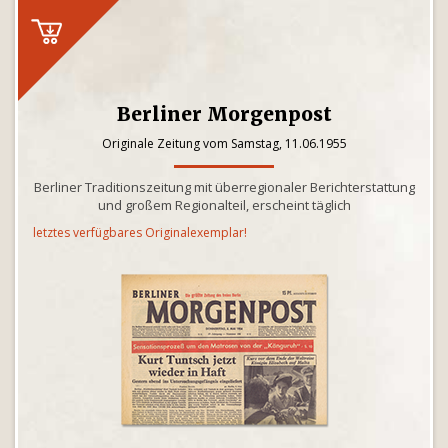
Berliner Morgenpost
Originale Zeitung vom Samstag, 11.06.1955
Berliner Traditionszeitung mit überregionaler Berichterstattung
und großem Regionalteil, erscheint täglich
letztes verfügbares Originalexemplar!