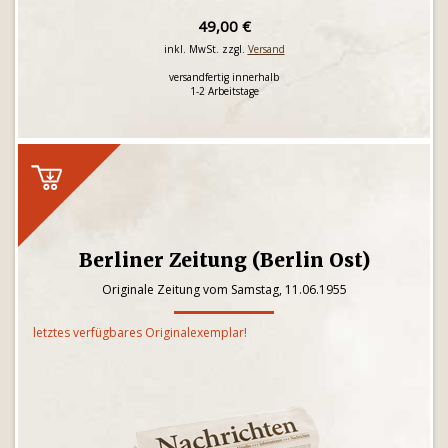
49,00 €
inkl. MwSt. zzgl.
Versand
versandfertig innerhalb
1-2 Arbeitstage
Berliner Zeitung (Berlin Ost)
Originale Zeitung vom Samstag, 11.06.1955
letztes verfügbares Originalexemplar!