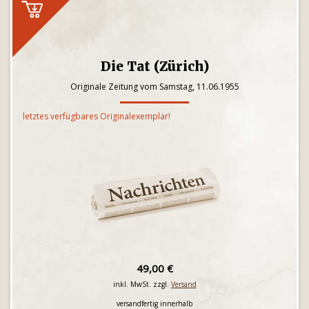
Die Tat (Zürich)
Originale Zeitung vom Samstag, 11.06.1955
letztes verfügbares Originalexemplar!
49,00 €
inkl. MwSt. zzgl.
Versand
versandfertig innerhalb