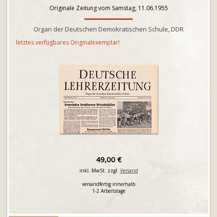
Originale Zeitung vom Samstag, 11.06.1955
Organ der Deutschen Demokratischen Schule, DDR
letztes verfügbares Originalexemplar!
49,00 €
inkl. MwSt. zzgl.
Versand
versandfertig innerhalb
1-2 Arbeitstage