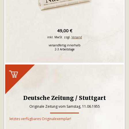
49,00 €
inkl. MwSt. zzgl.
Versand
versandfertig innerhalb
2-3 Arbeitstage
Deutsche Zeitung / Stuttgart
Originale Zeitung vom Samstag, 11.06.1955
letztes verfügbares Originalexemplar!