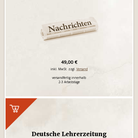
49,00 €
inkl. MwSt. zzgl.
Versand
versandfertig innerhalb
2-3 Arbeitstage
Deutsche Lehrerzeitung