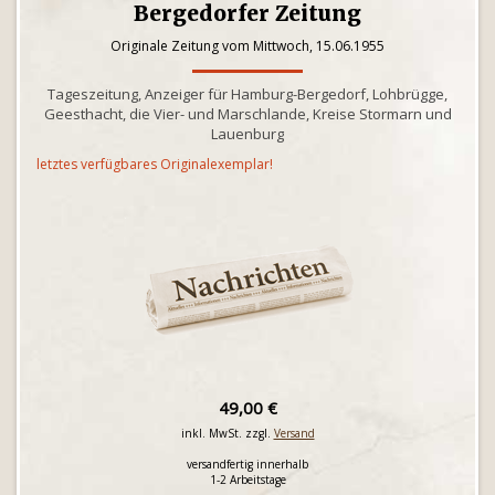
Bergedorfer Zeitung
Originale Zeitung vom Mittwoch, 15.06.1955
Tageszeitung, Anzeiger für Hamburg-Bergedorf, Lohbrügge,
Geesthacht, die Vier- und Marschlande, Kreise Stormarn und
Lauenburg
letztes verfügbares Originalexemplar!
49,00 €
inkl. MwSt. zzgl.
Versand
versandfertig innerhalb
1-2 Arbeitstage