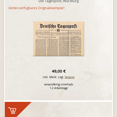
Die Tagespost, Würzburg
letztes verfügbares Originalexemplar!
49,00 €
inkl. MwSt. zzgl.
Versand
versandfertig innerhalb
1-2 Arbeitstage