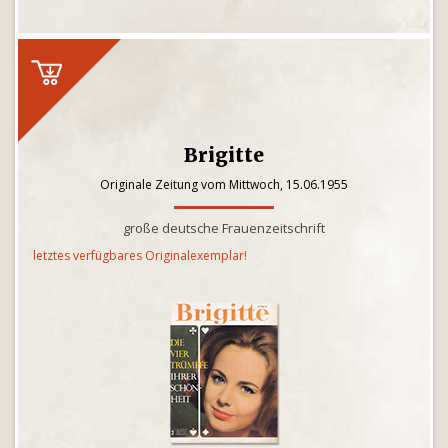
Brigitte
Originale Zeitung vom Mittwoch, 15.06.1955
große deutsche Frauenzeitschrift
letztes verfügbares Originalexemplar!