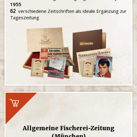
1955
62
verschiedene Zeitschriften als ideale Ergänzung zur
Tageszeitung
Allgemeine Fischerei-Zeitung
(München)