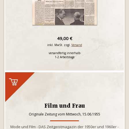
49,00 €
inkl. MwSt. zzgl.
Versand
versandfertig innerhalb
1-2 Arbeitstage
Film und Frau
Originale Zeitung vom Mittwoch, 15.06.1955
Mode und Film - DAS Zeitgeistmagazin der 1950er und 1960er -