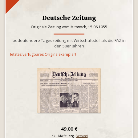
Deutsche Zeitung
Originale Zeitung vom Mittwoch, 15.06.1955
bedeutendere Tageszeitung mit Wirtschaftsteil als die FAZ in
den 50er Jahren
letztes verfügbares Originalexemplar!
49,00 €
inkl. MwSt. zzgl.
Versand