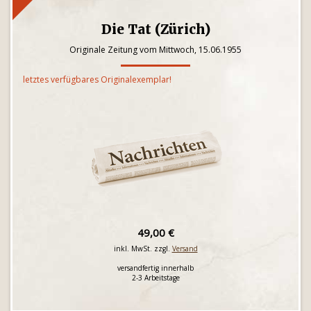
Die Tat (Zürich)
Originale Zeitung vom Mittwoch, 15.06.1955
letztes verfügbares Originalexemplar!
49,00 €
inkl. MwSt. zzgl.
Versand
versandfertig innerhalb
2-3 Arbeitstage