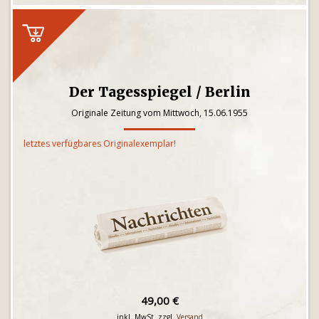
Der Tagesspiegel / Berlin
Originale Zeitung vom Mittwoch, 15.06.1955
letztes verfügbares Originalexemplar!
49,00 €
inkl. MwSt. zzgl.
Versand