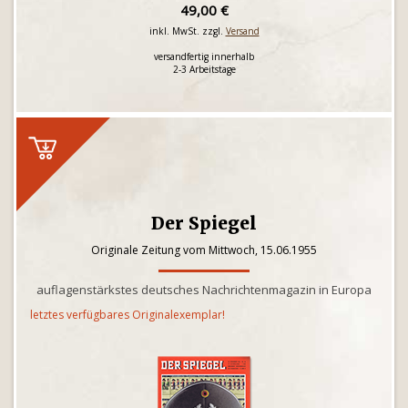
49,00 €
inkl. MwSt. zzgl.
Versand
versandfertig innerhalb
2-3 Arbeitstage
Der Spiegel
Originale Zeitung vom Mittwoch, 15.06.1955
auflagenstärkstes deutsches Nachrichtenmagazin in Europa
letztes verfügbares Originalexemplar!