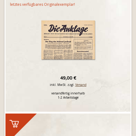
letztes verfügbares Originalexemplar!
49,00 €
inkl. MwSt. zzgl.
Versand
versandfertig innerhalb
1-2 Arbeitstage