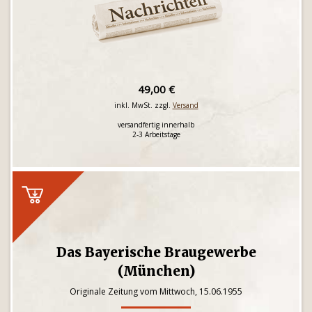
49,00 €
inkl. MwSt. zzgl.
Versand
versandfertig innerhalb
2-3 Arbeitstage
Das Bayerische Braugewerbe
(München)
Originale Zeitung vom Mittwoch, 15.06.1955