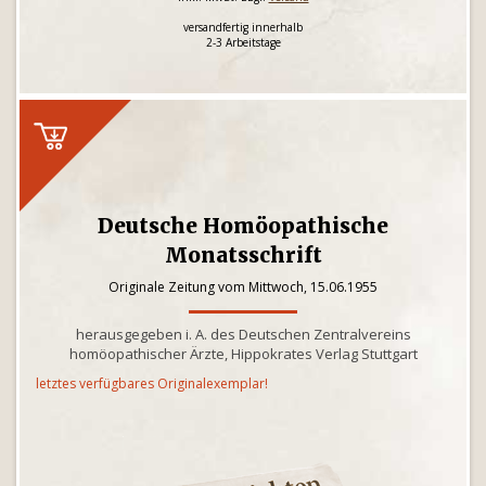
versandfertig innerhalb
2-3 Arbeitstage
Deutsche Homöopathische
Monatsschrift
Originale Zeitung vom Mittwoch, 15.06.1955
herausgegeben i. A. des Deutschen Zentralvereins
homöopathischer Ärzte, Hippokrates Verlag Stuttgart
letztes verfügbares Originalexemplar!