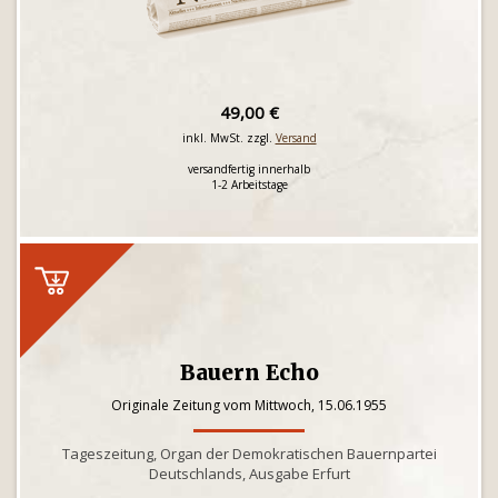
49,00 €
inkl. MwSt. zzgl.
Versand
versandfertig innerhalb
1-2 Arbeitstage
Bauern Echo
Originale Zeitung vom Mittwoch, 15.06.1955
Tageszeitung, Organ der Demokratischen Bauernpartei
Deutschlands, Ausgabe Erfurt