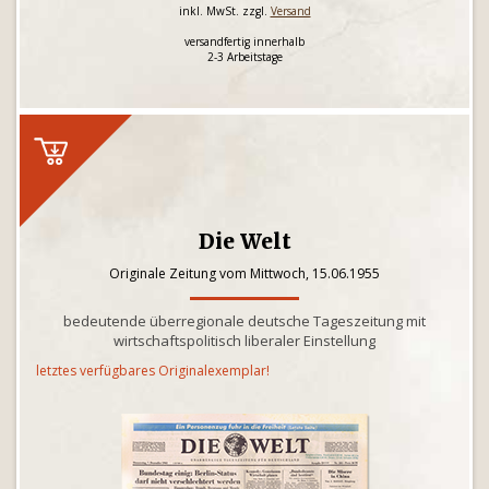
inkl. MwSt. zzgl.
Versand
versandfertig innerhalb
2-3 Arbeitstage
Die Welt
Originale Zeitung vom Mittwoch, 15.06.1955
bedeutende überregionale deutsche Tageszeitung mit
wirtschaftspolitisch liberaler Einstellung
letztes verfügbares Originalexemplar!