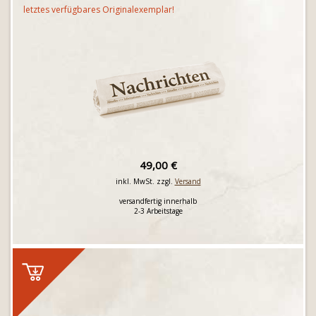
letztes verfügbares Originalexemplar!
49,00 €
inkl. MwSt. zzgl.
Versand
versandfertig innerhalb
2-3 Arbeitstage