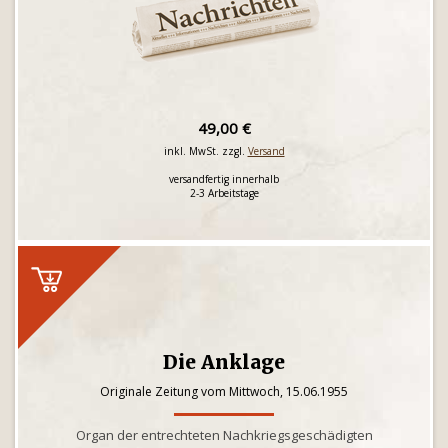
49,00 €
inkl. MwSt. zzgl.
Versand
versandfertig innerhalb
2-3 Arbeitstage
Die Anklage
Originale Zeitung vom Mittwoch, 15.06.1955
Organ der entrechteten Nachkriegsgeschädigten