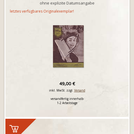
ohne explizite Datumsangabe
letztes verfügbares Originalexemplar!
49,00 €
inkl. MwSt. zzgl.
Versand
versandfertig innerhalb
1-2 Arbeitstage