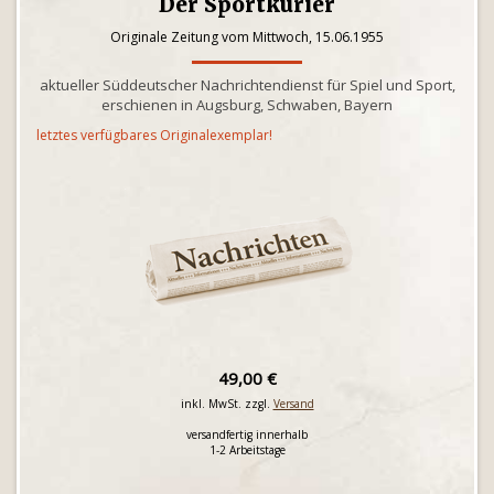
Der Sportkurier
Originale Zeitung vom Mittwoch, 15.06.1955
aktueller Süddeutscher Nachrichtendienst für Spiel und Sport,
erschienen in Augsburg, Schwaben, Bayern
letztes verfügbares Originalexemplar!
49,00 €
inkl. MwSt. zzgl.
Versand
versandfertig innerhalb
1-2 Arbeitstage