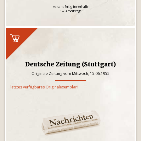
versandfertig innerhalb
1-2 Arbeitstage
Deutsche Zeitung (Stuttgart)
Originale Zeitung vom Mittwoch, 15.06.1955
letztes verfügbares Originalexemplar!