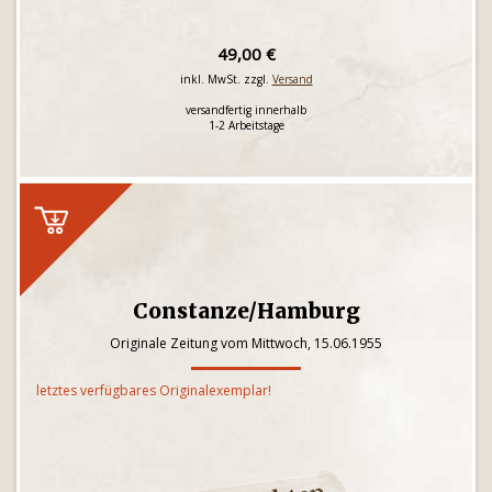
49,00 €
inkl. MwSt. zzgl.
Versand
versandfertig innerhalb
1-2 Arbeitstage
Constanze/Hamburg
Originale Zeitung vom Mittwoch, 15.06.1955
letztes verfügbares Originalexemplar!