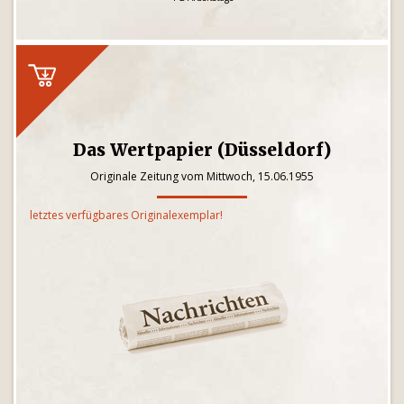
Das Wertpapier (Düsseldorf)
Originale Zeitung vom Mittwoch, 15.06.1955
letztes verfügbares Originalexemplar!