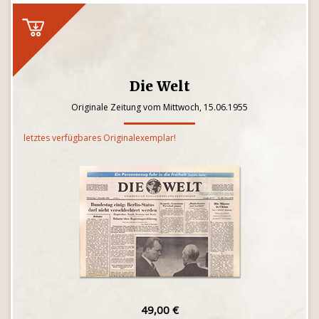
Die Welt
Originale Zeitung vom Mittwoch, 15.06.1955
letztes verfügbares Originalexemplar!
49,00 €