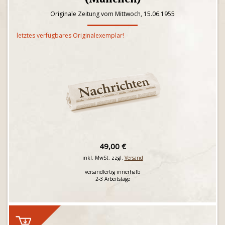
Originale Zeitung vom Mittwoch, 15.06.1955
letztes verfügbares Originalexemplar!
49,00 €
inkl. MwSt. zzgl.
Versand
versandfertig innerhalb
2-3 Arbeitstage