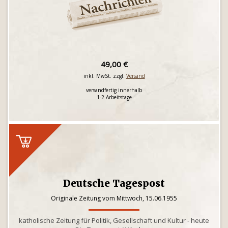
49,00 €
inkl. MwSt. zzgl.
Versand
versandfertig innerhalb
1-2 Arbeitstage
Deutsche Tagespost
Originale Zeitung vom Mittwoch, 15.06.1955
katholische Zeitung für Politik, Gesellschaft und Kultur - heute