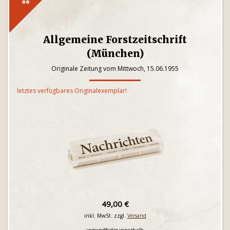
Allgemeine Forstzeitschrift
(München)
Originale Zeitung vom Mittwoch, 15.06.1955
letztes verfügbares Originalexemplar!
49,00 €
inkl. MwSt. zzgl.
Versand