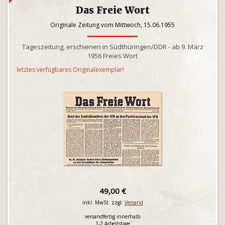
Das Freie Wort
Originale Zeitung vom Mittwoch, 15.06.1955
Tageszeitung, erschienen in Südthüringen/DDR - ab 9. März
1956 Freies Wort
letztes verfügbares Originalexemplar!
49,00 €
inkl. MwSt. zzgl.
Versand
versandfertig innerhalb
1-2 Arbeitstage