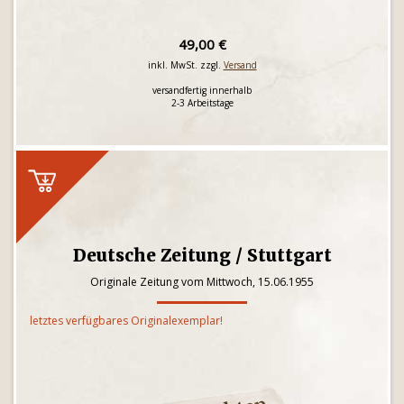
49,00 €
inkl. MwSt. zzgl.
Versand
versandfertig innerhalb
2-3 Arbeitstage
Deutsche Zeitung / Stuttgart
Originale Zeitung vom Mittwoch, 15.06.1955
letztes verfügbares Originalexemplar!