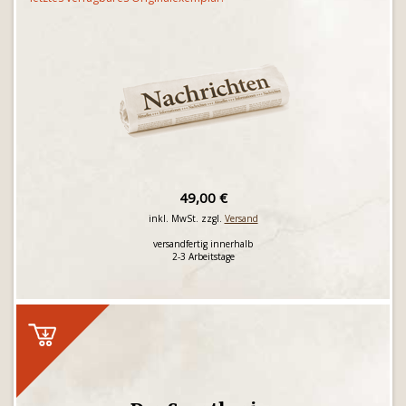
49,00 €
inkl. MwSt. zzgl.
Versand
versandfertig innerhalb
2-3 Arbeitstage