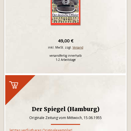
49,00 €
inkl. MwSt. zzgl.
Versand
versandfertig innerhalb
1-2 Arbeitstage
Der Spiegel (Hamburg)
Originale Zeitung vom Mittwoch, 15.06.1955
letztes verfügbares Originalexemplar!