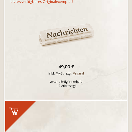
letztes verfügbares Originalexemplar!
49,00 €
inkl. MwSt. zzgl.
Versand
versandfertig innerhalb
1-2 Arbeitstage