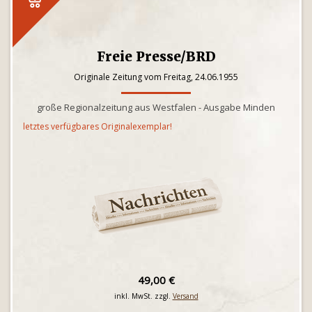
Freie Presse/BRD
Originale Zeitung vom Freitag, 24.06.1955
große Regionalzeitung aus Westfalen - Ausgabe Minden
letztes verfügbares Originalexemplar!
49,00 €
inkl. MwSt. zzgl.
Versand