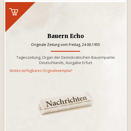
Bauern Echo
Originale Zeitung vom Freitag, 24.06.1955
Tageszeitung, Organ der Demokratischen Bauernpartei
Deutschlands, Ausgabe Erfurt
letztes verfügbares Originalexemplar!