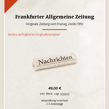
Frankfurter Allgemeine Zeitung
Originale Zeitung vom Freitag, 24.06.1955
letztes verfügbares Originalexemplar!
49,00 €
inkl. MwSt. zzgl.
Versand
versandfertig innerhalb
2-3 Arbeitstage