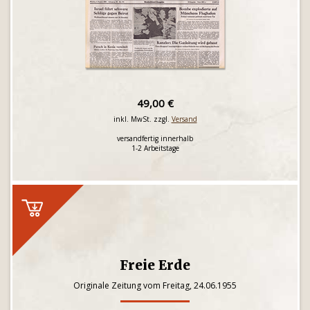
49,00 €
inkl. MwSt. zzgl.
Versand
versandfertig innerhalb
1-2 Arbeitstage
Freie Erde
Originale Zeitung vom Freitag, 24.06.1955