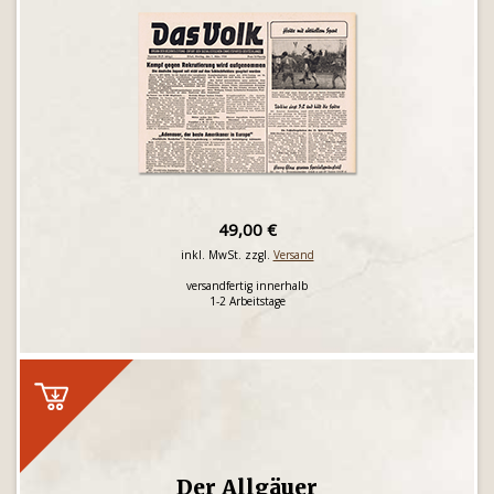
49,00 €
inkl. MwSt. zzgl.
Versand
versandfertig innerhalb
1-2 Arbeitstage
Der Allgäuer