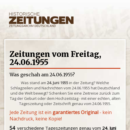
Zeitungen vom Freitag,
24.06.1955
Was geschah am 24.06.1955?
Was stand am
24. Juni 1955
in der Zeitung? Welche
Schlagzeilen und Nachrichten vom 24.06.1955 hat Deutschland
und die Welt bewegt? Schenken Sie eine Zeitreise zurück zum
Tag der Geburt oder dem Hochzeitstag - mit einer echten, alten
Tageszeitung oder Zeitschrift genau vom 24.06.1955.
Jede Zeitung ist ein
garantiertes Original
- kein
Nachdruck, keine Kopie!
54
verschiedene Tageszeitungen genau vom
24. Juni