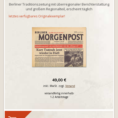
Berliner Traditionszeitung mit überregionaler Berichterstattung
und großem Regionalteil, erscheint täglich
letztes verfügbares Originalexemplar!
49,00 €
inkl. MwSt. zzgl.
Versand
versandfertig innerhalb
1-2 Arbeitstage