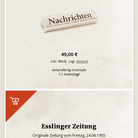
49,00 €
inkl. MwSt. zzgl.
Versand
versandfertig innerhalb
1-2 Arbeitstage
Esslinger Zeitung
Originale Zeitung vom Freitag, 24.06.1955