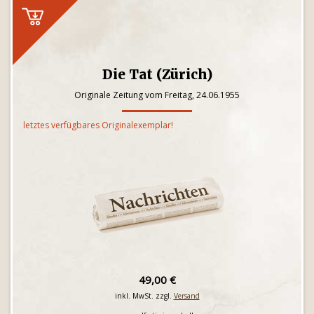
Die Tat (Zürich)
Originale Zeitung vom Freitag, 24.06.1955
letztes verfügbares Originalexemplar!
49,00 €
inkl. MwSt. zzgl.
Versand