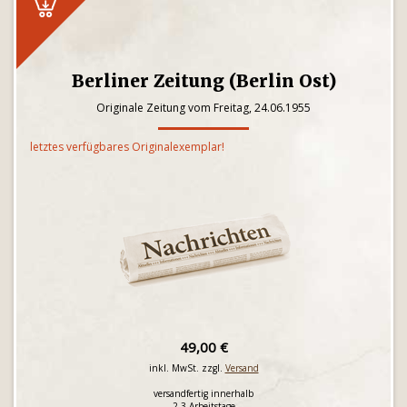
Berliner Zeitung (Berlin Ost)
Originale Zeitung vom Freitag, 24.06.1955
letztes verfügbares Originalexemplar!
49,00 €
inkl. MwSt. zzgl.
Versand
versandfertig innerhalb
2-3 Arbeitstage