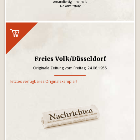
versandfertig innerhalb
1-2 Arbeitstage
Freies Volk/Düsseldorf
Originale Zeitung vom Freitag, 24.06.1955
letztes verfügbares Originalexemplar!