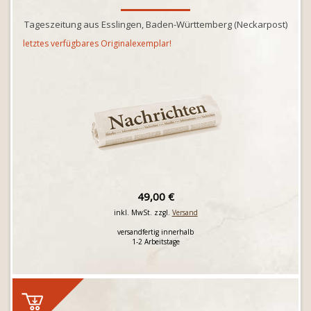
Tageszeitung aus Esslingen, Baden-Württemberg (Neckarpost)
letztes verfügbares Originalexemplar!
49,00 €
inkl. MwSt. zzgl.
Versand
versandfertig innerhalb
1-2 Arbeitstage