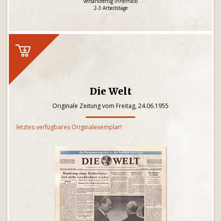
versandfertig innerhalb
2-3 Arbeitstage
Die Welt
Originale Zeitung vom Freitag, 24.06.1955
letztes verfügbares Originalexemplar!