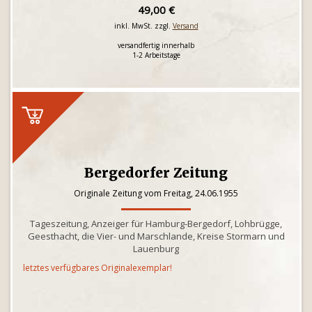
49,00 €
inkl. MwSt. zzgl.
Versand
versandfertig innerhalb
1-2 Arbeitstage
Bergedorfer Zeitung
Originale Zeitung vom Freitag, 24.06.1955
Tageszeitung, Anzeiger für Hamburg-Bergedorf, Lohbrügge,
Geesthacht, die Vier- und Marschlande, Kreise Stormarn und
Lauenburg
letztes verfügbares Originalexemplar!