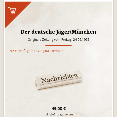
Der deutsche Jäger/München
Originale Zeitung vom Freitag, 24.06.1955
letztes verfügbares Originalexemplar!
49,00 €
inkl. MwSt. zzgl.
Versand