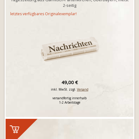
2-seitig
letztes verfügbares Originalexemplar!
49,00 €
inkl. MwSt. zzgl.
Versand
versandfertig innerhalb
1-2 Arbeitstage