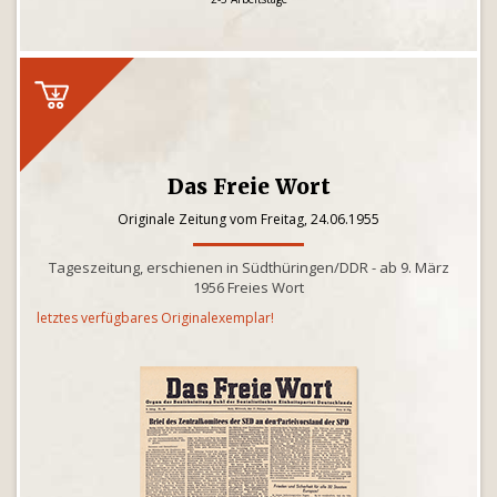
Das Freie Wort
Originale Zeitung vom Freitag, 24.06.1955
Tageszeitung, erschienen in Südthüringen/DDR - ab 9. März
1956 Freies Wort
letztes verfügbares Originalexemplar!