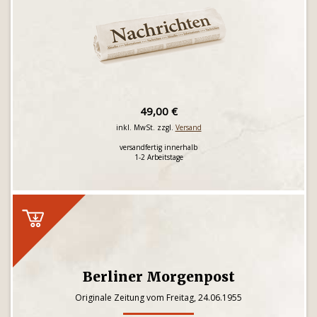
49,00 €
inkl. MwSt. zzgl.
Versand
versandfertig innerhalb
1-2 Arbeitstage
Berliner Morgenpost
Originale Zeitung vom Freitag, 24.06.1955