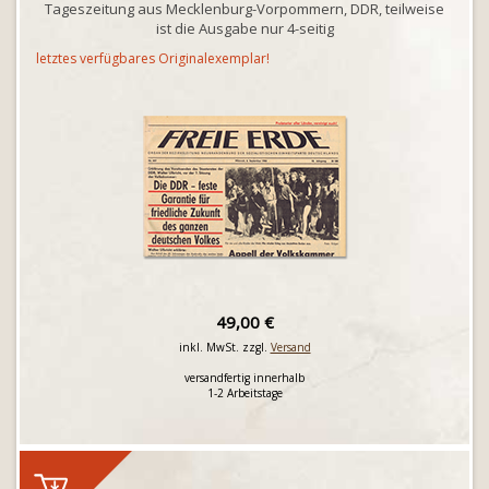
Tageszeitung aus Mecklenburg-Vorpommern, DDR, teilweise
ist die Ausgabe nur 4-seitig
letztes verfügbares Originalexemplar!
49,00 €
inkl. MwSt. zzgl.
Versand
versandfertig innerhalb
1-2 Arbeitstage