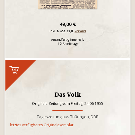
49,00 €
inkl. MwSt. zzgl.
Versand
versandfertig innerhalb
1-2 Arbeitstage
Das Volk
Originale Zeitung vom Freitag, 24.06.1955
Tageszeitung aus Thüringen, DDR
letztes verfügbares Originalexemplar!