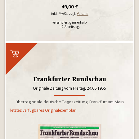
49,00 €
inkl. MwSt. zzgl.
Versand
versandfertig innerhalb
1-2 Arbeitstage
Frankfurter Rundschau
Originale Zeitung vom Freitag, 24.06.1955
überregionale deutsche Tageszeitung, Frankfurt am Main
letztes verfügbares Originalexemplar!