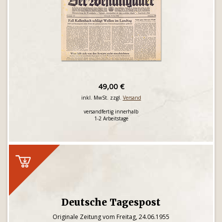
49,00 €
inkl. MwSt. zzgl.
Versand
versandfertig innerhalb
1-2 Arbeitstage
Deutsche Tagespost
Originale Zeitung vom Freitag, 24.06.1955