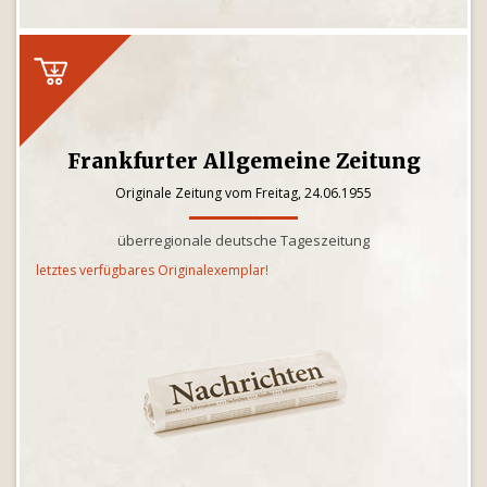
Frankfurter Allgemeine Zeitung
Originale Zeitung vom Freitag, 24.06.1955
überregionale deutsche Tageszeitung
letztes verfügbares Originalexemplar!