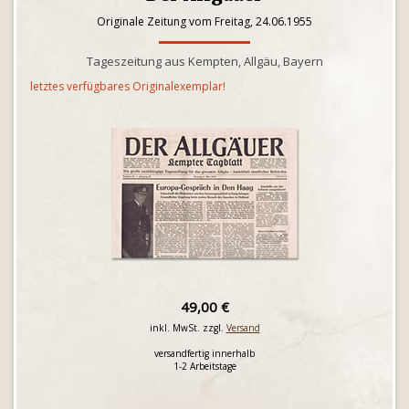
Originale Zeitung vom Freitag, 24.06.1955
Tageszeitung aus Kempten, Allgäu, Bayern
letztes verfügbares Originalexemplar!
49,00 €
inkl. MwSt. zzgl.
Versand
versandfertig innerhalb
1-2 Arbeitstage