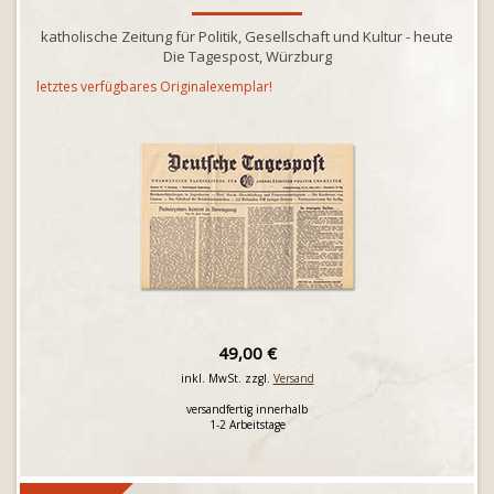
katholische Zeitung für Politik, Gesellschaft und Kultur - heute
Die Tagespost, Würzburg
letztes verfügbares Originalexemplar!
49,00 €
inkl. MwSt. zzgl.
Versand
versandfertig innerhalb
1-2 Arbeitstage