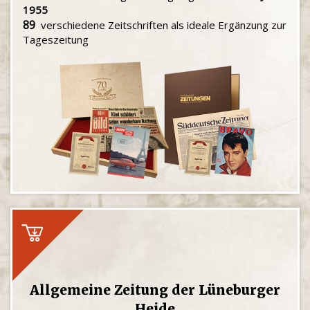
1955
89
verschiedene Zeitschriften als ideale Ergänzung zur
Tageszeitung
Allgemeine Zeitung der Lüneburger
Heide