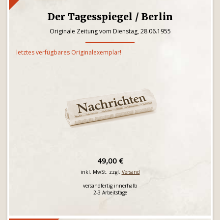
Der Tagesspiegel / Berlin
Originale Zeitung vom Dienstag, 28.06.1955
letztes verfügbares Originalexemplar!
49,00 €
inkl. MwSt. zzgl.
Versand
versandfertig innerhalb
2-3 Arbeitstage