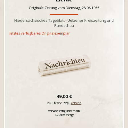
Originale Zeitung vom Dienstag, 28.06.1955
Niedersächsisches Tageblatt - Uelzener Kreiszeitung und
Rundschau
letztes verfügbares Originalexemplar!
49,00 €
inkl. MwSt. zzgl.
Versand
versandfertig innerhalb
1-2 Arbeitstage