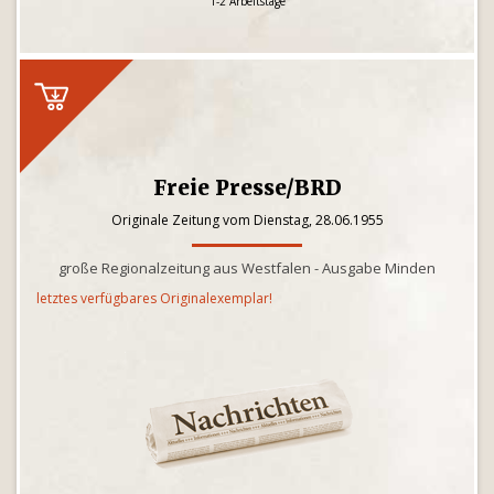
1-2 Arbeitstage
Freie Presse/BRD
Originale Zeitung vom Dienstag, 28.06.1955
große Regionalzeitung aus Westfalen - Ausgabe Minden
letztes verfügbares Originalexemplar!