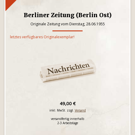
Berliner Zeitung (Berlin Ost)
Originale Zeitung vom Dienstag, 28.06.1955
letztes verfügbares Originalexemplar!
49,00 €
inkl. MwSt. zzgl.
Versand
versandfertig innerhalb
2-3 Arbeitstage