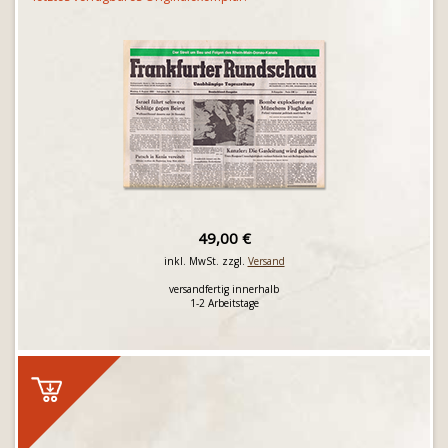
49,00 €
inkl. MwSt. zzgl.
Versand
versandfertig innerhalb
1-2 Arbeitstage