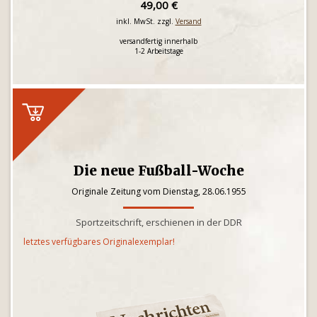
49,00 €
inkl. MwSt. zzgl.
Versand
versandfertig innerhalb
1-2 Arbeitstage
Die neue Fußball-Woche
Originale Zeitung vom Dienstag, 28.06.1955
Sportzeitschrift, erschienen in der DDR
letztes verfügbares Originalexemplar!