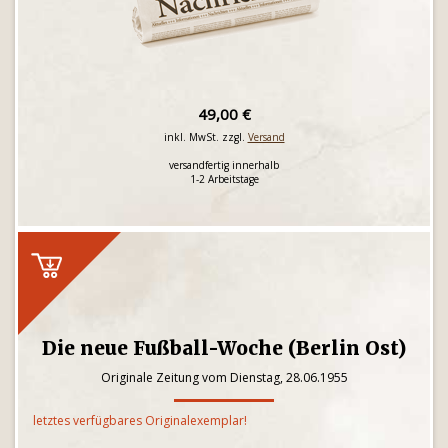
49,00 €
inkl. MwSt. zzgl.
Versand
versandfertig innerhalb
1-2 Arbeitstage
Die neue Fußball-Woche (Berlin Ost)
Originale Zeitung vom Dienstag, 28.06.1955
letztes verfügbares Originalexemplar!