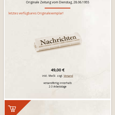
Originale Zeitung vom Dienstag, 28.06.1955
letztes verfügbares Originalexemplar!
49,00 €
inkl. MwSt. zzgl.
Versand
versandfertig innerhalb
2-3 Arbeitstage