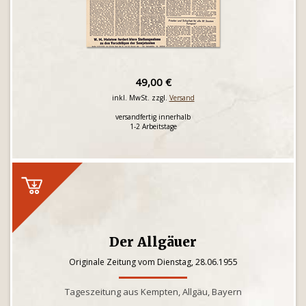
49,00 €
inkl. MwSt. zzgl.
Versand
versandfertig innerhalb
1-2 Arbeitstage
Der Allgäuer
Originale Zeitung vom Dienstag, 28.06.1955
Tageszeitung aus Kempten, Allgäu, Bayern