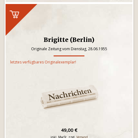
Brigitte (Berlin)
Originale Zeitung vom Dienstag, 28.06.1955
letztes verfügbares Originalexemplar!
49,00 €
inkl. MwSt. zzgl.
Versand