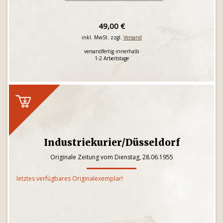
49,00 €
inkl. MwSt. zzgl.
Versand
versandfertig innerhalb
1-2 Arbeitstage
Industriekurier/Düsseldorf
Originale Zeitung vom Dienstag, 28.06.1955
letztes verfügbares Originalexemplar!