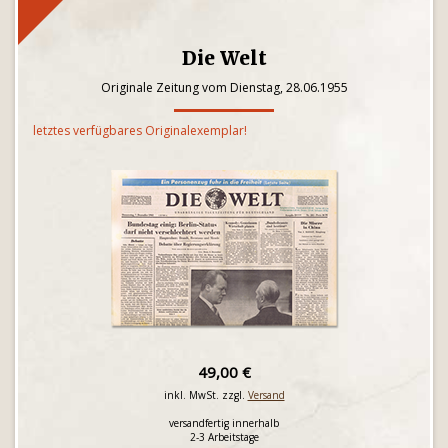
Die Welt
Originale Zeitung vom Dienstag, 28.06.1955
letztes verfügbares Originalexemplar!
49,00 €
inkl. MwSt. zzgl.
Versand
versandfertig innerhalb
2-3 Arbeitstage