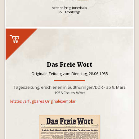
versandfertig innerhalb
2-3 Arbeitstage
Das Freie Wort
Originale Zeitung vom Dienstag, 28.06.1955
Tageszeitung, erschienen in Südthüringen/DDR - ab 9. März
1956 Freies Wort
letztes verfügbares Originalexemplar!