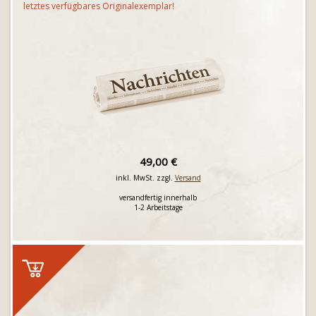
letztes verfügbares Originalexemplar!
49,00 €
inkl. MwSt. zzgl.
Versand
versandfertig innerhalb
1-2 Arbeitstage