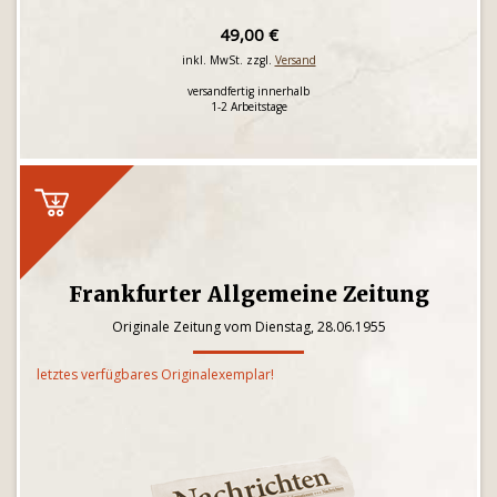
49,00 €
inkl. MwSt. zzgl.
Versand
versandfertig innerhalb
1-2 Arbeitstage
Frankfurter Allgemeine Zeitung
Originale Zeitung vom Dienstag, 28.06.1955
letztes verfügbares Originalexemplar!