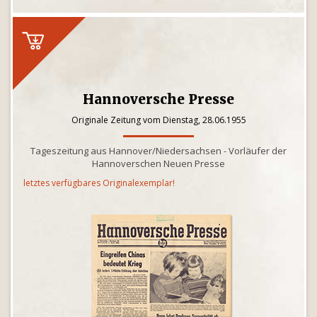
Hannoversche Presse
Originale Zeitung vom Dienstag, 28.06.1955
Tageszeitung aus Hannover/Niedersachsen - Vorläufer der
Hannoverschen Neuen Presse
letztes verfügbares Originalexemplar!