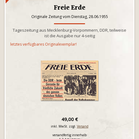
Freie Erde
Originale Zeitung vom Dienstag, 28.06.1955
Tageszeitung aus Mecklenburg-Vorpommern, DDR, teilweise
ist die Ausgabe nur 4-seitig
letztes verfügbares Originalexemplar!
49,00 €
inkl. MwSt. zzgl.
Versand
versandfertig innerhalb