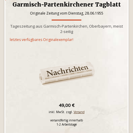
Garmisch-Partenkirchener Tagblatt
Originale Zeitung vom Dienstag, 28.06.1955
Tageszeitung aus Garmisch-Partenkirchen, Oberbayern, meist
2-seitig
letztes verfügbares Originalexemplar!
49,00 €
inkl. MwSt. zzgl.
Versand
versandfertig innerhalb
1-2 Arbeitstage