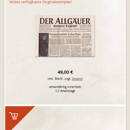
letztes verfügbares Originalexemplar!
49,00 €
inkl. MwSt. zzgl.
Versand
versandfertig innerhalb
1-2 Arbeitstage