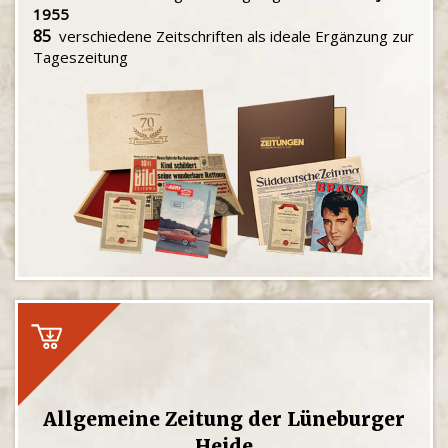
1955
85
verschiedene Zeitschriften als ideale Ergänzung zur
Tageszeitung
Allgemeine Zeitung der Lüneburger
Heide