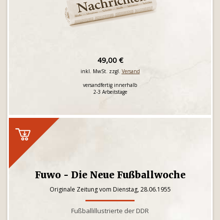
49,00 €
inkl. MwSt. zzgl.
Versand
versandfertig innerhalb
2-3 Arbeitstage
Fuwo - Die Neue Fußballwoche
Originale Zeitung vom Dienstag, 28.06.1955
Fußballillustrierte der DDR