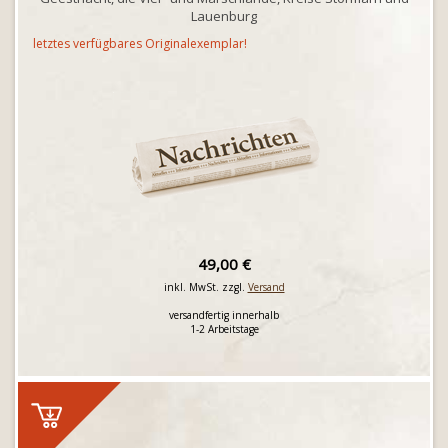
Lauenburg
letztes verfügbares Originalexemplar!
49,00 €
inkl. MwSt. zzgl.
Versand
versandfertig innerhalb
1-2 Arbeitstage