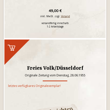
49,00 €
inkl. MwSt. zzgl.
Versand
versandfertig innerhalb
1-2 Arbeitstage
Freies Volk/Düsseldorf
Originale Zeitung vom Dienstag, 28.06.1955
letztes verfügbares Originalexemplar!