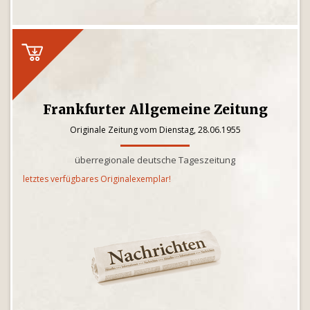
Frankfurter Allgemeine Zeitung
Originale Zeitung vom Dienstag, 28.06.1955
überregionale deutsche Tageszeitung
letztes verfügbares Originalexemplar!