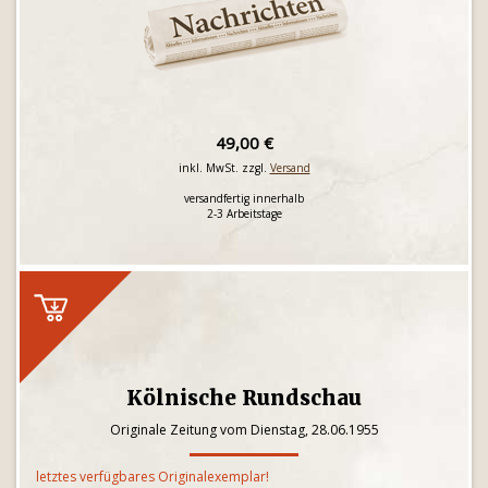
49,00 €
inkl. MwSt. zzgl.
Versand
versandfertig innerhalb
2-3 Arbeitstage
Kölnische Rundschau
Originale Zeitung vom Dienstag, 28.06.1955
letztes verfügbares Originalexemplar!