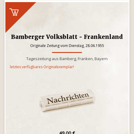
Bamberger Volksblatt - Frankenland
Originale Zeitung vom Dienstag, 28.06.1955
Tageszeitung aus Bamberg, Franken, Bayern
letztes verfügbares Originalexemplar!
49,00 €