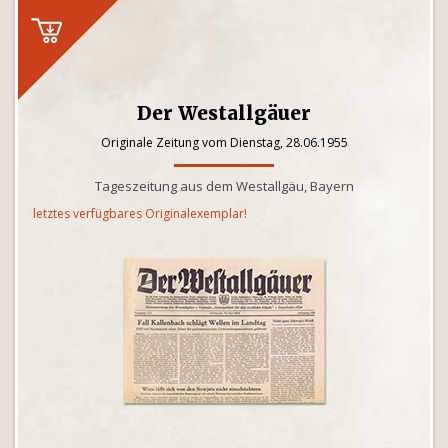
Der Westallgäuer
Originale Zeitung vom Dienstag, 28.06.1955
Tageszeitung aus dem Westallgäu, Bayern
letztes verfügbares Originalexemplar!