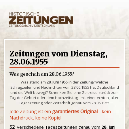
Zeitungen vom Dienstag,
28.06.1955
Was geschah am 28.06.1955?
Was stand am
28. Juni 1955
in der Zeitung? Welche
Schlagzeilen und Nachrichten vom 28.06.1955 hat Deutschland
und die Welt bewegt? Schenken Sie eine Zeitreise zurück zum
Tag der Geburt oder dem Hochzeitstag - mit einer echten, alten
Tageszeitung oder Zeitschrift genau vom 28.06.1955.
Jede Zeitung ist ein
garantiertes Original
- kein
Nachdruck, keine Kopie!
52
verschiedene Tageszeitungen genau vom
28. Juni