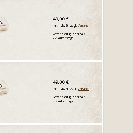
49,00 €
inkl. MwSt. zzgl.
Versand
versandfertig innerhalb
2-3 Arbeitstage
49,00 €
inkl. MwSt. zzgl.
Versand
versandfertig innerhalb
2-3 Arbeitstage