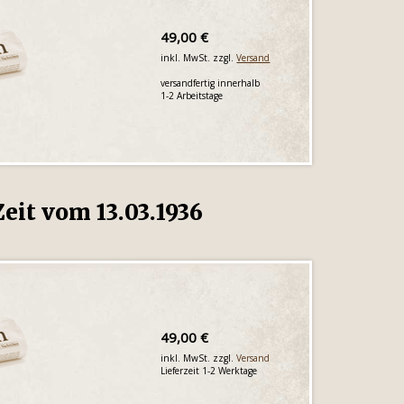
49,00 €
inkl. MwSt. zzgl.
Versand
versandfertig innerhalb
1-2 Arbeitstage
eit vom 13.03.1936
49,00 €
inkl. MwSt. zzgl.
Versand
Lieferzeit 1-2 Werktage