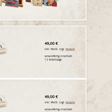
49,00 €
inkl. MwSt. zzgl.
Versand
versandfertig innerhalb
1-2 Arbeitstage
49,00 €
inkl. MwSt. zzgl.
Versand
versandfertig innerhalb