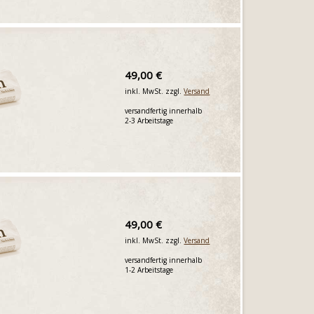
49,00 €
inkl. MwSt. zzgl.
Versand
versandfertig innerhalb
2-3 Arbeitstage
49,00 €
inkl. MwSt. zzgl.
Versand
versandfertig innerhalb
1-2 Arbeitstage