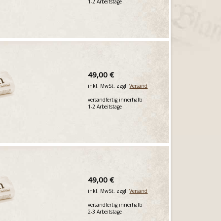
1-2 Arbeitstage
49,00 €
inkl. MwSt. zzgl.
Versand
versandfertig innerhalb
1-2 Arbeitstage
49,00 €
inkl. MwSt. zzgl.
Versand
versandfertig innerhalb
2-3 Arbeitstage