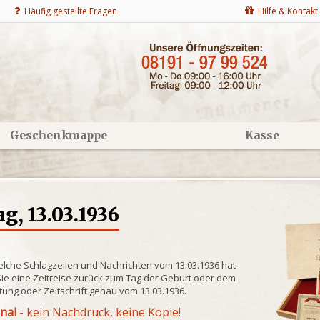
Häufig gestellte Fragen
Hilfe & Kontakt
Geschenkmappe
Kasse
g, 13.03.1936
elche Schlagzeilen und Nachrichten vom 13.03.1936 hat
ie eine Zeitreise zurück zum Tag der Geburt oder dem
itung oder Zeitschrift genau vom 13.03.1936.
inal
- kein Nachdruck, keine Kopie!