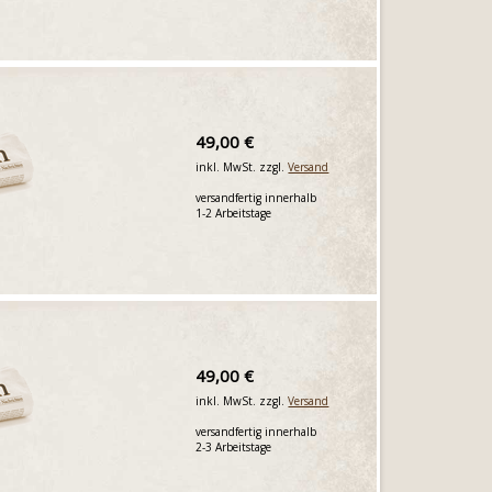
49,00 €
inkl. MwSt. zzgl.
Versand
versandfertig innerhalb
1-2 Arbeitstage
49,00 €
inkl. MwSt. zzgl.
Versand
versandfertig innerhalb
2-3 Arbeitstage