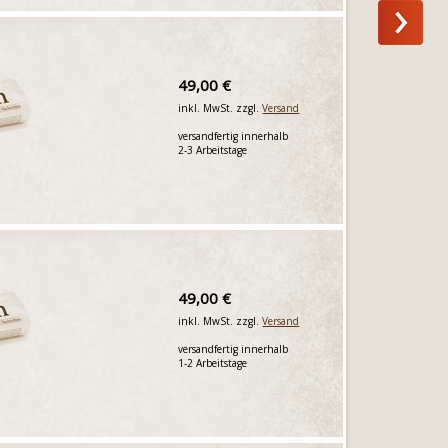
49,00 €
inkl. MwSt. zzgl.
Versand
versandfertig innerhalb
2-3 Arbeitstage
49,00 €
inkl. MwSt. zzgl.
Versand
versandfertig innerhalb
1-2 Arbeitstage