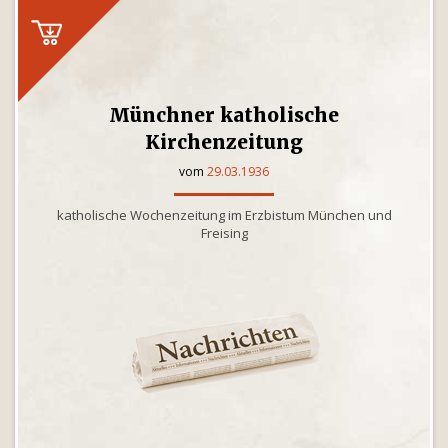
Münchner katholische
Kirchenzeitung
vom
29.03.1936
katholische Wochenzeitung im Erzbistum München und
Freising