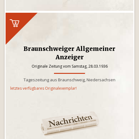
Braunschweiger Allgemeiner
Anzeiger
Originale Zeitung vom Samstag, 28.03.1936
Tageszeitung aus Braunschweig, Niedersachsen
letztes verfügbares Originalexemplar!