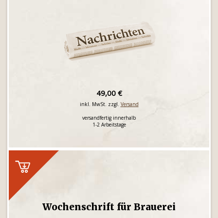
49,00 €
inkl. MwSt. zzgl.
Versand
versandfertig innerhalb
1-2 Arbeitstage
Wochenschrift für Brauerei