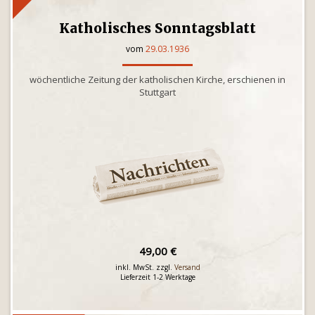
Katholisches Sonntagsblatt
vom
29.03.1936
wöchentliche Zeitung der katholischen Kirche, erschienen in
Stuttgart
49,00 €
inkl. MwSt. zzgl.
Versand
Lieferzeit 1-2 Werktage