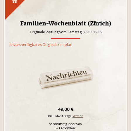
Familien-Wochenblatt (Zürich)
Originale Zeitung vom Samstag, 28.03.1936
letztes verfügbares Originalexemplar!
49,00 €
inkl. MwSt. zzgl.
Versand
versandfertig innerhalb
2-3 Arbeitstage