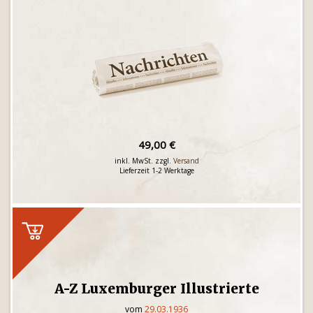
49,00 €
inkl. MwSt. zzgl.
Versand
Lieferzeit 1-2 Werktage
A-Z Luxemburger Illustrierte
vom
29.03.1936