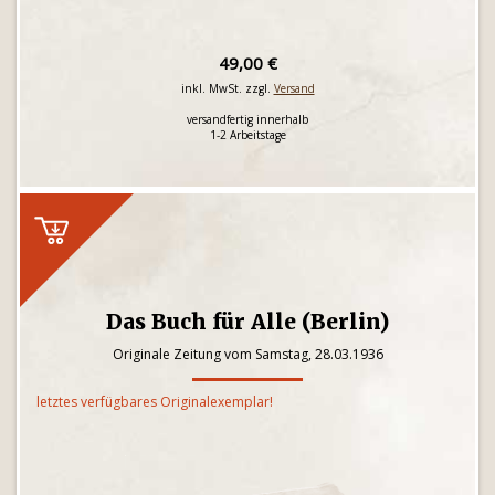
49,00 €
inkl. MwSt. zzgl.
Versand
versandfertig innerhalb
1-2 Arbeitstage
Das Buch für Alle (Berlin)
Originale Zeitung vom Samstag, 28.03.1936
letztes verfügbares Originalexemplar!