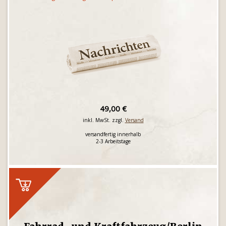
49,00 €
inkl. MwSt. zzgl.
Versand
versandfertig innerhalb
2-3 Arbeitstage