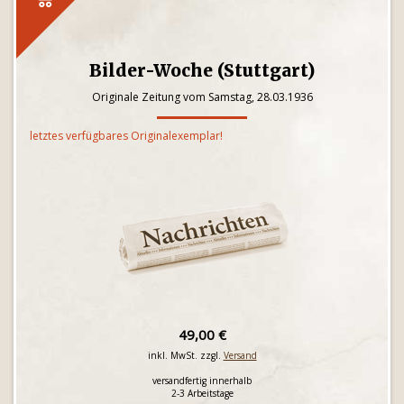
Bilder-Woche (Stuttgart)
Originale Zeitung vom Samstag, 28.03.1936
letztes verfügbares Originalexemplar!
49,00 €
inkl. MwSt. zzgl.
Versand
versandfertig innerhalb
2-3 Arbeitstage