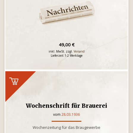
49,00 €
inkl. MwSt. zzgl.
Versand
Lieferzeit 1-2 Werktage
Wochenschrift für Brauerei
vom
28.03.1936
Wochenzeitung für das Braugewerbe