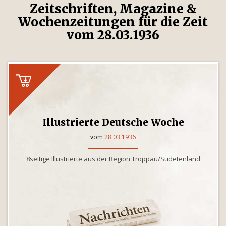
Zeitschriften, Magazine &
Wochenzeitungen für die Zeit
vom 28.03.1936
Illustrierte Deutsche Woche
vom
28.03.1936
8seitige Illustrierte aus der Region Troppau/Sudetenland