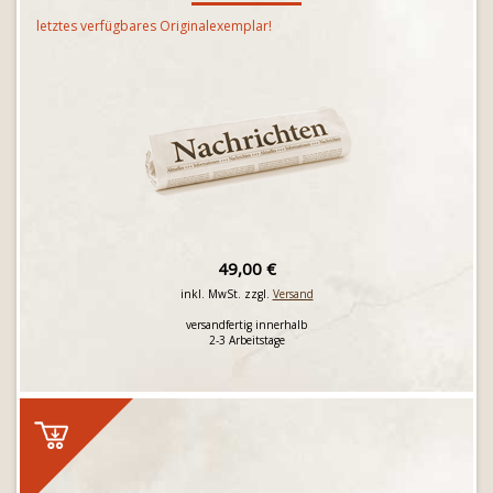
letztes verfügbares Originalexemplar!
49,00 €
inkl. MwSt. zzgl.
Versand
versandfertig innerhalb
2-3 Arbeitstage