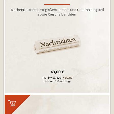
Wochenillustrierte mit großem Roman- und Unterhaltungsteil
sowie Regionalberichten
49,00 €
inkl. MwSt. zzgl.
Versand
Lieferzeit 1-2 Werktage