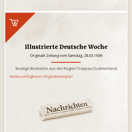
Illustrierte Deutsche Woche
Originale Zeitung vom Samstag, 28.03.1936
8seitige Illustrierte aus der Region Troppau/Sudetenland
letztes verfügbares Originalexemplar!