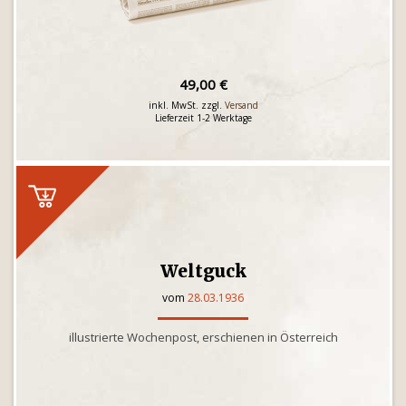
49,00 €
inkl. MwSt. zzgl.
Versand
Lieferzeit 1-2 Werktage
Weltguck
vom
28.03.1936
illustrierte Wochenpost, erschienen in Österreich