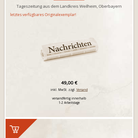
Tageszeitung aus dem Landkreis Weilheim, Oberbayern
letztes verfügbares Originalexemplar!
49,00 €
inkl. MwSt. zzgl.
Versand
versandfertig innerhalb
1-2 Arbeitstage