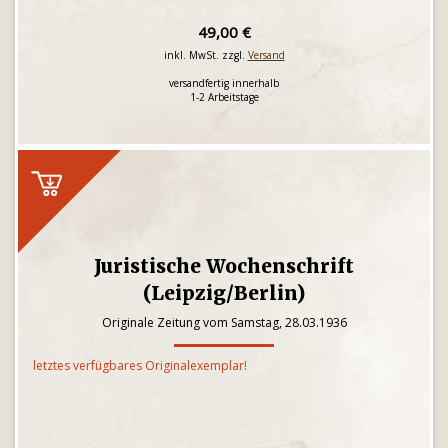
49,00 €
inkl. MwSt. zzgl.
Versand
versandfertig innerhalb
1-2 Arbeitstage
Juristische Wochenschrift
(Leipzig/Berlin)
Originale Zeitung vom Samstag, 28.03.1936
letztes verfügbares Originalexemplar!