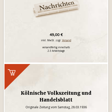
49,00 €
inkl. MwSt. zzgl.
Versand
versandfertig innerhalb
2-3 Arbeitstage
Kölnische Volkszeitung und
Handelsblatt
Originale Zeitung vom Samstag, 28.03.1936