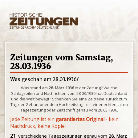
Zeitungen vom Samstag,
28.03.1936
Was geschah am 28.03.1936?
Was stand am
28. März 1936
in der Zeitung? Welche
Schlagzeilen und Nachrichten vom 28.03.1936 hat Deutschland
und die Welt bewegt? Schenken Sie eine Zeitreise zurück zum
Tag der Geburt oder dem Hochzeitstag - mit einer echten, alten
Tageszeitung oder Zeitschrift genau vom 28.03.1936.
Jede Zeitung ist ein
garantiertes Original
- kein
Nachdruck, keine Kopie!
21
verschiedene Tageszeitungen genau vom
28. März