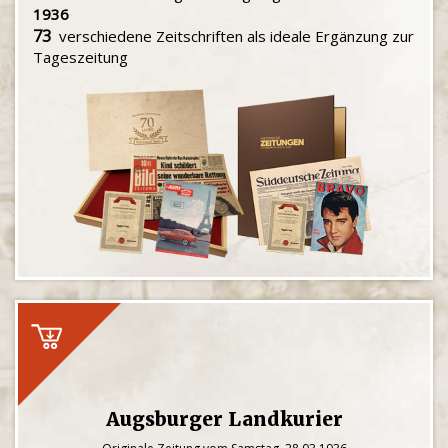
1936
73
verschiedene Zeitschriften als ideale Ergänzung zur
Tageszeitung
Augsburger Landkurier