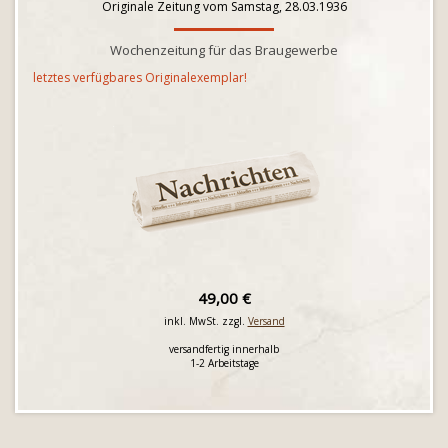
Originale Zeitung vom Samstag, 28.03.1936
Wochenzeitung für das Braugewerbe
letztes verfügbares Originalexemplar!
49,00 €
inkl. MwSt. zzgl.
Versand
versandfertig innerhalb
1-2 Arbeitstage