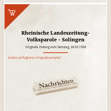
Rheinische Landeszeitung-
Volksparole - Solingen
Originale Zeitung vom Samstag, 28.03.1936
letztes verfügbares Originalexemplar!