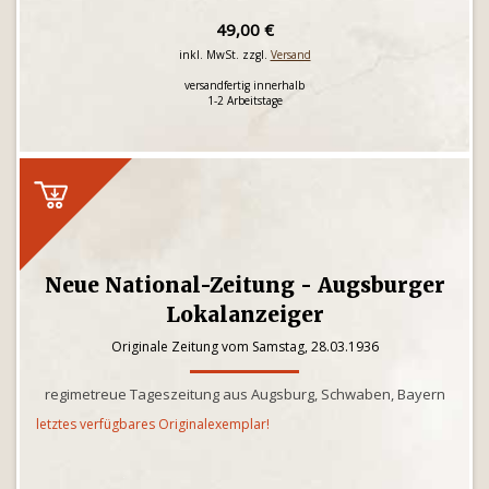
49,00 €
inkl. MwSt. zzgl.
Versand
versandfertig innerhalb
1-2 Arbeitstage
Neue National-Zeitung - Augsburger
Lokalanzeiger
Originale Zeitung vom Samstag, 28.03.1936
regimetreue Tageszeitung aus Augsburg, Schwaben, Bayern
letztes verfügbares Originalexemplar!