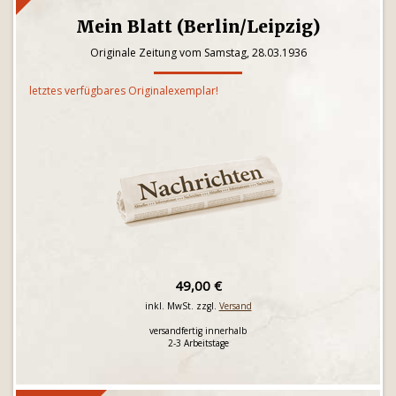
Mein Blatt (Berlin/Leipzig)
Originale Zeitung vom Samstag, 28.03.1936
letztes verfügbares Originalexemplar!
49,00 €
inkl. MwSt. zzgl.
Versand
versandfertig innerhalb
2-3 Arbeitstage