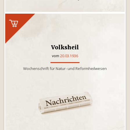
Volksheil
vom
20.03.1936
Wochenschrift für Natur- und Reformheilwesen