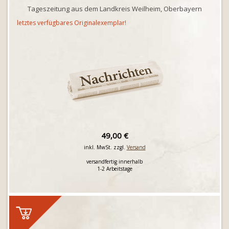
Tageszeitung aus dem Landkreis Weilheim, Oberbayern
letztes verfügbares Originalexemplar!
49,00 €
inkl. MwSt. zzgl.
Versand
versandfertig innerhalb
1-2 Arbeitstage