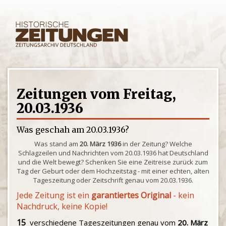
Zeitungen vom Freitag,
20.03.1936
Was geschah am 20.03.1936?
Was stand am
20. März 1936
in der Zeitung? Welche
Schlagzeilen und Nachrichten vom 20.03.1936 hat Deutschland
und die Welt bewegt? Schenken Sie eine Zeitreise zurück zum
Tag der Geburt oder dem Hochzeitstag - mit einer echten, alten
Tageszeitung oder Zeitschrift genau vom 20.03.1936.
Jede Zeitung ist ein
garantiertes Original
- kein
Nachdruck, keine Kopie!
15
verschiedene Tageszeitungen genau vom
20. März