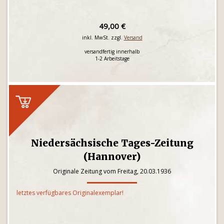
49,00 €
inkl. MwSt. zzgl.
Versand
versandfertig innerhalb
1-2 Arbeitstage
Niedersächsische Tages-Zeitung
(Hannover)
Originale Zeitung vom Freitag, 20.03.1936
letztes verfügbares Originalexemplar!