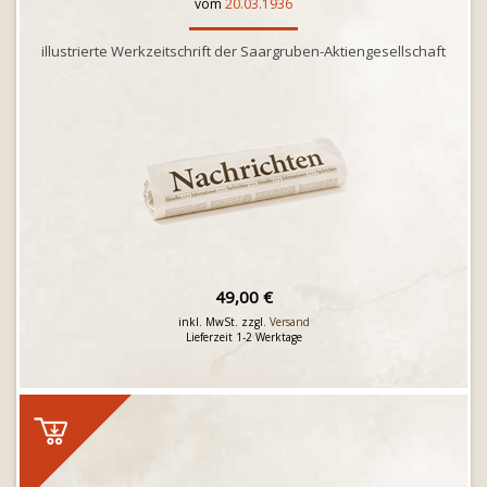
vom
20.03.1936
illustrierte Werkzeitschrift der Saargruben-Aktiengesellschaft
49,00 €
inkl. MwSt. zzgl.
Versand
Lieferzeit 1-2 Werktage