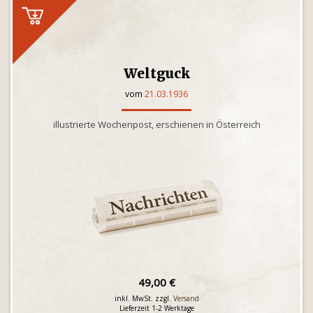
Weltguck
vom
21.03.1936
illustrierte Wochenpost, erschienen in Österreich
49,00 €
inkl. MwSt. zzgl.
Versand
Lieferzeit 1-2 Werktage