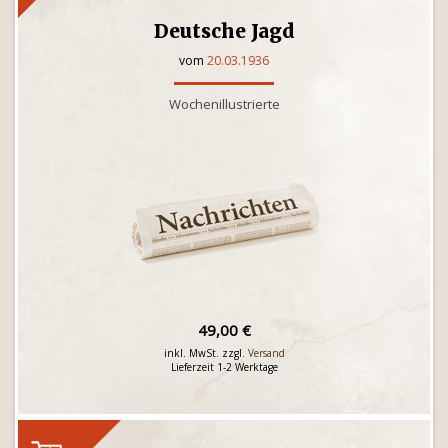
Deutsche Jagd
vom
20.03.1936
Wochenillustrierte
49,00 €
inkl. MwSt. zzgl.
Versand
Lieferzeit 1-2 Werktage