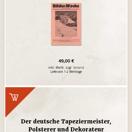
49,00 €
inkl. MwSt. zzgl.
Versand
Lieferzeit 1-2 Werktage
Der deutsche Tapeziermeister,
Polsterer und Dekorateur