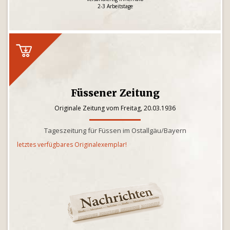
2-3 Arbeitstage
Füssener Zeitung
Originale Zeitung vom Freitag, 20.03.1936
Tageszeitung für Füssen im Ostallgäu/Bayern
letztes verfügbares Originalexemplar!