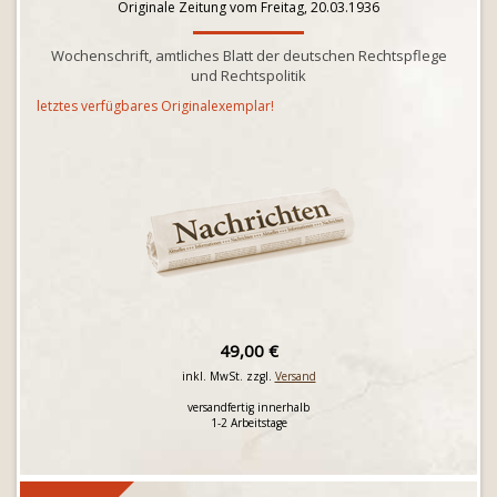
Originale Zeitung vom Freitag, 20.03.1936
Wochenschrift, amtliches Blatt der deutschen Rechtspflege
und Rechtspolitik
letztes verfügbares Originalexemplar!
49,00 €
inkl. MwSt. zzgl.
Versand
versandfertig innerhalb
1-2 Arbeitstage