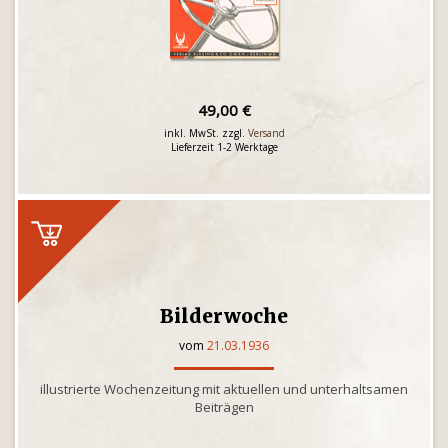
49,00 €
inkl. MwSt. zzgl.
Versand
Lieferzeit 1-2 Werktage
Bilderwoche
vom
21.03.1936
illustrierte Wochenzeitung mit aktuellen und unterhaltsamen
Beiträgen