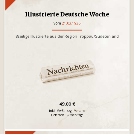
Illustrierte Deutsche Woche
vom
21.03.1936
8seitige Illustrierte aus der Region Troppau/Sudetenland
49,00 €
inkl. MwSt. zzgl.
Versand
Lieferzeit 1-2 Werktage