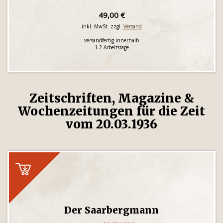
49,00 €
inkl. MwSt. zzgl.
Versand
versandfertig innerhalb
1-2 Arbeitstage
Zeitschriften, Magazine &
Wochenzeitungen für die Zeit
vom 20.03.1936
Der Saarbergmann