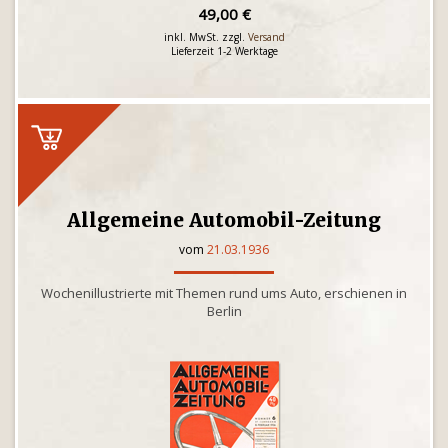
49,00 €
inkl. MwSt. zzgl.
Versand
Lieferzeit 1-2 Werktage
Allgemeine Automobil-Zeitung
vom
21.03.1936
Wochenillustrierte mit Themen rund ums Auto, erschienen in
Berlin