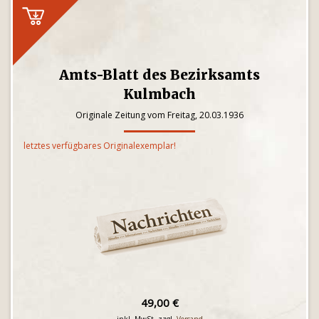
Amts-Blatt des Bezirksamts
Kulmbach
Originale Zeitung vom Freitag, 20.03.1936
letztes verfügbares Originalexemplar!
49,00 €