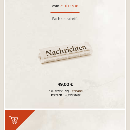
vom
21.03.1936
Fachzeitschrift
49,00 €
inkl. MwSt. zzgl.
Versand
Lieferzeit 1-2 Werktage