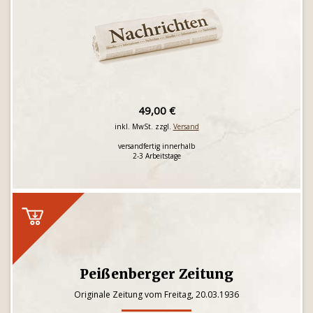
49,00 €
inkl. MwSt. zzgl.
Versand
versandfertig innerhalb
2-3 Arbeitstage
Peißenberger Zeitung
Originale Zeitung vom Freitag, 20.03.1936