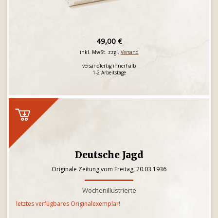
49,00 €
inkl. MwSt. zzgl.
Versand
versandfertig innerhalb
1-2 Arbeitstage
Deutsche Jagd
Originale Zeitung vom Freitag, 20.03.1936
Wochenillustrierte
letztes verfügbares Originalexemplar!