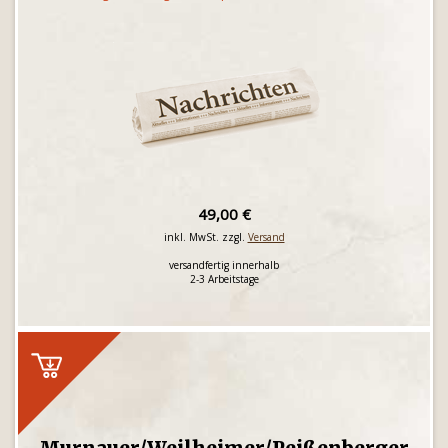
49,00 €
inkl. MwSt. zzgl.
Versand
versandfertig innerhalb
2-3 Arbeitstage