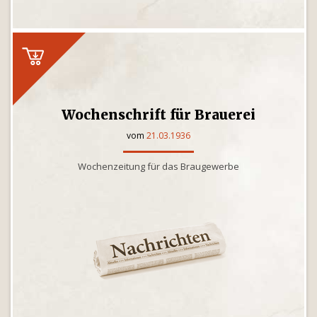
Wochenschrift für Brauerei
vom
21.03.1936
Wochenzeitung für das Braugewerbe