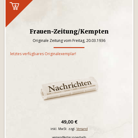
Frauen-Zeitung/Kempten
Originale Zeitung vom Freitag, 20.03.1936
letztes verfügbares Originalexemplar!
49,00 €
inkl. MwSt. zzgl.
Versand
versandfertig innerhalb