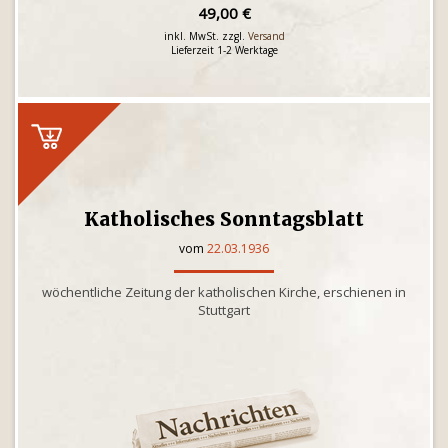
49,00 €
inkl. MwSt. zzgl.
Versand
Lieferzeit 1-2 Werktage
Katholisches Sonntagsblatt
vom
22.03.1936
wöchentliche Zeitung der katholischen Kirche, erschienen in
Stuttgart