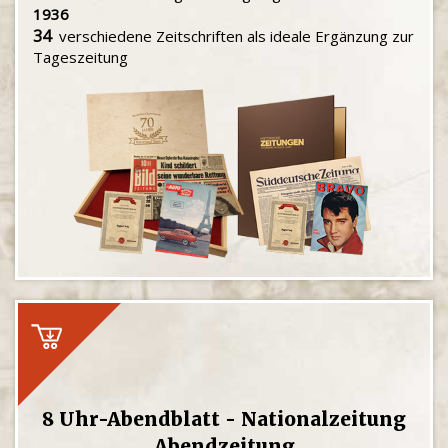
1936
34
verschiedene Zeitschriften als ideale Ergänzung zur
Tageszeitung
8 Uhr-Abendblatt - Nationalzeitung
Abendzeitung