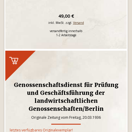
49,00 €
inkl. MwSt. zzgl.
Versand
versandfertig innerhalb
1-2 Arbeitstage
Genossenschaftsdienst für Prüfung
und Geschäftsführung der
landwirtschaftlichen
Genossenschaften/Berlin
Originale Zeitung vom Freitag, 20.03.1936
letztes verfügbares Originalexemplar!