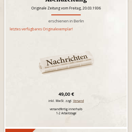
Originale Zeitung vom Freitag, 20.03.1936
erschienen in Berlin
letztes verfügbares Originalexemplar!
49,00 €
inkl. MwSt. zzgl.
Versand
versandfertig innerhalb
1-2 Arbeitstage