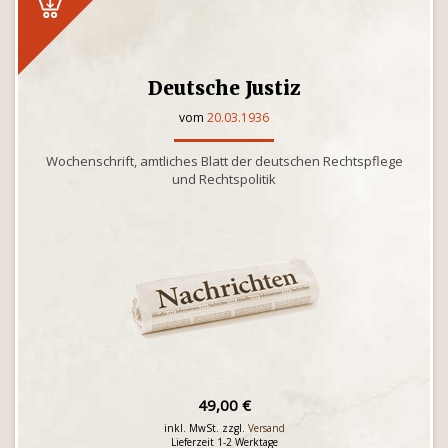
Deutsche Justiz
vom
20.03.1936
Wochenschrift, amtliches Blatt der deutschen Rechtspflege
und Rechtspolitik
49,00 €
inkl. MwSt. zzgl.
Versand
Lieferzeit 1-2 Werktage