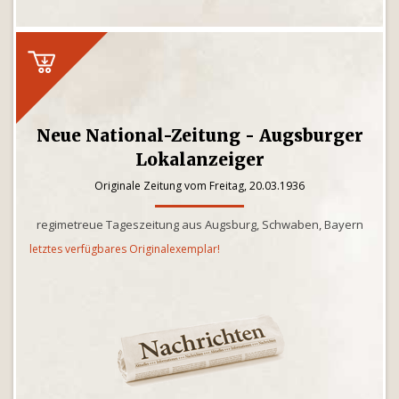
Neue National-Zeitung - Augsburger
Lokalanzeiger
Originale Zeitung vom Freitag, 20.03.1936
regimetreue Tageszeitung aus Augsburg, Schwaben, Bayern
letztes verfügbares Originalexemplar!