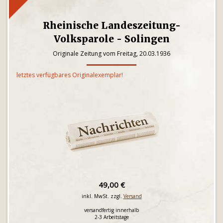
Rheinische Landeszeitung-
Volksparole - Solingen
Originale Zeitung vom Freitag, 20.03.1936
letztes verfügbares Originalexemplar!
49,00 €
inkl. MwSt. zzgl.
Versand
versandfertig innerhalb
2-3 Arbeitstage