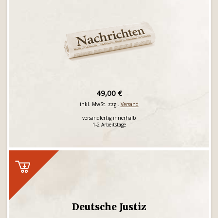
49,00 €
inkl. MwSt. zzgl.
Versand
versandfertig innerhalb
1-2 Arbeitstage
Deutsche Justiz