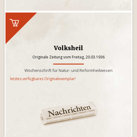
Volksheil
Originale Zeitung vom Freitag, 20.03.1936
Wochenschrift für Natur- und Reformheilwesen
letztes verfügbares Originalexemplar!