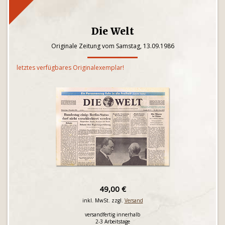
Die Welt
Originale Zeitung vom Samstag, 13.09.1986
letztes verfügbares Originalexemplar!
49,00 €
inkl. MwSt. zzgl.
Versand
versandfertig innerhalb
2-3 Arbeitstage