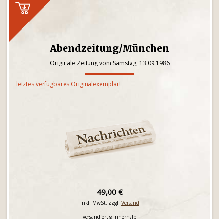
Abendzeitung/München
Originale Zeitung vom Samstag, 13.09.1986
letztes verfügbares Originalexemplar!
49,00 €
inkl. MwSt. zzgl.
Versand
versandfertig innerhalb