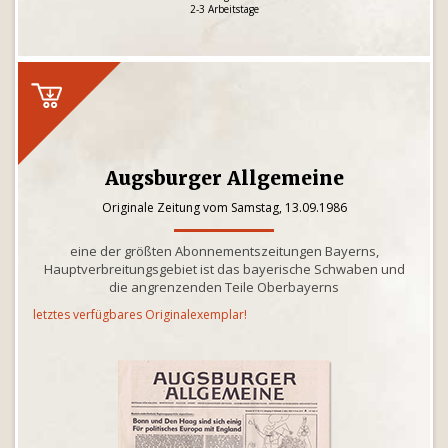
2-3 Arbeitstage
Augsburger Allgemeine
Originale Zeitung vom Samstag, 13.09.1986
eine der größten Abonnementszeitungen Bayerns,
Hauptverbreitungsgebiet ist das bayerische Schwaben und
die angrenzenden Teile Oberbayerns
letztes verfügbares Originalexemplar!