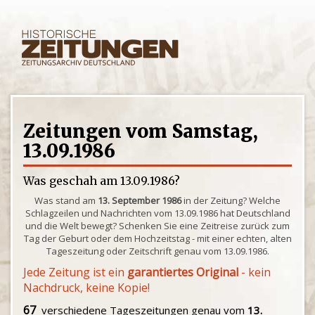
Zeitungen vom Samstag,
13.09.1986
Was geschah am 13.09.1986?
Was stand am
13. September 1986
in der Zeitung? Welche
Schlagzeilen und Nachrichten vom 13.09.1986 hat Deutschland
und die Welt bewegt? Schenken Sie eine Zeitreise zurück zum
Tag der Geburt oder dem Hochzeitstag - mit einer echten, alten
Tageszeitung oder Zeitschrift genau vom 13.09.1986.
Jede Zeitung ist ein
garantiertes Original
- kein
Nachdruck, keine Kopie!
67
verschiedene Tageszeitungen genau vom
13.