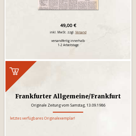
49,00 €
inkl. MwSt. zzgl.
Versand
versandfertig innerhalb
1-2 Arbeitstage
Frankfurter Allgemeine/Frankfurt
Originale Zeitung vom Samstag, 13.09.1986
letztes verfügbares Originalexemplar!