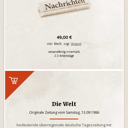
49,00 €
inkl. MwSt. zzgl.
Versand
versandfertig innerhalb
2-3 Arbeitstage
Die Welt
Originale Zeitung vom Samstag, 13.09.1986
bedeutende überregionale deutsche Tageszeitung mit