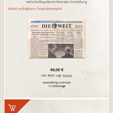
wirtschaftspolitisch liberaler Einstellung
letztes verfügbares Originalexemplar!
49,00 €
inkl. MwSt. zzgl.
Versand
versandfertig innerhalb
1-2 Arbeitstage