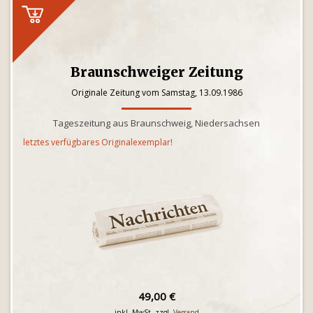
Braunschweiger Zeitung
Originale Zeitung vom Samstag, 13.09.1986
Tageszeitung aus Braunschweig, Niedersachsen
letztes verfügbares Originalexemplar!
49,00 €
inkl. MwSt. zzgl.
Versand