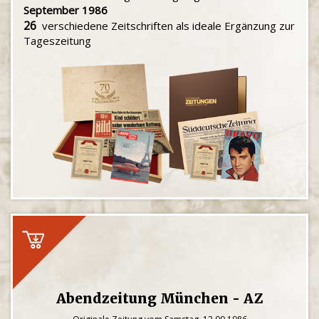
September 1986
26
verschiedene Zeitschriften als ideale Ergänzung zur
Tageszeitung
Abendzeitung München - AZ