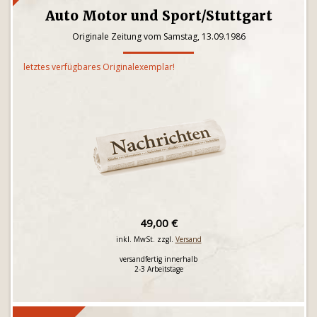
Auto Motor und Sport/Stuttgart
Originale Zeitung vom Samstag, 13.09.1986
letztes verfügbares Originalexemplar!
49,00 €
inkl. MwSt. zzgl.
Versand
versandfertig innerhalb
2-3 Arbeitstage