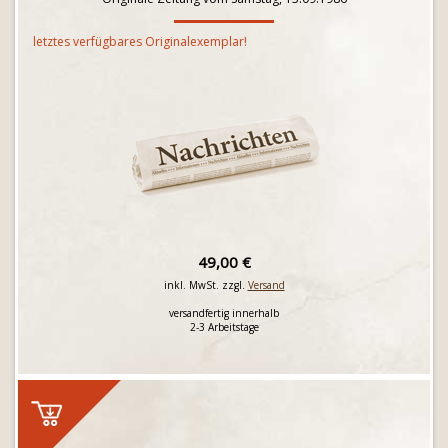
letztes verfügbares Originalexemplar!
49,00 €
inkl. MwSt. zzgl.
Versand
versandfertig innerhalb
2-3 Arbeitstage