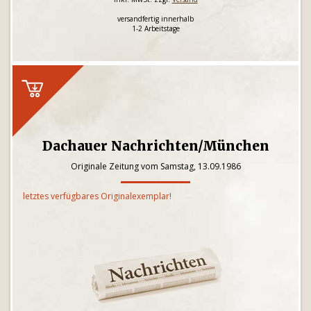
versandfertig innerhalb
1-2 Arbeitstage
Dachauer Nachrichten/München
Originale Zeitung vom Samstag, 13.09.1986
letztes verfügbares Originalexemplar!