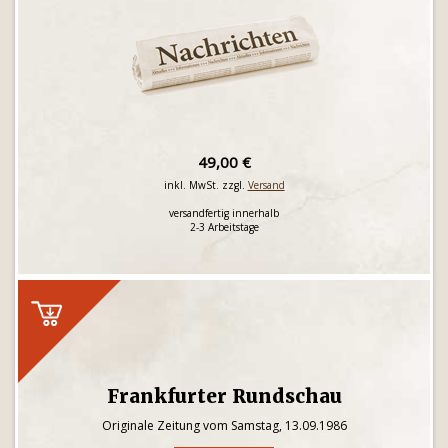
49,00 €
inkl. MwSt. zzgl.
Versand
versandfertig innerhalb
2-3 Arbeitstage
Frankfurter Rundschau
Originale Zeitung vom Samstag, 13.09.1986