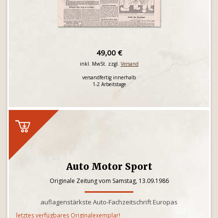
49,00 €
inkl. MwSt. zzgl.
Versand
versandfertig innerhalb
1-2 Arbeitstage
Auto Motor Sport
Originale Zeitung vom Samstag, 13.09.1986
auflagenstärkste Auto-Fachzeitschrift Europas
letztes verfügbares Originalexemplar!