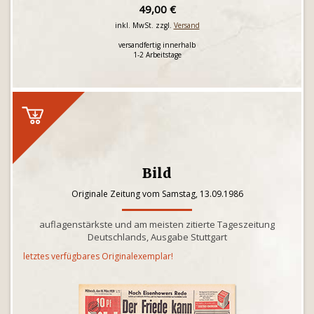
49,00 €
inkl. MwSt. zzgl.
Versand
versandfertig innerhalb
1-2 Arbeitstage
Bild
Originale Zeitung vom Samstag, 13.09.1986
auflagenstärkste und am meisten zitierte Tageszeitung
Deutschlands, Ausgabe Stuttgart
letztes verfügbares Originalexemplar!