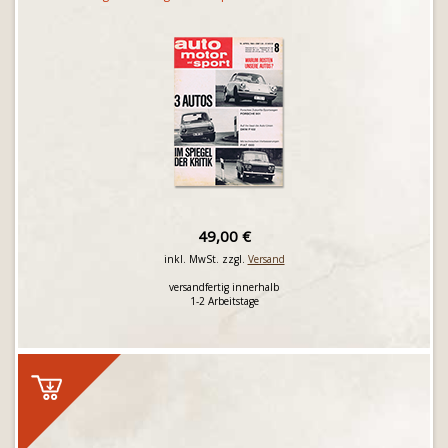
49,00 €
inkl. MwSt. zzgl.
Versand
versandfertig innerhalb
1-2 Arbeitstage