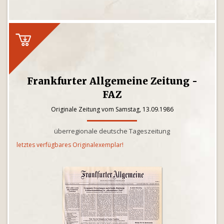
Frankfurter Allgemeine Zeitung -
FAZ
Originale Zeitung vom Samstag, 13.09.1986
überregionale deutsche Tageszeitung
letztes verfügbares Originalexemplar!