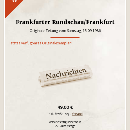
Frankfurter Rundschau/Frankfurt
Originale Zeitung vom Samstag, 13.09.1986
letztes verfügbares Originalexemplar!
49,00 €
inkl. MwSt. zzgl.
Versand
versandfertig innerhalb
2-3 Arbeitstage