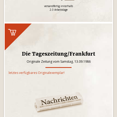
versandfertig innerhalb
2-3 Arbeitstage
Die Tageszeitung/Frankfurt
Originale Zeitung vom Samstag, 13.09.1986
letztes verfügbares Originalexemplar!