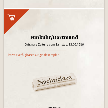
Funkuhr/Dortmund
Originale Zeitung vom Samstag, 13.09.1986
letztes verfügbares Originalexemplar!