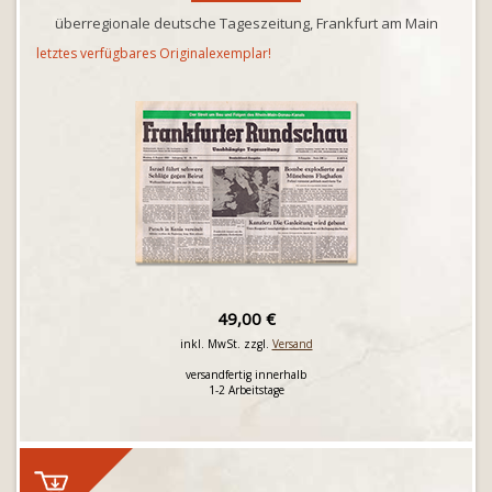
überregionale deutsche Tageszeitung, Frankfurt am Main
letztes verfügbares Originalexemplar!
49,00 €
inkl. MwSt. zzgl.
Versand
versandfertig innerhalb
1-2 Arbeitstage