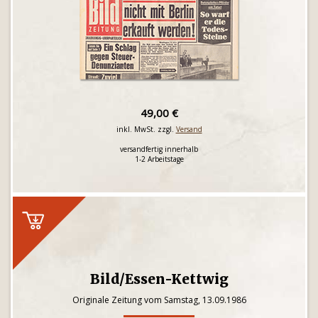
49,00 €
inkl. MwSt. zzgl.
Versand
versandfertig innerhalb
1-2 Arbeitstage
Bild/Essen-Kettwig
Originale Zeitung vom Samstag, 13.09.1986