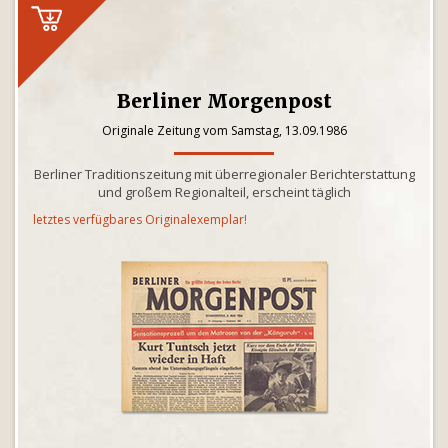
Berliner Morgenpost
Originale Zeitung vom Samstag, 13.09.1986
Berliner Traditionszeitung mit überregionaler Berichterstattung
und großem Regionalteil, erscheint täglich
letztes verfügbares Originalexemplar!