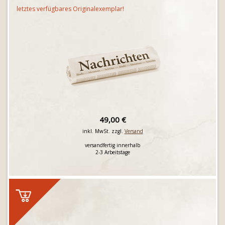
letztes verfügbares Originalexemplar!
49,00 €
inkl. MwSt. zzgl.
Versand
versandfertig innerhalb
2-3 Arbeitstage