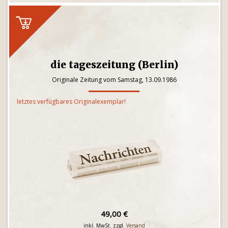
die tageszeitung (Berlin)
Originale Zeitung vom Samstag, 13.09.1986
letztes verfügbares Originalexemplar!
49,00 €
inkl. MwSt. zzgl.
Versand