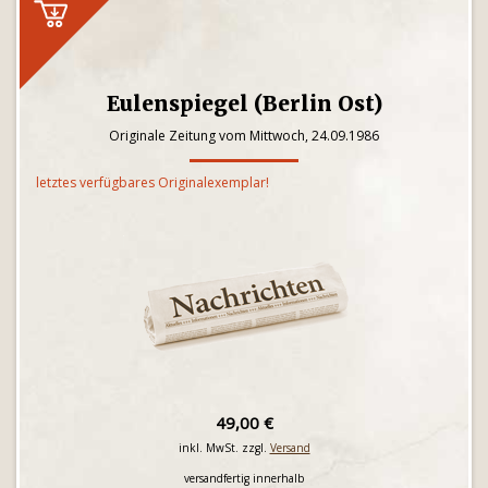
Eulenspiegel (Berlin Ost)
Originale Zeitung vom Mittwoch, 24.09.1986
letztes verfügbares Originalexemplar!
49,00 €
inkl. MwSt. zzgl.
Versand
versandfertig innerhalb