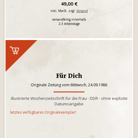
49,00 €
inkl. MwSt. zzgl.
Versand
versandfertig innerhalb
2-3 Arbeitstage
Für Dich
Originale Zeitung vom Mittwoch, 24.09.1986
illustrierte Wochenzeitschrift für die Frau - DDR - ohne explizite
Datumsangabe
letztes verfügbares Originalexemplar!