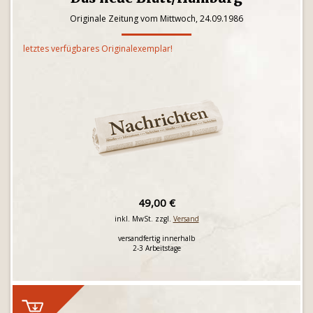
Originale Zeitung vom Mittwoch, 24.09.1986
letztes verfügbares Originalexemplar!
49,00 €
inkl. MwSt. zzgl.
Versand
versandfertig innerhalb
2-3 Arbeitstage