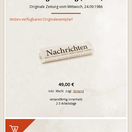
Originale Zeitung vom Mittwoch, 24.09.1986
letztes verfügbares Originalexemplar!
49,00 €
inkl. MwSt. zzgl.
Versand
versandfertig innerhalb
2-3 Arbeitstage