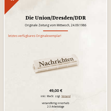
Die Union/Dresden/DDR
Originale Zeitung vom Mittwoch, 24.09.1986
letztes verfügbares Originalexemplar!
49,00 €
inkl. MwSt. zzgl.
Versand
versandfertig innerhalb
2-3 Arbeitstage