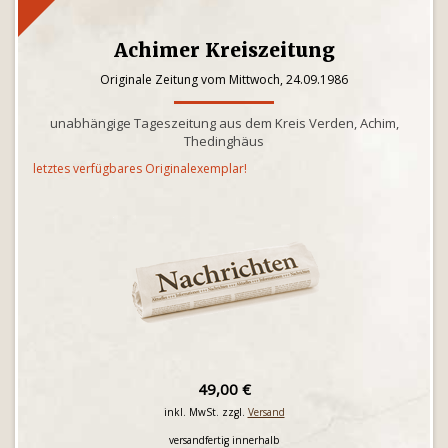
Achimer Kreiszeitung
Originale Zeitung vom Mittwoch, 24.09.1986
unabhängige Tageszeitung aus dem Kreis Verden, Achim,
Thedinghäus
letztes verfügbares Originalexemplar!
49,00 €
inkl. MwSt. zzgl.
Versand
versandfertig innerhalb