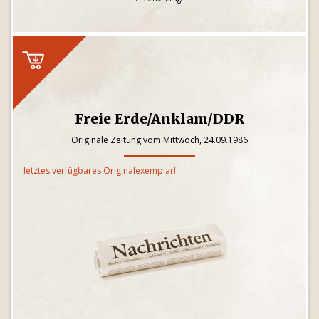
Freie Erde/Anklam/DDR
Originale Zeitung vom Mittwoch, 24.09.1986
letztes verfügbares Originalexemplar!