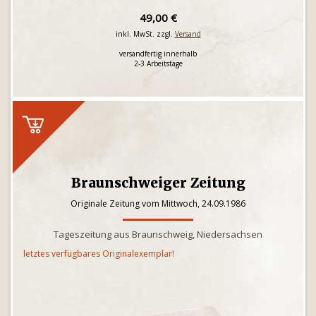
49,00 €
inkl. MwSt. zzgl.
Versand
versandfertig innerhalb
2-3 Arbeitstage
Braunschweiger Zeitung
Originale Zeitung vom Mittwoch, 24.09.1986
Tageszeitung aus Braunschweig, Niedersachsen
letztes verfügbares Originalexemplar!