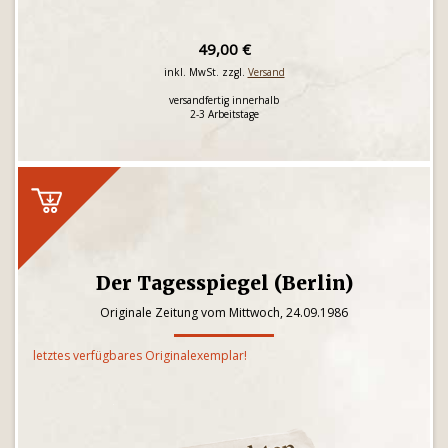
49,00 €
inkl. MwSt. zzgl.
Versand
versandfertig innerhalb
2-3 Arbeitstage
Der Tagesspiegel (Berlin)
Originale Zeitung vom Mittwoch, 24.09.1986
letztes verfügbares Originalexemplar!