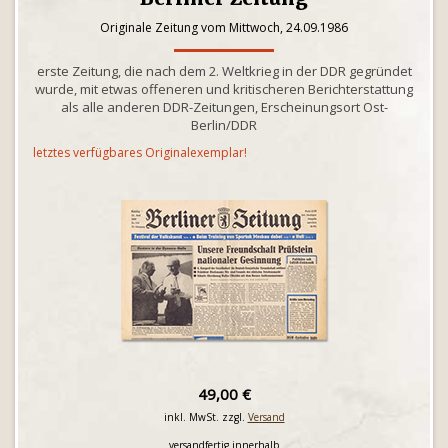
Originale Zeitung vom Mittwoch, 24.09.1986
erste Zeitung, die nach dem 2. Weltkrieg in der DDR gegründet
wurde, mit etwas offeneren und kritischeren Berichterstattung
als alle anderen DDR-Zeitungen, Erscheinungsort Ost-
Berlin/DDR
letztes verfügbares Originalexemplar!
49,00 €
inkl. MwSt. zzgl.
Versand
versandfertig innerhalb