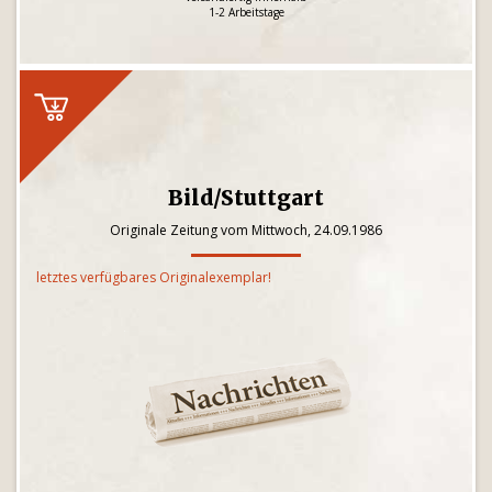
1-2 Arbeitstage
Bild/Stuttgart
Originale Zeitung vom Mittwoch, 24.09.1986
letztes verfügbares Originalexemplar!