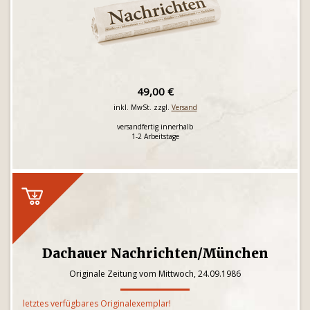
49,00 €
inkl. MwSt. zzgl.
Versand
versandfertig innerhalb
1-2 Arbeitstage
Dachauer Nachrichten/München
Originale Zeitung vom Mittwoch, 24.09.1986
letztes verfügbares Originalexemplar!