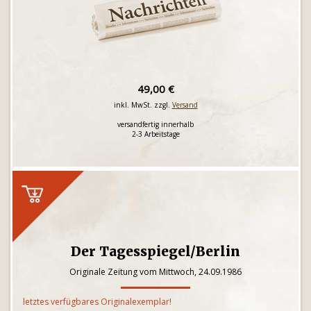
49,00 €
inkl. MwSt. zzgl.
Versand
versandfertig innerhalb
2-3 Arbeitstage
Der Tagesspiegel/Berlin
Originale Zeitung vom Mittwoch, 24.09.1986
letztes verfügbares Originalexemplar!