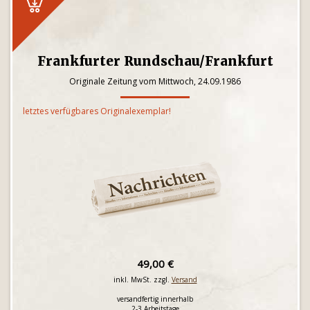
Frankfurter Rundschau/Frankfurt
Originale Zeitung vom Mittwoch, 24.09.1986
letztes verfügbares Originalexemplar!
49,00 €
inkl. MwSt. zzgl.
Versand
versandfertig innerhalb
2-3 Arbeitstage