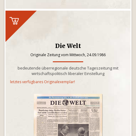
Die Welt
Originale Zeitung vom Mittwoch, 24.09.1986
bedeutende überregionale deutsche Tageszeitung mit
wirtschaftspolitisch liberaler Einstellung
letztes verfügbares Originalexemplar!