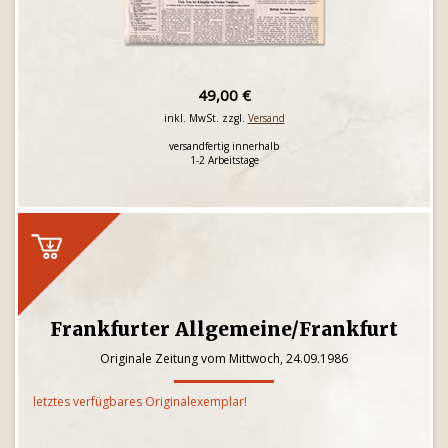
49,00 €
inkl. MwSt. zzgl.
Versand
versandfertig innerhalb
1-2 Arbeitstage
Frankfurter Allgemeine/Frankfurt
Originale Zeitung vom Mittwoch, 24.09.1986
letztes verfügbares Originalexemplar!