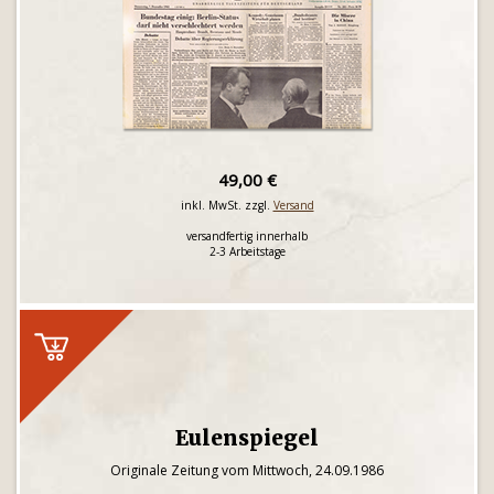
49,00 €
inkl. MwSt. zzgl.
Versand
versandfertig innerhalb
2-3 Arbeitstage
Eulenspiegel
Originale Zeitung vom Mittwoch, 24.09.1986