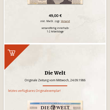
49,00 €
inkl. MwSt. zzgl.
Versand
versandfertig innerhalb
1-2 Arbeitstage
Die Welt
Originale Zeitung vom Mittwoch, 24.09.1986
letztes verfügbares Originalexemplar!