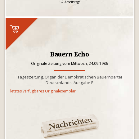
1-2 Arbeitstage
Bauern Echo
Originale Zeitung vom Mittwoch, 24.09.1986
Tageszeitung, Organ der Demokratischen Bauernpartei
Deutschlands, Ausgabe E
letztes verfügbares Originalexemplar!