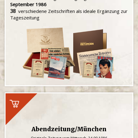
September 1986
38
verschiedene Zeitschriften als ideale Ergänzung zur
Tageszeitung
Abendzeitung/München