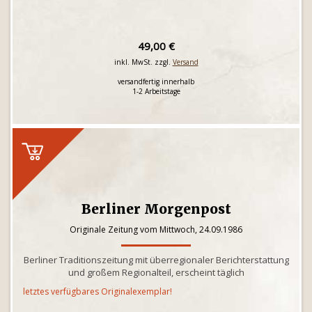
49,00 €
inkl. MwSt. zzgl.
Versand
versandfertig innerhalb
1-2 Arbeitstage
Berliner Morgenpost
Originale Zeitung vom Mittwoch, 24.09.1986
Berliner Traditionszeitung mit überregionaler Berichterstattung
und großem Regionalteil, erscheint täglich
letztes verfügbares Originalexemplar!