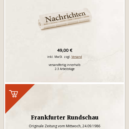
49,00 €
inkl. MwSt. zzgl.
Versand
versandfertig innerhalb
2-3 Arbeitstage
Frankfurter Rundschau
Originale Zeitung vom Mittwoch, 24.09.1986