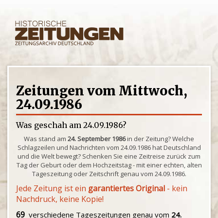
Zeitungen vom Mittwoch,
24.09.1986
Was geschah am 24.09.1986?
Was stand am
24. September 1986
in der Zeitung? Welche
Schlagzeilen und Nachrichten vom 24.09.1986 hat Deutschland
und die Welt bewegt? Schenken Sie eine Zeitreise zurück zum
Tag der Geburt oder dem Hochzeitstag - mit einer echten, alten
Tageszeitung oder Zeitschrift genau vom 24.09.1986.
Jede Zeitung ist ein
garantiertes Original
- kein
Nachdruck, keine Kopie!
69
verschiedene Tageszeitungen genau vom
24.