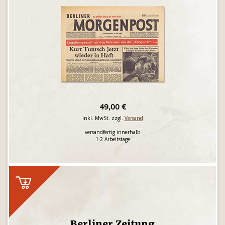
49,00 €
inkl. MwSt. zzgl.
Versand
versandfertig innerhalb
1-2 Arbeitstage
Berliner Zeitung