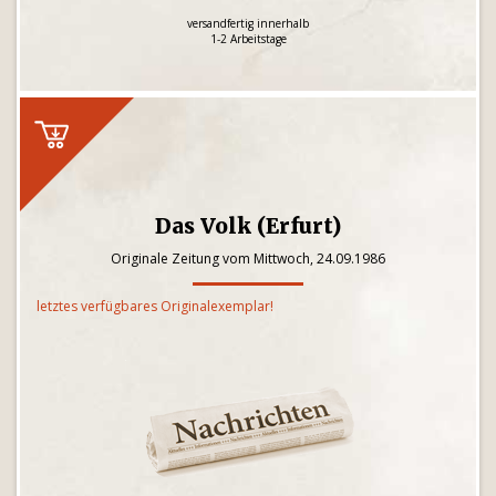
versandfertig innerhalb
1-2 Arbeitstage
Das Volk (Erfurt)
Originale Zeitung vom Mittwoch, 24.09.1986
letztes verfügbares Originalexemplar!