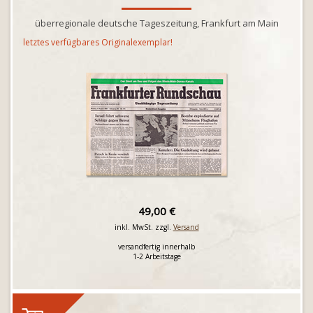
überregionale deutsche Tageszeitung, Frankfurt am Main
letztes verfügbares Originalexemplar!
49,00 €
inkl. MwSt. zzgl.
Versand
versandfertig innerhalb
1-2 Arbeitstage