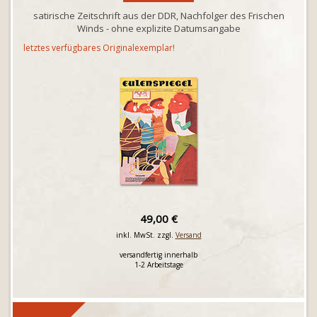
satirische Zeitschrift aus der DDR, Nachfolger des Frischen
Winds - ohne explizite Datumsangabe
letztes verfügbares Originalexemplar!
49,00 €
inkl. MwSt. zzgl.
Versand
versandfertig innerhalb
1-2 Arbeitstage