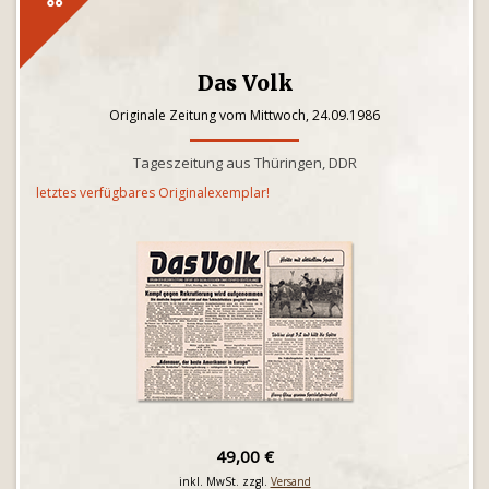
Das Volk
Originale Zeitung vom Mittwoch, 24.09.1986
Tageszeitung aus Thüringen, DDR
letztes verfügbares Originalexemplar!
49,00 €
inkl. MwSt. zzgl.
Versand