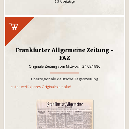
2-3 Arbeitstage
Frankfurter Allgemeine Zeitung -
FAZ
Originale Zeitung vom Mittwoch, 24.09.1986
überregionale deutsche Tageszeitung
letztes verfügbares Originalexemplar!