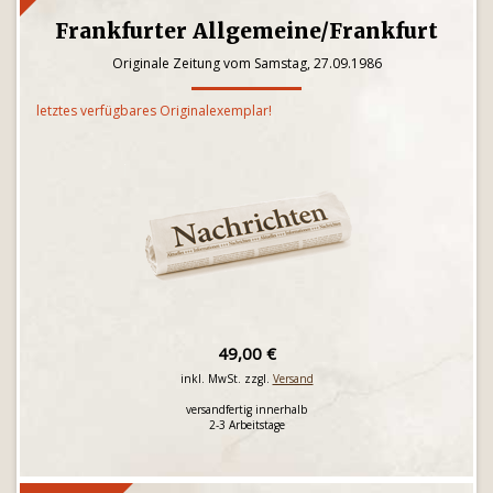
Frankfurter Allgemeine/Frankfurt
Originale Zeitung vom Samstag, 27.09.1986
letztes verfügbares Originalexemplar!
49,00 €
inkl. MwSt. zzgl.
Versand
versandfertig innerhalb
2-3 Arbeitstage