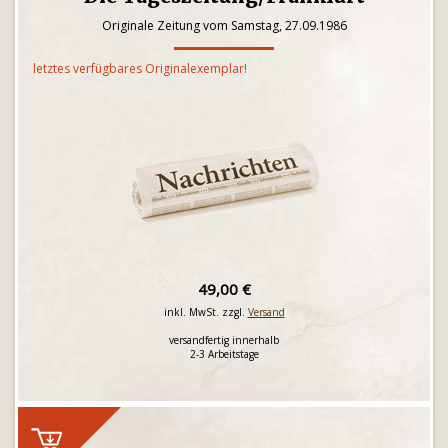
Originale Zeitung vom Samstag, 27.09.1986
letztes verfügbares Originalexemplar!
49,00 €
inkl. MwSt. zzgl.
Versand
versandfertig innerhalb
2-3 Arbeitstage