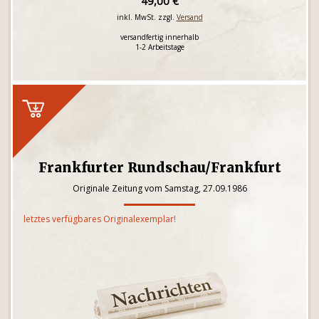
49,00 €
inkl. MwSt. zzgl.
Versand
versandfertig innerhalb
1-2 Arbeitstage
Frankfurter Rundschau/Frankfurt
Originale Zeitung vom Samstag, 27.09.1986
letztes verfügbares Originalexemplar!