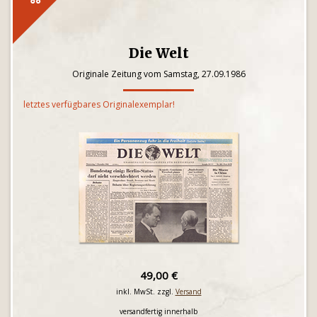
Die Welt
Originale Zeitung vom Samstag, 27.09.1986
letztes verfügbares Originalexemplar!
49,00 €
inkl. MwSt. zzgl.
Versand
versandfertig innerhalb