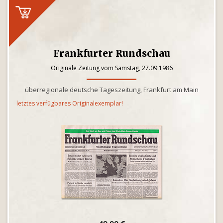
Frankfurter Rundschau
Originale Zeitung vom Samstag, 27.09.1986
überregionale deutsche Tageszeitung, Frankfurt am Main
letztes verfügbares Originalexemplar!