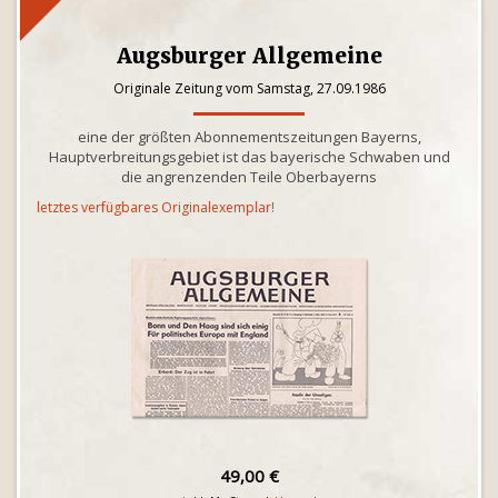
Augsburger Allgemeine
Originale Zeitung vom Samstag, 27.09.1986
eine der größten Abonnementszeitungen Bayerns,
Hauptverbreitungsgebiet ist das bayerische Schwaben und
die angrenzenden Teile Oberbayerns
letztes verfügbares Originalexemplar!
49,00 €