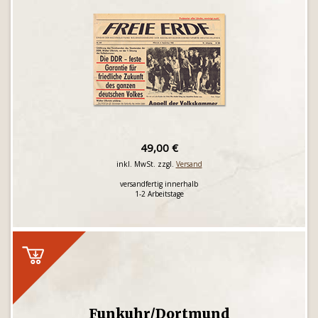
49,00 €
inkl. MwSt. zzgl.
Versand
versandfertig innerhalb
1-2 Arbeitstage
Funkuhr/Dortmund