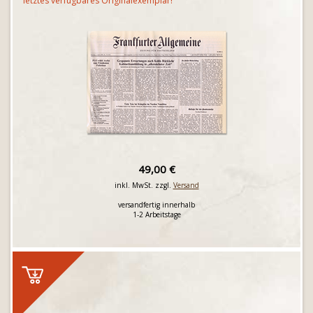
letztes verfügbares Originalexemplar!
49,00 €
inkl. MwSt. zzgl.
Versand
versandfertig innerhalb
1-2 Arbeitstage