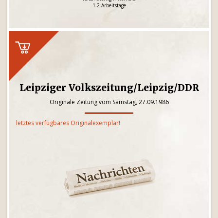
1-2 Arbeitstage
Leipziger Volkszeitung/Leipzig/DDR
Originale Zeitung vom Samstag, 27.09.1986
letztes verfügbares Originalexemplar!