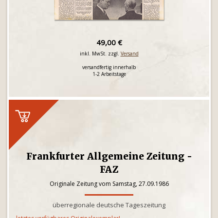
49,00 €
inkl. MwSt. zzgl.
Versand
versandfertig innerhalb
1-2 Arbeitstage
Frankfurter Allgemeine Zeitung -
FAZ
Originale Zeitung vom Samstag, 27.09.1986
überregionale deutsche Tageszeitung