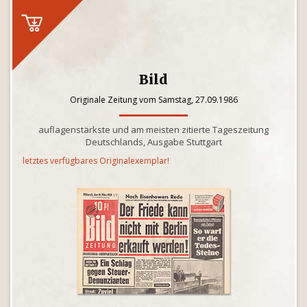
Bild
Originale Zeitung vom Samstag, 27.09.1986
auflagenstärkste und am meisten zitierte Tageszeitung
Deutschlands, Ausgabe Stuttgart
letztes verfügbares Originalexemplar!