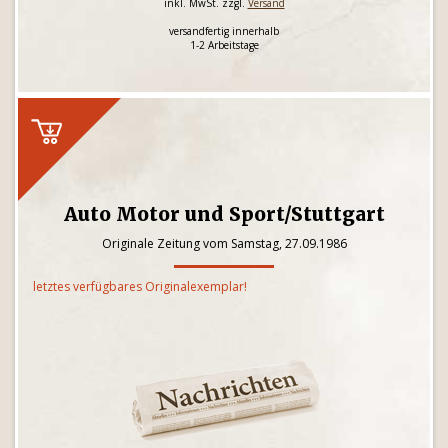
inkl. MwSt. zzgl.
Versand
versandfertig innerhalb
1-2 Arbeitstage
Auto Motor und Sport/Stuttgart
Originale Zeitung vom Samstag, 27.09.1986
letztes verfügbares Originalexemplar!