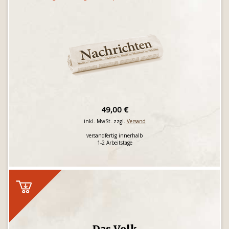
49,00 €
inkl. MwSt. zzgl.
Versand
versandfertig innerhalb
1-2 Arbeitstage