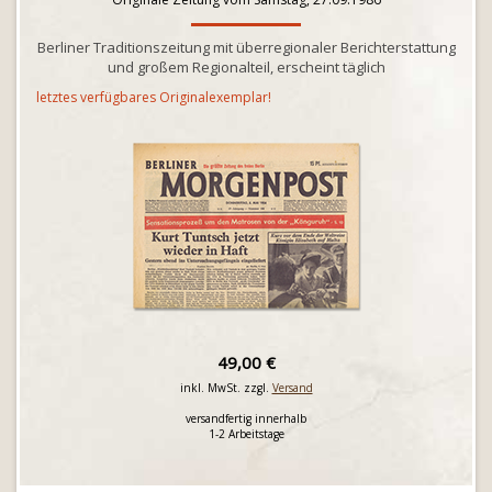
Berliner Traditionszeitung mit überregionaler Berichterstattung
und großem Regionalteil, erscheint täglich
letztes verfügbares Originalexemplar!
49,00 €
inkl. MwSt. zzgl.
Versand
versandfertig innerhalb
1-2 Arbeitstage