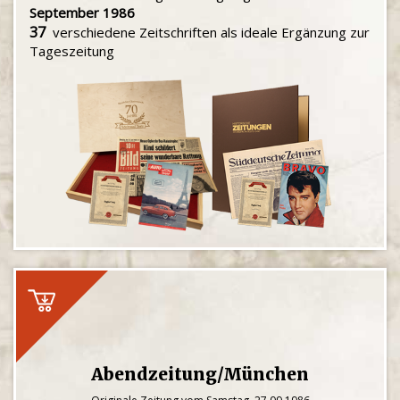
September 1986
37
verschiedene Zeitschriften als ideale Ergänzung zur
Tageszeitung
Abendzeitung/München