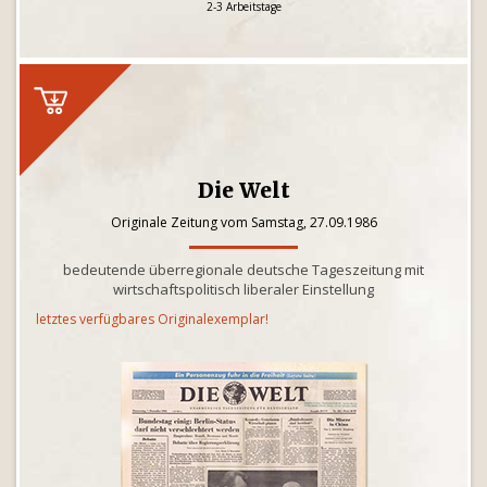
2-3 Arbeitstage
Die Welt
Originale Zeitung vom Samstag, 27.09.1986
bedeutende überregionale deutsche Tageszeitung mit
wirtschaftspolitisch liberaler Einstellung
letztes verfügbares Originalexemplar!