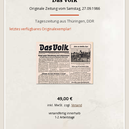
Das Volk
Originale Zeitung vom Samstag, 27.09.1986
Tageszeitung aus Thüringen, DDR
letztes verfügbares Originalexemplar!
49,00 €
inkl. MwSt. zzgl.
Versand
versandfertig innerhalb
1-2 Arbeitstage