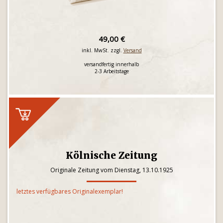
49,00 €
inkl. MwSt. zzgl.
Versand
versandfertig innerhalb
2-3 Arbeitstage
Kölnische Zeitung
Originale Zeitung vom Dienstag, 13.10.1925
letztes verfügbares Originalexemplar!