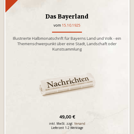
Das Bayerland
vom
15.10.1925
Illustrierte Halbmonatschrift für Bayerns Land und Volk - ein
Themenschwerpunkt über eine Stadt, Landschaft oder
Kunstsammlung
49,00 €
inkl. MwSt. zzgl.
Versand
Lieferzeit 1-2 Werktage