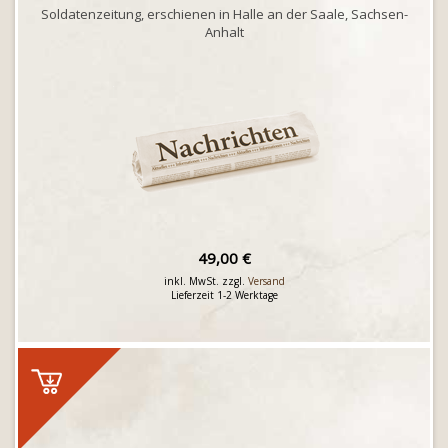
Soldatenzeitung, erschienen in Halle an der Saale, Sachsen-
Anhalt
49,00 €
inkl. MwSt. zzgl.
Versand
Lieferzeit 1-2 Werktage