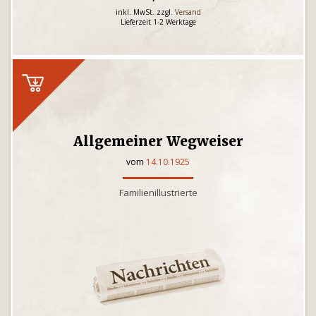
inkl. MwSt. zzgl.
Versand
Lieferzeit 1-2 Werktage
Allgemeiner Wegweiser
vom
14.10.1925
Familienillustrierte