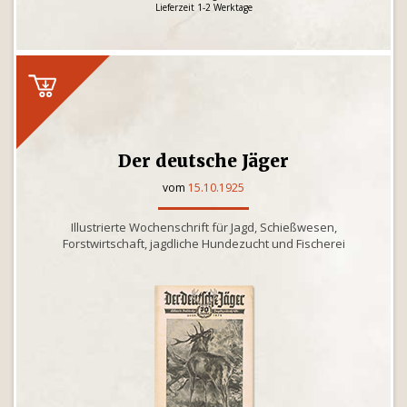
Lieferzeit 1-2 Werktage
Der deutsche Jäger
vom
15.10.1925
Illustrierte Wochenschrift für Jagd, Schießwesen,
Forstwirtschaft, jagdliche Hundezucht und Fischerei