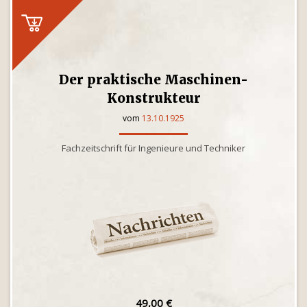
Der praktische Maschinen-
Konstrukteur
vom
13.10.1925
Fachzeitschrift für Ingenieure und Techniker
49,00 €