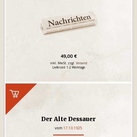
49,00 €
inkl. MwSt. zzgl.
Versand
Lieferzeit 1-2 Werktage
Der Alte Dessauer
vom
17.10.1925