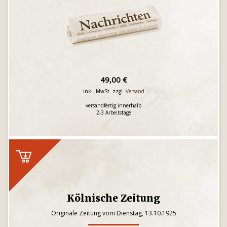
49,00 €
inkl. MwSt. zzgl.
Versand
versandfertig innerhalb
2-3 Arbeitstage
Kölnische Zeitung
Originale Zeitung vom Dienstag, 13.10.1925