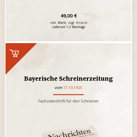
49,00 €
inkl. MwSt. zzgl.
Versand
Lieferzeit 1-2 Werktage
Bayerische Schreinerzeitung
vom
17.10.1925
Fachzeitschrift für den Schreiner