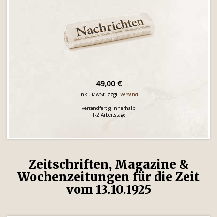
49,00 €
inkl. MwSt. zzgl.
Versand
versandfertig innerhalb
1-2 Arbeitstage
Zeitschriften, Magazine &
Wochenzeitungen für die Zeit
vom 13.10.1925