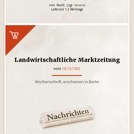
inkl. MwSt. zzgl.
Versand
Lieferzeit 1-2 Werktage
Landwirtschaftliche Marktzeitung
vom
16.10.1925
Wochenschrift, erschienen in Berlin