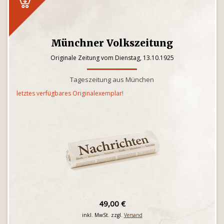
Münchner Volkszeitung
Originale Zeitung vom Dienstag, 13.10.1925
Tageszeitung aus München
letztes verfügbares Originalexemplar!
49,00 €
inkl. MwSt. zzgl.
Versand