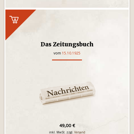
Das Zeitungsbuch
vom
15.10.1925
49,00 €
inkl. MwSt. zzgl.
Versand