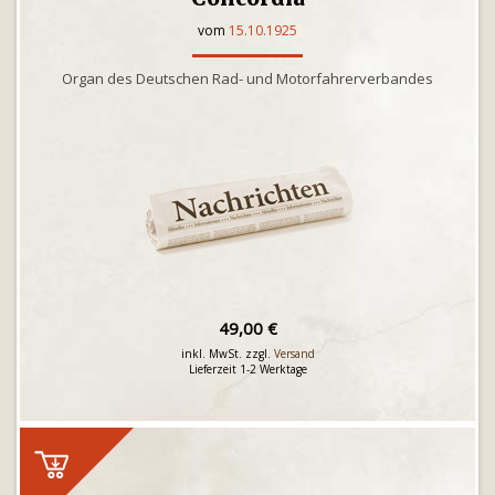
vom
15.10.1925
Organ des Deutschen Rad- und Motorfahrerverbandes
49,00 €
inkl. MwSt. zzgl.
Versand
Lieferzeit 1-2 Werktage