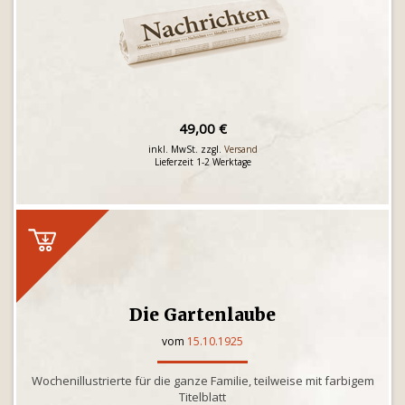
49,00 €
inkl. MwSt. zzgl.
Versand
Lieferzeit 1-2 Werktage
Die Gartenlaube
vom
15.10.1925
Wochenillustrierte für die ganze Familie, teilweise mit farbigem
Titelblatt