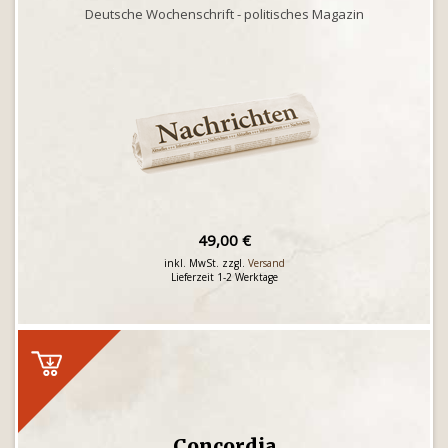
Deutsche Wochenschrift - politisches Magazin
49,00 €
inkl. MwSt. zzgl.
Versand
Lieferzeit 1-2 Werktage
Concordia