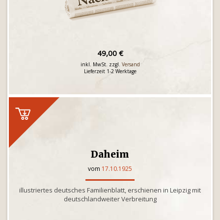
49,00 €
inkl. MwSt. zzgl.
Versand
Lieferzeit 1-2 Werktage
Daheim
vom
17.10.1925
illustriertes deutsches Familienblatt, erschienen in Leipzig mit
deutschlandweiter Verbreitung