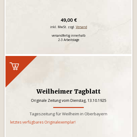
49,00 €
inkl. MwSt. zzgl.
Versand
versandfertig innerhalb
2-3 Arbeitstage
Weilheimer Tagblatt
Originale Zeitung vom Dienstag, 13.10.1925
Tageszeitung für Weilheim in Oberbayern
letztes verfügbares Originalexemplar!