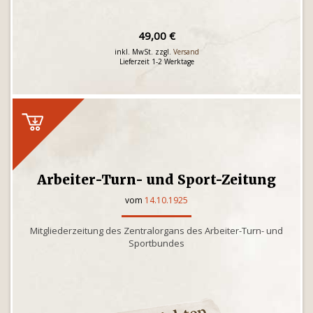
49,00 €
inkl. MwSt. zzgl.
Versand
Lieferzeit 1-2 Werktage
Arbeiter-Turn- und Sport-Zeitung
vom
14.10.1925
Mitgliederzeitung des Zentralorgans des Arbeiter-Turn- und
Sportbundes