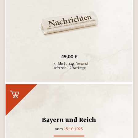
49,00 €
inkl. MwSt. zzgl.
Versand
Lieferzeit 1-2 Werktage
Bayern und Reich
vom
15.10.1925