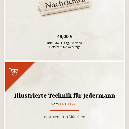
49,00 €
inkl. MwSt. zzgl.
Versand
Lieferzeit 1-2 Werktage
Illustrierte Technik für Jedermann
vom
14.10.1925
erschienen in München