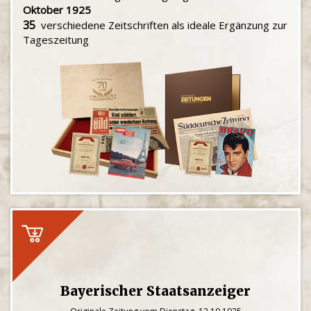
Oktober 1925
35
verschiedene Zeitschriften als ideale Ergänzung zur
Tageszeitung
Bayerischer Staatsanzeiger