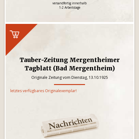
versandfertig innerhalb
1-2 Arbeitstage
Tauber-Zeitung Mergentheimer
Tagblatt (Bad Mergentheim)
Originale Zeitung vom Dienstag, 13.10.1925
letztes verfügbares Originalexemplar!