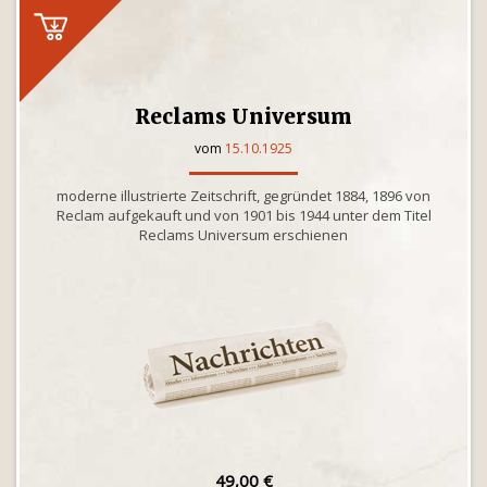
Reclams Universum
vom
15.10.1925
moderne illustrierte Zeitschrift, gegründet 1884, 1896 von
Reclam aufgekauft und von 1901 bis 1944 unter dem Titel
Reclams Universum erschienen
49,00 €