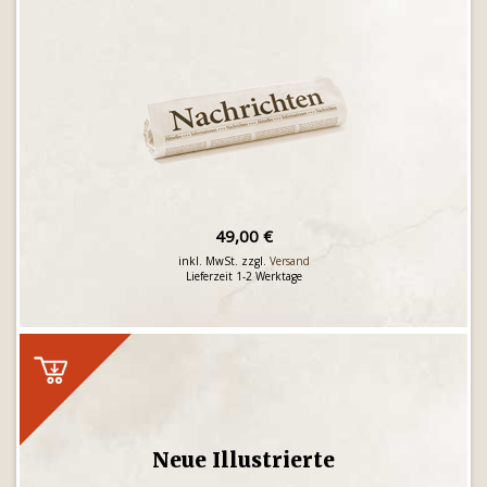
49,00 €
inkl. MwSt. zzgl.
Versand
Lieferzeit 1-2 Werktage
Neue Illustrierte