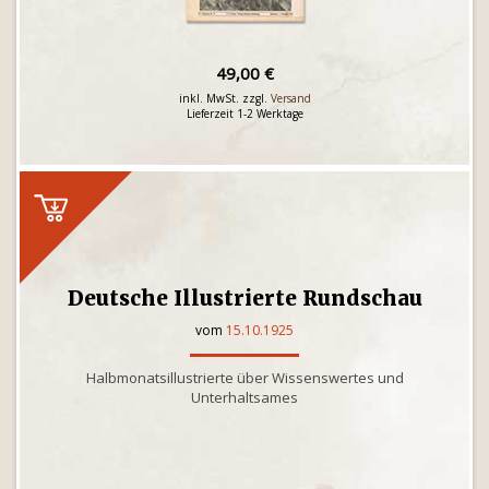
49,00 €
inkl. MwSt. zzgl.
Versand
Lieferzeit 1-2 Werktage
Deutsche Illustrierte Rundschau
vom
15.10.1925
Halbmonatsillustrierte über Wissenswertes und
Unterhaltsames