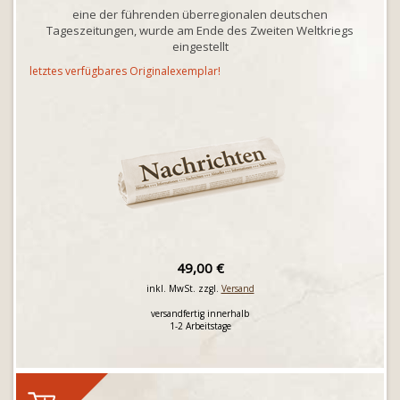
eine der führenden überregionalen deutschen
Tageszeitungen, wurde am Ende des Zweiten Weltkriegs
eingestellt
letztes verfügbares Originalexemplar!
49,00 €
inkl. MwSt. zzgl.
Versand
versandfertig innerhalb
1-2 Arbeitstage