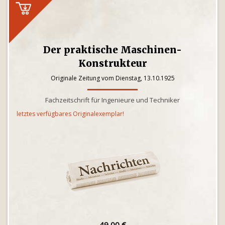
Der praktische Maschinen-
Konstrukteur
Originale Zeitung vom Dienstag, 13.10.1925
Fachzeitschrift für Ingenieure und Techniker
letztes verfügbares Originalexemplar!
49,00 €