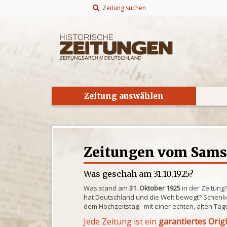
Zeitung suchen
Zeitung auswählen
Zeitungen vom Samsta
Was geschah am 31.10.1925?
Was stand am
31. Oktober 1925
in der Zeitung
hat Deutschland und die Welt bewegt? Schenke
dem Hochzeitstag - mit einer echten, alten Tag
Jede Zeitung ist ein
garantiertes Orig