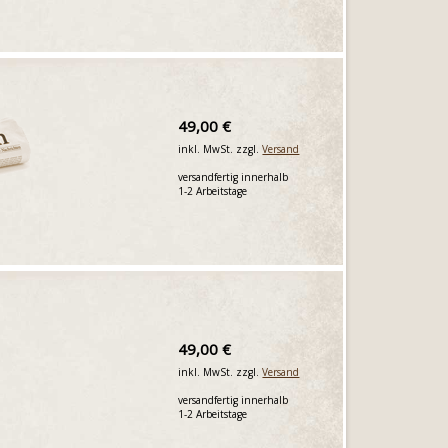
49,00 €
inkl. MwSt. zzgl.
Versand
versandfertig innerhalb
1-2 Arbeitstage
49,00 €
inkl. MwSt. zzgl.
Versand
versandfertig innerhalb
1-2 Arbeitstage