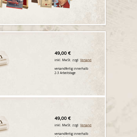
49,00 €
inkl. MwSt. zzgl.
Versand
versandfertig innerhalb
2-3 Arbeitstage
49,00 €
inkl. MwSt. zzgl.
Versand
versandfertig innerhalb