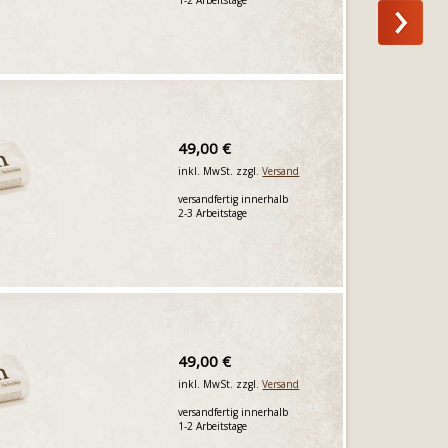
49,00 €
inkl. MwSt. zzgl.
Versand
versandfertig innerhalb
2-3 Arbeitstage
49,00 €
inkl. MwSt. zzgl.
Versand
versandfertig innerhalb
1-2 Arbeitstage