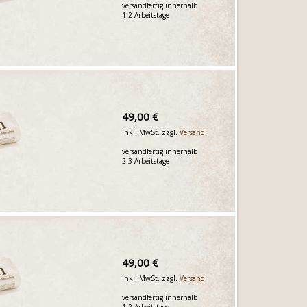
versandfertig innerhalb
1-2 Arbeitstage
49,00 €
inkl. MwSt. zzgl.
Versand
versandfertig innerhalb
2-3 Arbeitstage
49,00 €
inkl. MwSt. zzgl.
Versand
versandfertig innerhalb
1-2 Arbeitstage