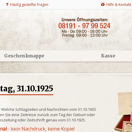
Häufig gestellte Fragen
Hilfe & Kontakt
Geschenkmappe
Kasse
g, 31.10.1925
? Welche Schlagzeilen und Nachrichten vom 31.10.1925
n Sie eine Zeitreise zurück zum Tag der Geburt oder
eszeitung oder Zeitschrift genau vom 31.10.1925.
inal
- kein Nachdruck, keine Kopie!