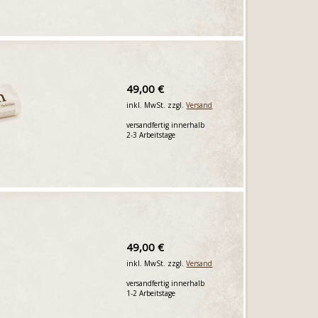
49,00 €
inkl. MwSt. zzgl.
Versand
versandfertig innerhalb
2-3 Arbeitstage
49,00 €
inkl. MwSt. zzgl.
Versand
versandfertig innerhalb
1-2 Arbeitstage