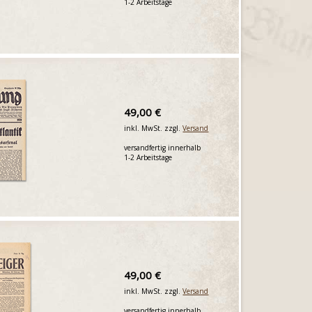
1-2 Arbeitstage
49,00 €
inkl. MwSt. zzgl.
Versand
versandfertig innerhalb
1-2 Arbeitstage
49,00 €
inkl. MwSt. zzgl.
Versand
versandfertig innerhalb