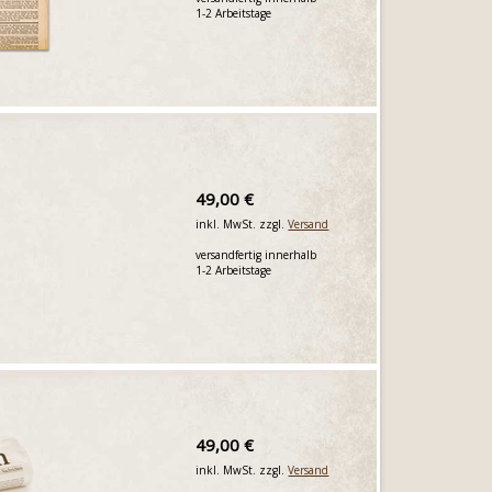
1-2 Arbeitstage
49,00 €
inkl. MwSt. zzgl.
Versand
versandfertig innerhalb
1-2 Arbeitstage
49,00 €
inkl. MwSt. zzgl.
Versand