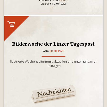
inkl. MwSt. zzgl.
Versand
Lieferzeit 1-2 Werktage
Bilderwoche der Linzer Tagespost
vom
18.10.1925
illustrierte Wochenzeitung mit aktuellen und unterhaltsamen
Beiträgen