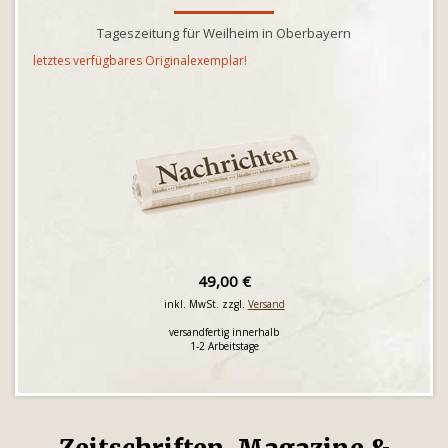
Tageszeitung für Weilheim in Oberbayern
letztes verfügbares Originalexemplar!
49,00 €
inkl. MwSt. zzgl.
Versand
versandfertig innerhalb
1-2 Arbeitstage