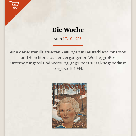
Die Woche
vom
17.10.1925
eine der ersten illustrierten Zeitungen in Deutschland mit Fotos
und Berichten aus der vergangenen Woche, großer
Unterhaltungsteil und Werbung, gegründet 1899, kriegsbedingt
eingestellt 1944.