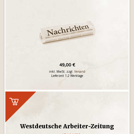
49,00 €
inkl. MwSt. zzgl.
Versand
Lieferzeit 1-2 Werktage
Westdeutsche Arbeiter-Zeitung