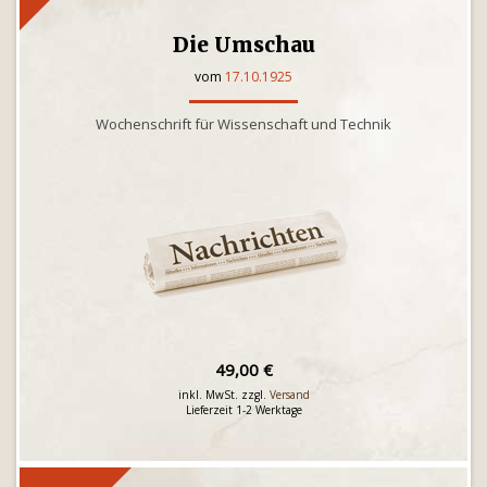
Die Umschau
vom
17.10.1925
Wochenschrift für Wissenschaft und Technik
49,00 €
inkl. MwSt. zzgl.
Versand
Lieferzeit 1-2 Werktage