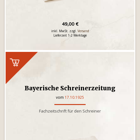
49,00 €
inkl. MwSt. zzgl.
Versand
Lieferzeit 1-2 Werktage
Bayerische Schreinerzeitung
vom
17.10.1925
Fachzeitschrift für den Schreiner