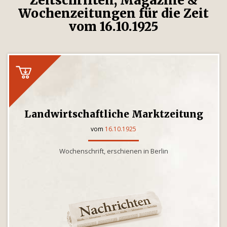
Zeitschriften, Magazine &
Wochenzeitungen für die Zeit
vom 16.10.1925
Landwirtschaftliche Marktzeitung
vom
16.10.1925
Wochenschrift, erschienen in Berlin