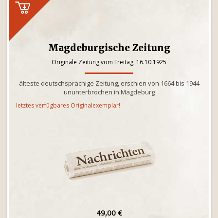
Magdeburgische Zeitung
Originale Zeitung vom Freitag, 16.10.1925
älteste deutschsprachige Zeitung, erschien von 1664 bis 1944
ununterbrochen in Magdeburg
letztes verfügbares Originalexemplar!
49,00 €