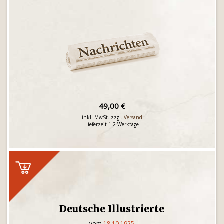
49,00 €
inkl. MwSt. zzgl.
Versand
Lieferzeit 1-2 Werktage
Deutsche Illustrierte
vom
18.10.1925