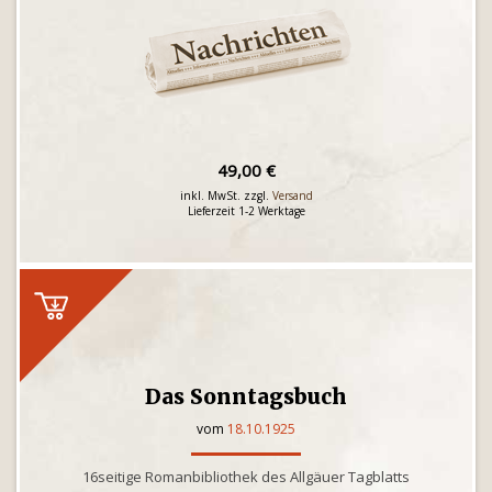
49,00 €
inkl. MwSt. zzgl.
Versand
Lieferzeit 1-2 Werktage
Das Sonntagsbuch
vom
18.10.1925
16seitige Romanbibliothek des Allgäuer Tagblatts