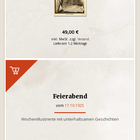
49,00 €
inkl. MwSt. zzgl.
Versand
Lieferzeit 1-2 Werktage
Feierabend
vom
17.10.1925
Wochenillustrierte mit unterhaltsamen Geschichten