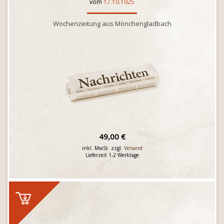
vom
17.10.1925
Wochenzeitung aus Mönchengladbach
49,00 €
inkl. MwSt. zzgl.
Versand
Lieferzeit 1-2 Werktage