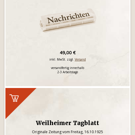
49,00 €
inkl. MwSt. zzgl.
Versand
versandfertig innerhalb
2-3 Arbeitstage
Weilheimer Tagblatt
Originale Zeitung vom Freitag, 16.10.1925