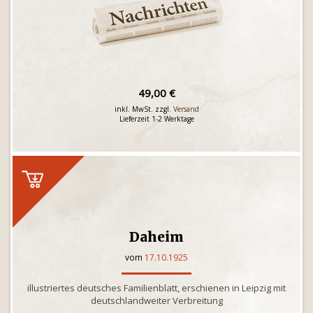
49,00 €
inkl. MwSt. zzgl.
Versand
Lieferzeit 1-2 Werktage
Daheim
vom
17.10.1925
illustriertes deutsches Familienblatt, erschienen in Leipzig mit
deutschlandweiter Verbreitung