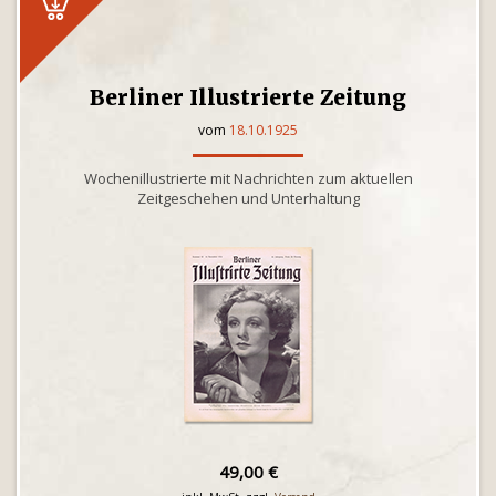
Berliner Illustrierte Zeitung
vom
18.10.1925
Wochenillustrierte mit Nachrichten zum aktuellen
Zeitgeschehen und Unterhaltung
49,00 €