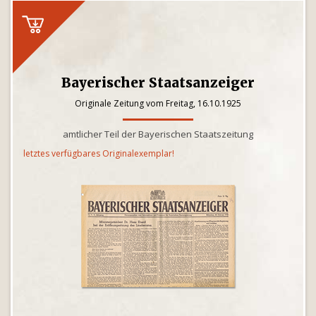
Bayerischer Staatsanzeiger
Originale Zeitung vom Freitag, 16.10.1925
amtlicher Teil der Bayerischen Staatszeitung
letztes verfügbares Originalexemplar!