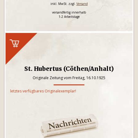
inkl. MwSt. zzgl.
Versand
versandfertig innerhalb
1-2 Arbeitstage
St. Hubertus (Cöthen/Anhalt)
Originale Zeitung vom Freitag, 16.10.1925
letztes verfügbares Originalexemplar!