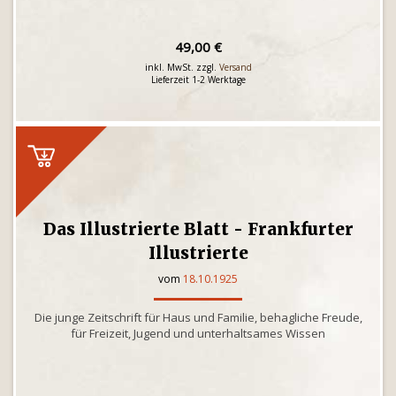
49,00 €
inkl. MwSt. zzgl.
Versand
Lieferzeit 1-2 Werktage
Das Illustrierte Blatt - Frankfurter
Illustrierte
vom
18.10.1925
Die junge Zeitschrift für Haus und Familie, behagliche Freude,
für Freizeit, Jugend und unterhaltsames Wissen