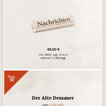
49,00 €
inkl. MwSt. zzgl.
Versand
Lieferzeit 1-2 Werktage
Der Alte Dessauer
vom
17.10.1925