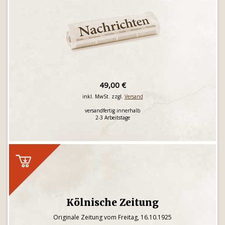
49,00 €
inkl. MwSt. zzgl.
Versand
versandfertig innerhalb
2-3 Arbeitstage
Kölnische Zeitung
Originale Zeitung vom Freitag, 16.10.1925