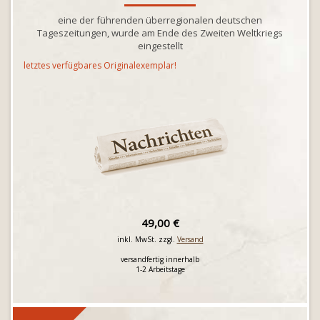
eine der führenden überregionalen deutschen
Tageszeitungen, wurde am Ende des Zweiten Weltkriegs
eingestellt
letztes verfügbares Originalexemplar!
49,00 €
inkl. MwSt. zzgl.
Versand
versandfertig innerhalb
1-2 Arbeitstage