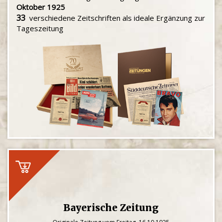
Oktober 1925
33
verschiedene Zeitschriften als ideale Ergänzung zur
Tageszeitung
Bayerische Zeitung