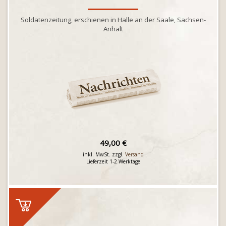
Soldatenzeitung, erschienen in Halle an der Saale, Sachsen-
Anhalt
49,00 €
inkl. MwSt. zzgl.
Versand
Lieferzeit 1-2 Werktage