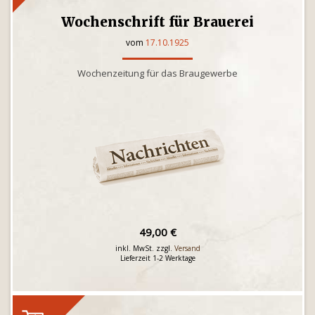
Wochenschrift für Brauerei
vom
17.10.1925
Wochenzeitung für das Braugewerbe
49,00 €
inkl. MwSt. zzgl.
Versand
Lieferzeit 1-2 Werktage