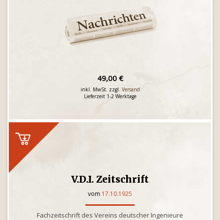
49,00 €
inkl. MwSt. zzgl.
Versand
Lieferzeit 1-2 Werktage
V.D.I. Zeitschrift
vom
17.10.1925
Fachzeitschrift des Vereins deutscher Ingenieure