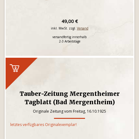
49,00 €
inkl. MwSt. zzgl.
Versand
versandfertig innerhalb
2-3 Arbeitstage
Tauber-Zeitung Mergentheimer
Tagblatt (Bad Mergentheim)
Originale Zeitung vom Freitag, 16.10.1925
letztes verfügbares Originalexemplar!