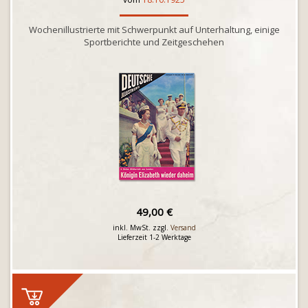
Wochenillustrierte mit Schwerpunkt auf Unterhaltung, einige
Sportberichte und Zeitgeschehen
49,00 €
inkl. MwSt. zzgl.
Versand
Lieferzeit 1-2 Werktage