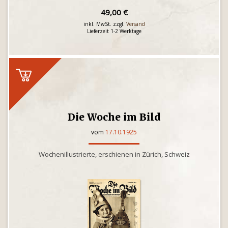
49,00 €
inkl. MwSt. zzgl.
Versand
Lieferzeit 1-2 Werktage
Die Woche im Bild
vom
17.10.1925
Wochenillustrierte, erschienen in Zürich, Schweiz