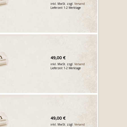
inkl. MwSt. zzgl.
Versand
Lieferzeit 1-2 Werktage
49,00 €
inkl. MwSt. zzgl.
Versand
Lieferzeit 1-2 Werktage
49,00 €
inkl. MwSt. zzgl.
Versand