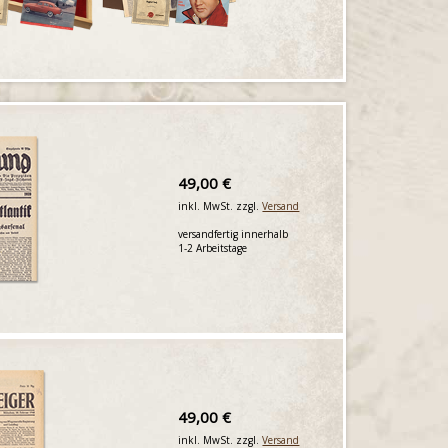
49,00 €
inkl. MwSt. zzgl.
Versand
versandfertig innerhalb
1-2 Arbeitstage
49,00 €
inkl. MwSt. zzgl.
Versand