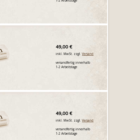
1-2 Arbeitstage
49,00 €
inkl. MwSt. zzgl.
Versand
versandfertig innerhalb
1-2 Arbeitstage
49,00 €
inkl. MwSt. zzgl.
Versand
versandfertig innerhalb
1-2 Arbeitstage