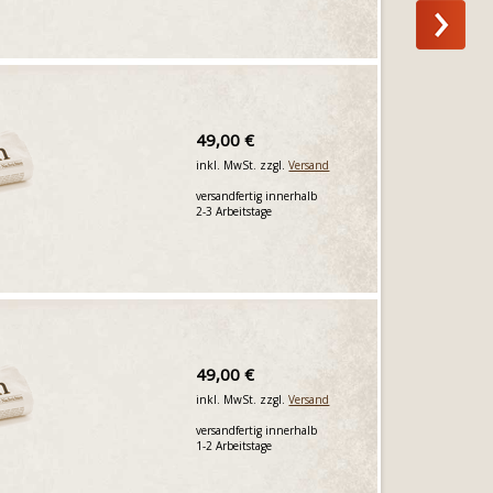
49,00 €
inkl. MwSt. zzgl.
Versand
versandfertig innerhalb
2-3 Arbeitstage
49,00 €
inkl. MwSt. zzgl.
Versand
versandfertig innerhalb
1-2 Arbeitstage