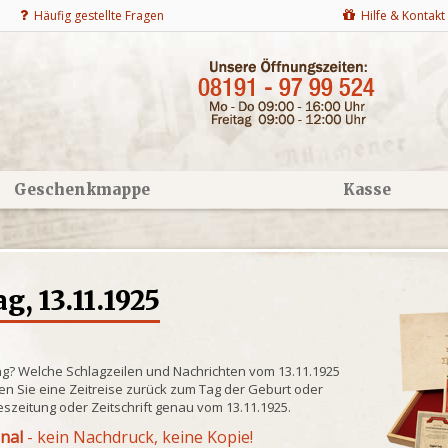
Häufig gestellte Fragen
Hilfe & Kontakt
Geschenkmappe
Kasse
, 13.11.1925
ng? Welche Schlagzeilen und Nachrichten vom 13.11.1925
n Sie eine Zeitreise zurück zum Tag der Geburt oder
eszeitung oder Zeitschrift genau vom 13.11.1925.
inal
- kein Nachdruck, keine Kopie!