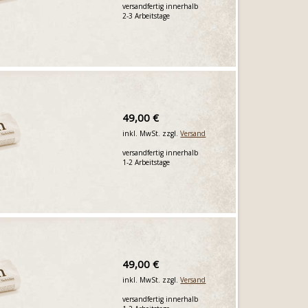
versandfertig innerhalb
2-3 Arbeitstage
49,00 €
inkl. MwSt. zzgl.
Versand
versandfertig innerhalb
1-2 Arbeitstage
49,00 €
inkl. MwSt. zzgl.
Versand
versandfertig innerhalb