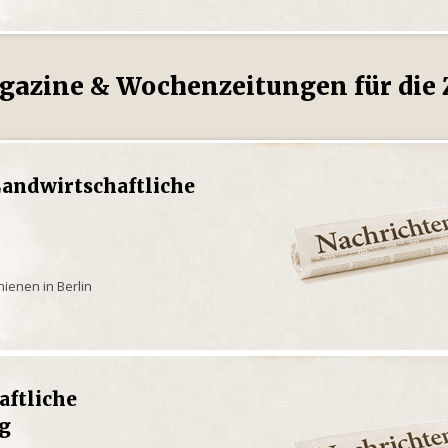
gazine & Wochenzeitungen für die Z
 Landwirtschaftliche
ienen in Berlin
aftliche
g