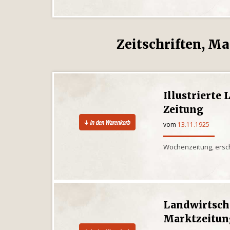
Zeitschriften, Ma
Illustrierte
Zeitung
vom
13.11.1925
Wochenzeitung, ersch
Landwirtsch
Marktzeitun