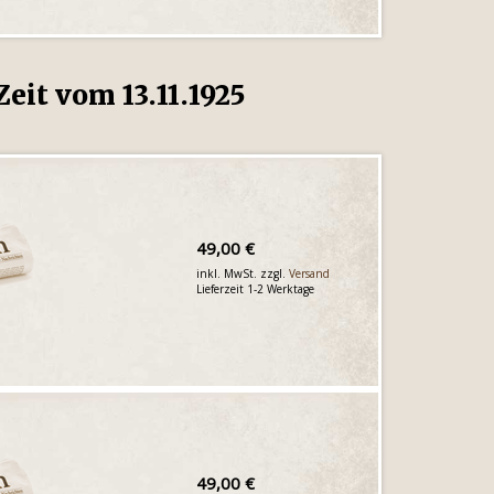
eit vom 13.11.1925
49,00 €
inkl. MwSt. zzgl.
Versand
Lieferzeit 1-2 Werktage
49,00 €