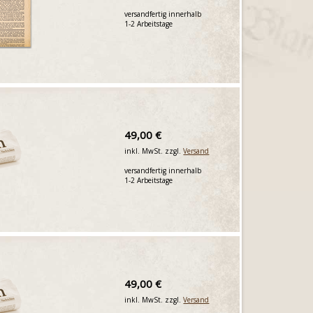
versandfertig innerhalb
1-2 Arbeitstage
49,00 €
inkl. MwSt. zzgl.
Versand
versandfertig innerhalb
1-2 Arbeitstage
49,00 €
inkl. MwSt. zzgl.
Versand